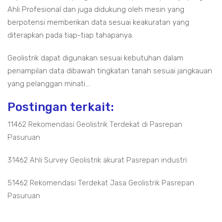
Ahli Profesional dan juga didukung oleh mesin yang
berpotensi memberikan data sesuai keakuratan yang
diterapkan pada tiap-tiap tahapanya.
Geolistrik dapat digunakan sesuai kebutuhan dalam
penampilan data dibawah tingkatan tanah sesuai jangkauan
yang pelanggan minati...
Postingan terkait:
11462 Rekomendasi Geolistrik Terdekat di Pasrepan
Pasuruan
31462 Ahli Survey Geolistrik akurat Pasrepan industri
51462 Rekomendasi Terdekat Jasa Geolistrik Pasrepan
Pasuruan