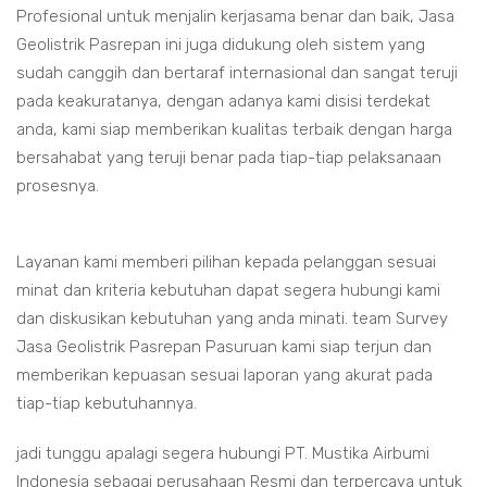
Profesional untuk menjalin kerjasama benar dan baik, Jasa
Geolistrik Pasrepan ini juga didukung oleh sistem yang
sudah canggih dan bertaraf internasional dan sangat teruji
pada keakuratanya, dengan adanya kami disisi terdekat
anda, kami siap memberikan kualitas terbaik dengan harga
bersahabat yang teruji benar pada tiap-tiap pelaksanaan
prosesnya.
Layanan kami memberi pilihan kepada pelanggan sesuai
minat dan kriteria kebutuhan dapat segera hubungi kami
dan diskusikan kebutuhan yang anda minati. team Survey
Jasa Geolistrik Pasrepan Pasuruan kami siap terjun dan
memberikan kepuasan sesuai laporan yang akurat pada
tiap-tiap kebutuhannya.
jadi tunggu apalagi segera hubungi PT. Mustika Airbumi
Indonesia sebagai perusahaan Resmi dan terpercaya untuk