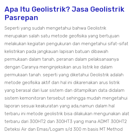
Apa Itu Geolistrik? Jasa Geolistrik
Pasrepan
Seperti yang sudah mengetahui bahwa Geolistrik
merupakan salah satu metode geofisika yang bertujuan
melakukan kegiatan pengukuran dan mengetahui sifat-sifat
kelistrikan pada jangkauan lapisan batuan dibawah
permukaan dalam tanah, peranan dalam pelaksanaanya
dengan Caranya menginjeksikan arus listrik ke dalam
permukaan tanah. seperti yang diketahui Geolistrik adalah
metode geofisika aktif dan hal ini dikarenakan arus listrik
yang berasal dari luar sistem dan ditampilkan data didalam
sistem kemonitoran tersebut sehingga mudah mengetahui
laporan sesuai keakuratan yang ada,namun dalam hal
terbaru ini metode geolistrik bisa dilakukan mengunakan alat
terbaru dari 300HT2 dan 300HT3 yang mana ADMT 300HT2
Deteksi Air dan Emas/Logam s/d 300 m basis MT Method