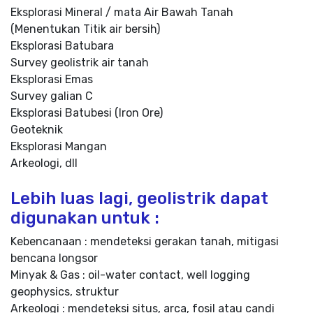
Eksplorasi Mineral / mata Air Bawah Tanah
(Menentukan Titik air bersih)
Eksplorasi Batubara
Survey geolistrik air tanah
Eksplorasi Emas
Survey galian C
Eksplorasi Batubesi (Iron Ore)
Geoteknik
Eksplorasi Mangan
Arkeologi, dll
Lebih luas lagi, geolistrik dapat
digunakan untuk :
Kebencanaan : mendeteksi gerakan tanah, mitigasi
bencana longsor
Minyak & Gas : oil-water contact, well logging
geophysics, struktur
Arkeologi : mendeteksi situs, arca, fosil atau candi