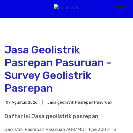
Jasa Geolistrik
Pasrepan Pasuruan -
Survey Geolistrik
Pasrepan
09 Agustus 2026
Jasa geolistrik Pasrepan Pasuruan
Daftar isi Jasa geolistrik pasrepan
Geolistrik Pasrepan Pasuruan AGR/MDT tipe 300 HT3