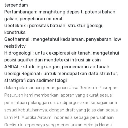
terpendam
Pertambangan: menghitung deposit, potensi bahan
galian, penyebaran mineral
Geoteknik : porositas batuan, struktur geologi,
konstruksi
Geothermal : mengetahui kedalaman, penyebaran, low
resistivity
Hidrogeologi : untuk eksplorasi air tanah, mengetahui
posisi aquifer dan mendeteksi intrusi air asin
AMDAL : studi lingkungan, pencemaran air tanah
Geologi Regional : untuk mendapatkan data struktur,
stratigrafi dan sedimentologi
dalam pelaksanaan penanganan Jasa Geolistrik Pasrepan
Pasuruan kami memberikan laporan yang akurat sesuai
permintaan pelanggan untuk dipergunakan sebagaimana
sesuai kebutuhannya, dengan draft yang jelas dan sesuai
kami PT. Mustika Airbumi Indonesia sebagai perusahaan
Geolistrik terpercaya yang menerjunkan pekerja Handal