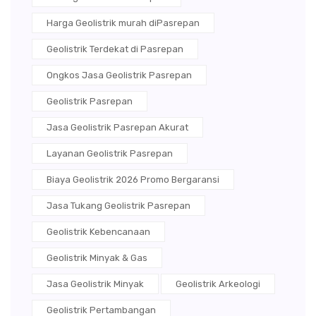
Harga Geolistrik murah diPasrepan
Geolistrik Terdekat di Pasrepan
Ongkos Jasa Geolistrik Pasrepan
Geolistrik Pasrepan
Jasa Geolistrik Pasrepan Akurat
Layanan Geolistrik Pasrepan
Biaya Geolistrik 2026 Promo Bergaransi
Jasa Tukang Geolistrik Pasrepan
Geolistrik Kebencanaan
Geolistrik Minyak & Gas
Jasa Geolistrik Minyak
Geolistrik Arkeologi
Geolistrik Pertambangan