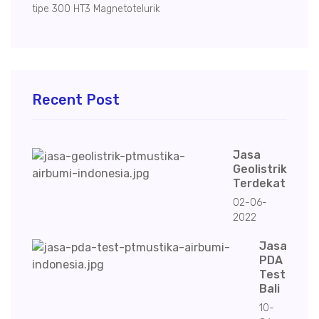
tipe 300 HT3 Magnetotelurik
Recent Post
Jasa
Geolistrik
Terdekat
02-06-
2022
Jasa
PDA
Test
Bali
10-