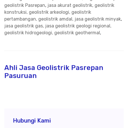
geolistrik Pasrepan
,
jasa akurat geolistrik, geolistrik
konstruksi, geolistrik arkeologi, geolistrik
pertambangan, geolistrik amdal, jasa geolistrik minyak
,
jasa geolistrik gas, jasa geolistrik geologi regional,
geolistrik hidrogeologi, geolistrik geothermal
,
Ahli Jasa Geolistrik Pasrepan
Pasuruan
Hubungi Kami