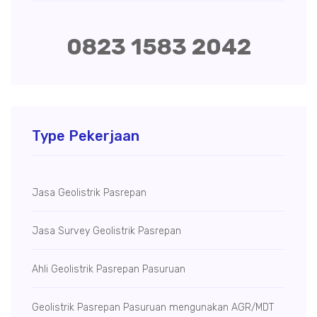
0823 1583 2042
Type Pekerjaan
Jasa Geolistrik Pasrepan
Jasa Survey Geolistrik Pasrepan
Ahli Geolistrik Pasrepan Pasuruan
Geolistrik Pasrepan Pasuruan mengunakan AGR/MDT