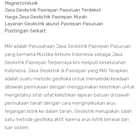
Magnetotelurik
Jasa Geolistrik Pasrepan Pasuruan Terdekat
Harga Jasa Geolistrik Pasrepan Murah
Layanan Geolistrik akurat Pasrepan Pasuruan
Postingan terkait:
MAI adalah Perusahaan Jasa Geolistrik Pasrepan Pasuruan
yang bernama Mustika Airbumi Indonesia sebagai Jasa
Geolistrik Pasrepan Terpercaya kini meliputi keseluruhan
Indonesia, Jasa Geolistrik di Pasrepan yang MAI Terapkan
adalah suatu metode geofisika untuk menyelidiki keadaan
dibawah permukaan dengan menggunakan kelistrikan untuk
mengetahui sifat-sifat kelistrikan lapisan batuan di bawah
permukaan tanah dengan cara menginjeksikan arus
tegangan listrik ke dalam tanah, Geolistrik merupakan salah
satu metode geofisika aktif, karena arus listrik berasal dari
luar sistem.