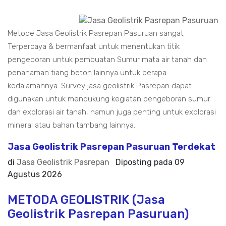
Metode Jasa Geolistrik Pasrepan Pasuruan sangat
Terpercaya & bermanfaat untuk menentukan titik
pengeboran untuk pembuatan Sumur mata air tanah dan
penanaman tiang beton lainnya untuk berapa
kedalamannya. Survey jasa geolistrik Pasrepan dapat
digunakan untuk mendukung kegiatan pengeboran sumur
dan explorasi air tanah, namun juga penting untuk explorasi
mineral atau bahan tambang lainnya.
Jasa Geolistrik Pasrepan Pasuruan Terdekat
di
Jasa Geolistrik Pasrepan
Diposting pada
09
Agustus 2026
METODA GEOLISTRIK (Jasa
Geolistrik Pasrepan Pasuruan)