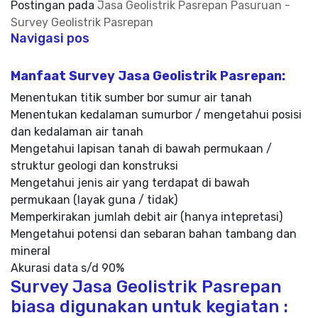
Postingan pada
Jasa Geolistrik Pasrepan Pasuruan -
Survey Geolistrik Pasrepan
Navigasi pos
Manfaat Survey Jasa Geolistrik Pasrepan:
Menentukan titik sumber bor sumur air tanah
Menentukan kedalaman sumurbor / mengetahui posisi
dan kedalaman air tanah
Mengetahui lapisan tanah di bawah permukaan /
struktur geologi dan konstruksi
Mengetahui jenis air yang terdapat di bawah
permukaan (layak guna / tidak)
Memperkirakan jumlah debit air (hanya intepretasi)
Mengetahui potensi dan sebaran bahan tambang dan
mineral
Akurasi data s/d 90%
Survey Jasa Geolistrik Pasrepan
biasa digunakan untuk kegiatan :