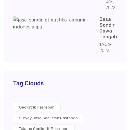
06-
2022
Jasa
Sondir
Jawa
Tengah
17-06-
2022
Tag Clouds
Geolistrik Pasrepan
Survey Jasa Geolistrik Pasrepan
Tukang Geolistrik Pasrepan