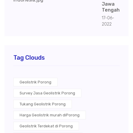
Jawa
Tengah
17-06-
2022
Tag Clouds
Geolistrik Porong
Survey Jasa Geolistrik Porong
Tukang Geolistrik Porong
Harga Geolistrik murah diPorong
Geolistrik Terdekat di Porong