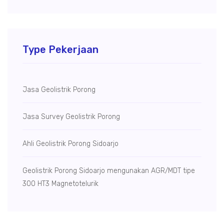
Type Pekerjaan
Jasa Geolistrik Porong
Jasa Survey Geolistrik Porong
Ahli Geolistrik Porong Sidoarjo
Geolistrik Porong Sidoarjo mengunakan AGR/MDT tipe
300 HT3 Magnetotelurik