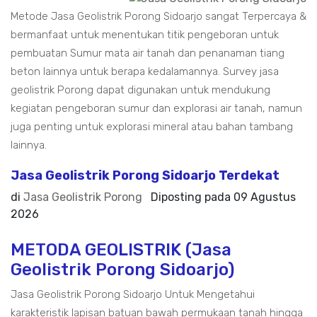
Metode Jasa Geolistrik Porong Sidoarjo sangat Terpercaya &
bermanfaat untuk menentukan titik pengeboran untuk
pembuatan Sumur mata air tanah dan penanaman tiang
beton lainnya untuk berapa kedalamannya. Survey jasa
geolistrik Porong dapat digunakan untuk mendukung
kegiatan pengeboran sumur dan explorasi air tanah, namun
juga penting untuk explorasi mineral atau bahan tambang
lainnya.
Jasa Geolistrik Porong Sidoarjo Terdekat
di
Jasa Geolistrik Porong
Diposting pada
09 Agustus
2026
METODA GEOLISTRIK (Jasa
Geolistrik Porong Sidoarjo)
Jasa Geolistrik Porong Sidoarjo Untuk Mengetahui
karakteristik lapisan batuan bawah permukaan tanah hingga