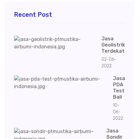
Recent Post
Jasa
Geolistrik
Terdekat
02-06-
2022
Jasa
PDA
Test
Bali
10-
06-
2022
Jasa
Sondir