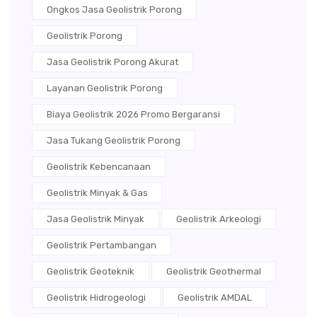
Ongkos Jasa Geolistrik Porong
Geolistrik Porong
Jasa Geolistrik Porong Akurat
Layanan Geolistrik Porong
Biaya Geolistrik 2026 Promo Bergaransi
Jasa Tukang Geolistrik Porong
Geolistrik Kebencanaan
Geolistrik Minyak & Gas
Jasa Geolistrik Minyak
Geolistrik Arkeologi
Geolistrik Pertambangan
Geolistrik Geoteknik
Geolistrik Geothermal
Geolistrik Hidrogeologi
Geolistrik AMDAL