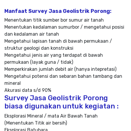
Manfaat Survey Jasa Geolistrik Porong:
Menentukan titik sumber bor sumur air tanah
Menentukan kedalaman sumurbor / mengetahui posisi
dan kedalaman air tanah
Mengetahui lapisan tanah di bawah permukaan /
struktur geologi dan konstruksi
Mengetahui jenis air yang terdapat di bawah
permukaan (layak guna / tidak)
Memperkirakan jumlah debit air (hanya intepretasi)
Mengetahui potensi dan sebaran bahan tambang dan
mineral
Akurasi data s/d 90%
Survey Jasa Geolistrik Porong
biasa digunakan untuk kegiatan :
Eksplorasi Mineral / mata Air Bawah Tanah
(Menentukan Titik air bersih)
Eksplorasi Batubara