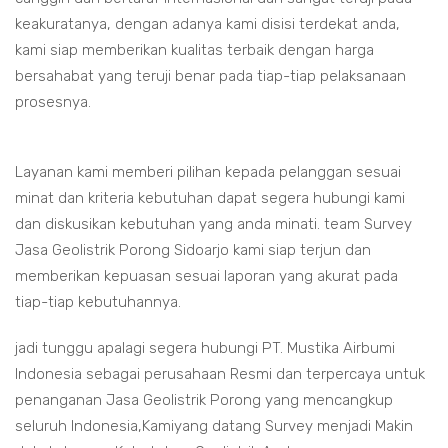
keakuratanya, dengan adanya kami disisi terdekat anda,
kami siap memberikan kualitas terbaik dengan harga
bersahabat yang teruji benar pada tiap-tiap pelaksanaan
prosesnya.
Layanan kami memberi pilihan kepada pelanggan sesuai
minat dan kriteria kebutuhan dapat segera hubungi kami
dan diskusikan kebutuhan yang anda minati. team Survey
Jasa Geolistrik Porong Sidoarjo kami siap terjun dan
memberikan kepuasan sesuai laporan yang akurat pada
tiap-tiap kebutuhannya.
jadi tunggu apalagi segera hubungi PT. Mustika Airbumi
Indonesia sebagai perusahaan Resmi dan terpercaya untuk
penanganan Jasa Geolistrik Porong yang mencangkup
seluruh Indonesia,Kamiyang datang Survey menjadi Makin