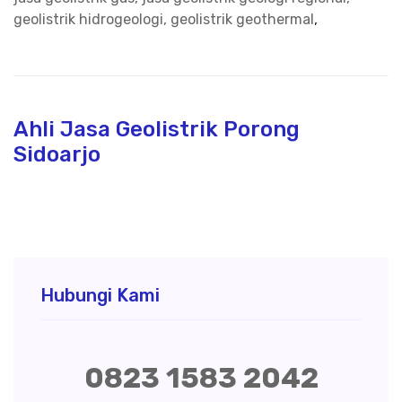
geolistrik hidrogeologi, geolistrik geothermal
,
Ahli Jasa Geolistrik Porong
Sidoarjo
Hubungi Kami
0823 1583 2042