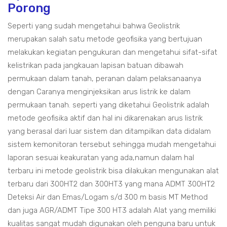
Porong
Seperti yang sudah mengetahui bahwa Geolistrik
merupakan salah satu metode geofisika yang bertujuan
melakukan kegiatan pengukuran dan mengetahui sifat-sifat
kelistrikan pada jangkauan lapisan batuan dibawah
permukaan dalam tanah, peranan dalam pelaksanaanya
dengan Caranya menginjeksikan arus listrik ke dalam
permukaan tanah. seperti yang diketahui Geolistrik adalah
metode geofisika aktif dan hal ini dikarenakan arus listrik
yang berasal dari luar sistem dan ditampilkan data didalam
sistem kemonitoran tersebut sehingga mudah mengetahui
laporan sesuai keakuratan yang ada,namun dalam hal
terbaru ini metode geolistrik bisa dilakukan mengunakan alat
terbaru dari 300HT2 dan 300HT3 yang mana ADMT 300HT2
Deteksi Air dan Emas/Logam s/d 300 m basis MT Method
dan juga AGR/ADMT Tipe 300 HT3 adalah Alat yang memiliki
kualitas sangat mudah digunakan oleh penguna baru untuk