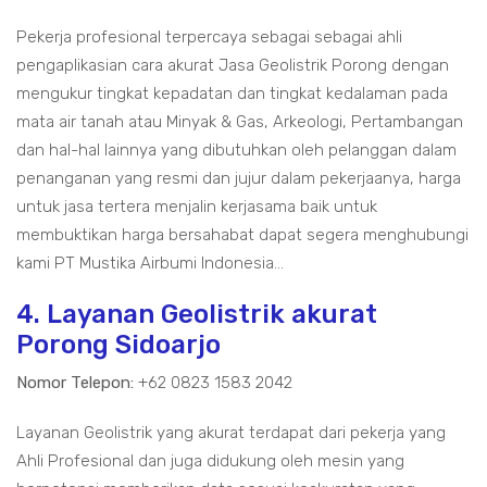
Pekerja profesional terpercaya sebagai sebagai ahli
pengaplikasian cara akurat Jasa Geolistrik Porong dengan
mengukur tingkat kepadatan dan tingkat kedalaman pada
mata air tanah atau Minyak & Gas, Arkeologi, Pertambangan
dan hal-hal lainnya yang dibutuhkan oleh pelanggan dalam
penanganan yang resmi dan jujur dalam pekerjaanya, harga
untuk jasa tertera menjalin kerjasama baik untuk
membuktikan harga bersahabat dapat segera menghubungi
kami PT Mustika Airbumi Indonesia...
4. Layanan Geolistrik akurat
Porong Sidoarjo
Nomor Telepon:
+62 0823 1583 2042
Layanan Geolistrik yang akurat terdapat dari pekerja yang
Ahli Profesional dan juga didukung oleh mesin yang