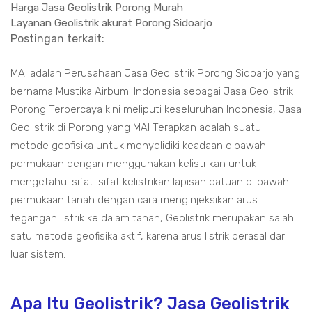
Harga Jasa Geolistrik Porong Murah
Layanan Geolistrik akurat Porong Sidoarjo
Postingan terkait:
MAI adalah Perusahaan Jasa Geolistrik Porong Sidoarjo yang
bernama Mustika Airbumi Indonesia sebagai Jasa Geolistrik
Porong Terpercaya kini meliputi keseluruhan Indonesia, Jasa
Geolistrik di Porong yang MAI Terapkan adalah suatu
metode geofisika untuk menyelidiki keadaan dibawah
permukaan dengan menggunakan kelistrikan untuk
mengetahui sifat-sifat kelistrikan lapisan batuan di bawah
permukaan tanah dengan cara menginjeksikan arus
tegangan listrik ke dalam tanah, Geolistrik merupakan salah
satu metode geofisika aktif, karena arus listrik berasal dari
luar sistem.
Apa Itu Geolistrik? Jasa Geolistrik