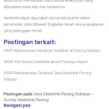
berpotensi memberikan data sesuai keakuratan yang
diterapkan pada tiap-tiap tahapanya.
Geolistrik dapat digunakan sesuai kebutuhan dalam
penampilan data dibawah tingkatan tanah sesuai jangkauan
yang pelanggan minati...
Postingan terkait:
11547 Rekomendasi Geolistrik Terdekat di Porong Sidoarjo
31547 Ahli Survey Geolistrik akurat Porong industri
51547 Rekomendasi Terdekat Jasa Geolistrik Porong
Sidoarjo
Postingan pada
Jasa Geolistrik Porong Sidoarjo -
Survey Geolistrik Porong
Navigasi pos