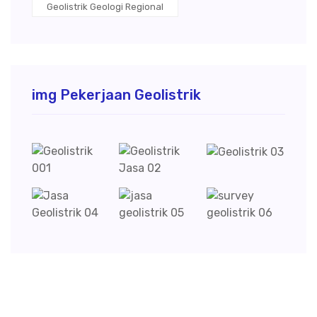
Geolistrik Geologi Regional
img Pekerjaan Geolistrik