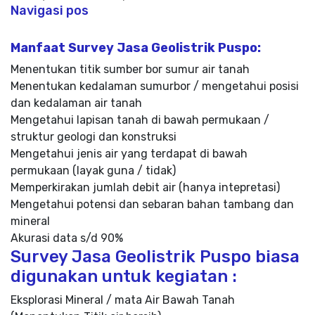
Navigasi pos
Manfaat Survey Jasa Geolistrik Puspo:
Menentukan titik sumber bor sumur air tanah
Menentukan kedalaman sumurbor / mengetahui posisi
dan kedalaman air tanah
Mengetahui lapisan tanah di bawah permukaan /
struktur geologi dan konstruksi
Mengetahui jenis air yang terdapat di bawah
permukaan (layak guna / tidak)
Memperkirakan jumlah debit air (hanya intepretasi)
Mengetahui potensi dan sebaran bahan tambang dan
mineral
Akurasi data s/d 90%
Survey Jasa Geolistrik Puspo biasa
digunakan untuk kegiatan :
Eksplorasi Mineral / mata Air Bawah Tanah