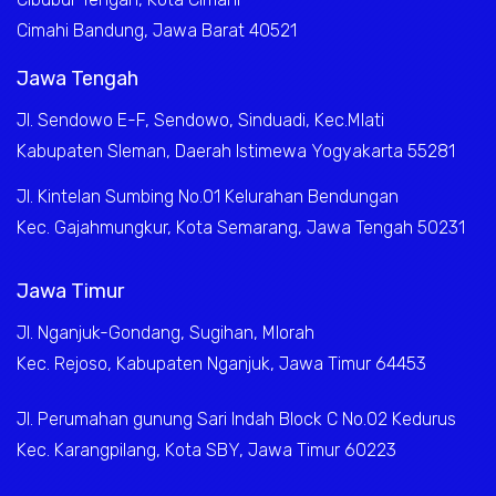
Cimahi Bandung, Jawa Barat 40521
Jawa Tengah
Jl. Sendowo E-F, Sendowo, Sinduadi, Kec.Mlati
Kabupaten Sleman, Daerah Istimewa Yogyakarta 55281
Jl. Kintelan Sumbing No.01 Kelurahan Bendungan
Kec. Gajahmungkur, Kota Semarang, Jawa Tengah 50231
Jawa Timur
Jl. Nganjuk-Gondang, Sugihan, Mlorah
Kec. Rejoso, Kabupaten Nganjuk, Jawa Timur 64453
Jl. Perumahan gunung Sari Indah Block C No.02 Kedurus
Kec. Karangpilang, Kota SBY, Jawa Timur 60223