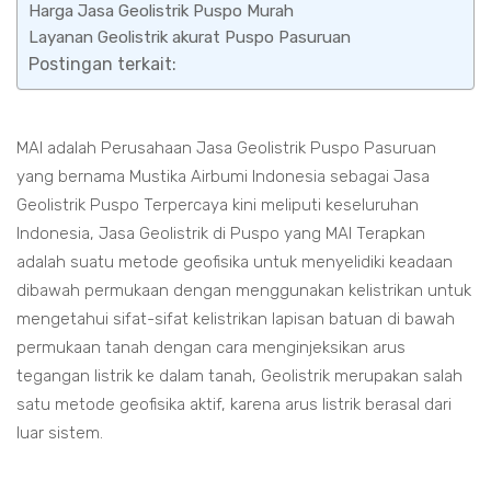
Harga Jasa Geolistrik Puspo Murah
Layanan Geolistrik akurat Puspo Pasuruan
Postingan terkait:
MAI adalah Perusahaan Jasa Geolistrik Puspo Pasuruan
yang bernama Mustika Airbumi Indonesia sebagai Jasa
Geolistrik Puspo Terpercaya kini meliputi keseluruhan
Indonesia, Jasa Geolistrik di Puspo yang MAI Terapkan
adalah suatu metode geofisika untuk menyelidiki keadaan
dibawah permukaan dengan menggunakan kelistrikan untuk
mengetahui sifat-sifat kelistrikan lapisan batuan di bawah
permukaan tanah dengan cara menginjeksikan arus
tegangan listrik ke dalam tanah, Geolistrik merupakan salah
satu metode geofisika aktif, karena arus listrik berasal dari
luar sistem.