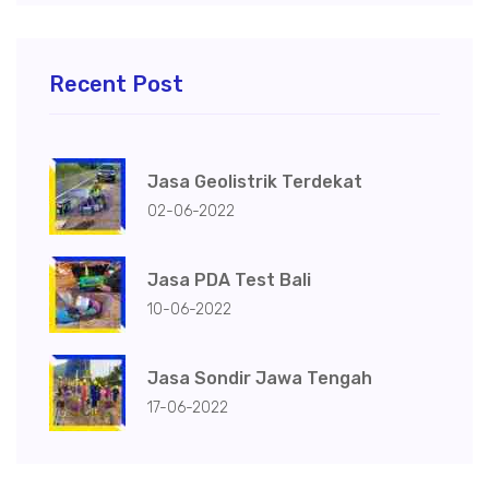
Recent Post
Jasa Geolistrik Terdekat
02-06-2022
Jasa PDA Test Bali
10-06-2022
Jasa Sondir Jawa Tengah
17-06-2022