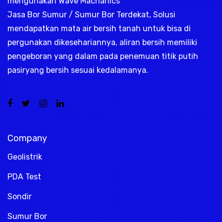
mengunakan Wave Machanics
Jasa Bor Sumur / Sumur Bor Terdekat, Solusi
mendapatkan mata air bersih tanah untuk bisa di
pergunakan dikesehariannya, aliran bersih memiliki
pengeboran yang dalam pada penemuan titik putih
pasiryang bersih sesuai kedalamanya.
Company
Geolistrik
PDA Test
Sondir
Sumur Bor