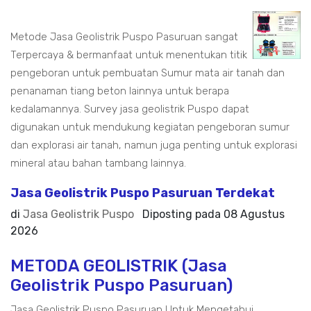
Metode Jasa Geolistrik Puspo Pasuruan sangat
Terpercaya & bermanfaat untuk menentukan titik
pengeboran untuk pembuatan Sumur mata air tanah dan
penanaman tiang beton lainnya untuk berapa
kedalamannya. Survey jasa geolistrik Puspo dapat
digunakan untuk mendukung kegiatan pengeboran sumur
dan explorasi air tanah, namun juga penting untuk explorasi
mineral atau bahan tambang lainnya.
Jasa Geolistrik Puspo Pasuruan Terdekat
di
Jasa Geolistrik Puspo
Diposting pada
08 Agustus
2026
METODA GEOLISTRIK (Jasa
Geolistrik Puspo Pasuruan)
Jasa Geolistrik Puspo Pasuruan Untuk Mengetahui