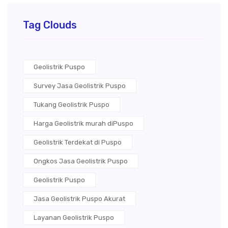
Tag Clouds
Geolistrik Puspo
Survey Jasa Geolistrik Puspo
Tukang Geolistrik Puspo
Harga Geolistrik murah diPuspo
Geolistrik Terdekat di Puspo
Ongkos Jasa Geolistrik Puspo
Geolistrik Puspo
Jasa Geolistrik Puspo Akurat
Layanan Geolistrik Puspo