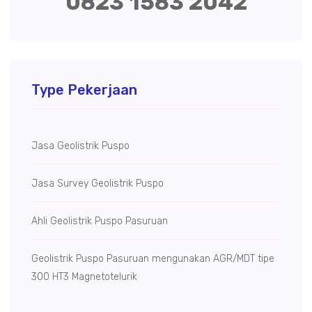
0823 1583 2042
Type Pekerjaan
Jasa Geolistrik Puspo
Jasa Survey Geolistrik Puspo
Ahli Geolistrik Puspo Pasuruan
Geolistrik Puspo Pasuruan mengunakan AGR/MDT tipe
300 HT3 Magnetotelurik