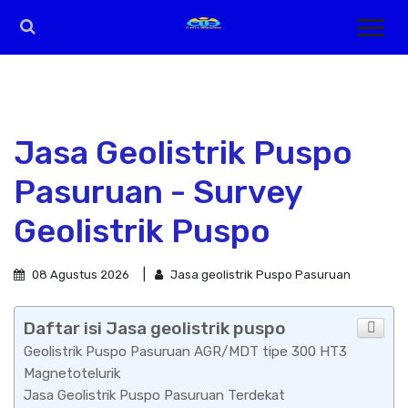
Jasa Geolistrik Puspo
Pasuruan - Survey
Geolistrik Puspo
08 Agustus 2026
Jasa geolistrik Puspo Pasuruan
Daftar isi Jasa geolistrik puspo
Geolistrik Puspo Pasuruan AGR/MDT tipe 300 HT3
Magnetotelurik
Jasa Geolistrik Puspo Pasuruan Terdekat