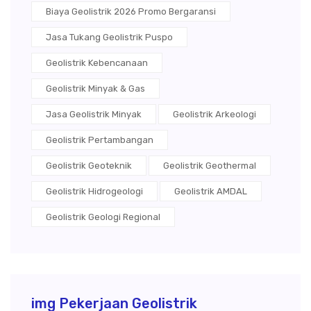
Biaya Geolistrik 2026 Promo Bergaransi
Jasa Tukang Geolistrik Puspo
Geolistrik Kebencanaan
Geolistrik Minyak & Gas
Jasa Geolistrik Minyak
Geolistrik Arkeologi
Geolistrik Pertambangan
Geolistrik Geoteknik
Geolistrik Geothermal
Geolistrik Hidrogeologi
Geolistrik AMDAL
Geolistrik Geologi Regional
img Pekerjaan Geolistrik