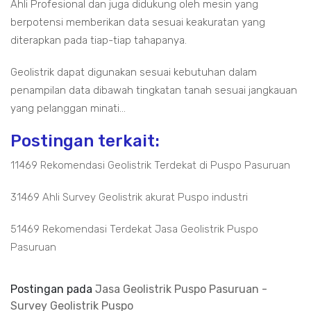
Ahli Profesional dan juga didukung oleh mesin yang
berpotensi memberikan data sesuai keakuratan yang
diterapkan pada tiap-tiap tahapanya.
Geolistrik dapat digunakan sesuai kebutuhan dalam
penampilan data dibawah tingkatan tanah sesuai jangkauan
yang pelanggan minati...
Postingan terkait:
11469 Rekomendasi Geolistrik Terdekat di Puspo Pasuruan
31469 Ahli Survey Geolistrik akurat Puspo industri
51469 Rekomendasi Terdekat Jasa Geolistrik Puspo
Pasuruan
Postingan pada
Jasa Geolistrik Puspo Pasuruan -
Survey Geolistrik Puspo