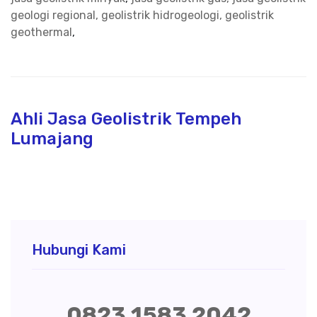
geologi regional, geolistrik hidrogeologi, geolistrik
geothermal
,
Ahli Jasa Geolistrik Tempeh
Lumajang
Hubungi Kami
0823 1583 2042