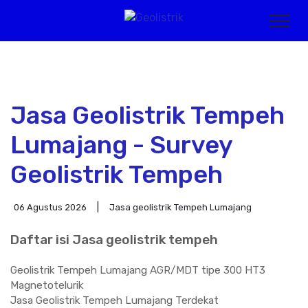
Jasa Geolistrik Tempeh
Lumajang - Survey
Geolistrik Tempeh
06 Agustus 2026
Jasa geolistrik Tempeh Lumajang
Daftar isi Jasa geolistrik tempeh
Geolistrik Tempeh Lumajang AGR/MDT tipe 300 HT3
Magnetotelurik
Jasa Geolistrik Tempeh Lumajang Terdekat