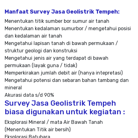
Manfaat Survey Jasa Geolistrik Tempeh:
Menentukan titik sumber bor sumur air tanah
Menentukan kedalaman sumurbor / mengetahui posisi
dan kedalaman air tanah
Mengetahui lapisan tanah di bawah permukaan /
struktur geologi dan konstruksi
Mengetahui jenis air yang terdapat di bawah
permukaan (layak guna / tidak)
Memperkirakan jumlah debit air (hanya intepretasi)
Mengetahui potensi dan sebaran bahan tambang dan
mineral
Akurasi data s/d 90%
Survey Jasa Geolistrik Tempeh
biasa digunakan untuk kegiatan :
Eksplorasi Mineral / mata Air Bawah Tanah
(Menentukan Titik air bersih)
Eksplorasi Batubara