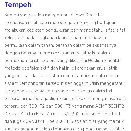
Tempeh
Seperti yang sudah mengetahui bahwa Geolistrik
merupakan salah satu metode geofisika yang bertujuan
melakukan kegiatan pengukuran dan mengetahui sifat-sifat
kelistrikan pada jangkauan lapisan batuan dibawah
permukaan dalam tanah, peranan dalam pelaksanaanya
dengan Caranya menginjeksikan arus listrik ke dalam
permukaan tanah. seperti yang diketahui Geolistrik adalah
metode geofisika aktif dan hal ini dikarenakan arus listrik
yang berasal dari luar sistem dan ditampilkan data didalam
sistem kemonitoran tersebut sehingga mudah mengetahui
laporan sesuai keakuratan yang ada,namun dalam hal
terbaru ini metode geolistrik bisa dilakukan mengunakan alat
terbaru dari 300HT2 dan 300HT3 yang mana ADMT 300HT2
Deteksi Air dan Emas/Logam s/d 300 m basis MT Method
dan juga AGR/ADMT Tipe 300 HT3 adalah Alat yang memiliki
kualitas sangat mudah digunakan oleh penguna baru untuk