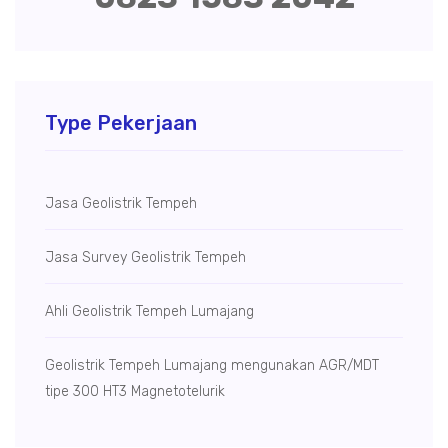
Type Pekerjaan
Jasa Geolistrik Tempeh
Jasa Survey Geolistrik Tempeh
Ahli Geolistrik Tempeh Lumajang
Geolistrik Tempeh Lumajang mengunakan AGR/MDT
tipe 300 HT3 Magnetotelurik