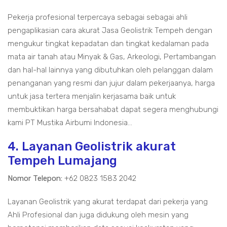
Pekerja profesional terpercaya sebagai sebagai ahli
pengaplikasian cara akurat Jasa Geolistrik Tempeh dengan
mengukur tingkat kepadatan dan tingkat kedalaman pada
mata air tanah atau Minyak & Gas, Arkeologi, Pertambangan
dan hal-hal lainnya yang dibutuhkan oleh pelanggan dalam
penanganan yang resmi dan jujur dalam pekerjaanya, harga
untuk jasa tertera menjalin kerjasama baik untuk
membuktikan harga bersahabat dapat segera menghubungi
kami PT Mustika Airbumi Indonesia...
4. Layanan Geolistrik akurat
Tempeh Lumajang
Nomor Telepon:
+62 0823 1583 2042
Layanan Geolistrik yang akurat terdapat dari pekerja yang
Ahli Profesional dan juga didukung oleh mesin yang