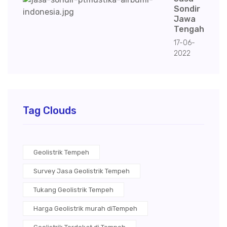
Sondir
Jawa
Tengah
17-06-
2022
Tag Clouds
Geolistrik Tempeh
Survey Jasa Geolistrik Tempeh
Tukang Geolistrik Tempeh
Harga Geolistrik murah diTempeh