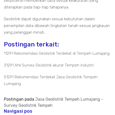
berpotensi memberikan data sesuai keakuratan yang
diterapkan pada tiap-tiap tahapanya.
Geolistrik dapat digunakan sesuai kebutuhan dalam
penampilan data dibawah tingkatan tanah sesuai jangkauan
yang pelanggan minati...
Postingan terkait:
11291 Rekomendasi Geolistrik Terdekat di Tempeh Lumajang
31291 Ahli Survey Geolistrik akurat Tempeh industri
51291 Rekomendasi Terdekat Jasa Geolistrik Tempeh
Lumajang
Postingan pada
Jasa Geolistrik Tempeh Lumajang -
Survey Geolistrik Tempeh
Navigasi pos