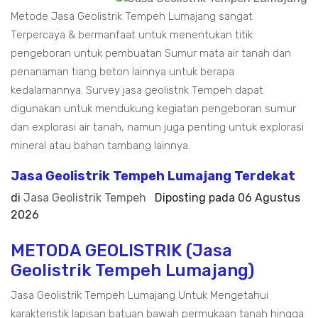
Metode Jasa Geolistrik Tempeh Lumajang sangat
Terpercaya & bermanfaat untuk menentukan titik
pengeboran untuk pembuatan Sumur mata air tanah dan
penanaman tiang beton lainnya untuk berapa
kedalamannya. Survey jasa geolistrik Tempeh dapat
digunakan untuk mendukung kegiatan pengeboran sumur
dan explorasi air tanah, namun juga penting untuk explorasi
mineral atau bahan tambang lainnya.
Jasa Geolistrik Tempeh Lumajang Terdekat
di
Jasa Geolistrik Tempeh
Diposting pada
06 Agustus
2026
METODA GEOLISTRIK (Jasa
Geolistrik Tempeh Lumajang)
Jasa Geolistrik Tempeh Lumajang Untuk Mengetahui
karakteristik lapisan batuan bawah permukaan tanah hingga