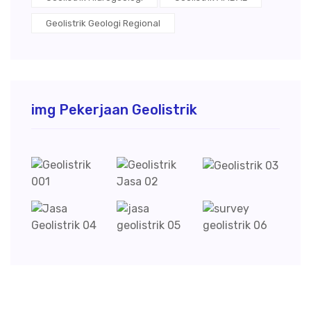
Geolistrik Geologi Regional
img Pekerjaan Geolistrik