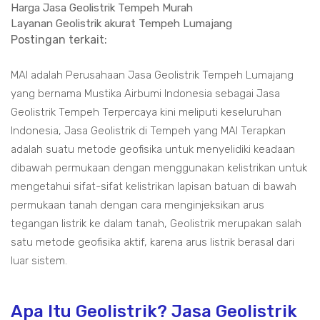
Harga Jasa Geolistrik Tempeh Murah
Layanan Geolistrik akurat Tempeh Lumajang
Postingan terkait:
MAI adalah Perusahaan Jasa Geolistrik Tempeh Lumajang
yang bernama Mustika Airbumi Indonesia sebagai Jasa
Geolistrik Tempeh Terpercaya kini meliputi keseluruhan
Indonesia, Jasa Geolistrik di Tempeh yang MAI Terapkan
adalah suatu metode geofisika untuk menyelidiki keadaan
dibawah permukaan dengan menggunakan kelistrikan untuk
mengetahui sifat-sifat kelistrikan lapisan batuan di bawah
permukaan tanah dengan cara menginjeksikan arus
tegangan listrik ke dalam tanah, Geolistrik merupakan salah
satu metode geofisika aktif, karena arus listrik berasal dari
luar sistem.
Apa Itu Geolistrik? Jasa Geolistrik