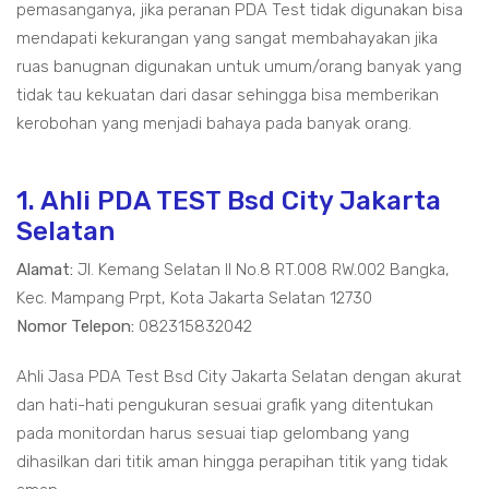
pemasanganya, jika peranan PDA Test tidak digunakan bisa
mendapati kekurangan yang sangat membahayakan jika
ruas banugnan digunakan untuk umum/orang banyak yang
tidak tau kekuatan dari dasar sehingga bisa memberikan
kerobohan yang menjadi bahaya pada banyak orang.
1. Ahli PDA TEST Bsd City Jakarta
Selatan
Alamat:
Jl. Kemang Selatan II No.8 RT.008 RW.002 Bangka,
Kec. Mampang Prpt, Kota Jakarta Selatan 12730
Nomor Telepon:
082315832042
Ahli Jasa PDA Test Bsd City Jakarta Selatan dengan akurat
dan hati-hati pengukuran sesuai grafik yang ditentukan
pada monitordan harus sesuai tiap gelombang yang
dihasilkan dari titik aman hingga perapihan titik yang tidak