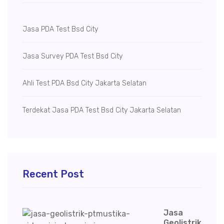
Jasa PDA Test Bsd City
Jasa Survey PDA Test Bsd City
Ahli Test PDA Bsd City Jakarta Selatan
Terdekat Jasa PDA Test Bsd City Jakarta Selatan
Recent Post
Jasa
Geolistrik