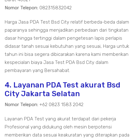
Nomor Telepon:
082315832042
Harga Jasa PDA Test Bsd City relatif berbeda-beda dalam
paparanya sehingga menjadikan perbedaan dari tingkatan
dasar hingga tertinggi dalam pengetesan lapis perlapis
didasar tanah sesuai kebutuhan yang sesuai, Harga untuk
tahun ini bisa segera dibicarakan karena kami memberikan
kespecialan biaya Jasa Test PDA Bsd City dalam
pembayaran yang Bersahabat.
4. Layanan PDA Test akurat Bsd
City Jakarta Selatan
Nomor Telepon:
+62 0823 1583 2042
Layanan PDA Test yang akurat terdapat dari pekerja
Profesional yang didukung oleh mesin berpotensi
memberikan data sesuai keakuratan yang diterapkan pada