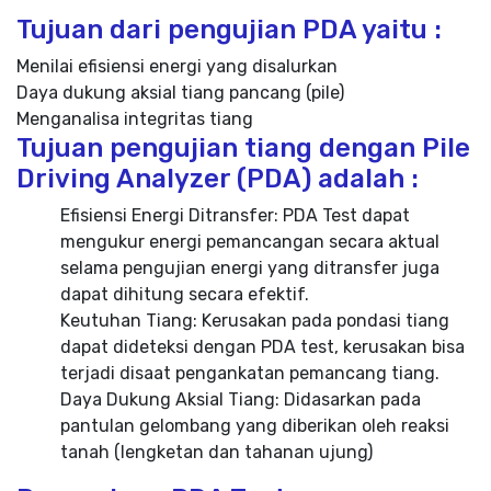
Tujuan dari pengujian PDA yaitu :
Menilai efisiensi energi yang disalurkan
Daya dukung aksial tiang pancang (pile)
Menganalisa integritas tiang
Tujuan pengujian tiang dengan Pile
Driving Analyzer (PDA) adalah :
Efisiensi Energi Ditransfer: PDA Test dapat
mengukur energi pemancangan secara aktual
selama pengujian energi yang ditransfer juga
dapat dihitung secara efektif.
Keutuhan Tiang: Kerusakan pada pondasi tiang
dapat dideteksi dengan PDA test, kerusakan bisa
terjadi disaat pengankatan pemancang tiang.
Daya Dukung Aksial Tiang: Didasarkan pada
pantulan gelombang yang diberikan oleh reaksi
tanah (lengketan dan tahanan ujung)