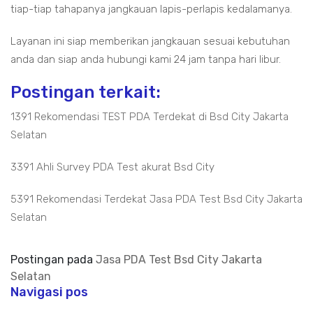
tiap-tiap tahapanya jangkauan lapis-perlapis kedalamanya.
Layanan ini siap memberikan jangkauan sesuai kebutuhan
anda dan siap anda hubungi kami 24 jam tanpa hari libur.
Postingan terkait:
1391 Rekomendasi TEST PDA Terdekat di Bsd City Jakarta
Selatan
3391 Ahli Survey PDA Test akurat Bsd City
5391 Rekomendasi Terdekat Jasa PDA Test Bsd City Jakarta
Selatan
Postingan pada
Jasa PDA Test Bsd City Jakarta
Selatan
Navigasi pos