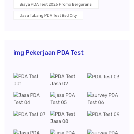
Biaya PDA Test 2026 Promo Bergaransi
Jasa Tukang PDA Test Bsd City
img Pekerjaan PDA Test