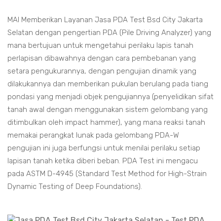
MAI Memberikan Layanan Jasa PDA Test Bsd City Jakarta
Selatan dengan pengertian PDA (Pile Driving Analyzer) yang
mana bertujuan untuk mengetahui perilaku lapis tanah
perlapisan dibawahnya dengan cara pembebanan yang
setara pengukurannya, dengan pengujian dinamik yang
dilakukannya dan memberikan pukulan berulang pada tiang
pondasi yang menjadi objek pengujiannya (penyelidikan sifat
tanah awal dengan menggunakan sistem gelombang yang
ditimbulkan oleh impact hammer), yang mana reaksi tanah
memakai perangkat lunak pada gelombang PDA-W
pengujian ini juga berfungsi untuk menilai perilaku setiap
lapisan tanah ketika diberi beban. PDA Test ini mengacu
pada ASTM D-4945 (Standard Test Method for High-Strain
Dynamic Testing of Deep Foundations).