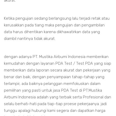
akurat.
Ketika pengujian sedang berlangsung lalu terjadi retak atau
kerusakkan pada tiang maka pengujian dan pengambilan
data harus dihentikan karena dikhawatirkan data yang
diambil nantinya tidak akurat.
dengan adanya PT. Mustika Airbumi Indonesia memberikan
kemudahan dengan layanan PDA Test / Test PDA yang siap
memberikan data laporan secara akurat dan pekerjaan yang
benar dan baik, dengan penyampaian tahap-tahap yang
terlampir, ada baiknya pelanggan memfokuskan dalam
pemilihan yang pasti untuk jasa PDA Test di PT.Mustika
Airbumi Indonesia adalah yang terbaik serta Profesional dan
selalu berhati-hati pada tiap-tiap proese pekerjaanya. jadi
tunggu apalagi hubungi kami segera dan dapatkan harga