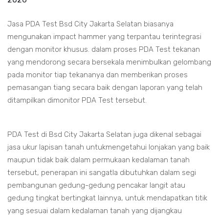
Jasa PDA Test Bsd City Jakarta Selatan biasanya
mengunakan impact hammer yang terpantau terintegrasi
dengan monitor khusus. dalam proses PDA Test tekanan
yang mendorong secara bersekala menimbulkan gelombang
pada monitor tiap tekananya dan memberikan proses
pemasangan tiang secara baik dengan laporan yang telah
ditampilkan dimonitor PDA Test tersebut.
PDA Test di Bsd City Jakarta Selatan juga dikenal sebagai
jasa ukur lapisan tanah untukmengetahui lonjakan yang baik
maupun tidak baik dalam permukaan kedalaman tanah
tersebut, penerapan ini sangatla dibutuhkan dalam segi
pembangunan gedung-gedung pencakar langit atau
gedung tingkat bertingkat lainnya, untuk mendapatkan titik
yang sesuai dalam kedalaman tanah yang dijangkau