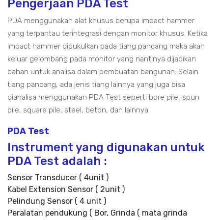
Pengerjaan PDA Test
PDA menggunakan alat khusus berupa impact hammer
yang terpantau terintegrasi dengan monitor khusus. Ketika
impact hammer dipukulkan pada tiang pancang maka akan
keluar gelombang pada monitor yang nantinya dijadikan
bahan untuk analisa dalam pembuatan bangunan. Selain
tiang pancang, ada jenis tiang lainnya yang juga bisa
dianalisa menggunakan PDA Test seperti bore pile, spun
pile, square pile, steel, beton, dan lainnya.
PDA Test
Instrument yang digunakan untuk
PDA Test adalah :
Sensor Transducer ( 4unit )
Kabel Extension Sensor ( 2unit )
Pelindung Sensor ( 4 unit )
Peralatan pendukung ( Bor, Grinda ( mata grinda