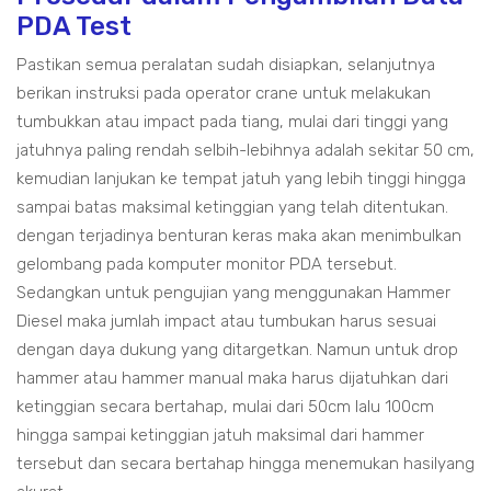
PDA Test
Pastikan semua peralatan sudah disiapkan, selanjutnya
berikan instruksi pada operator crane untuk melakukan
tumbukkan atau impact pada tiang, mulai dari tinggi yang
jatuhnya paling rendah selbih-lebihnya adalah sekitar 50 cm,
kemudian lanjukan ke tempat jatuh yang lebih tinggi hingga
sampai batas maksimal ketinggian yang telah ditentukan.
dengan terjadinya benturan keras maka akan menimbulkan
gelombang pada komputer monitor PDA tersebut.
Sedangkan untuk pengujian yang menggunakan Hammer
Diesel maka jumlah impact atau tumbukan harus sesuai
dengan daya dukung yang ditargetkan. Namun untuk drop
hammer atau hammer manual maka harus dijatuhkan dari
ketinggian secara bertahap, mulai dari 50cm lalu 100cm
hingga sampai ketinggian jatuh maksimal dari hammer
tersebut dan secara bertahap hingga menemukan hasilyang