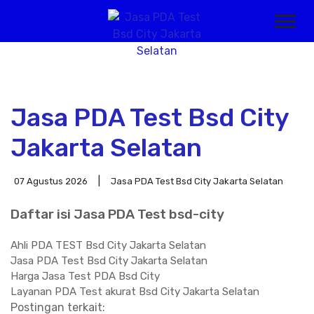
Jasa PDA Test Bsd City
Jakarta Selatan
07 Agustus 2026
Jasa PDA Test Bsd City Jakarta Selatan
Daftar isi Jasa PDA Test bsd-city
Ahli PDA TEST Bsd City Jakarta Selatan
Jasa PDA Test Bsd City Jakarta Selatan
Harga Jasa Test PDA Bsd City
Layanan PDA Test akurat Bsd City Jakarta Selatan
Postingan terkait: