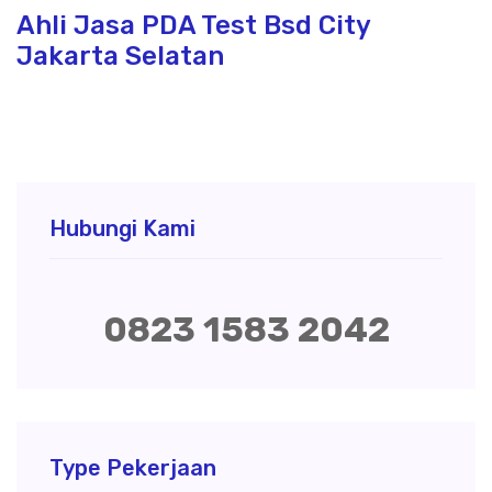
Ahli Jasa PDA Test Bsd City
Jakarta Selatan
Hubungi Kami
0823 1583 2042
Type Pekerjaan