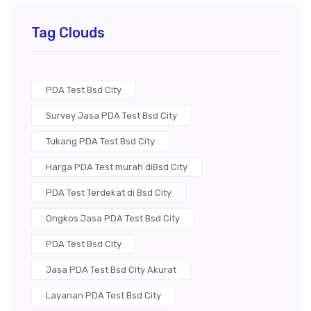
Tag Clouds
PDA Test Bsd City
Survey Jasa PDA Test Bsd City
Tukang PDA Test Bsd City
Harga PDA Test murah diBsd City
PDA Test Terdekat di Bsd City
Ongkos Jasa PDA Test Bsd City
PDA Test Bsd City
Jasa PDA Test Bsd City Akurat
Layanan PDA Test Bsd City