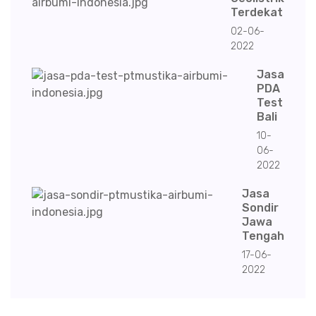
Terdekat
02-06-
2022
Jasa
PDA
Test
Bali
10-
06-
2022
Jasa
Sondir
Jawa
Tengah
17-06-
2022