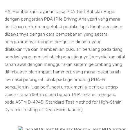
MAI Memberikan Layanan Jasa PDA Test Bubulak Bogor
dengan pengertian PDA (Pile Driving Analyzer) yang mana
bertujuan untuk mengetahui perilaku lapis tanah perlapisan
dibawahnya dengan cara pembebanan yang setara
pengukurannya, dengan pengujian dinamik yang
dilakukannya dan memberikan pukulan berulang pada tiang
pondasi yang menjadi objek pengujiannya (penyelidikan sifat
tanah awal dengan menggunakan sistem gelombang yang
ditimbulkan oleh impact hammer), yang mana reaksi tanah
memakai perangkat lunak pada gelombang PDA-W
pengujian ini juga berfungsi untuk menilai perilaku setiap
lapisan tanah ketika diberi beban. PDA Test ini mengacu
pada ASTM D-4945 (Standard Test Method for High-Strain
Dynamic Testing of Deep Foundations).