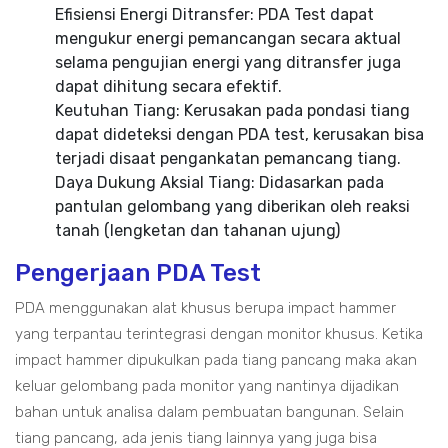
Efisiensi Energi Ditransfer: PDA Test dapat
mengukur energi pemancangan secara aktual
selama pengujian energi yang ditransfer juga
dapat dihitung secara efektif.
Keutuhan Tiang: Kerusakan pada pondasi tiang
dapat dideteksi dengan PDA test, kerusakan bisa
terjadi disaat pengankatan pemancang tiang.
Daya Dukung Aksial Tiang: Didasarkan pada
pantulan gelombang yang diberikan oleh reaksi
tanah (lengketan dan tahanan ujung)
Pengerjaan PDA Test
PDA menggunakan alat khusus berupa impact hammer
yang terpantau terintegrasi dengan monitor khusus. Ketika
impact hammer dipukulkan pada tiang pancang maka akan
keluar gelombang pada monitor yang nantinya dijadikan
bahan untuk analisa dalam pembuatan bangunan. Selain
tiang pancang, ada jenis tiang lainnya yang juga bisa