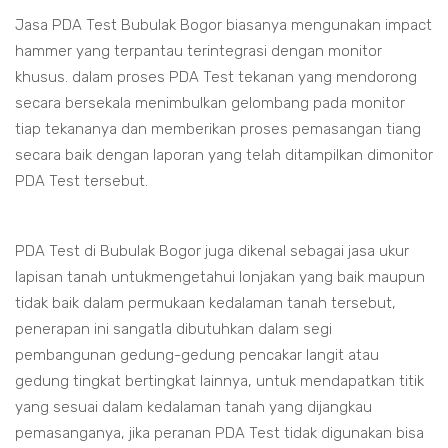
Jasa PDA Test Bubulak Bogor biasanya mengunakan impact
hammer yang terpantau terintegrasi dengan monitor
khusus. dalam proses PDA Test tekanan yang mendorong
secara bersekala menimbulkan gelombang pada monitor
tiap tekananya dan memberikan proses pemasangan tiang
secara baik dengan laporan yang telah ditampilkan dimonitor
PDA Test tersebut.
PDA Test di Bubulak Bogor juga dikenal sebagai jasa ukur
lapisan tanah untukmengetahui lonjakan yang baik maupun
tidak baik dalam permukaan kedalaman tanah tersebut,
penerapan ini sangatla dibutuhkan dalam segi
pembangunan gedung-gedung pencakar langit atau
gedung tingkat bertingkat lainnya, untuk mendapatkan titik
yang sesuai dalam kedalaman tanah yang dijangkau
pemasanganya, jika peranan PDA Test tidak digunakan bisa