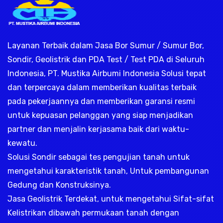
Layanan Terbaik dalam Jasa Bor Sumur / Sumur Bor,
Sondir, Geolistrik dan PDA Test / Test PDA di Seluruh
Indonesia, PT. Mustika Airbumi Indonesia Solusi tepat
dan terpercaya dalam memberikan kualitas terbaik
pada pekerjaannya dan memberikan garansi resmi
untuk kepuasan pelanggan yang siap menjadikan
partner dan menjalin kerjasama baik dari waktu-
kewatu.
Solusi Sondir sebagai tes pengujian tanah untuk
mengetahui karakteristik tanah, Untuk pembangunan
Gedung dan Konstruksinya.
Jasa Geolistrik Terdekat, untuk mengetahui Sifat-sifat
Kelistrikan dibawah permukaan tanah dengan