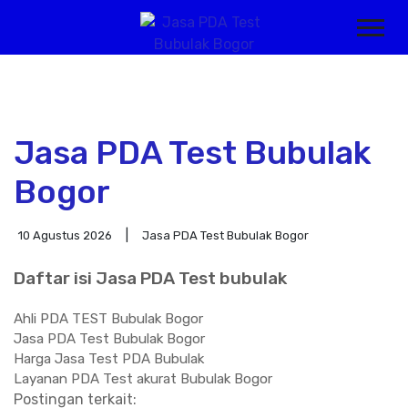
Jasa PDA Test Bubulak
Bogor
10 Agustus 2026
Jasa PDA Test Bubulak Bogor
Daftar isi Jasa PDA Test bubulak
Ahli PDA TEST Bubulak Bogor
Jasa PDA Test Bubulak Bogor
Harga Jasa Test PDA Bubulak
Layanan PDA Test akurat Bubulak Bogor
Postingan terkait: