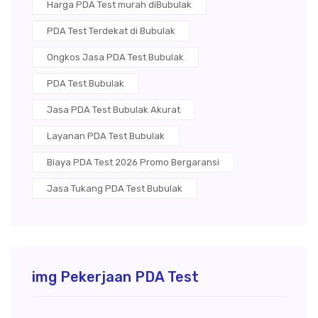
Harga PDA Test murah diBubulak
PDA Test Terdekat di Bubulak
Ongkos Jasa PDA Test Bubulak
PDA Test Bubulak
Jasa PDA Test Bubulak Akurat
Layanan PDA Test Bubulak
Biaya PDA Test 2026 Promo Bergaransi
Jasa Tukang PDA Test Bubulak
img Pekerjaan PDA Test