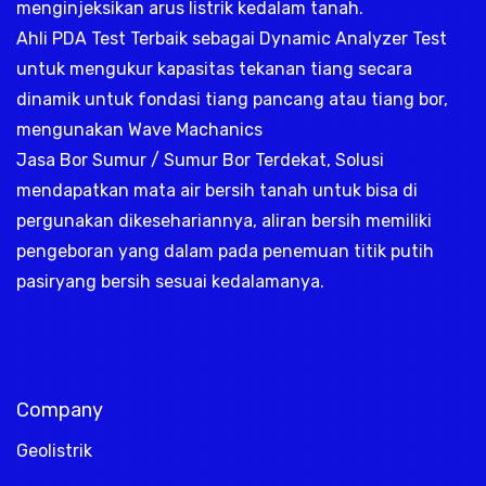
menginjeksikan arus listrik kedalam tanah.
Ahli PDA Test Terbaik sebagai Dynamic Analyzer Test
untuk mengukur kapasitas tekanan tiang secara
dinamik untuk fondasi tiang pancang atau tiang bor,
mengunakan Wave Machanics
Jasa Bor Sumur / Sumur Bor Terdekat, Solusi
mendapatkan mata air bersih tanah untuk bisa di
pergunakan dikesehariannya, aliran bersih memiliki
pengeboran yang dalam pada penemuan titik putih
pasiryang bersih sesuai kedalamanya.
Company
Geolistrik