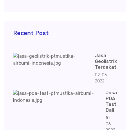
Recent Post
Jasa
Geolistrik
Terdekat
02-06-
2022
Jasa
PDA
Test
Bali
10-
06-