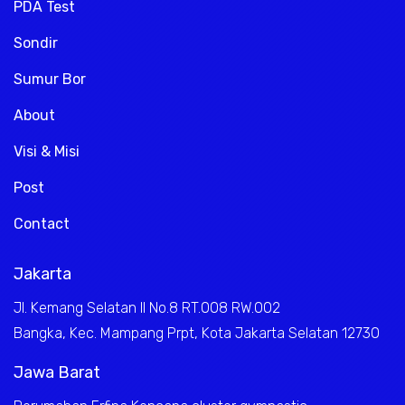
PDA Test
Sondir
Sumur Bor
About
Visi & Misi
Post
Contact
Jakarta
Jl. Kemang Selatan II No.8 RT.008 RW.002
Bangka, Kec. Mampang Prpt, Kota Jakarta Selatan 12730
Jawa Barat