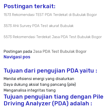
Postingan terkait:
1573 Rekomendasi TEST PDA Terdekat di Bubulak Bogor
3573 Ahli Survey PDA Test akurat Bubulak
5573 Rekomendasi Terdekat Jasa PDA Test Bubulak Bogor
Postingan pada
Jasa PDA Test Bubulak Bogor
Navigasi pos
Tujuan dari pengujian PDA yaitu :
Menilai efisiensi energi yang disalurkan
Daya dukung aksial tiang pancang (pile)
Menganalisa integritas tiang
Tujuan pengujian tiang dengan Pile
Driving Analyzer (PDA) adalah :