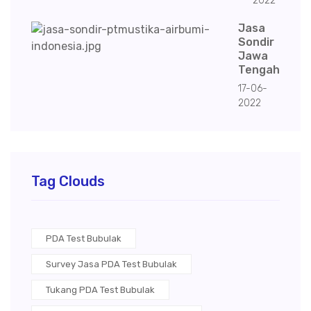
2022
Jasa
Sondir
Jawa
Tengah
17-06-
2022
Tag Clouds
PDA Test Bubulak
Survey Jasa PDA Test Bubulak
Tukang PDA Test Bubulak