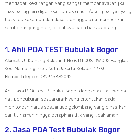
mendapati kekurangan yang sangat membahayakan jika
ruas banugnan digunakan untuk umum/orang banyak yang
tidak tau kekuatan dari dasar sehingga bisa memberikan
kerobohan yang menjadi bahaya pada banyak orang.
1. Ahli PDA TEST Bubulak Bogor
Alamat:
Jl. Kemang Selatan II No.8 RT.008 RW.002 Bangka,
Kec. Mampang Prpt, Kota Jakarta Selatan 12730
Nomor Telepon:
082315832042
Ahli Jasa PDA Test Bubulak Bogor dengan akurat dan hati-
hati pengukuran sesuai grafik yang ditentukan pada
monitordan harus sesuai tiap gelombang yang dihasilkan
dari titik aman hingga perapihan titik yang tidak aman.
2. Jasa PDA Test Bubulak Bogor