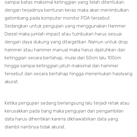
sampai batas maksimal ketinggian yang telah ditentukan.
dengan terjadinya benturan keras maka akan menimbulkan
gelombang pada komputer monitor PDA tersebut.
Sedangkan untuk pengujian yang menggunakan Hammer
Diesel maka jumlah impact atau tumbukan harus sesuai
dengan daya dukung yang ditargetkan. Namun untuk drop
hammer atau hammer manual maka harus dijatuhkan dari
ketinggian secara bertahap, mulai dari 50cm lalu 100cm
hingga sampai ketinggian jatuh maksimal dari hammer
tersebut dan secara bertahap hingga menemukan hasilyang
akurat.
Ketika pengujian sedang berlangsung lalu terjadi retak atau
kerusakkan pada tiang maka pengujian dan pengambilan
data harus dihentikan karena dikhawatirkan data yang
diambil nantinya tidak akurat.