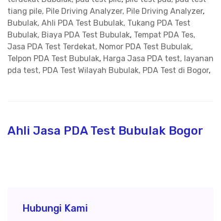
tiang pile, Pile Driving Analyzer, Pile Driving Analyzer
,
Bubulak, Ahli PDA Test Bubulak, Tukang PDA Test
Bubulak, Biaya PDA Test Bubulak
,
Tempat PDA Tes,
Jasa PDA Test Terdekat, Nomor PDA Test Bubulak,
Telpon PDA Test Bubulak
,
Harga Jasa PDA test, layanan
pda test, PDA Test Wilayah Bubulak, PDA Test di Bogor
,
Ahli Jasa PDA Test Bubulak Bogor
Hubungi Kami