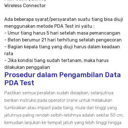
Wireless Connector
Ada beberapa syarat/persyaratan suatu tiang bisa diuji
menggunakan metode PDA Test ini yaitu :
- Umur tiang harus 5 hari setelah masa pemancangan
- Beton berumur 21 hari terhitung setelah pengecoran
- Bagian kepala tiang yang diuji harus dalam keadaan
rata
- Jika kondisi tiang sudah tertanam, maka harus
dilakukan penggalian
Prosedur dalam Pengambilan Data
PDA Test
Pastikan semua peralatan sudah disiapkan, selanjutnya
berikan instruksi pada operator crane untuk melakukan
tumbukkan atau impact pada tiang, mulai dari tinggi yang
jatuhnya paling rendah selbih-lebihnya adalah sekitar 50 cm,
kemudian lanjukan ke tempat jatuh yang lebih tinggi hingga