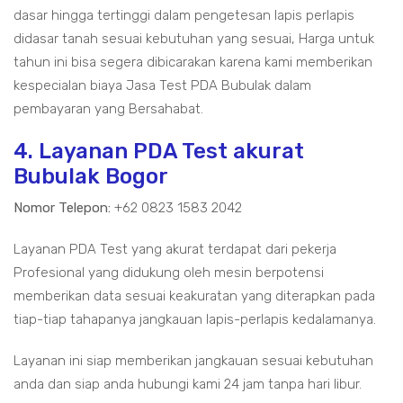
dasar hingga tertinggi dalam pengetesan lapis perlapis
didasar tanah sesuai kebutuhan yang sesuai, Harga untuk
tahun ini bisa segera dibicarakan karena kami memberikan
kespecialan biaya Jasa Test PDA Bubulak dalam
pembayaran yang Bersahabat.
4. Layanan PDA Test akurat
Bubulak Bogor
Nomor Telepon:
+62 0823 1583 2042
Layanan PDA Test yang akurat terdapat dari pekerja
Profesional yang didukung oleh mesin berpotensi
memberikan data sesuai keakuratan yang diterapkan pada
tiap-tiap tahapanya jangkauan lapis-perlapis kedalamanya.
Layanan ini siap memberikan jangkauan sesuai kebutuhan
anda dan siap anda hubungi kami 24 jam tanpa hari libur.