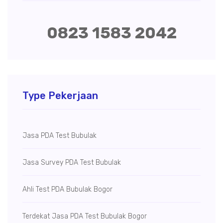
0823 1583 2042
Type Pekerjaan
Jasa PDA Test Bubulak
Jasa Survey PDA Test Bubulak
Ahli Test PDA Bubulak Bogor
Terdekat Jasa PDA Test Bubulak Bogor