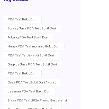
PDA Test Bukit Duri
Survey Jasa PDA Test Bukit Duri
Tukang PDA Test Bukit Duri
Harga PDA Test murah diBukit Duri
PDA Test Terdekat di Bukit Duri
Ongkos Jasa PDA Test Bukit Duri
PDA Test Bukit Duri
Jasa PDA Test Bukit Duri Akurat
Layanan PDA Test Bukit Duri
Biaya PDA Test 2026 Promo Bergaransi