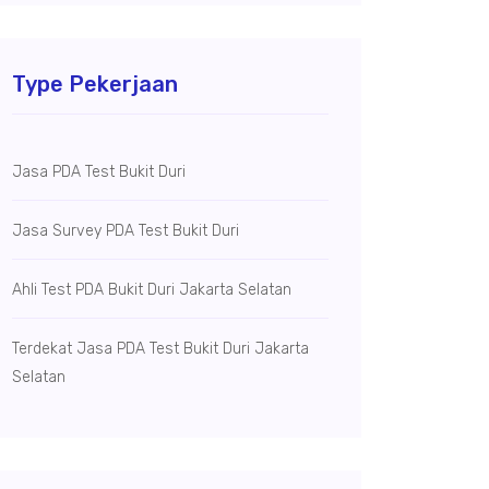
Type Pekerjaan
Jasa PDA Test Bukit Duri
Jasa Survey PDA Test Bukit Duri
Ahli Test PDA Bukit Duri Jakarta Selatan
Terdekat Jasa PDA Test Bukit Duri Jakarta
Selatan