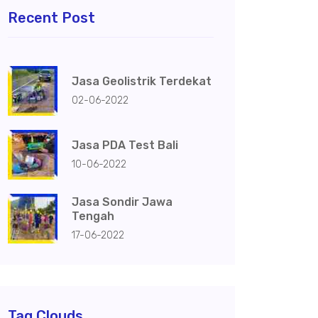
Recent Post
Jasa Geolistrik Terdekat
02-06-2022
Jasa PDA Test Bali
10-06-2022
Jasa Sondir Jawa
Tengah
17-06-2022
Tag Clouds