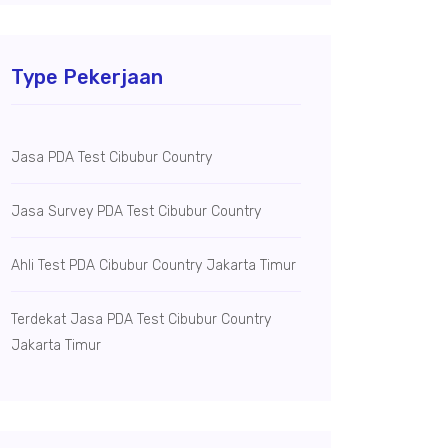
Type Pekerjaan
Jasa PDA Test Cibubur Country
Jasa Survey PDA Test Cibubur Country
Ahli Test PDA Cibubur Country Jakarta Timur
Terdekat Jasa PDA Test Cibubur Country
Jakarta Timur