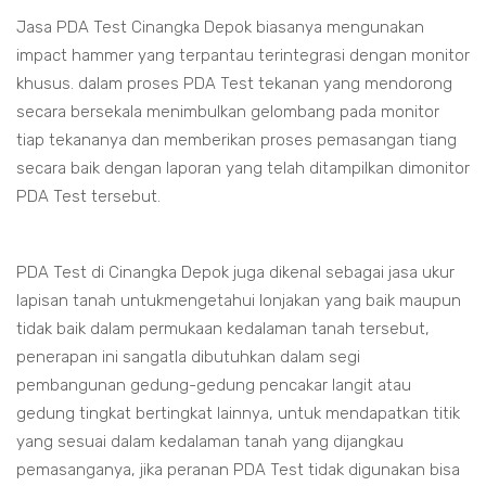
Jasa PDA Test Cinangka Depok biasanya mengunakan
impact hammer yang terpantau terintegrasi dengan monitor
khusus. dalam proses PDA Test tekanan yang mendorong
secara bersekala menimbulkan gelombang pada monitor
tiap tekananya dan memberikan proses pemasangan tiang
secara baik dengan laporan yang telah ditampilkan dimonitor
PDA Test tersebut.
PDA Test di Cinangka Depok juga dikenal sebagai jasa ukur
lapisan tanah untukmengetahui lonjakan yang baik maupun
tidak baik dalam permukaan kedalaman tanah tersebut,
penerapan ini sangatla dibutuhkan dalam segi
pembangunan gedung-gedung pencakar langit atau
gedung tingkat bertingkat lainnya, untuk mendapatkan titik
yang sesuai dalam kedalaman tanah yang dijangkau
pemasanganya, jika peranan PDA Test tidak digunakan bisa