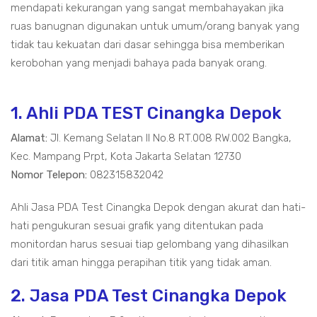
mendapati kekurangan yang sangat membahayakan jika
ruas banugnan digunakan untuk umum/orang banyak yang
tidak tau kekuatan dari dasar sehingga bisa memberikan
kerobohan yang menjadi bahaya pada banyak orang.
1. Ahli PDA TEST Cinangka Depok
Alamat:
Jl. Kemang Selatan II No.8 RT.008 RW.002 Bangka,
Kec. Mampang Prpt, Kota Jakarta Selatan 12730
Nomor Telepon:
082315832042
Ahli Jasa PDA Test Cinangka Depok dengan akurat dan hati-
hati pengukuran sesuai grafik yang ditentukan pada
monitordan harus sesuai tiap gelombang yang dihasilkan
dari titik aman hingga perapihan titik yang tidak aman.
2. Jasa PDA Test Cinangka Depok