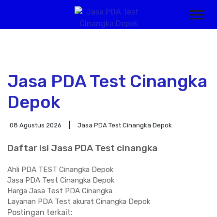
Jasa PDA Test Cinangka
Depok
08 Agustus 2026
Jasa PDA Test Cinangka Depok
Daftar isi Jasa PDA Test cinangka
Ahli PDA TEST Cinangka Depok
Jasa PDA Test Cinangka Depok
Harga Jasa Test PDA Cinangka
Layanan PDA Test akurat Cinangka Depok
Postingan terkait: