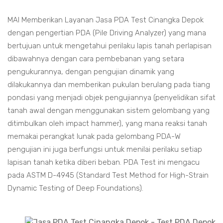
MAI Memberikan Layanan Jasa PDA Test Cinangka Depok
dengan pengertian PDA (Pile Driving Analyzer) yang mana
bertujuan untuk mengetahui perilaku lapis tanah perlapisan
dibawahnya dengan cara pembebanan yang setara
pengukurannya, dengan pengujian dinamik yang
dilakukannya dan memberikan pukulan berulang pada tiang
pondasi yang menjadi objek pengujiannya (penyelidikan sifat
tanah awal dengan menggunakan sistem gelombang yang
ditimbulkan oleh impact hammer), yang mana reaksi tanah
memakai perangkat lunak pada gelombang PDA-W
pengujian ini juga berfungsi untuk menilai perilaku setiap
lapisan tanah ketika diberi beban. PDA Test ini mengacu
pada ASTM D-4945 (Standard Test Method for High-Strain
Dynamic Testing of Deep Foundations).