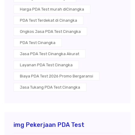
Harga PDA Test murah diCinangka
PDA Test Terdekat di Cinangka
Ongkos Jasa PDA Test Cinangka
PDA Test Cinangka
Jasa PDA Test Cinangka Akurat
Layanan PDA Test Cinangka
Biaya PDA Test 2026 Promo Bergaransi
Jasa Tukang PDA Test Cinangka
img Pekerjaan PDA Test