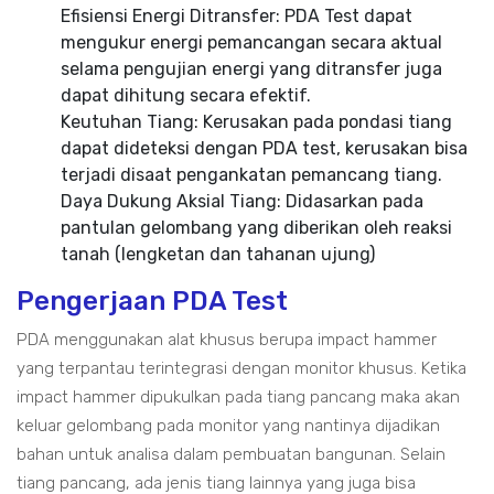
Efisiensi Energi Ditransfer: PDA Test dapat
mengukur energi pemancangan secara aktual
selama pengujian energi yang ditransfer juga
dapat dihitung secara efektif.
Keutuhan Tiang: Kerusakan pada pondasi tiang
dapat dideteksi dengan PDA test, kerusakan bisa
terjadi disaat pengankatan pemancang tiang.
Daya Dukung Aksial Tiang: Didasarkan pada
pantulan gelombang yang diberikan oleh reaksi
tanah (lengketan dan tahanan ujung)
Pengerjaan PDA Test
PDA menggunakan alat khusus berupa impact hammer
yang terpantau terintegrasi dengan monitor khusus. Ketika
impact hammer dipukulkan pada tiang pancang maka akan
keluar gelombang pada monitor yang nantinya dijadikan
bahan untuk analisa dalam pembuatan bangunan. Selain
tiang pancang, ada jenis tiang lainnya yang juga bisa