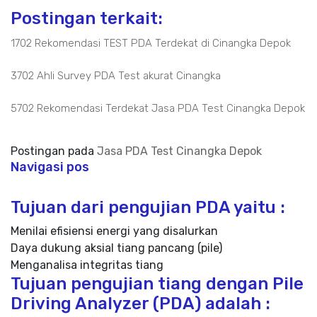
Postingan terkait:
1702 Rekomendasi TEST PDA Terdekat di Cinangka Depok
3702 Ahli Survey PDA Test akurat Cinangka
5702 Rekomendasi Terdekat Jasa PDA Test Cinangka Depok
Postingan pada
Jasa PDA Test Cinangka Depok
Navigasi pos
Tujuan dari pengujian PDA yaitu :
Menilai efisiensi energi yang disalurkan
Daya dukung aksial tiang pancang (pile)
Menganalisa integritas tiang
Tujuan pengujian tiang dengan Pile
Driving Analyzer (PDA) adalah :