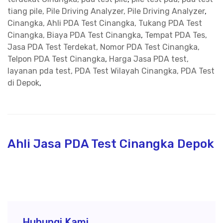
tiang pile, Pile Driving Analyzer, Pile Driving Analyzer
,
Cinangka, Ahli PDA Test Cinangka, Tukang PDA Test
Cinangka, Biaya PDA Test Cinangka
,
Tempat PDA Tes,
Jasa PDA Test Terdekat, Nomor PDA Test Cinangka,
Telpon PDA Test Cinangka
,
Harga Jasa PDA test,
layanan pda test, PDA Test Wilayah Cinangka, PDA Test
di Depok
,
Ahli Jasa PDA Test Cinangka Depok
Hubungi Kami