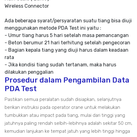
Wireless Connector
Ada beberapa syarat/persyaratan suatu tiang bisa diuji
menggunakan metode PDA Test ini yaitu :
- Umur tiang harus 5 hari setelah masa pemancangan
- Beton berumur 21 hari terhitung setelah pengecoran
- Bagian kepala tiang yang diuji harus dalam keadaan
rata
- Jika kondisi tiang sudah tertanam, maka harus
dilakukan penggalian
Prosedur dalam Pengambilan Data
PDA Test
Pastikan semua peralatan sudah disiapkan, selanjutnya
berikan instruksi pada operator crane untuk melakukan
tumbukkan atau impact pada tiang, mulai dari tinggi yang
jatuhnya paling rendah selbih-lebihnya adalah sekitar 50 cm,
kemudian lanjukan ke tempat jatuh yang lebih tinggi hingga