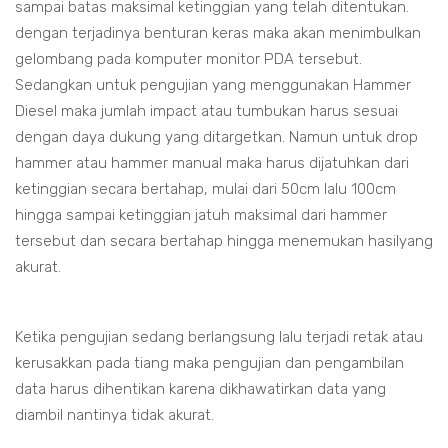
sampai batas maksimal ketinggian yang telah ditentukan.
dengan terjadinya benturan keras maka akan menimbulkan
gelombang pada komputer monitor PDA tersebut.
Sedangkan untuk pengujian yang menggunakan Hammer
Diesel maka jumlah impact atau tumbukan harus sesuai
dengan daya dukung yang ditargetkan. Namun untuk drop
hammer atau hammer manual maka harus dijatuhkan dari
ketinggian secara bertahap, mulai dari 50cm lalu 100cm
hingga sampai ketinggian jatuh maksimal dari hammer
tersebut dan secara bertahap hingga menemukan hasilyang
akurat.
Ketika pengujian sedang berlangsung lalu terjadi retak atau
kerusakkan pada tiang maka pengujian dan pengambilan
data harus dihentikan karena dikhawatirkan data yang
diambil nantinya tidak akurat.