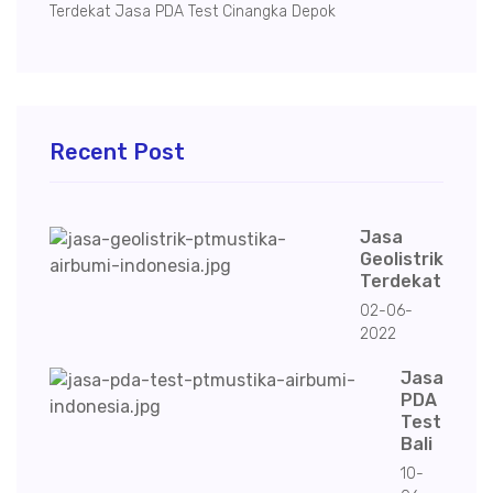
Terdekat Jasa PDA Test Cinangka Depok
Recent Post
Jasa
Geolistrik
Terdekat
02-06-
2022
Jasa
PDA
Test
Bali
10-