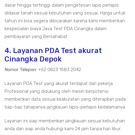
dasar hingga tertinggi dalam pengetesan lapis perlapis
didasar tanah sesuai kebutuhan yang sesuai, Harga untuk
tahun ini bisa segera dibicarakan karena kami memberikan
kespecialan biaya Jasa Test PDA Cinangka dalam
pembayaran yang Bersahabat.
4. Layanan PDA Test akurat
Cinangka Depok
Nomor Telepon:
+62 0823 1583 2042
Layanan PDA Test yang akurat terdapat dari pekerja
Profesional yang didukung oleh mesin berpotensi
memberikan data sesuai keakuratan yang diterapkan pada
tiap-tiap tahapanya jangkauan lapis-perlapis kedalamanya.
Layanan ini siap memberikan jangkauan sesuai kebutuhan
anda dan siap anda hubungi kami 24 jam tanpa hari libur.