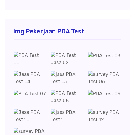
img Pekerjaan PDA Test