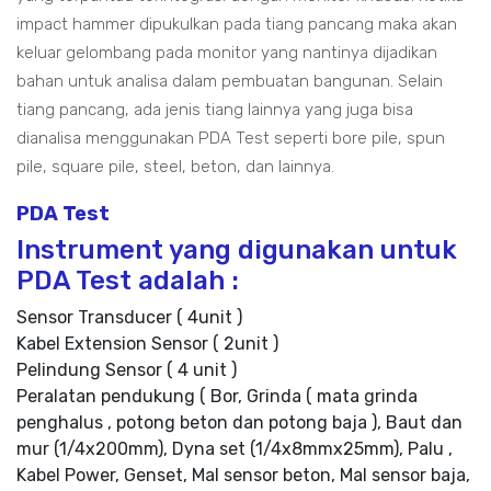
impact hammer dipukulkan pada tiang pancang maka akan
keluar gelombang pada monitor yang nantinya dijadikan
bahan untuk analisa dalam pembuatan bangunan. Selain
tiang pancang, ada jenis tiang lainnya yang juga bisa
dianalisa menggunakan PDA Test seperti bore pile, spun
pile, square pile, steel, beton, dan lainnya.
PDA Test
Instrument yang digunakan untuk
PDA Test adalah :
Sensor Transducer ( 4unit )
Kabel Extension Sensor ( 2unit )
Pelindung Sensor ( 4 unit )
Peralatan pendukung ( Bor, Grinda ( mata grinda
penghalus , potong beton dan potong baja ), Baut dan
mur (1/4x200mm), Dyna set (1/4x8mmx25mm), Palu ,
Kabel Power, Genset, Mal sensor beton, Mal sensor baja,