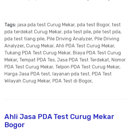
Tags:
jasa pda test Curug Mekar, pda test Bogor, test
pda terdekat Curug Mekar, pda test pile
,
pile test pda,
pda test tiang pile, Pile Driving Analyzer, Pile Driving
Analyzer
,
Curug Mekar, Ahli PDA Test Curug Mekar,
Tukang PDA Test Curug Mekar, Biaya PDA Test Curug
Mekar
,
Tempat PDA Tes, Jasa PDA Test Terdekat, Nomor
PDA Test Curug Mekar, Telpon PDA Test Curug Mekar
,
Harga Jasa PDA test, layanan pda test, PDA Test
Wilayah Curug Mekar, PDA Test di Bogor
,
Ahli Jasa PDA Test Curug Mekar
Bogor