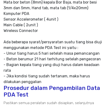
Mata bor beton (8mm) kepala Bor Baja, mata bor besi
3mm dan 5mm, Hand tab, mata tab (1/4x20mm)
Komputer PDA
Sensor Accelerometer ( 4unit )
Main Cable ( 2unit )
Wireless Connector
Ada beberapa syarat/persyaratan suatu tiang bisa diuji
menggunakan metode PDA Test ini yaitu :
- Umur tiang harus 5 hari setelah masa pemancangan
- Beton berumur 21 hari terhitung setelah pengecoran
- Bagian kepala tiang yang diuji harus dalam keadaan
rata
- Jika kondisi tiang sudah tertanam, maka harus
dilakukan penggalian
Prosedur dalam Pengambilan Data
PDA Test
Pastikan semua peralatan sudah disiapkan, selanjutnya