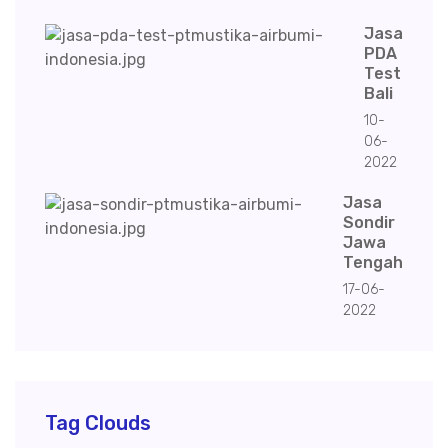
Jasa
PDA
Test
Bali
10-
06-
2022
Jasa
Sondir
Jawa
Tengah
17-06-
2022
Tag Clouds