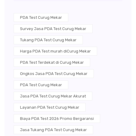
PDA Test Curug Mekar
Survey Jasa PDA Test Curug Mekar
Tukang PDA Test Curug Mekar
Harga PDA Test murah diCurug Mekar
PDA Test Terdekat di Curug Mekar
Ongkos Jasa PDA Test Curug Mekar
PDA Test Curug Mekar
Jasa PDA Test Curug Mekar Akurat
Layanan PDA Test Curug Mekar
Biaya PDA Test 2026 Promo Bergaransi
Jasa Tukang PDA Test Curug Mekar