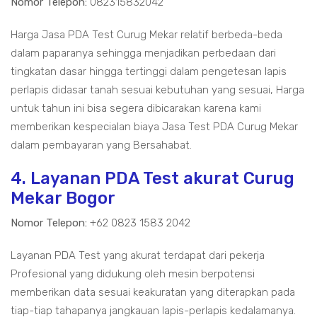
Nomor Telepon:
082315832042
Harga Jasa PDA Test Curug Mekar relatif berbeda-beda
dalam paparanya sehingga menjadikan perbedaan dari
tingkatan dasar hingga tertinggi dalam pengetesan lapis
perlapis didasar tanah sesuai kebutuhan yang sesuai, Harga
untuk tahun ini bisa segera dibicarakan karena kami
memberikan kespecialan biaya Jasa Test PDA Curug Mekar
dalam pembayaran yang Bersahabat.
4. Layanan PDA Test akurat Curug
Mekar Bogor
Nomor Telepon:
+62 0823 1583 2042
Layanan PDA Test yang akurat terdapat dari pekerja
Profesional yang didukung oleh mesin berpotensi
memberikan data sesuai keakuratan yang diterapkan pada
tiap-tiap tahapanya jangkauan lapis-perlapis kedalamanya.