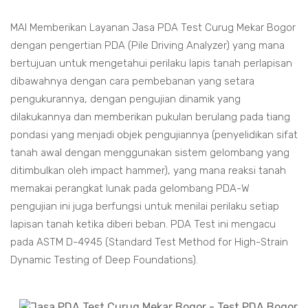
MAI Memberikan Layanan Jasa PDA Test Curug Mekar Bogor
dengan pengertian PDA (Pile Driving Analyzer) yang mana
bertujuan untuk mengetahui perilaku lapis tanah perlapisan
dibawahnya dengan cara pembebanan yang setara
pengukurannya, dengan pengujian dinamik yang
dilakukannya dan memberikan pukulan berulang pada tiang
pondasi yang menjadi objek pengujiannya (penyelidikan sifat
tanah awal dengan menggunakan sistem gelombang yang
ditimbulkan oleh impact hammer), yang mana reaksi tanah
memakai perangkat lunak pada gelombang PDA-W
pengujian ini juga berfungsi untuk menilai perilaku setiap
lapisan tanah ketika diberi beban. PDA Test ini mengacu
pada ASTM D-4945 (Standard Test Method for High-Strain
Dynamic Testing of Deep Foundations).