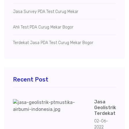
Jasa Survey PDA Test Curug Mekar
Ahli Test PDA Curug Mekar Bogor
Terdekat Jasa PDA Test Curug Mekar Bogor
Recent Post
Jasa
Geolistrik
Terdekat
02-06-
2022