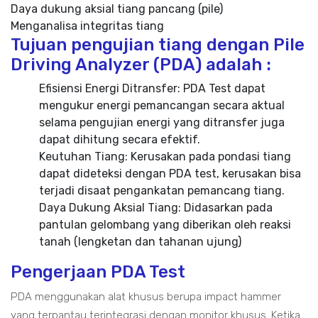
Daya dukung aksial tiang pancang (pile)
Menganalisa integritas tiang
Tujuan pengujian tiang dengan Pile
Driving Analyzer (PDA) adalah :
Efisiensi Energi Ditransfer: PDA Test dapat
mengukur energi pemancangan secara aktual
selama pengujian energi yang ditransfer juga
dapat dihitung secara efektif.
Keutuhan Tiang: Kerusakan pada pondasi tiang
dapat dideteksi dengan PDA test, kerusakan bisa
terjadi disaat pengankatan pemancang tiang.
Daya Dukung Aksial Tiang: Didasarkan pada
pantulan gelombang yang diberikan oleh reaksi
tanah (lengketan dan tahanan ujung)
Pengerjaan PDA Test
PDA menggunakan alat khusus berupa impact hammer
yang terpantau terintegrasi dengan monitor khusus. Ketika