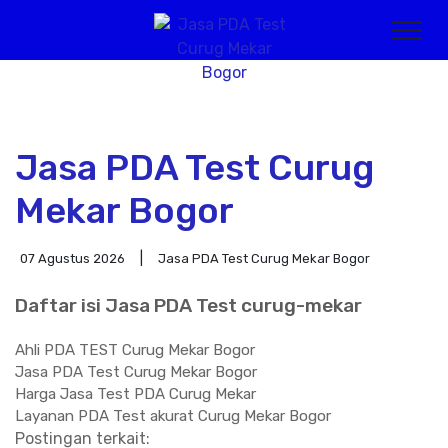
Jasa PDA Test Curug
Mekar Bogor
07 Agustus 2026
Jasa PDA Test Curug Mekar Bogor
Daftar isi Jasa PDA Test curug-mekar
Ahli PDA TEST Curug Mekar Bogor
Jasa PDA Test Curug Mekar Bogor
Harga Jasa Test PDA Curug Mekar
Layanan PDA Test akurat Curug Mekar Bogor
Postingan terkait: