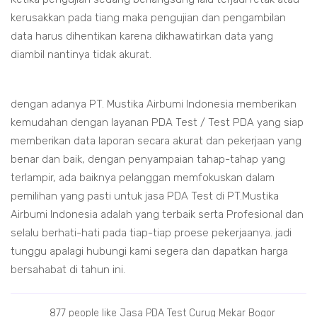
kerusakkan pada tiang maka pengujian dan pengambilan
data harus dihentikan karena dikhawatirkan data yang
diambil nantinya tidak akurat.
dengan adanya PT. Mustika Airbumi Indonesia memberikan
kemudahan dengan layanan PDA Test / Test PDA yang siap
memberikan data laporan secara akurat dan pekerjaan yang
benar dan baik, dengan penyampaian tahap-tahap yang
terlampir, ada baiknya pelanggan memfokuskan dalam
pemilihan yang pasti untuk jasa PDA Test di PT.Mustika
Airbumi Indonesia adalah yang terbaik serta Profesional dan
selalu berhati-hati pada tiap-tiap proese pekerjaanya. jadi
tunggu apalagi hubungi kami segera dan dapatkan harga
bersahabat di tahun ini.
877 people like Jasa PDA Test Curug Mekar Bogor