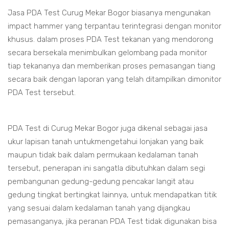
Jasa PDA Test Curug Mekar Bogor biasanya mengunakan
impact hammer yang terpantau terintegrasi dengan monitor
khusus. dalam proses PDA Test tekanan yang mendorong
secara bersekala menimbulkan gelombang pada monitor
tiap tekananya dan memberikan proses pemasangan tiang
secara baik dengan laporan yang telah ditampilkan dimonitor
PDA Test tersebut.
PDA Test di Curug Mekar Bogor juga dikenal sebagai jasa
ukur lapisan tanah untukmengetahui lonjakan yang baik
maupun tidak baik dalam permukaan kedalaman tanah
tersebut, penerapan ini sangatla dibutuhkan dalam segi
pembangunan gedung-gedung pencakar langit atau
gedung tingkat bertingkat lainnya, untuk mendapatkan titik
yang sesuai dalam kedalaman tanah yang dijangkau
pemasanganya, jika peranan PDA Test tidak digunakan bisa