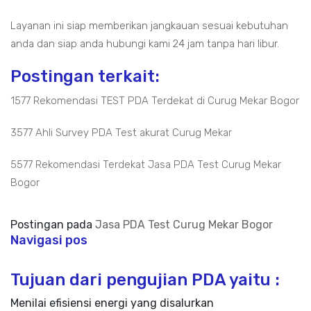
Layanan ini siap memberikan jangkauan sesuai kebutuhan
anda dan siap anda hubungi kami 24 jam tanpa hari libur.
Postingan terkait:
1577 Rekomendasi TEST PDA Terdekat di Curug Mekar Bogor
3577 Ahli Survey PDA Test akurat Curug Mekar
5577 Rekomendasi Terdekat Jasa PDA Test Curug Mekar
Bogor
Postingan pada
Jasa PDA Test Curug Mekar Bogor
Navigasi pos
Tujuan dari pengujian PDA yaitu :
Menilai efisiensi energi yang disalurkan