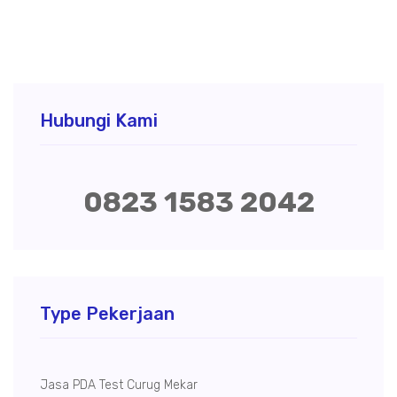
Hubungi Kami
0823 1583 2042
Type Pekerjaan
Jasa PDA Test Curug Mekar