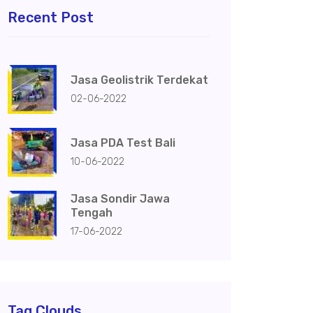
Recent Post
Jasa Geolistrik Terdekat
02-06-2022
Jasa PDA Test Bali
10-06-2022
Jasa Sondir Jawa
Tengah
17-06-2022
Tag Clouds