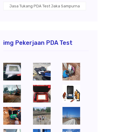
Jasa Tukang PDA Test Jaka Sampurna
img Pekerjaan PDA Test