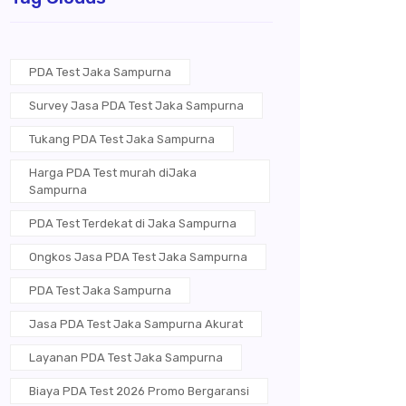
PDA Test Jaka Sampurna
Survey Jasa PDA Test Jaka Sampurna
Tukang PDA Test Jaka Sampurna
Harga PDA Test murah diJaka
Sampurna
PDA Test Terdekat di Jaka Sampurna
Ongkos Jasa PDA Test Jaka Sampurna
PDA Test Jaka Sampurna
Jasa PDA Test Jaka Sampurna Akurat
Layanan PDA Test Jaka Sampurna
Biaya PDA Test 2026 Promo Bergaransi