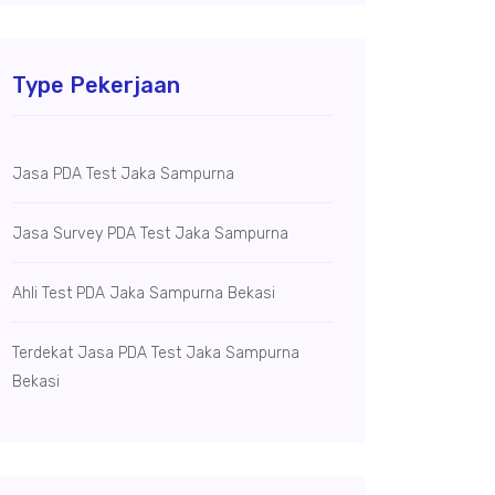
Type Pekerjaan
Jasa PDA Test Jaka Sampurna
Jasa Survey PDA Test Jaka Sampurna
Ahli Test PDA Jaka Sampurna Bekasi
Terdekat Jasa PDA Test Jaka Sampurna
Bekasi