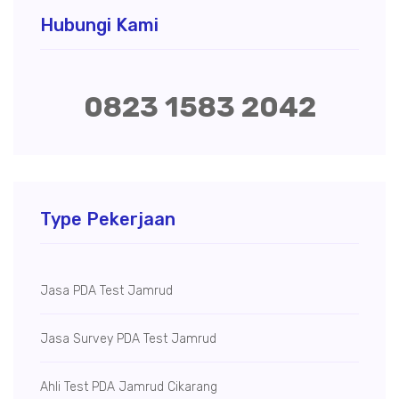
Hubungi Kami
0823 1583 2042
Type Pekerjaan
Jasa PDA Test Jamrud
Jasa Survey PDA Test Jamrud
Ahli Test PDA Jamrud Cikarang