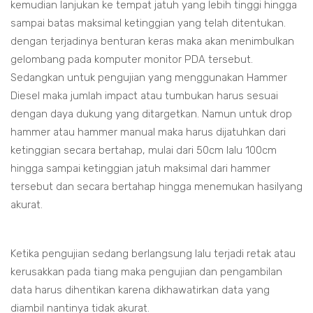
kemudian lanjukan ke tempat jatuh yang lebih tinggi hingga
sampai batas maksimal ketinggian yang telah ditentukan.
dengan terjadinya benturan keras maka akan menimbulkan
gelombang pada komputer monitor PDA tersebut.
Sedangkan untuk pengujian yang menggunakan Hammer
Diesel maka jumlah impact atau tumbukan harus sesuai
dengan daya dukung yang ditargetkan. Namun untuk drop
hammer atau hammer manual maka harus dijatuhkan dari
ketinggian secara bertahap, mulai dari 50cm lalu 100cm
hingga sampai ketinggian jatuh maksimal dari hammer
tersebut dan secara bertahap hingga menemukan hasilyang
akurat.
Ketika pengujian sedang berlangsung lalu terjadi retak atau
kerusakkan pada tiang maka pengujian dan pengambilan
data harus dihentikan karena dikhawatirkan data yang
diambil nantinya tidak akurat.