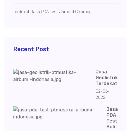
Terdekat Jasa PDA Test Jamrud Cikarang
Recent Post
Jasa
Geolistrik
Terdekat
02-06-
2022
Jasa
PDA
Test
Bali