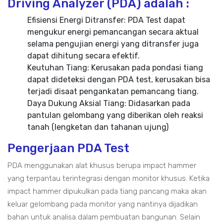
Driving Analyzer (PDA) adalah :
Efisiensi Energi Ditransfer: PDA Test dapat
mengukur energi pemancangan secara aktual
selama pengujian energi yang ditransfer juga
dapat dihitung secara efektif.
Keutuhan Tiang: Kerusakan pada pondasi tiang
dapat dideteksi dengan PDA test, kerusakan bisa
terjadi disaat pengankatan pemancang tiang.
Daya Dukung Aksial Tiang: Didasarkan pada
pantulan gelombang yang diberikan oleh reaksi
tanah (lengketan dan tahanan ujung)
Pengerjaan PDA Test
PDA menggunakan alat khusus berupa impact hammer
yang terpantau terintegrasi dengan monitor khusus. Ketika
impact hammer dipukulkan pada tiang pancang maka akan
keluar gelombang pada monitor yang nantinya dijadikan
bahan untuk analisa dalam pembuatan bangunan. Selain