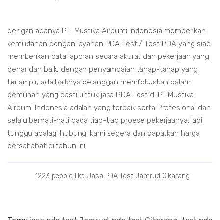
dengan adanya PT. Mustika Airbumi Indonesia memberikan
kemudahan dengan layanan PDA Test / Test PDA yang siap
memberikan data laporan secara akurat dan pekerjaan yang
benar dan baik, dengan penyampaian tahap-tahap yang
terlampir, ada baiknya pelanggan memfokuskan dalam
pemilihan yang pasti untuk jasa PDA Test di PT.Mustika
Airbumi Indonesia adalah yang terbaik serta Profesional dan
selalu berhati-hati pada tiap-tiap proese pekerjaanya. jadi
tunggu apalagi hubungi kami segera dan dapatkan harga
bersahabat di tahun ini.
1223 people like Jasa PDA Test Jamrud Cikarang