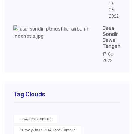
10-
06-
2022
Jasa
Sondir
Jawa
Tengah
17-06-
2022
Tag Clouds
PDA Test Jamrud
Survey Jasa PDA Test Jamrud