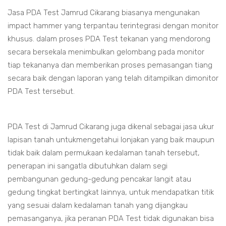
Jasa PDA Test Jamrud Cikarang biasanya mengunakan
impact hammer yang terpantau terintegrasi dengan monitor
khusus. dalam proses PDA Test tekanan yang mendorong
secara bersekala menimbulkan gelombang pada monitor
tiap tekananya dan memberikan proses pemasangan tiang
secara baik dengan laporan yang telah ditampilkan dimonitor
PDA Test tersebut.
PDA Test di Jamrud Cikarang juga dikenal sebagai jasa ukur
lapisan tanah untukmengetahui lonjakan yang baik maupun
tidak baik dalam permukaan kedalaman tanah tersebut,
penerapan ini sangatla dibutuhkan dalam segi
pembangunan gedung-gedung pencakar langit atau
gedung tingkat bertingkat lainnya, untuk mendapatkan titik
yang sesuai dalam kedalaman tanah yang dijangkau
pemasanganya, jika peranan PDA Test tidak digunakan bisa