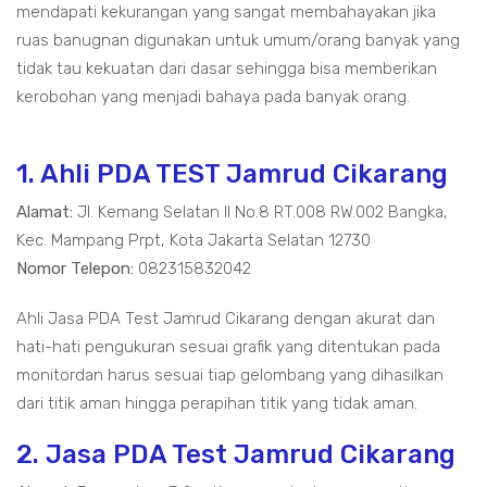
mendapati kekurangan yang sangat membahayakan jika
ruas banugnan digunakan untuk umum/orang banyak yang
tidak tau kekuatan dari dasar sehingga bisa memberikan
kerobohan yang menjadi bahaya pada banyak orang.
1. Ahli PDA TEST Jamrud Cikarang
Alamat:
Jl. Kemang Selatan II No.8 RT.008 RW.002 Bangka,
Kec. Mampang Prpt, Kota Jakarta Selatan 12730
Nomor Telepon:
082315832042
Ahli Jasa PDA Test Jamrud Cikarang dengan akurat dan
hati-hati pengukuran sesuai grafik yang ditentukan pada
monitordan harus sesuai tiap gelombang yang dihasilkan
dari titik aman hingga perapihan titik yang tidak aman.
2. Jasa PDA Test Jamrud Cikarang