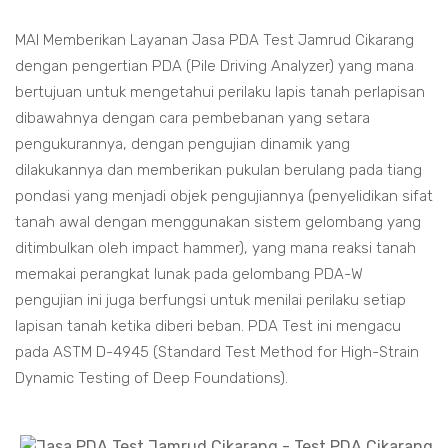
MAI Memberikan Layanan Jasa PDA Test Jamrud Cikarang
dengan pengertian PDA (Pile Driving Analyzer) yang mana
bertujuan untuk mengetahui perilaku lapis tanah perlapisan
dibawahnya dengan cara pembebanan yang setara
pengukurannya, dengan pengujian dinamik yang
dilakukannya dan memberikan pukulan berulang pada tiang
pondasi yang menjadi objek pengujiannya (penyelidikan sifat
tanah awal dengan menggunakan sistem gelombang yang
ditimbulkan oleh impact hammer), yang mana reaksi tanah
memakai perangkat lunak pada gelombang PDA-W
pengujian ini juga berfungsi untuk menilai perilaku setiap
lapisan tanah ketika diberi beban. PDA Test ini mengacu
pada ASTM D-4945 (Standard Test Method for High-Strain
Dynamic Testing of Deep Foundations).