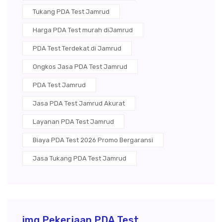
Tukang PDA Test Jamrud
Harga PDA Test murah diJamrud
PDA Test Terdekat di Jamrud
Ongkos Jasa PDA Test Jamrud
PDA Test Jamrud
Jasa PDA Test Jamrud Akurat
Layanan PDA Test Jamrud
Biaya PDA Test 2026 Promo Bergaransi
Jasa Tukang PDA Test Jamrud
img Pekerjaan PDA Test