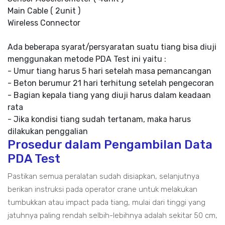
Main Cable ( 2unit )
Wireless Connector
Ada beberapa syarat/persyaratan suatu tiang bisa diuji
menggunakan metode PDA Test ini yaitu :
- Umur tiang harus 5 hari setelah masa pemancangan
- Beton berumur 21 hari terhitung setelah pengecoran
- Bagian kepala tiang yang diuji harus dalam keadaan
rata
- Jika kondisi tiang sudah tertanam, maka harus
dilakukan penggalian
Prosedur dalam Pengambilan Data
PDA Test
Pastikan semua peralatan sudah disiapkan, selanjutnya
berikan instruksi pada operator crane untuk melakukan
tumbukkan atau impact pada tiang, mulai dari tinggi yang
jatuhnya paling rendah selbih-lebihnya adalah sekitar 50 cm,