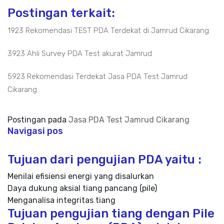
Postingan terkait:
1923 Rekomendasi TEST PDA Terdekat di Jamrud Cikarang
3923 Ahli Survey PDA Test akurat Jamrud
5923 Rekomendasi Terdekat Jasa PDA Test Jamrud
Cikarang
Postingan pada
Jasa PDA Test Jamrud Cikarang
Navigasi pos
Tujuan dari pengujian PDA yaitu :
Menilai efisiensi energi yang disalurkan
Daya dukung aksial tiang pancang (pile)
Menganalisa integritas tiang
Tujuan pengujian tiang dengan Pile