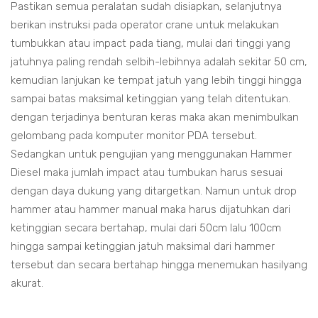
Pastikan semua peralatan sudah disiapkan, selanjutnya
berikan instruksi pada operator crane untuk melakukan
tumbukkan atau impact pada tiang, mulai dari tinggi yang
jatuhnya paling rendah selbih-lebihnya adalah sekitar 50 cm,
kemudian lanjukan ke tempat jatuh yang lebih tinggi hingga
sampai batas maksimal ketinggian yang telah ditentukan.
dengan terjadinya benturan keras maka akan menimbulkan
gelombang pada komputer monitor PDA tersebut.
Sedangkan untuk pengujian yang menggunakan Hammer
Diesel maka jumlah impact atau tumbukan harus sesuai
dengan daya dukung yang ditargetkan. Namun untuk drop
hammer atau hammer manual maka harus dijatuhkan dari
ketinggian secara bertahap, mulai dari 50cm lalu 100cm
hingga sampai ketinggian jatuh maksimal dari hammer
tersebut dan secara bertahap hingga menemukan hasilyang
akurat.