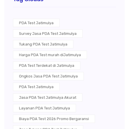
PDA Test Jatimulya
Survey Jasa PDA Test Jatimulya
Tukang PDA Test Jatimulya
Harga PDA Test murah diJatimulya
PDA Test Terdekat di Jatimulya
Ongkos Jasa PDA Test Jatimulya
PDA Test Jatimulya
Jasa PDA Test Jatimulya Akurat
Layanan PDA Test Jatimulya
Biaya PDA Test 2026 Promo Bergaransi