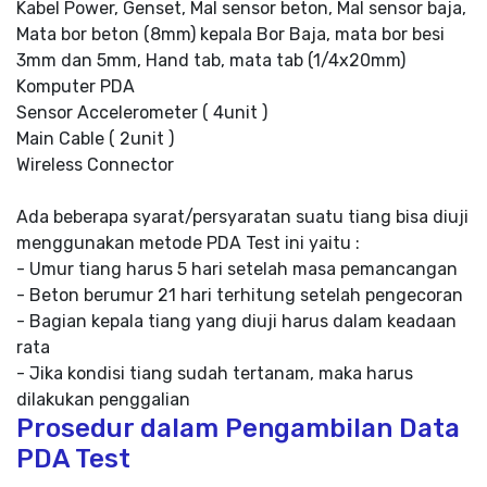
Kabel Power, Genset, Mal sensor beton, Mal sensor baja,
Mata bor beton (8mm) kepala Bor Baja, mata bor besi
3mm dan 5mm, Hand tab, mata tab (1/4x20mm)
Komputer PDA
Sensor Accelerometer ( 4unit )
Main Cable ( 2unit )
Wireless Connector
Ada beberapa syarat/persyaratan suatu tiang bisa diuji
menggunakan metode PDA Test ini yaitu :
- Umur tiang harus 5 hari setelah masa pemancangan
- Beton berumur 21 hari terhitung setelah pengecoran
- Bagian kepala tiang yang diuji harus dalam keadaan
rata
- Jika kondisi tiang sudah tertanam, maka harus
dilakukan penggalian
Prosedur dalam Pengambilan Data
PDA Test