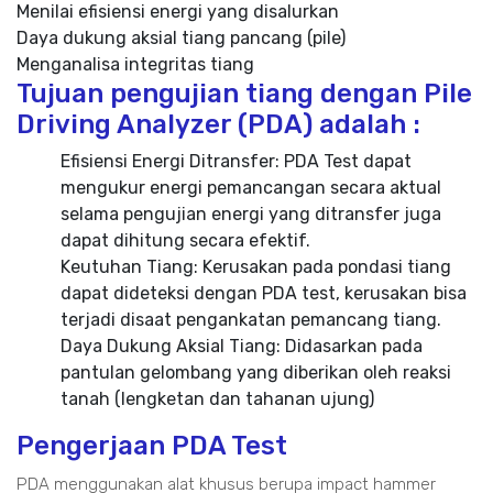
Menilai efisiensi energi yang disalurkan
Daya dukung aksial tiang pancang (pile)
Menganalisa integritas tiang
Tujuan pengujian tiang dengan Pile
Driving Analyzer (PDA) adalah :
Efisiensi Energi Ditransfer: PDA Test dapat
mengukur energi pemancangan secara aktual
selama pengujian energi yang ditransfer juga
dapat dihitung secara efektif.
Keutuhan Tiang: Kerusakan pada pondasi tiang
dapat dideteksi dengan PDA test, kerusakan bisa
terjadi disaat pengankatan pemancang tiang.
Daya Dukung Aksial Tiang: Didasarkan pada
pantulan gelombang yang diberikan oleh reaksi
tanah (lengketan dan tahanan ujung)
Pengerjaan PDA Test
PDA menggunakan alat khusus berupa impact hammer