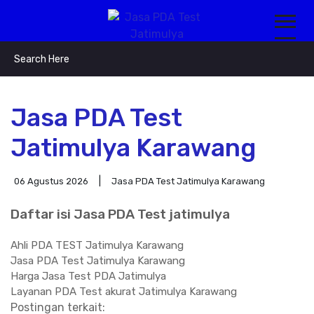
Jasa PDA Test
Jatimulya Karawang
06 Agustus 2026
Jasa PDA Test Jatimulya Karawang
Daftar isi Jasa PDA Test jatimulya
Ahli PDA TEST Jatimulya Karawang
Jasa PDA Test Jatimulya Karawang
Harga Jasa Test PDA Jatimulya
Layanan PDA Test akurat Jatimulya Karawang
Postingan terkait: