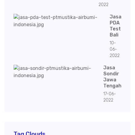
2022
Jasa
PDA
Test
Bali
10-
06-
2022
Jasa
Sondir
Jawa
Tengah
17-06-
2022
Tag Clouds