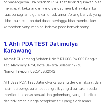
pemasanganya, jika peranan PDA Test tidak digunakan bisa
mendapati kekurangan yang sangat membahayakan jika
ruas banugnan digunakan untuk umum/orang banyak yang
tidak tau kekuatan dari dasar sehingga bisa memberikan
kerobohan yang menjadi bahaya pada banyak orang.
1. Ahli PDA TEST Jatimulya
Karawang
Alamat:
Jl. Kemang Selatan II No.8 RT.008 RW.002 Bangka,
Kec. Mampang Prpt, Kota Jakarta Selatan 12730
Nomor Telepon:
082315832042
Ahli Jasa PDA Test Jatimulya Karawang dengan akurat dan
hati-hati pengukuran sesuai grafik yang ditentukan pada
monitordan harus sesuai tiap gelombang yang dihasilkan
dari titik aman hingga perapihan titik yang tidak aman.