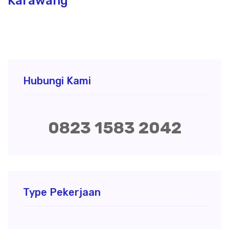
Karawang
Hubungi Kami
0823 1583 2042
Type Pekerjaan