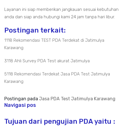
Layanan ini siap memberikan jangkauan sesuai kebutuhan
anda dan siap anda hubungi kami 24 jam tanpa hari libur.
Postingan terkait:
1118 Rekomendasi TEST PDA Terdekat di Jatimulya
Karawang
3118 Ahli Survey PDA Test akurat Jatimulya
5118 Rekomendasi Terdekat Jasa PDA Test Jatimulya
Karawang
Postingan pada
Jasa PDA Test Jatimulya Karawang
Navigasi pos
Tujuan dari pengujian PDA yaitu :