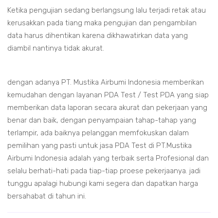
Ketika pengujian sedang berlangsung lalu terjadi retak atau
kerusakkan pada tiang maka pengujian dan pengambilan
data harus dihentikan karena dikhawatirkan data yang
diambil nantinya tidak akurat.
dengan adanya PT. Mustika Airbumi Indonesia memberikan
kemudahan dengan layanan PDA Test / Test PDA yang siap
memberikan data laporan secara akurat dan pekerjaan yang
benar dan baik, dengan penyampaian tahap-tahap yang
terlampir, ada baiknya pelanggan memfokuskan dalam
pemilihan yang pasti untuk jasa PDA Test di PT.Mustika
Airbumi Indonesia adalah yang terbaik serta Profesional dan
selalu berhati-hati pada tiap-tiap proese pekerjaanya. jadi
tunggu apalagi hubungi kami segera dan dapatkan harga
bersahabat di tahun ini.