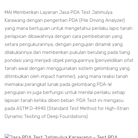
MAI Memberikan Layanan Jasa PDA Test Jatimulya
Karawang dengan pengertian PDA (Pile Driving Analyzer)
yang mana bertujuan untuk mengetahui perilaku lapis tanah
perlapisan dibawahnya dengan cara pembebanan yang
setara pengukurannya, dengan pengujian dinamik yang
dilakukannya dan memberikan pukulan berulang pada tiang
pondasi yang menjadi objek pengujiannya (penyelidikan sifat
tanah awal dengan menggunakan sistem gelombang yang
ditimbulkan oleh impact hammer), yang mana reaksi tanah
memakai perangkat lunak pada gelombang PDA-W
pengujian ini juga berfungsi untuk menilai perilaku setiap
lapisan tanah ketika diberi beban. PDA Test ini mengacu
pada ASTM D-4945 (Standard Test Method for High-Strain
Dynamic Testing of Deep Foundations).