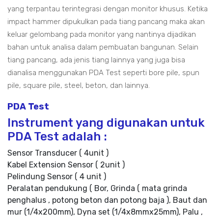
yang terpantau terintegrasi dengan monitor khusus. Ketika
impact hammer dipukulkan pada tiang pancang maka akan
keluar gelombang pada monitor yang nantinya dijadikan
bahan untuk analisa dalam pembuatan bangunan. Selain
tiang pancang, ada jenis tiang lainnya yang juga bisa
dianalisa menggunakan PDA Test seperti bore pile, spun
pile, square pile, steel, beton, dan lainnya.
PDA Test
Instrument yang digunakan untuk
PDA Test adalah :
Sensor Transducer ( 4unit )
Kabel Extension Sensor ( 2unit )
Pelindung Sensor ( 4 unit )
Peralatan pendukung ( Bor, Grinda ( mata grinda
penghalus , potong beton dan potong baja ), Baut dan
mur (1/4x200mm), Dyna set (1/4x8mmx25mm), Palu ,