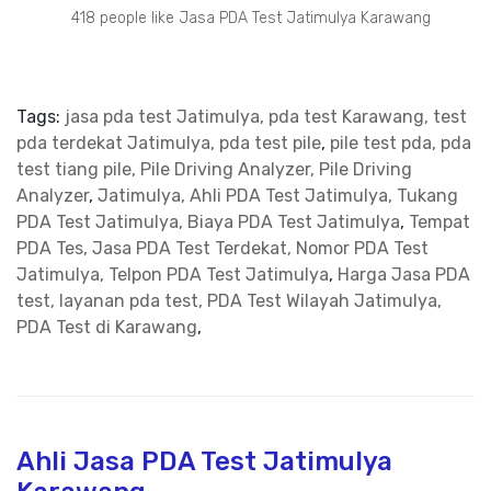
418 people like Jasa PDA Test Jatimulya Karawang
Tags:
jasa pda test Jatimulya, pda test Karawang, test
pda terdekat Jatimulya, pda test pile
,
pile test pda, pda
test tiang pile, Pile Driving Analyzer, Pile Driving
Analyzer
,
Jatimulya, Ahli PDA Test Jatimulya, Tukang
PDA Test Jatimulya, Biaya PDA Test Jatimulya
,
Tempat
PDA Tes, Jasa PDA Test Terdekat, Nomor PDA Test
Jatimulya, Telpon PDA Test Jatimulya
,
Harga Jasa PDA
test, layanan pda test, PDA Test Wilayah Jatimulya,
PDA Test di Karawang
,
Ahli Jasa PDA Test Jatimulya