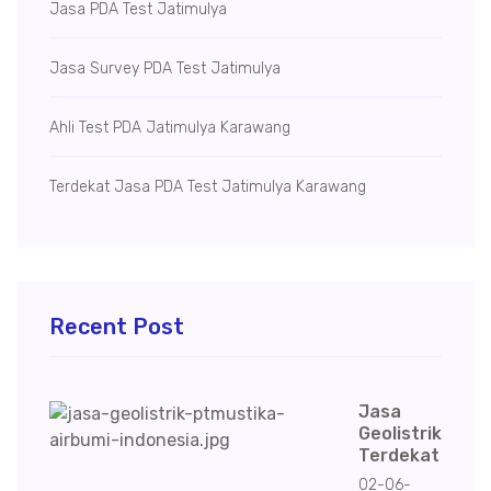
Jasa PDA Test Jatimulya
Jasa Survey PDA Test Jatimulya
Ahli Test PDA Jatimulya Karawang
Terdekat Jasa PDA Test Jatimulya Karawang
Recent Post
Jasa
Geolistrik
Terdekat
02-06-