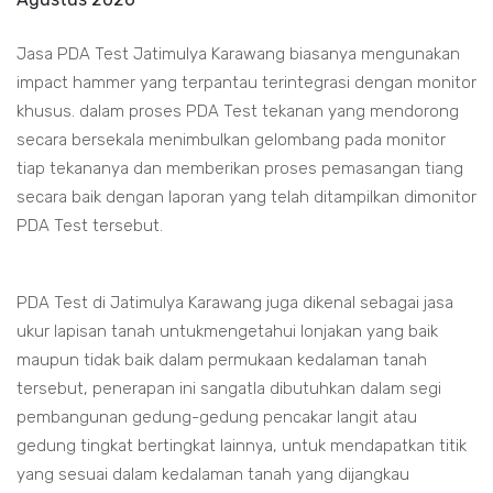
Jasa PDA Test Jatimulya Karawang biasanya mengunakan
impact hammer yang terpantau terintegrasi dengan monitor
khusus. dalam proses PDA Test tekanan yang mendorong
secara bersekala menimbulkan gelombang pada monitor
tiap tekananya dan memberikan proses pemasangan tiang
secara baik dengan laporan yang telah ditampilkan dimonitor
PDA Test tersebut.
PDA Test di Jatimulya Karawang juga dikenal sebagai jasa
ukur lapisan tanah untukmengetahui lonjakan yang baik
maupun tidak baik dalam permukaan kedalaman tanah
tersebut, penerapan ini sangatla dibutuhkan dalam segi
pembangunan gedung-gedung pencakar langit atau
gedung tingkat bertingkat lainnya, untuk mendapatkan titik
yang sesuai dalam kedalaman tanah yang dijangkau