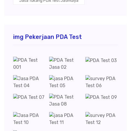
Jasa Tukang PDA Test Jatimulya
img Pekerjaan PDA Test