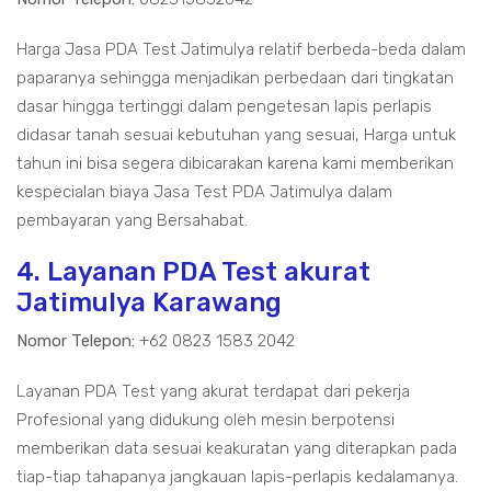
Harga Jasa PDA Test Jatimulya relatif berbeda-beda dalam
paparanya sehingga menjadikan perbedaan dari tingkatan
dasar hingga tertinggi dalam pengetesan lapis perlapis
didasar tanah sesuai kebutuhan yang sesuai, Harga untuk
tahun ini bisa segera dibicarakan karena kami memberikan
kespecialan biaya Jasa Test PDA Jatimulya dalam
pembayaran yang Bersahabat.
4. Layanan PDA Test akurat
Jatimulya Karawang
Nomor Telepon:
+62 0823 1583 2042
Layanan PDA Test yang akurat terdapat dari pekerja
Profesional yang didukung oleh mesin berpotensi
memberikan data sesuai keakuratan yang diterapkan pada
tiap-tiap tahapanya jangkauan lapis-perlapis kedalamanya.