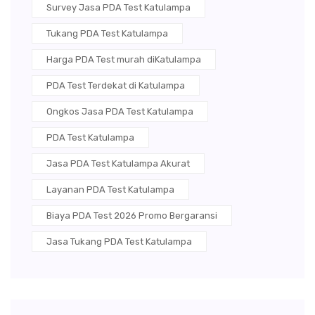
Survey Jasa PDA Test Katulampa
Tukang PDA Test Katulampa
Harga PDA Test murah diKatulampa
PDA Test Terdekat di Katulampa
Ongkos Jasa PDA Test Katulampa
PDA Test Katulampa
Jasa PDA Test Katulampa Akurat
Layanan PDA Test Katulampa
Biaya PDA Test 2026 Promo Bergaransi
Jasa Tukang PDA Test Katulampa