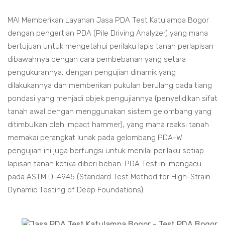
MAI Memberikan Layanan Jasa PDA Test Katulampa Bogor
dengan pengertian PDA (Pile Driving Analyzer) yang mana
bertujuan untuk mengetahui perilaku lapis tanah perlapisan
dibawahnya dengan cara pembebanan yang setara
pengukurannya, dengan pengujian dinamik yang
dilakukannya dan memberikan pukulan berulang pada tiang
pondasi yang menjadi objek pengujiannya (penyelidikan sifat
tanah awal dengan menggunakan sistem gelombang yang
ditimbulkan oleh impact hammer), yang mana reaksi tanah
memakai perangkat lunak pada gelombang PDA-W
pengujian ini juga berfungsi untuk menilai perilaku setiap
lapisan tanah ketika diberi beban. PDA Test ini mengacu
pada ASTM D-4945 (Standard Test Method for High-Strain
Dynamic Testing of Deep Foundations).