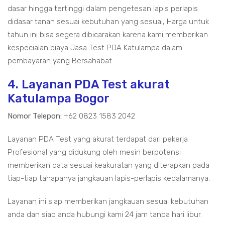
dasar hingga tertinggi dalam pengetesan lapis perlapis
didasar tanah sesuai kebutuhan yang sesuai, Harga untuk
tahun ini bisa segera dibicarakan karena kami memberikan
kespecialan biaya Jasa Test PDA Katulampa dalam
pembayaran yang Bersahabat.
4. Layanan PDA Test akurat
Katulampa Bogor
Nomor Telepon:
+62 0823 1583 2042
Layanan PDA Test yang akurat terdapat dari pekerja
Profesional yang didukung oleh mesin berpotensi
memberikan data sesuai keakuratan yang diterapkan pada
tiap-tiap tahapanya jangkauan lapis-perlapis kedalamanya.
Layanan ini siap memberikan jangkauan sesuai kebutuhan
anda dan siap anda hubungi kami 24 jam tanpa hari libur.