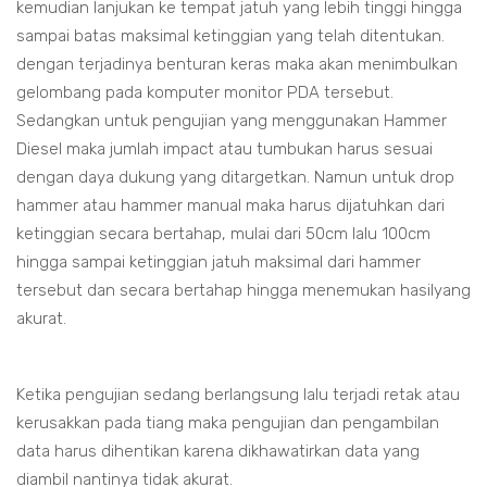
kemudian lanjukan ke tempat jatuh yang lebih tinggi hingga
sampai batas maksimal ketinggian yang telah ditentukan.
dengan terjadinya benturan keras maka akan menimbulkan
gelombang pada komputer monitor PDA tersebut.
Sedangkan untuk pengujian yang menggunakan Hammer
Diesel maka jumlah impact atau tumbukan harus sesuai
dengan daya dukung yang ditargetkan. Namun untuk drop
hammer atau hammer manual maka harus dijatuhkan dari
ketinggian secara bertahap, mulai dari 50cm lalu 100cm
hingga sampai ketinggian jatuh maksimal dari hammer
tersebut dan secara bertahap hingga menemukan hasilyang
akurat.
Ketika pengujian sedang berlangsung lalu terjadi retak atau
kerusakkan pada tiang maka pengujian dan pengambilan
data harus dihentikan karena dikhawatirkan data yang
diambil nantinya tidak akurat.