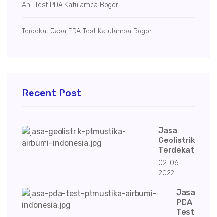
Ahli Test PDA Katulampa Bogor
Terdekat Jasa PDA Test Katulampa Bogor
Recent Post
Jasa
Geolistrik
Terdekat
02-06-
2022
Jasa
PDA
Test