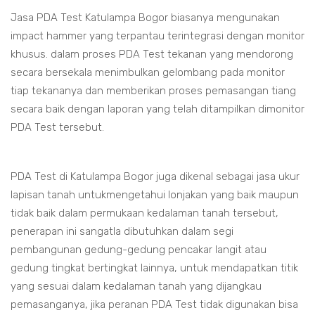
Jasa PDA Test Katulampa Bogor biasanya mengunakan
impact hammer yang terpantau terintegrasi dengan monitor
khusus. dalam proses PDA Test tekanan yang mendorong
secara bersekala menimbulkan gelombang pada monitor
tiap tekananya dan memberikan proses pemasangan tiang
secara baik dengan laporan yang telah ditampilkan dimonitor
PDA Test tersebut.
PDA Test di Katulampa Bogor juga dikenal sebagai jasa ukur
lapisan tanah untukmengetahui lonjakan yang baik maupun
tidak baik dalam permukaan kedalaman tanah tersebut,
penerapan ini sangatla dibutuhkan dalam segi
pembangunan gedung-gedung pencakar langit atau
gedung tingkat bertingkat lainnya, untuk mendapatkan titik
yang sesuai dalam kedalaman tanah yang dijangkau
pemasanganya, jika peranan PDA Test tidak digunakan bisa