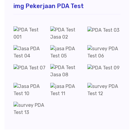
img Pekerjaan PDA Test