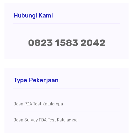
Hubungi Kami
0823 1583 2042
Type Pekerjaan
Jasa PDA Test Katulampa
Jasa Survey PDA Test Katulampa