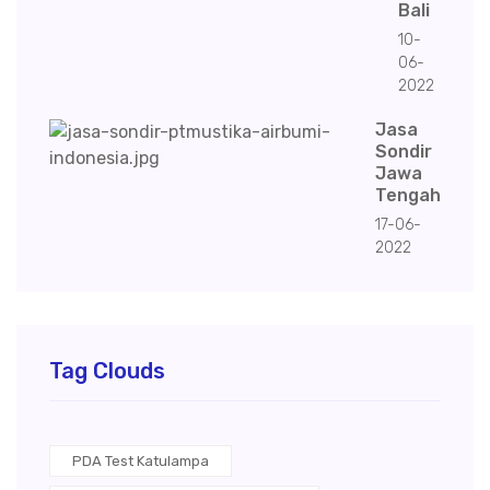
Bali
10-
06-
2022
Jasa
Sondir
Jawa
Tengah
17-06-
2022
Tag Clouds
PDA Test Katulampa