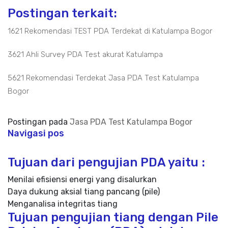
Postingan terkait:
1621 Rekomendasi TEST PDA Terdekat di Katulampa Bogor
3621 Ahli Survey PDA Test akurat Katulampa
5621 Rekomendasi Terdekat Jasa PDA Test Katulampa
Bogor
Postingan pada
Jasa PDA Test Katulampa Bogor
Navigasi pos
Tujuan dari pengujian PDA yaitu :
Menilai efisiensi energi yang disalurkan
Daya dukung aksial tiang pancang (pile)
Menganalisa integritas tiang
Tujuan pengujian tiang dengan Pile