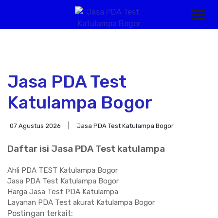
Jasa PDA Test
Katulampa Bogor
07 Agustus 2026
Jasa PDA Test Katulampa Bogor
Daftar isi Jasa PDA Test katulampa
Ahli PDA TEST Katulampa Bogor
Jasa PDA Test Katulampa Bogor
Harga Jasa Test PDA Katulampa
Layanan PDA Test akurat Katulampa Bogor
Postingan terkait: