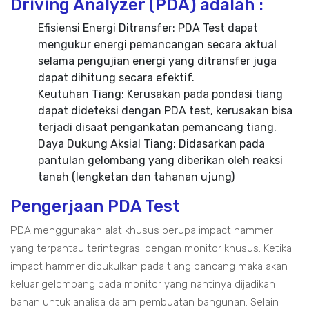
Driving Analyzer (PDA) adalah :
Efisiensi Energi Ditransfer: PDA Test dapat
mengukur energi pemancangan secara aktual
selama pengujian energi yang ditransfer juga
dapat dihitung secara efektif.
Keutuhan Tiang: Kerusakan pada pondasi tiang
dapat dideteksi dengan PDA test, kerusakan bisa
terjadi disaat pengankatan pemancang tiang.
Daya Dukung Aksial Tiang: Didasarkan pada
pantulan gelombang yang diberikan oleh reaksi
tanah (lengketan dan tahanan ujung)
Pengerjaan PDA Test
PDA menggunakan alat khusus berupa impact hammer
yang terpantau terintegrasi dengan monitor khusus. Ketika
impact hammer dipukulkan pada tiang pancang maka akan
keluar gelombang pada monitor yang nantinya dijadikan
bahan untuk analisa dalam pembuatan bangunan. Selain