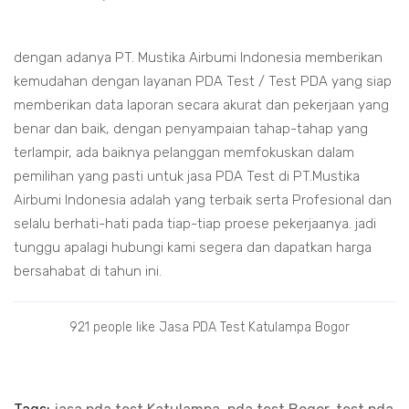
dengan adanya PT. Mustika Airbumi Indonesia memberikan
kemudahan dengan layanan PDA Test / Test PDA yang siap
memberikan data laporan secara akurat dan pekerjaan yang
benar dan baik, dengan penyampaian tahap-tahap yang
terlampir, ada baiknya pelanggan memfokuskan dalam
pemilihan yang pasti untuk jasa PDA Test di PT.Mustika
Airbumi Indonesia adalah yang terbaik serta Profesional dan
selalu berhati-hati pada tiap-tiap proese pekerjaanya. jadi
tunggu apalagi hubungi kami segera dan dapatkan harga
bersahabat di tahun ini.
921 people like Jasa PDA Test Katulampa Bogor