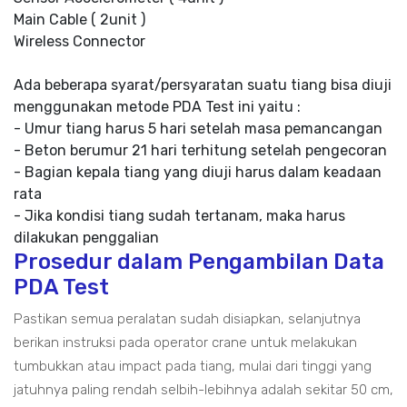
Main Cable ( 2unit )
Wireless Connector
Ada beberapa syarat/persyaratan suatu tiang bisa diuji
menggunakan metode PDA Test ini yaitu :
- Umur tiang harus 5 hari setelah masa pemancangan
- Beton berumur 21 hari terhitung setelah pengecoran
- Bagian kepala tiang yang diuji harus dalam keadaan
rata
- Jika kondisi tiang sudah tertanam, maka harus
dilakukan penggalian
Prosedur dalam Pengambilan Data
PDA Test
Pastikan semua peralatan sudah disiapkan, selanjutnya
berikan instruksi pada operator crane untuk melakukan
tumbukkan atau impact pada tiang, mulai dari tinggi yang
jatuhnya paling rendah selbih-lebihnya adalah sekitar 50 cm,