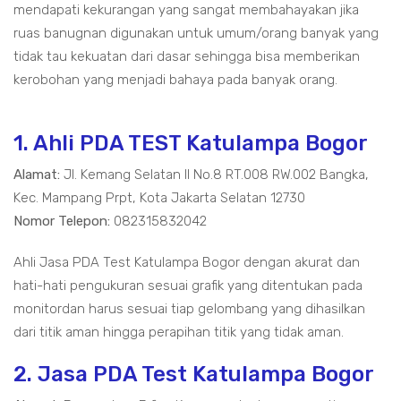
mendapati kekurangan yang sangat membahayakan jika
ruas banugnan digunakan untuk umum/orang banyak yang
tidak tau kekuatan dari dasar sehingga bisa memberikan
kerobohan yang menjadi bahaya pada banyak orang.
1. Ahli PDA TEST Katulampa Bogor
Alamat:
Jl. Kemang Selatan II No.8 RT.008 RW.002 Bangka,
Kec. Mampang Prpt, Kota Jakarta Selatan 12730
Nomor Telepon:
082315832042
Ahli Jasa PDA Test Katulampa Bogor dengan akurat dan
hati-hati pengukuran sesuai grafik yang ditentukan pada
monitordan harus sesuai tiap gelombang yang dihasilkan
dari titik aman hingga perapihan titik yang tidak aman.
2. Jasa PDA Test Katulampa Bogor