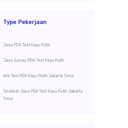
Type Pekerjaan
Jasa PDA Test Kayu Putih
Jasa Survey PDA Test Kayu Putih
Ahli Test PDA Kayu Putih Jakarta Timur
Terdekat Jasa PDA Test Kayu Putih Jakarta
Timur