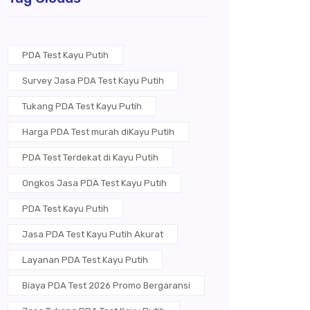
PDA Test Kayu Putih
Survey Jasa PDA Test Kayu Putih
Tukang PDA Test Kayu Putih
Harga PDA Test murah diKayu Putih
PDA Test Terdekat di Kayu Putih
Ongkos Jasa PDA Test Kayu Putih
PDA Test Kayu Putih
Jasa PDA Test Kayu Putih Akurat
Layanan PDA Test Kayu Putih
Biaya PDA Test 2026 Promo Bergaransi