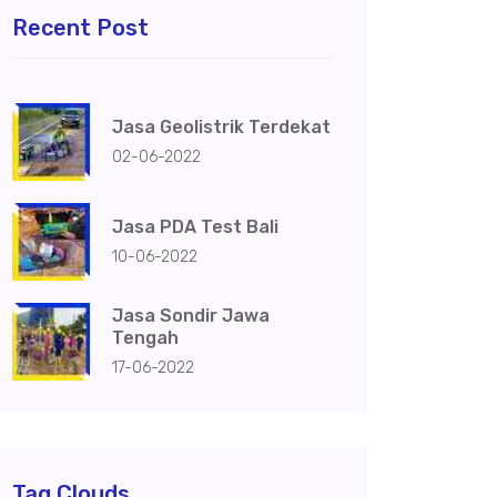
Recent Post
Jasa Geolistrik Terdekat
02-06-2022
Jasa PDA Test Bali
10-06-2022
Jasa Sondir Jawa
Tengah
17-06-2022
Tag Clouds