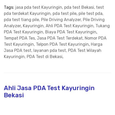
Tags:
jasa pda test Kayuringin, pda test Bekasi, test
pda terdekat Kayuringin, pda test pile
,
pile test pda,
pda test tiang pile, Pile Driving Analyzer, Pile Driving
Analyzer
,
Kayuringin, Ahli PDA Test Kayuringin, Tukang
PDA Test Kayuringin, Biaya PDA Test Kayuringin
,
Tempat PDA Tes, Jasa PDA Test Terdekat, Nomor PDA
Test Kayuringin, Telpon PDA Test Kayuringin
,
Harga
Jasa PDA test, layanan pda test, PDA Test Wilayah
Kayuringin, PDA Test di Bekasi
,
Ahli Jasa PDA Test Kayuringin
Bekasi