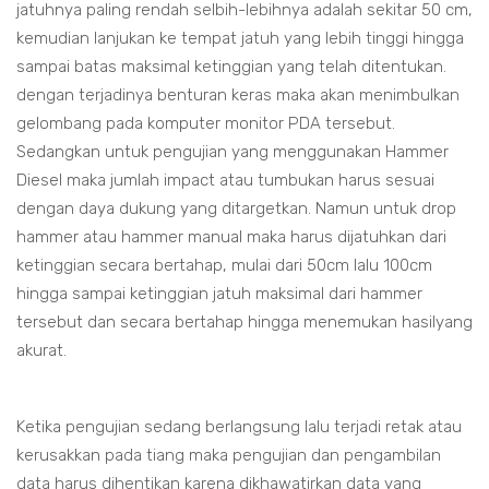
jatuhnya paling rendah selbih-lebihnya adalah sekitar 50 cm,
kemudian lanjukan ke tempat jatuh yang lebih tinggi hingga
sampai batas maksimal ketinggian yang telah ditentukan.
dengan terjadinya benturan keras maka akan menimbulkan
gelombang pada komputer monitor PDA tersebut.
Sedangkan untuk pengujian yang menggunakan Hammer
Diesel maka jumlah impact atau tumbukan harus sesuai
dengan daya dukung yang ditargetkan. Namun untuk drop
hammer atau hammer manual maka harus dijatuhkan dari
ketinggian secara bertahap, mulai dari 50cm lalu 100cm
hingga sampai ketinggian jatuh maksimal dari hammer
tersebut dan secara bertahap hingga menemukan hasilyang
akurat.
Ketika pengujian sedang berlangsung lalu terjadi retak atau
kerusakkan pada tiang maka pengujian dan pengambilan
data harus dihentikan karena dikhawatirkan data yang