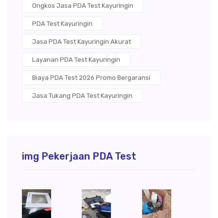
Ongkos Jasa PDA Test Kayuringin
PDA Test Kayuringin
Jasa PDA Test Kayuringin Akurat
Layanan PDA Test Kayuringin
Biaya PDA Test 2026 Promo Bergaransi
Jasa Tukang PDA Test Kayuringin
img Pekerjaan PDA Test