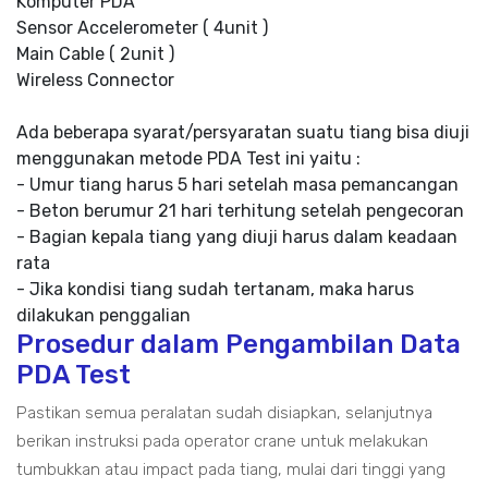
Komputer PDA
Sensor Accelerometer ( 4unit )
Main Cable ( 2unit )
Wireless Connector
Ada beberapa syarat/persyaratan suatu tiang bisa diuji
menggunakan metode PDA Test ini yaitu :
- Umur tiang harus 5 hari setelah masa pemancangan
- Beton berumur 21 hari terhitung setelah pengecoran
- Bagian kepala tiang yang diuji harus dalam keadaan
rata
- Jika kondisi tiang sudah tertanam, maka harus
dilakukan penggalian
Prosedur dalam Pengambilan Data
PDA Test
Pastikan semua peralatan sudah disiapkan, selanjutnya
berikan instruksi pada operator crane untuk melakukan
tumbukkan atau impact pada tiang, mulai dari tinggi yang