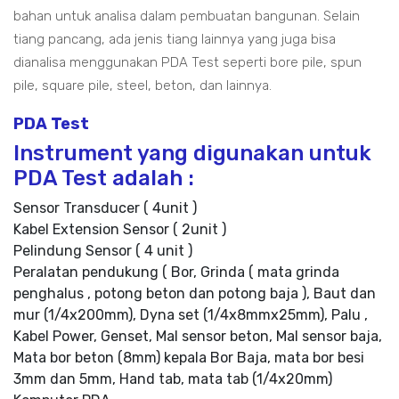
bahan untuk analisa dalam pembuatan bangunan. Selain
tiang pancang, ada jenis tiang lainnya yang juga bisa
dianalisa menggunakan PDA Test seperti bore pile, spun
pile, square pile, steel, beton, dan lainnya.
PDA Test
Instrument yang digunakan untuk
PDA Test adalah :
Sensor Transducer ( 4unit )
Kabel Extension Sensor ( 2unit )
Pelindung Sensor ( 4 unit )
Peralatan pendukung ( Bor, Grinda ( mata grinda
penghalus , potong beton dan potong baja ), Baut dan
mur (1/4x200mm), Dyna set (1/4x8mmx25mm), Palu ,
Kabel Power, Genset, Mal sensor beton, Mal sensor baja,
Mata bor beton (8mm) kepala Bor Baja, mata bor besi
3mm dan 5mm, Hand tab, mata tab (1/4x20mm)