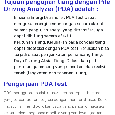
Tujuan pengujian tiang dengan Pile
Driving Analyzer (PDA) adalah :
Efisiensi Energi Ditransfer: PDA Test dapat
mengukur energi pemancangan secara aktual
selama pengujian energi yang ditransfer juga
dapat dihitung secara efektif.
Keutuhan Tiang: Kerusakan pada pondasi tiang
dapat dideteksi dengan PDA test, kerusakan bisa
terjadi disaat pengankatan pemancang tiang.
Daya Dukung Aksial Tiang: Didasarkan pada
pantulan gelombang yang diberikan oleh reaksi
tanah (lengketan dan tahanan ujung)
Pengerjaan PDA Test
PDA menggunakan alat khusus berupa impact hammer
yang terpantau terintegrasi dengan monitor khusus. Ketika
impact hammer dipukulkan pada tiang pancang maka akan
keluar gelombang pada monitor yang nantinya dijadikan