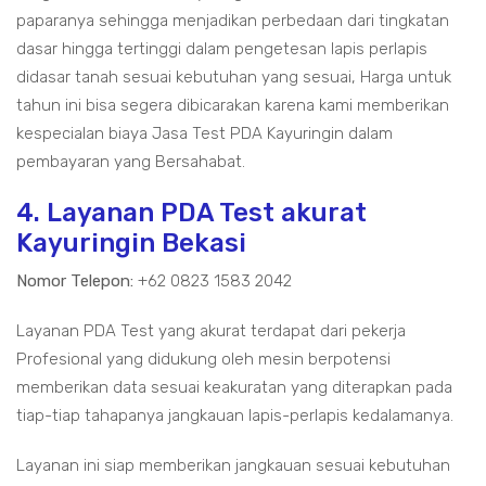
paparanya sehingga menjadikan perbedaan dari tingkatan
dasar hingga tertinggi dalam pengetesan lapis perlapis
didasar tanah sesuai kebutuhan yang sesuai, Harga untuk
tahun ini bisa segera dibicarakan karena kami memberikan
kespecialan biaya Jasa Test PDA Kayuringin dalam
pembayaran yang Bersahabat.
4. Layanan PDA Test akurat
Kayuringin Bekasi
Nomor Telepon:
+62 0823 1583 2042
Layanan PDA Test yang akurat terdapat dari pekerja
Profesional yang didukung oleh mesin berpotensi
memberikan data sesuai keakuratan yang diterapkan pada
tiap-tiap tahapanya jangkauan lapis-perlapis kedalamanya.
Layanan ini siap memberikan jangkauan sesuai kebutuhan