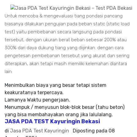
Untuk mencoba & mengevaluasi tiang pondasi pancang
biasanya dilakukan pengujian pada beban static (static load
test) yaitu pembebanan secara langsung pada pondasi
tersebut, dengan ukuran berat beban sebesar 200% atau
300% dari daya dukung tiang yang diijinkan. dengan cara
pengetesan pembebanan tersebut yang akurat dan sering
diterapkan, akan tetapi masih memiliki kelemahan diantara
lain:
Menimbulkan biaya yang besar tetapi sistem
keakuratanya terpercaya.
Lamanya Waktu pengerjaan.
Menumpuk / menyusun blok-blok besar (tahu beton)
yang bisa membahayakan orang jika lalulalang.
JASA PDA TEST Kayuringin Bekasi
di
Jasa PDA Test Kayuringin
Diposting pada
08