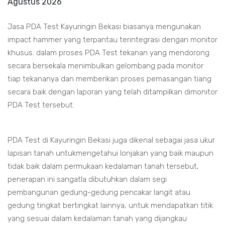
Agustus 2026
Jasa PDA Test Kayuringin Bekasi biasanya mengunakan
impact hammer yang terpantau terintegrasi dengan monitor
khusus. dalam proses PDA Test tekanan yang mendorong
secara bersekala menimbulkan gelombang pada monitor
tiap tekananya dan memberikan proses pemasangan tiang
secara baik dengan laporan yang telah ditampilkan dimonitor
PDA Test tersebut.
PDA Test di Kayuringin Bekasi juga dikenal sebagai jasa ukur
lapisan tanah untukmengetahui lonjakan yang baik maupun
tidak baik dalam permukaan kedalaman tanah tersebut,
penerapan ini sangatla dibutuhkan dalam segi
pembangunan gedung-gedung pencakar langit atau
gedung tingkat bertingkat lainnya, untuk mendapatkan titik
yang sesuai dalam kedalaman tanah yang dijangkau