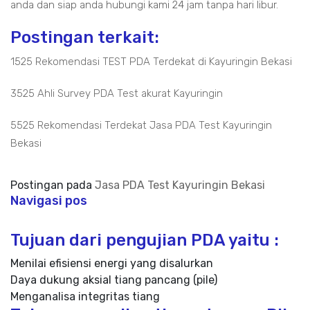
anda dan siap anda hubungi kami 24 jam tanpa hari libur.
Postingan terkait:
1525 Rekomendasi TEST PDA Terdekat di Kayuringin Bekasi
3525 Ahli Survey PDA Test akurat Kayuringin
5525 Rekomendasi Terdekat Jasa PDA Test Kayuringin
Bekasi
Postingan pada
Jasa PDA Test Kayuringin Bekasi
Navigasi pos
Tujuan dari pengujian PDA yaitu :
Menilai efisiensi energi yang disalurkan
Daya dukung aksial tiang pancang (pile)
Menganalisa integritas tiang