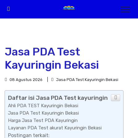
Jasa PDA Test
Kayuringin Bekasi
08 Agustus 2026
Jasa PDA Test Kayuringin Bekasi
Daftar isi Jasa PDA Test kayuringin
Ahli PDA TEST Kayuringin Bekasi
Jasa PDA Test Kayuringin Bekasi
Harga Jasa Test PDA Kayuringin
Layanan PDA Test akurat Kayuringin Bekasi
Postingan terkait: