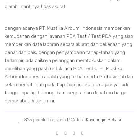
diambil nantinya tidak akurat.
dengan adanya PT. Mustika Airbumi Indonesia memberikan
kemudahan dengan layanan PDA Test / Test PDA yang siap
memberikan data laporan secara akurat dan pekerjaan yang
benar dan baik, dengan penyampaian tahap-tahap yang
terlampir, ada baiknya pelanggan memfokuskan dalam
pemilihan yang pasti untuk jasa PDA Test di PT.Mustika
Airbumi Indonesia adalah yang terbaik serta Profesional dan
selalu berhati-hati pada tiap-tiap proese pekerjaanya. jadi
tunggu apalagi hubungi kami segera dan dapatkan harga
bersahabat di tahun ini.
825 people like Jasa PDA Test Kayuringin Bekasi