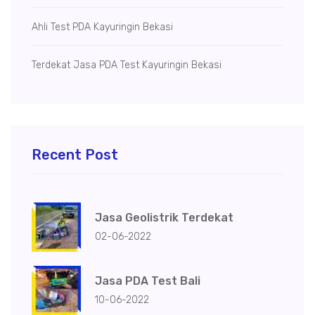
Ahli Test PDA Kayuringin Bekasi
Terdekat Jasa PDA Test Kayuringin Bekasi
Recent Post
Jasa Geolistrik Terdekat
02-06-2022
Jasa PDA Test Bali
10-06-2022