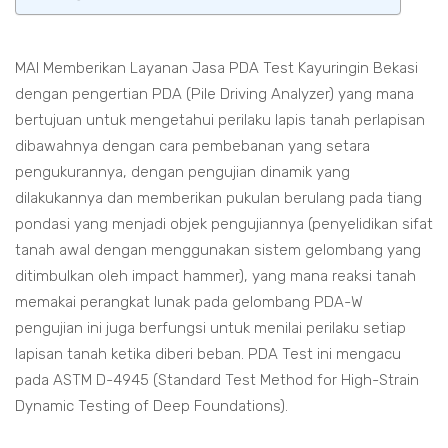
MAI Memberikan Layanan Jasa PDA Test Kayuringin Bekasi
dengan pengertian PDA (Pile Driving Analyzer) yang mana
bertujuan untuk mengetahui perilaku lapis tanah perlapisan
dibawahnya dengan cara pembebanan yang setara
pengukurannya, dengan pengujian dinamik yang
dilakukannya dan memberikan pukulan berulang pada tiang
pondasi yang menjadi objek pengujiannya (penyelidikan sifat
tanah awal dengan menggunakan sistem gelombang yang
ditimbulkan oleh impact hammer), yang mana reaksi tanah
memakai perangkat lunak pada gelombang PDA-W
pengujian ini juga berfungsi untuk menilai perilaku setiap
lapisan tanah ketika diberi beban. PDA Test ini mengacu
pada ASTM D-4945 (Standard Test Method for High-Strain
Dynamic Testing of Deep Foundations).