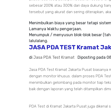
sebesar 200% atau 300% dari daya dukung tian
tersebut yang akurat dan sering diterapkan, aka
Menimbulkan biaya yang besar tetapi siste
Lamanya Waktu pengerjaan.
Menumpuk / menyusun blok-blok besar (tah
lalulalang.
JASA PDA TEST Kramat Jak
di
Jasa PDA Test Kramat
Diposting pada
08
Jasa PDA Test Kramat Jakarta Pusat biasanya 
dengan monitor khusus. dalam proses PDA Tes
menimbulkan gelombang pada monitor tiap tek
baik dengan laporan yang telah ditampilkan dim
PDA Test di Kramat Jakarta Pusat juga dikenal 