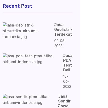
Recent Post
Jasa
Geolistrik
Terdekat
02-06-
2022
Jasa
PDA
Test
Bali
10-
06-
2022
Jasa
Sondir
Jawa