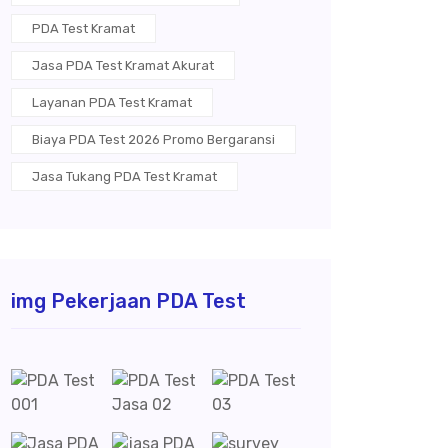
PDA Test Kramat
Jasa PDA Test Kramat Akurat
Layanan PDA Test Kramat
Biaya PDA Test 2026 Promo Bergaransi
Jasa Tukang PDA Test Kramat
img Pekerjaan PDA Test