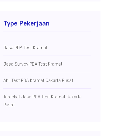
Type Pekerjaan
Jasa PDA Test Kramat
Jasa Survey PDA Test Kramat
Ahli Test PDA Kramat Jakarta Pusat
Terdekat Jasa PDA Test Kramat Jakarta
Pusat