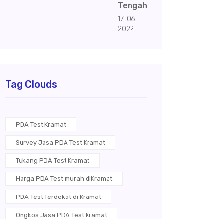
Tengah
17-06-
2022
Tag Clouds
PDA Test Kramat
Survey Jasa PDA Test Kramat
Tukang PDA Test Kramat
Harga PDA Test murah diKramat
PDA Test Terdekat di Kramat
Ongkos Jasa PDA Test Kramat