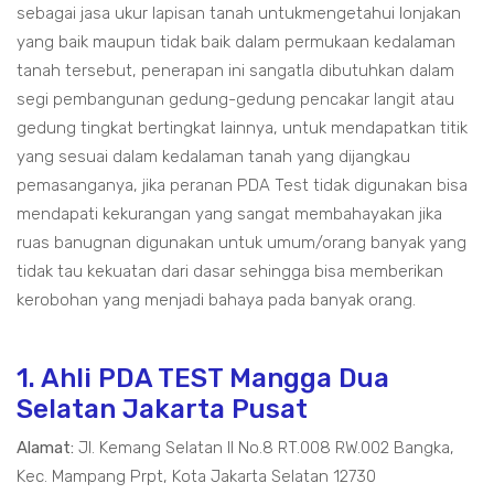
sebagai jasa ukur lapisan tanah untukmengetahui lonjakan
yang baik maupun tidak baik dalam permukaan kedalaman
tanah tersebut, penerapan ini sangatla dibutuhkan dalam
segi pembangunan gedung-gedung pencakar langit atau
gedung tingkat bertingkat lainnya, untuk mendapatkan titik
yang sesuai dalam kedalaman tanah yang dijangkau
pemasanganya, jika peranan PDA Test tidak digunakan bisa
mendapati kekurangan yang sangat membahayakan jika
ruas banugnan digunakan untuk umum/orang banyak yang
tidak tau kekuatan dari dasar sehingga bisa memberikan
kerobohan yang menjadi bahaya pada banyak orang.
1. Ahli PDA TEST Mangga Dua
Selatan Jakarta Pusat
Alamat:
Jl. Kemang Selatan II No.8 RT.008 RW.002 Bangka,
Kec. Mampang Prpt, Kota Jakarta Selatan 12730