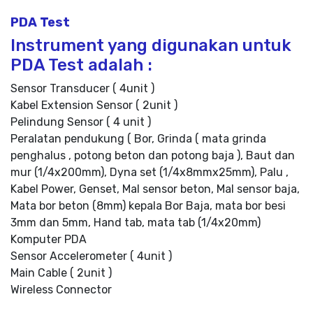
PDA Test
Instrument yang digunakan untuk
PDA Test adalah :
Sensor Transducer ( 4unit )
Kabel Extension Sensor ( 2unit )
Pelindung Sensor ( 4 unit )
Peralatan pendukung ( Bor, Grinda ( mata grinda
penghalus , potong beton dan potong baja ), Baut dan
mur (1/4x200mm), Dyna set (1/4x8mmx25mm), Palu ,
Kabel Power, Genset, Mal sensor beton, Mal sensor baja,
Mata bor beton (8mm) kepala Bor Baja, mata bor besi
3mm dan 5mm, Hand tab, mata tab (1/4x20mm)
Komputer PDA
Sensor Accelerometer ( 4unit )
Main Cable ( 2unit )
Wireless Connector