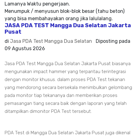
Lamanya Waktu pengerjaan.
Menumpuk / menyusun blok-blok besar (tahu beton)
yang bisa membahayakan orang jika lalulalang.
JASA PDA TEST Mangga Dua Selatan Jakarta
Pusat
di
Jasa PDA Test Mangga Dua Selatan
Diposting pada
09 Agustus 2026
Jasa PDA Test Mangga Dua Selatan Jakarta Pusat biasanya
mengunakan impact hammer yang terpantau terintegrasi
dengan monitor khusus. dalam proses PDA Test tekanan
yang mendorong secara bersekala menimbulkan gelombang
pada monitor tiap tekananya dan memberikan proses
pemasangan tiang secara baik dengan laporan yang telah
ditampilkan dimonitor PDA Test tersebut.
PDA Test di Mangga Dua Selatan Jakarta Pusat juga dikenal