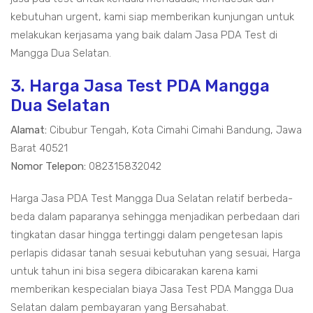
kebutuhan urgent, kami siap memberikan kunjungan untuk
melakukan kerjasama yang baik dalam Jasa PDA Test di
Mangga Dua Selatan.
3. Harga Jasa Test PDA Mangga
Dua Selatan
Alamat:
Cibubur Tengah, Kota Cimahi Cimahi Bandung, Jawa
Barat 40521
Nomor Telepon:
082315832042
Harga Jasa PDA Test Mangga Dua Selatan relatif berbeda-
beda dalam paparanya sehingga menjadikan perbedaan dari
tingkatan dasar hingga tertinggi dalam pengetesan lapis
perlapis didasar tanah sesuai kebutuhan yang sesuai, Harga
untuk tahun ini bisa segera dibicarakan karena kami
memberikan kespecialan biaya Jasa Test PDA Mangga Dua
Selatan dalam pembayaran yang Bersahabat.