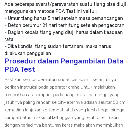
Ada beberapa syarat/persyaratan suatu tiang bisa diuji
menggunakan metode PDA Test ini yaitu :
- Umur tiang harus 5 hari setelah masa pemancangan
- Beton berumur 21 hari terhitung setelah pengecoran
- Bagian kepala tiang yang diuji harus dalam keadaan
rata
- Jika kondisi tiang sudah tertanam, maka harus
dilakukan penggalian
Prosedur dalam Pengambilan Data
PDA Test
Pastikan semua peralatan sudah disiapkan, selanjutnya
berikan instruksi pada operator crane untuk melakukan
tumbukkan atau impact pada tiang, mulai dari tinggi yang
jatuhnya paling rendah selbih-lebihnya adalah sekitar 50 cm,
kemudian lanjukan ke tempat jatuh yang lebih tinggi hingga
sampai batas maksimal ketinggian yang telah ditentukan.
dengan terjadinya benturan keras maka akan menimbulkan