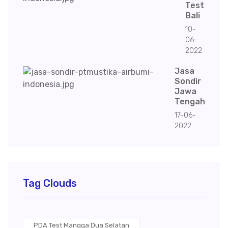
Test
Bali
10-
06-
2022
Jasa
Sondir
Jawa
Tengah
17-06-
2022
Tag Clouds
PDA Test Mangga Dua Selatan