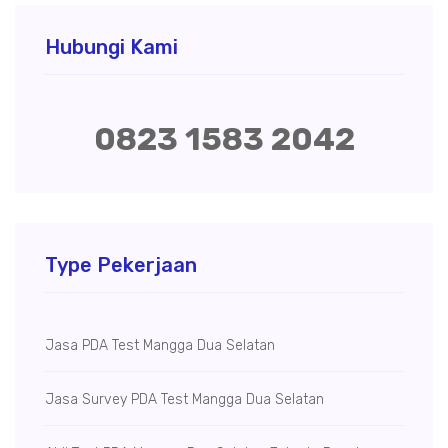
Hubungi Kami
0823 1583 2042
Type Pekerjaan
Jasa PDA Test Mangga Dua Selatan
Jasa Survey PDA Test Mangga Dua Selatan