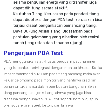
selama pengujian energi yang ditransfer juga
dapat dihitung secara efektif.
Keutuhan Tiang: Kerusakan pada pondasi tiang
dapat dideteksi dengan PDA test, kerusakan bisa
terjadi disaat pengankatan pemancang tiang.
Daya Dukung Aksial Tiang: Didasarkan pada
pantulan gelombang yang diberikan oleh reaksi
tanah (lengketan dan tahanan ujung)
Pengerjaan PDA Test
PDA menggunakan alat khusus berupa impact hammer
yang terpantau terintegrasi dengan monitor khusus. Ketika
impact hammer dipukulkan pada tiang pancang maka akan
keluar gelombang pada monitor yang nantinya dijadikan
bahan untuk analisa dalam pembuatan bangunan. Selain
tiang pancang, ada jenis tiang lainnya yang juga bisa
dianalisa menggunakan PDA Test seperti bore pile, spun
pile, square pile, steel, beton, dan lainnya.