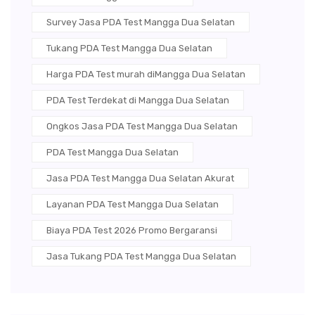
Survey Jasa PDA Test Mangga Dua Selatan
Tukang PDA Test Mangga Dua Selatan
Harga PDA Test murah diMangga Dua Selatan
PDA Test Terdekat di Mangga Dua Selatan
Ongkos Jasa PDA Test Mangga Dua Selatan
PDA Test Mangga Dua Selatan
Jasa PDA Test Mangga Dua Selatan Akurat
Layanan PDA Test Mangga Dua Selatan
Biaya PDA Test 2026 Promo Bergaransi
Jasa Tukang PDA Test Mangga Dua Selatan