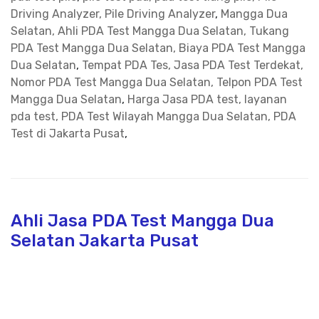
Driving Analyzer, Pile Driving Analyzer
,
Mangga Dua
Selatan, Ahli PDA Test Mangga Dua Selatan, Tukang
PDA Test Mangga Dua Selatan, Biaya PDA Test Mangga
Dua Selatan
,
Tempat PDA Tes, Jasa PDA Test Terdekat,
Nomor PDA Test Mangga Dua Selatan, Telpon PDA Test
Mangga Dua Selatan
,
Harga Jasa PDA test, layanan
pda test, PDA Test Wilayah Mangga Dua Selatan, PDA
Test di Jakarta Pusat
,
Ahli Jasa PDA Test Mangga Dua
Selatan Jakarta Pusat