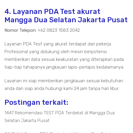
4. Layanan PDA Test akurat
Mangga Dua Selatan Jakarta Pusat
Nomor Telepon:
+62 0823 1583 2042
Layanan PDA Test yang akurat terdapat dari pekerja
Profesional yang didukung oleh mesin berpotensi
memberikan data sesuai keakuratan yang diterapkan pada
tiap-tiap tahapanya jangkauan lapis-perlapis kedalamanya.
Layanan ini siap memberikan jangkauan sesuai kebutuhan
anda dan siap anda hubungi kami 24 jam tanpa hari libur.
Postingan terkait:
1447 Rekomendasi TEST PDA Terdekat di Mangga Dua
Selatan Jakarta Pusat