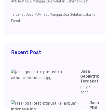
Ahli Test PDA Mangga Dua Selatan Jakarta Pusat
Terdekat Jasa PDA Test Mangga Dua Selatan Jakarta
Pusat
Recent Post
Jasa
Geolistrik
Terdekat
02-06-
2022
Jasa
PDA