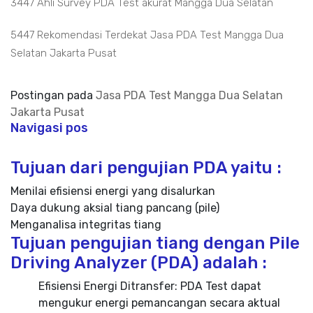
3447 Ahli Survey PDA Test akurat Mangga Dua Selatan
5447 Rekomendasi Terdekat Jasa PDA Test Mangga Dua
Selatan Jakarta Pusat
Postingan pada
Jasa PDA Test Mangga Dua Selatan
Jakarta Pusat
Navigasi pos
Tujuan dari pengujian PDA yaitu :
Menilai efisiensi energi yang disalurkan
Daya dukung aksial tiang pancang (pile)
Menganalisa integritas tiang
Tujuan pengujian tiang dengan Pile
Driving Analyzer (PDA) adalah :
Efisiensi Energi Ditransfer: PDA Test dapat
mengukur energi pemancangan secara aktual