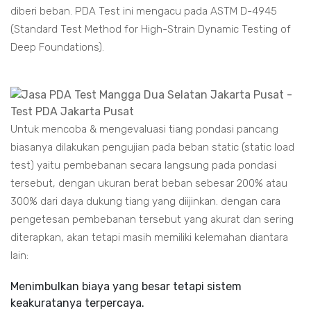
diberi beban. PDA Test ini mengacu pada ASTM D-4945
(Standard Test Method for High-Strain Dynamic Testing of
Deep Foundations).
Untuk mencoba & mengevaluasi tiang pondasi pancang
biasanya dilakukan pengujian pada beban static (static load
test) yaitu pembebanan secara langsung pada pondasi
tersebut, dengan ukuran berat beban sebesar 200% atau
300% dari daya dukung tiang yang diijinkan. dengan cara
pengetesan pembebanan tersebut yang akurat dan sering
diterapkan, akan tetapi masih memiliki kelemahan diantara
lain:
Menimbulkan biaya yang besar tetapi sistem
keakuratanya terpercaya.