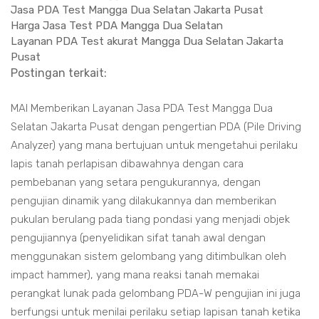
Jasa PDA Test Mangga Dua Selatan Jakarta Pusat
Harga Jasa Test PDA Mangga Dua Selatan
Layanan PDA Test akurat Mangga Dua Selatan Jakarta
Pusat
Postingan terkait:
MAI Memberikan Layanan Jasa PDA Test Mangga Dua
Selatan Jakarta Pusat dengan pengertian PDA (Pile Driving
Analyzer) yang mana bertujuan untuk mengetahui perilaku
lapis tanah perlapisan dibawahnya dengan cara
pembebanan yang setara pengukurannya, dengan
pengujian dinamik yang dilakukannya dan memberikan
pukulan berulang pada tiang pondasi yang menjadi objek
pengujiannya (penyelidikan sifat tanah awal dengan
menggunakan sistem gelombang yang ditimbulkan oleh
impact hammer), yang mana reaksi tanah memakai
perangkat lunak pada gelombang PDA-W pengujian ini juga
berfungsi untuk menilai perilaku setiap lapisan tanah ketika