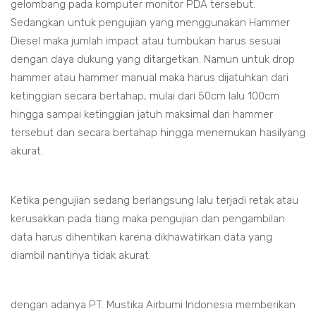
gelombang pada komputer monitor PDA tersebut.
Sedangkan untuk pengujian yang menggunakan Hammer
Diesel maka jumlah impact atau tumbukan harus sesuai
dengan daya dukung yang ditargetkan. Namun untuk drop
hammer atau hammer manual maka harus dijatuhkan dari
ketinggian secara bertahap, mulai dari 50cm lalu 100cm
hingga sampai ketinggian jatuh maksimal dari hammer
tersebut dan secara bertahap hingga menemukan hasilyang
akurat.
Ketika pengujian sedang berlangsung lalu terjadi retak atau
kerusakkan pada tiang maka pengujian dan pengambilan
data harus dihentikan karena dikhawatirkan data yang
diambil nantinya tidak akurat.
dengan adanya PT. Mustika Airbumi Indonesia memberikan