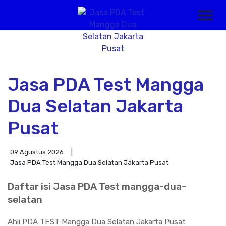
Jasa PDA Test Mangga
Dua Selatan Jakarta
Pusat
09 Agustus 2026
Jasa PDA Test Mangga Dua Selatan Jakarta Pusat
Daftar isi Jasa PDA Test mangga-dua-
selatan
Ahli PDA TEST Mangga Dua Selatan Jakarta Pusat