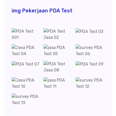
img Pekerjaan PDA Test