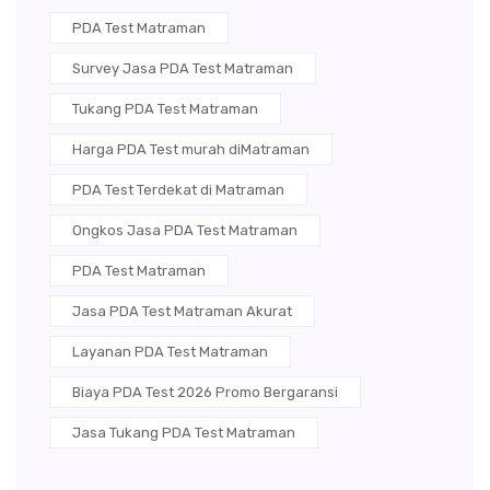
PDA Test Matraman
Survey Jasa PDA Test Matraman
Tukang PDA Test Matraman
Harga PDA Test murah diMatraman
PDA Test Terdekat di Matraman
Ongkos Jasa PDA Test Matraman
PDA Test Matraman
Jasa PDA Test Matraman Akurat
Layanan PDA Test Matraman
Biaya PDA Test 2026 Promo Bergaransi
Jasa Tukang PDA Test Matraman