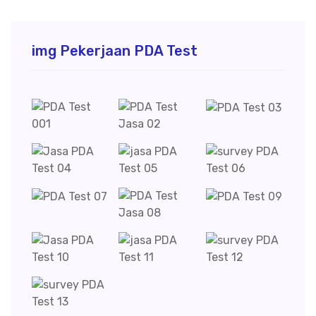
img Pekerjaan PDA Test