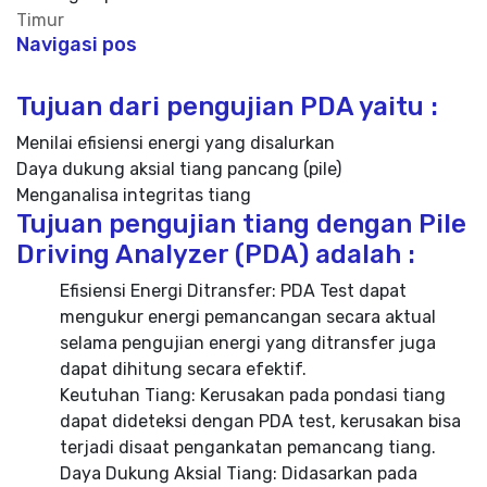
Timur
Navigasi pos
Tujuan dari pengujian PDA yaitu :
Menilai efisiensi energi yang disalurkan
Daya dukung aksial tiang pancang (pile)
Menganalisa integritas tiang
Tujuan pengujian tiang dengan Pile
Driving Analyzer (PDA) adalah :
Efisiensi Energi Ditransfer: PDA Test dapat
mengukur energi pemancangan secara aktual
selama pengujian energi yang ditransfer juga
dapat dihitung secara efektif.
Keutuhan Tiang: Kerusakan pada pondasi tiang
dapat dideteksi dengan PDA test, kerusakan bisa
terjadi disaat pengankatan pemancang tiang.
Daya Dukung Aksial Tiang: Didasarkan pada