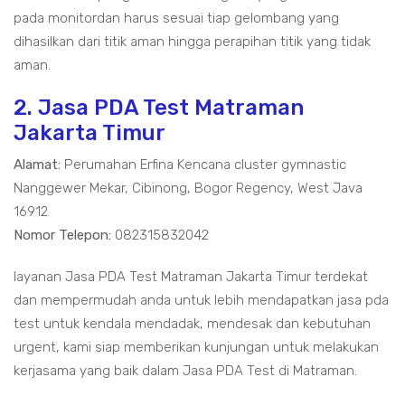
pada monitordan harus sesuai tiap gelombang yang
dihasilkan dari titik aman hingga perapihan titik yang tidak
aman.
2. Jasa PDA Test Matraman
Jakarta Timur
Alamat:
Perumahan Erfina Kencana cluster gymnastic
Nanggewer Mekar, Cibinong, Bogor Regency, West Java
16912
Nomor Telepon:
082315832042
layanan Jasa PDA Test Matraman Jakarta Timur terdekat
dan mempermudah anda untuk lebih mendapatkan jasa pda
test untuk kendala mendadak, mendesak dan kebutuhan
urgent, kami siap memberikan kunjungan untuk melakukan
kerjasama yang baik dalam Jasa PDA Test di Matraman.