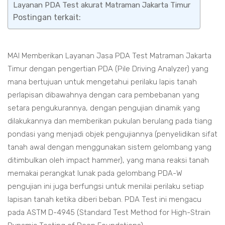
Layanan PDA Test akurat Matraman Jakarta Timur
Postingan terkait:
MAI Memberikan Layanan Jasa PDA Test Matraman Jakarta
Timur dengan pengertian PDA (Pile Driving Analyzer) yang
mana bertujuan untuk mengetahui perilaku lapis tanah
perlapisan dibawahnya dengan cara pembebanan yang
setara pengukurannya, dengan pengujian dinamik yang
dilakukannya dan memberikan pukulan berulang pada tiang
pondasi yang menjadi objek pengujiannya (penyelidikan sifat
tanah awal dengan menggunakan sistem gelombang yang
ditimbulkan oleh impact hammer), yang mana reaksi tanah
memakai perangkat lunak pada gelombang PDA-W
pengujian ini juga berfungsi untuk menilai perilaku setiap
lapisan tanah ketika diberi beban. PDA Test ini mengacu
pada ASTM D-4945 (Standard Test Method for High-Strain