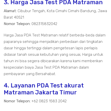
3. Harga Jasa Test PDA Matraman
Alamat:
Cibubur Tengah, Kota Cimahi Cimahi Bandung, Jawa
Barat 40521
Nomor Telepon:
082315832042
Harga Jasa PDA Test Matraman relatif berbeda-beda dalam
paparanya sehingga menjadikan perbedaan dari tingkatan
dasar hingga tertinggi dalam pengetesan lapis perlapis
didasar tanah sesuai kebutuhan yang sesuai, Harga untuk
tahun ini bisa segera dibicarakan karena kami memberikan
kespecialan biaya Jasa Test PDA Matraman dalam
pembayaran yang Bersahabat.
4. Layanan PDA Test akurat
Matraman Jakarta Timur
Nomor Telepon:
+62 0823 1583 2042