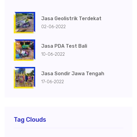
Jasa Geolistrik Terdekat
02-06-2022
Jasa PDA Test Bali
10-06-2022
Jasa Sondir Jawa Tengah
17-06-2022
Tag Clouds