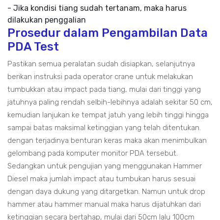
- Jika kondisi tiang sudah tertanam, maka harus
dilakukan penggalian
Prosedur dalam Pengambilan Data
PDA Test
Pastikan semua peralatan sudah disiapkan, selanjutnya
berikan instruksi pada operator crane untuk melakukan
tumbukkan atau impact pada tiang, mulai dari tinggi yang
jatuhnya paling rendah selbih-lebihnya adalah sekitar 50 cm,
kemudian lanjukan ke tempat jatuh yang lebih tinggi hingga
sampai batas maksimal ketinggian yang telah ditentukan.
dengan terjadinya benturan keras maka akan menimbulkan
gelombang pada komputer monitor PDA tersebut.
Sedangkan untuk pengujian yang menggunakan Hammer
Diesel maka jumlah impact atau tumbukan harus sesuai
dengan daya dukung yang ditargetkan. Namun untuk drop
hammer atau hammer manual maka harus dijatuhkan dari
ketinggian secara bertahap, mulai dari 50cm lalu 100cm