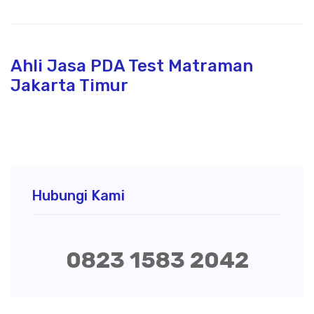
Ahli Jasa PDA Test Matraman
Jakarta Timur
Hubungi Kami
0823 1583 2042