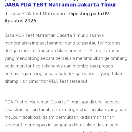
JASA PDA TEST Matraman Jakarta Timur
di
Jasa PDA Test Matraman
Diposting pada
09
Agustus 2026
Jasa PDA Test Matraman Jakarta Timur biasanya
mengunakan impact hammer yang terpantau terintegrasi
dengan monitor khusus. dalam proses PDA Test tekanan
yang mendorong secara bersekala menimbulkan gelombang
pada monitor tiap tekananya dan memberikan proses
pemasangan tiang secara baik dengan laporan yang telah
ditampilkan dimonitor PDA Test tersebut.
PDA Test di Matraman Jakarta Timur juga dikenal sebagai
jasa ukur lapisan tanah untukmengetahui lonjakan yang baik
maupun tidak baik dalam permukaan kedalaman tanah
tersebut, penerapan ini sangatla dibutuhkan dalam segi