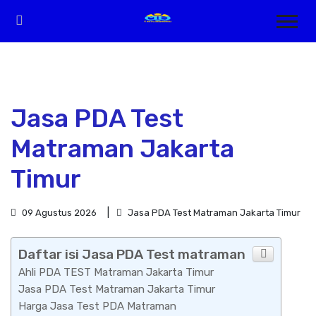
Jasa PDA Test
Matraman Jakarta
Timur
09 Agustus 2026
Jasa PDA Test Matraman Jakarta Timur
Daftar isi Jasa PDA Test matraman
Ahli PDA TEST Matraman Jakarta Timur
Jasa PDA Test Matraman Jakarta Timur
Harga Jasa Test PDA Matraman