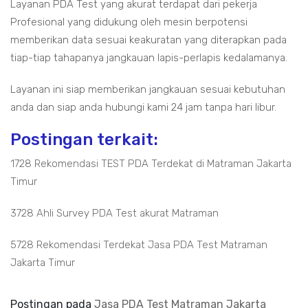
Layanan PDA Test yang akurat terdapat dari pekerja
Profesional yang didukung oleh mesin berpotensi
memberikan data sesuai keakuratan yang diterapkan pada
tiap-tiap tahapanya jangkauan lapis-perlapis kedalamanya.
Layanan ini siap memberikan jangkauan sesuai kebutuhan
anda dan siap anda hubungi kami 24 jam tanpa hari libur.
Postingan terkait:
1728 Rekomendasi TEST PDA Terdekat di Matraman Jakarta
Timur
3728 Ahli Survey PDA Test akurat Matraman
5728 Rekomendasi Terdekat Jasa PDA Test Matraman
Jakarta Timur
Postingan pada
Jasa PDA Test Matraman Jakarta