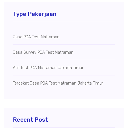
Type Pekerjaan
Jasa PDA Test Matraman
Jasa Survey PDA Test Matraman
Ahli Test PDA Matraman Jakarta Timur
Terdekat Jasa PDA Test Matraman Jakarta Timur
Recent Post