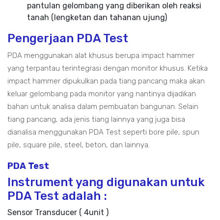
pantulan gelombang yang diberikan oleh reaksi
tanah (lengketan dan tahanan ujung)
Pengerjaan PDA Test
PDA menggunakan alat khusus berupa impact hammer
yang terpantau terintegrasi dengan monitor khusus. Ketika
impact hammer dipukulkan pada tiang pancang maka akan
keluar gelombang pada monitor yang nantinya dijadikan
bahan untuk analisa dalam pembuatan bangunan. Selain
tiang pancang, ada jenis tiang lainnya yang juga bisa
dianalisa menggunakan PDA Test seperti bore pile, spun
pile, square pile, steel, beton, dan lainnya.
PDA Test
Instrument yang digunakan untuk
PDA Test adalah :
Sensor Transducer ( 4unit )