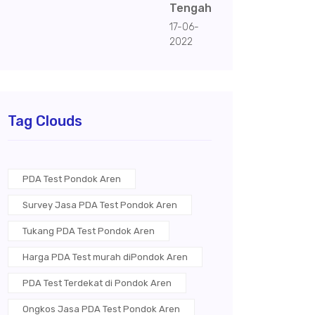
Tengah
17-06-
2022
Tag Clouds
PDA Test Pondok Aren
Survey Jasa PDA Test Pondok Aren
Tukang PDA Test Pondok Aren
Harga PDA Test murah diPondok Aren
PDA Test Terdekat di Pondok Aren
Ongkos Jasa PDA Test Pondok Aren