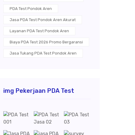
PDA Test Pondok Aren
Jasa PDA Test Pondok Aren Akurat
Layanan PDA Test Pondok Aren
Biaya PDA Test 2026 Promo Bergaransi
Jasa Tukang PDA Test Pondok Aren
img Pekerjaan PDA Test