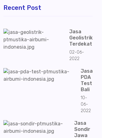
Recent Post
Jasa
Geolistrik
Terdekat
02-06-
2022
Jasa
PDA
Test
Bali
10-
06-
2022
Jasa
Sondir
Jawa