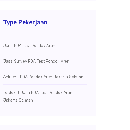
Type Pekerjaan
Jasa PDA Test Pondok Aren
Jasa Survey PDA Test Pondok Aren
Ahli Test PDA Pondok Aren Jakarta Selatan
Terdekat Jasa PDA Test Pondok Aren
Jakarta Selatan