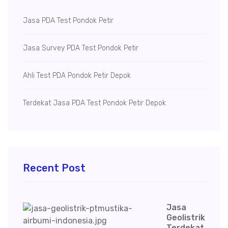
Jasa PDA Test Pondok Petir
Jasa Survey PDA Test Pondok Petir
Ahli Test PDA Pondok Petir Depok
Terdekat Jasa PDA Test Pondok Petir Depok
Recent Post
Jasa
Geolistrik
Terdekat