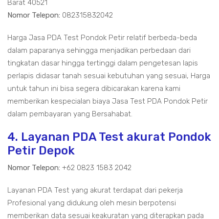
Barat 40521
Nomor Telepon:
082315832042
Harga Jasa PDA Test Pondok Petir relatif berbeda-beda
dalam paparanya sehingga menjadikan perbedaan dari
tingkatan dasar hingga tertinggi dalam pengetesan lapis
perlapis didasar tanah sesuai kebutuhan yang sesuai, Harga
untuk tahun ini bisa segera dibicarakan karena kami
memberikan kespecialan biaya Jasa Test PDA Pondok Petir
dalam pembayaran yang Bersahabat.
4. Layanan PDA Test akurat Pondok
Petir Depok
Nomor Telepon:
+62 0823 1583 2042
Layanan PDA Test yang akurat terdapat dari pekerja
Profesional yang didukung oleh mesin berpotensi
memberikan data sesuai keakuratan yang diterapkan pada