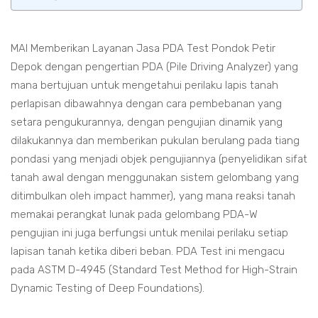
MAI Memberikan Layanan Jasa PDA Test Pondok Petir
Depok dengan pengertian PDA (Pile Driving Analyzer) yang
mana bertujuan untuk mengetahui perilaku lapis tanah
perlapisan dibawahnya dengan cara pembebanan yang
setara pengukurannya, dengan pengujian dinamik yang
dilakukannya dan memberikan pukulan berulang pada tiang
pondasi yang menjadi objek pengujiannya (penyelidikan sifat
tanah awal dengan menggunakan sistem gelombang yang
ditimbulkan oleh impact hammer), yang mana reaksi tanah
memakai perangkat lunak pada gelombang PDA-W
pengujian ini juga berfungsi untuk menilai perilaku setiap
lapisan tanah ketika diberi beban. PDA Test ini mengacu
pada ASTM D-4945 (Standard Test Method for High-Strain
Dynamic Testing of Deep Foundations).