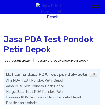
Jasa PDA Test Pondok
Petir Depok
08 Agustus 2026
Jasa PDA Test Pondok Petir Depok
Daftar isi Jasa PDA Test pondok-petir
Ahli PDA TEST Pondok Petir Depok
Jasa PDA Test Pondok Petir Depok
Harga Jasa Test PDA Pondok Petir
Layanan PDA Test akurat Pondok Petir Depok
Postingan terkait: