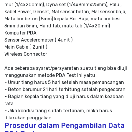
mur (1/4x200mm), Dyna set (1/4x8mmx25mm), Palu ,
Kabel Power, Genset, Mal sensor beton, Mal sensor baja,
Mata bor beton (8mm) kepala Bor Baja, mata bor besi
3mm dan 5mm, Hand tab, mata tab (1/4x20mm)
Komputer PDA
Sensor Accelerometer ( 4unit )
Main Cable ( 2unit )
Wireless Connector
Ada beberapa syarat/persyaratan suatu tiang bisa diuji
menggunakan metode PDA Test ini yaitu :
- Umur tiang harus 5 hari setelah masa pemancangan
- Beton berumur 21 hari terhitung setelah pengecoran
- Bagian kepala tiang yang diuji harus dalam keadaan
rata
- Jika kondisi tiang sudah tertanam, maka harus
dilakukan penggalian
Prosedur dalam Pengambilan Data