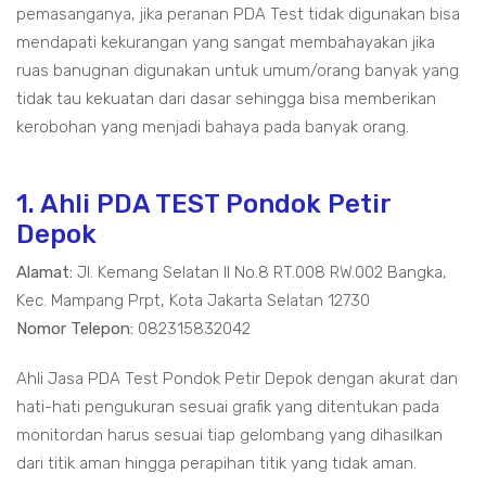
pemasanganya, jika peranan PDA Test tidak digunakan bisa
mendapati kekurangan yang sangat membahayakan jika
ruas banugnan digunakan untuk umum/orang banyak yang
tidak tau kekuatan dari dasar sehingga bisa memberikan
kerobohan yang menjadi bahaya pada banyak orang.
1. Ahli PDA TEST Pondok Petir
Depok
Alamat:
Jl. Kemang Selatan II No.8 RT.008 RW.002 Bangka,
Kec. Mampang Prpt, Kota Jakarta Selatan 12730
Nomor Telepon:
082315832042
Ahli Jasa PDA Test Pondok Petir Depok dengan akurat dan
hati-hati pengukuran sesuai grafik yang ditentukan pada
monitordan harus sesuai tiap gelombang yang dihasilkan
dari titik aman hingga perapihan titik yang tidak aman.