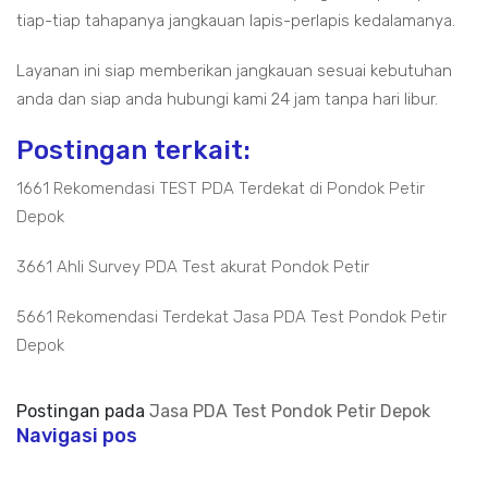
tiap-tiap tahapanya jangkauan lapis-perlapis kedalamanya.
Layanan ini siap memberikan jangkauan sesuai kebutuhan
anda dan siap anda hubungi kami 24 jam tanpa hari libur.
Postingan terkait:
1661 Rekomendasi TEST PDA Terdekat di Pondok Petir
Depok
3661 Ahli Survey PDA Test akurat Pondok Petir
5661 Rekomendasi Terdekat Jasa PDA Test Pondok Petir
Depok
Postingan pada
Jasa PDA Test Pondok Petir Depok
Navigasi pos