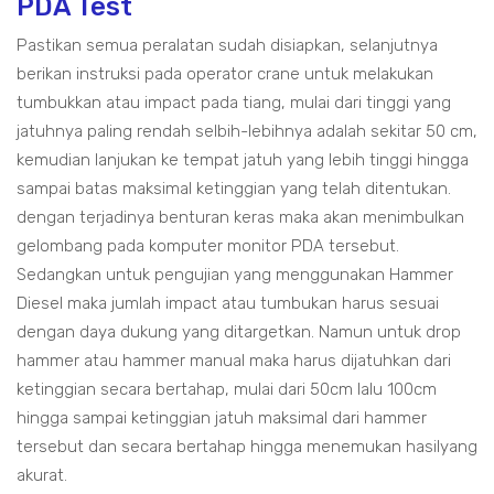
PDA Test
Pastikan semua peralatan sudah disiapkan, selanjutnya
berikan instruksi pada operator crane untuk melakukan
tumbukkan atau impact pada tiang, mulai dari tinggi yang
jatuhnya paling rendah selbih-lebihnya adalah sekitar 50 cm,
kemudian lanjukan ke tempat jatuh yang lebih tinggi hingga
sampai batas maksimal ketinggian yang telah ditentukan.
dengan terjadinya benturan keras maka akan menimbulkan
gelombang pada komputer monitor PDA tersebut.
Sedangkan untuk pengujian yang menggunakan Hammer
Diesel maka jumlah impact atau tumbukan harus sesuai
dengan daya dukung yang ditargetkan. Namun untuk drop
hammer atau hammer manual maka harus dijatuhkan dari
ketinggian secara bertahap, mulai dari 50cm lalu 100cm
hingga sampai ketinggian jatuh maksimal dari hammer
tersebut dan secara bertahap hingga menemukan hasilyang
akurat.