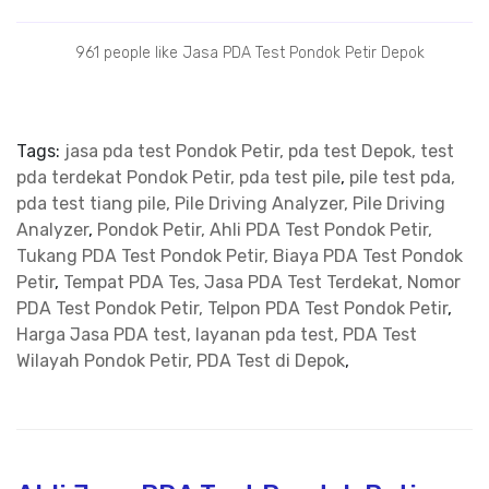
961 people like Jasa PDA Test Pondok Petir Depok
Tags:
jasa pda test Pondok Petir, pda test Depok, test
pda terdekat Pondok Petir, pda test pile
,
pile test pda,
pda test tiang pile, Pile Driving Analyzer, Pile Driving
Analyzer
,
Pondok Petir, Ahli PDA Test Pondok Petir,
Tukang PDA Test Pondok Petir, Biaya PDA Test Pondok
Petir
,
Tempat PDA Tes, Jasa PDA Test Terdekat, Nomor
PDA Test Pondok Petir, Telpon PDA Test Pondok Petir
,
Harga Jasa PDA test, layanan pda test, PDA Test
Wilayah Pondok Petir, PDA Test di Depok
,