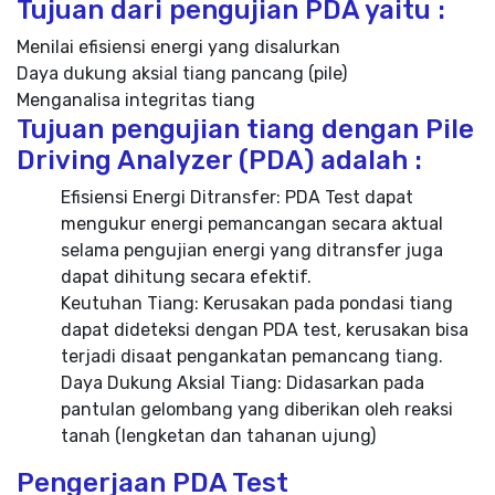
Tujuan dari pengujian PDA yaitu :
Menilai efisiensi energi yang disalurkan
Daya dukung aksial tiang pancang (pile)
Menganalisa integritas tiang
Tujuan pengujian tiang dengan Pile
Driving Analyzer (PDA) adalah :
Efisiensi Energi Ditransfer: PDA Test dapat
mengukur energi pemancangan secara aktual
selama pengujian energi yang ditransfer juga
dapat dihitung secara efektif.
Keutuhan Tiang: Kerusakan pada pondasi tiang
dapat dideteksi dengan PDA test, kerusakan bisa
terjadi disaat pengankatan pemancang tiang.
Daya Dukung Aksial Tiang: Didasarkan pada
pantulan gelombang yang diberikan oleh reaksi
tanah (lengketan dan tahanan ujung)
Pengerjaan PDA Test