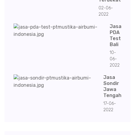
02-06-
2022
Jasa
PDA
Test
Bali
10-
06-
2022
Jasa
Sondir
Jawa
Tengah
17-06-
2022