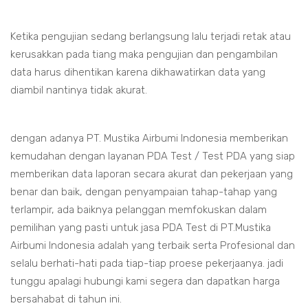
Ketika pengujian sedang berlangsung lalu terjadi retak atau
kerusakkan pada tiang maka pengujian dan pengambilan
data harus dihentikan karena dikhawatirkan data yang
diambil nantinya tidak akurat.
dengan adanya PT. Mustika Airbumi Indonesia memberikan
kemudahan dengan layanan PDA Test / Test PDA yang siap
memberikan data laporan secara akurat dan pekerjaan yang
benar dan baik, dengan penyampaian tahap-tahap yang
terlampir, ada baiknya pelanggan memfokuskan dalam
pemilihan yang pasti untuk jasa PDA Test di PT.Mustika
Airbumi Indonesia adalah yang terbaik serta Profesional dan
selalu berhati-hati pada tiap-tiap proese pekerjaanya. jadi
tunggu apalagi hubungi kami segera dan dapatkan harga
bersahabat di tahun ini.