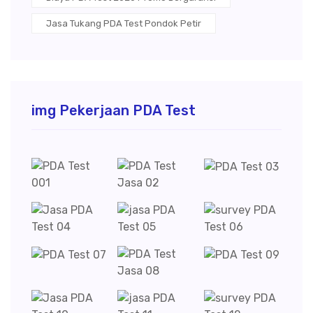
Jasa Tukang PDA Test Pondok Petir
img Pekerjaan PDA Test