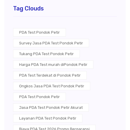
Tag Clouds
PDA Test Pondok Petir
Survey Jasa PDA Test Pondok Petir
Tukang PDA Test Pondok Petir
Harga PDA Test murah diPondok Petir
PDA Test Terdekat di Pondok Petir
Ongkos Jasa PDA Test Pondok Petir
PDA Test Pondok Petir
Jasa PDA Test Pondok Petir Akurat
Layanan PDA Test Pondok Petir
Biaya PDA Test 2026 Promo Bergaransi