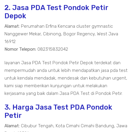
2. Jasa PDA Test Pondok Petir
Depok
Alamat:
Perumahan Erfina Kencana cluster gymnastic
Nanggewer Mekar, Cibinong, Bogor Regency, West Java
16912
Nomor Telepon:
082315832042
layanan Jasa PDA Test Pondok Petir Depok terdekat dan
mempermudah anda untuk lebih mendapatkan jasa pda test
untuk kendala mendadak, mendesak dan kebutuhan urgent,
kami siap memberikan kunjungan untuk melakukan
kerjasama yang baik dalam Jasa PDA Test di Pondok Petir.
3. Harga Jasa Test PDA Pondok
Petir
Alamat:
Cibubur Tengah, Kota Cimahi Cimahi Bandung, Jawa