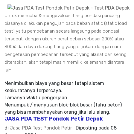
Untuk mencoba & mengevaluasi tiang pondasi pancang
biasanya dilakukan pengujian pada beban static (static load
test) yaitu pembebanan secara langsung pada pondasi
tersebut, dengan ukuran berat beban sebesar 200% atau
300% dari daya dukung tiang yang diijinkan. dengan cara
pengetesan pembebanan tersebut yang akurat dan sering
diterapkan, akan tetapi masih memiliki kelemahan diantara
lain:
Menimbulkan biaya yang besar tetapi sistem
keakuratanya terpercaya.
Lamanya Waktu pengerjaan.
Menumpuk / menyusun blok-blok besar (tahu beton)
yang bisa membahayakan orang jika lalulalang.
JASA PDA TEST Pondok Petir Depok
di
Jasa PDA Test Pondok Petir
Diposting pada
08