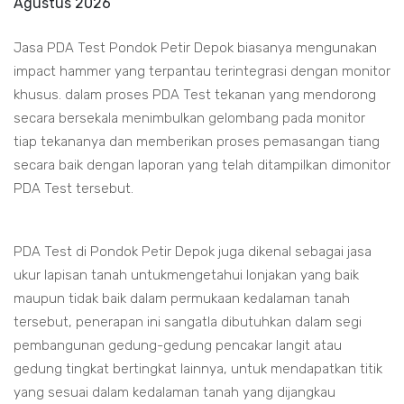
Agustus 2026
Jasa PDA Test Pondok Petir Depok biasanya mengunakan
impact hammer yang terpantau terintegrasi dengan monitor
khusus. dalam proses PDA Test tekanan yang mendorong
secara bersekala menimbulkan gelombang pada monitor
tiap tekananya dan memberikan proses pemasangan tiang
secara baik dengan laporan yang telah ditampilkan dimonitor
PDA Test tersebut.
PDA Test di Pondok Petir Depok juga dikenal sebagai jasa
ukur lapisan tanah untukmengetahui lonjakan yang baik
maupun tidak baik dalam permukaan kedalaman tanah
tersebut, penerapan ini sangatla dibutuhkan dalam segi
pembangunan gedung-gedung pencakar langit atau
gedung tingkat bertingkat lainnya, untuk mendapatkan titik
yang sesuai dalam kedalaman tanah yang dijangkau