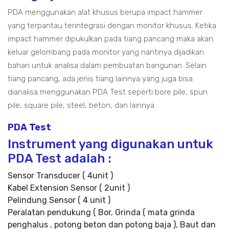
PDA menggunakan alat khusus berupa impact hammer
yang terpantau terintegrasi dengan monitor khusus. Ketika
impact hammer dipukulkan pada tiang pancang maka akan
keluar gelombang pada monitor yang nantinya dijadikan
bahan untuk analisa dalam pembuatan bangunan. Selain
tiang pancang, ada jenis tiang lainnya yang juga bisa
dianalisa menggunakan PDA Test seperti bore pile, spun
pile, square pile, steel, beton, dan lainnya.
PDA Test
Instrument yang digunakan untuk
PDA Test adalah :
Sensor Transducer ( 4unit )
Kabel Extension Sensor ( 2unit )
Pelindung Sensor ( 4 unit )
Peralatan pendukung ( Bor, Grinda ( mata grinda
penghalus , potong beton dan potong baja ), Baut dan