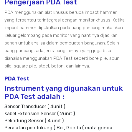
Pengerjaan PDA Test
PDA menggunakan alat khusus berupa impact hammer
yang terpantau terintegrasi dengan monitor khusus. Ketika
impact hammer dipukulkan pada tiang pancang maka akan
keluar gelombang pada monitor yang nantinya dijadikan
bahan untuk analisa dalam pembuatan bangunan. Selain
tiang pancang, ada jenis tiang lainnya yang juga bisa
dianalisa menggunakan PDA Test seperti bore pile, spun
pile, square pile, steel, beton, dan lainnya.
PDA Test
Instrument yang digunakan untuk
PDA Test adalah :
Sensor Transducer ( 4unit )
Kabel Extension Sensor ( 2unit )
Pelindung Sensor ( 4 unit )
Peralatan pendukung ( Bor, Grinda ( mata grinda