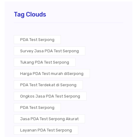
Tag Clouds
PDA Test Serpong
Survey Jasa PDA Test Serpong
Tukang PDA Test Serpong
Harga PDA Test murah diSerpong
PDA Test Terdekat di Serpong
Ongkos Jasa PDA Test Serpong
PDA Test Serpong
Jasa PDA Test Serpong Akurat
Layanan PDA Test Serpong