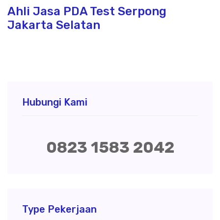
Ahli Jasa PDA Test Serpong
Jakarta Selatan
Hubungi Kami
0823 1583 2042
Type Pekerjaan