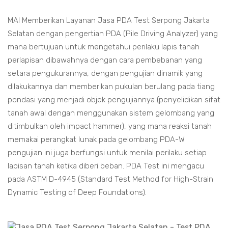
MAI Memberikan Layanan Jasa PDA Test Serpong Jakarta
Selatan dengan pengertian PDA (Pile Driving Analyzer) yang
mana bertujuan untuk mengetahui perilaku lapis tanah
perlapisan dibawahnya dengan cara pembebanan yang
setara pengukurannya, dengan pengujian dinamik yang
dilakukannya dan memberikan pukulan berulang pada tiang
pondasi yang menjadi objek pengujiannya (penyelidikan sifat
tanah awal dengan menggunakan sistem gelombang yang
ditimbulkan oleh impact hammer), yang mana reaksi tanah
memakai perangkat lunak pada gelombang PDA-W
pengujian ini juga berfungsi untuk menilai perilaku setiap
lapisan tanah ketika diberi beban. PDA Test ini mengacu
pada ASTM D-4945 (Standard Test Method for High-Strain
Dynamic Testing of Deep Foundations).