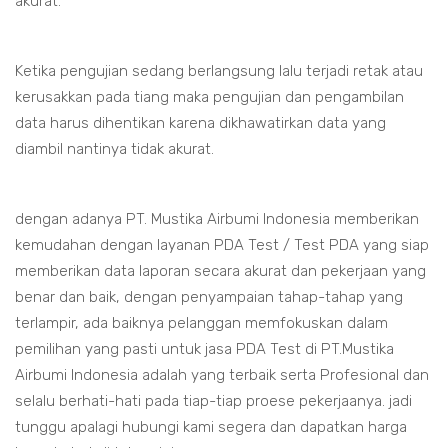
akurat.
Ketika pengujian sedang berlangsung lalu terjadi retak atau
kerusakkan pada tiang maka pengujian dan pengambilan
data harus dihentikan karena dikhawatirkan data yang
diambil nantinya tidak akurat.
dengan adanya PT. Mustika Airbumi Indonesia memberikan
kemudahan dengan layanan PDA Test / Test PDA yang siap
memberikan data laporan secara akurat dan pekerjaan yang
benar dan baik, dengan penyampaian tahap-tahap yang
terlampir, ada baiknya pelanggan memfokuskan dalam
pemilihan yang pasti untuk jasa PDA Test di PT.Mustika
Airbumi Indonesia adalah yang terbaik serta Profesional dan
selalu berhati-hati pada tiap-tiap proese pekerjaanya. jadi
tunggu apalagi hubungi kami segera dan dapatkan harga