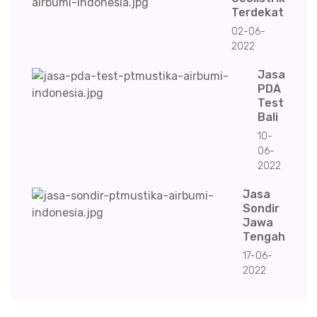
Terdekat
02-06-
2022
Jasa
PDA
Test
Bali
10-
06-
2022
Jasa
Sondir
Jawa
Tengah
17-06-
2022