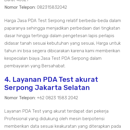
Nomor Telepon:
082315832042
Harga Jasa PDA Test Serpong relatif berbeda-beda dalam
paparanya sehingga menjadikan perbedaan dari tingkatan
dasar hingga tertinggi dalam pengetesan lapis perlapis
didasar tanah sesuai kebutuhan yang sesuai, Harga untuk
tahun ini bisa segera dibicarakan karena kami memberikan
kespecialan biaya Jasa Test PDA Serpong dalam
pembayaran yang Bersahabat.
4. Layanan PDA Test akurat
Serpong Jakarta Selatan
Nomor Telepon:
+62 0823 1583 2042
Layanan PDA Test yang akurat terdapat dari pekerja
Profesional yang didukung oleh mesin berpotensi
memberikan data sesuai keakuratan yang diterapkan pada