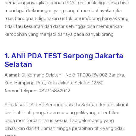
pemasanganya, jika peranan PDA Test tidak digunakan bisa
mendapati kekurangan yang sangat membahayakan jika
ruas banugnan digunakan untuk umum/orang banyak yang
tidak tau kekuatan dari dasar sehingga bisa memberikan
kerobohan yang menjadi bahaya pada banyak orang.
1. Ahli PDA TEST Serpong Jakarta
Selatan
Alamat:
Jl. Kemang Selatan II No.8 RT.008 RW.002 Bangka,
Kec. Mampang Prpt, Kota Jakarta Selatan 12730
Nomor Telepon:
082315832042
Ahli Jasa PDA Test Serpong Jakarta Selatan dengan akurat
dan hati-hati pengukuran sesuai grafik yang ditentukan
pada monitordan harus sesuai tiap gelombang yang
dihasilkan dari titik aman hingga perapihan titik yang tidak