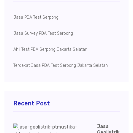
Jasa PDA Test Serpong
Jasa Survey PDA Test Serpong
Ahli Test PDA Serpong Jakarta Selatan
Terdekat Jasa PDA Test Serpong Jakarta Selatan
Recent Post
Jasa
Geolistrik