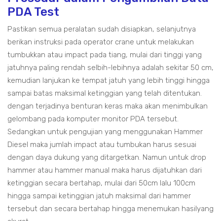
PDA Test
Pastikan semua peralatan sudah disiapkan, selanjutnya
berikan instruksi pada operator crane untuk melakukan
tumbukkan atau impact pada tiang, mulai dari tinggi yang
jatuhnya paling rendah selbih-lebihnya adalah sekitar 50 cm,
kemudian lanjukan ke tempat jatuh yang lebih tinggi hingga
sampai batas maksimal ketinggian yang telah ditentukan.
dengan terjadinya benturan keras maka akan menimbulkan
gelombang pada komputer monitor PDA tersebut.
Sedangkan untuk pengujian yang menggunakan Hammer
Diesel maka jumlah impact atau tumbukan harus sesuai
dengan daya dukung yang ditargetkan. Namun untuk drop
hammer atau hammer manual maka harus dijatuhkan dari
ketinggian secara bertahap, mulai dari 50cm lalu 100cm
hingga sampai ketinggian jatuh maksimal dari hammer
tersebut dan secara bertahap hingga menemukan hasilyang