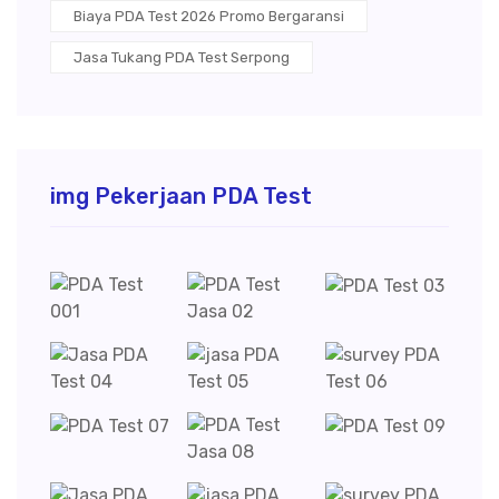
Biaya PDA Test 2026 Promo Bergaransi
Jasa Tukang PDA Test Serpong
img Pekerjaan PDA Test