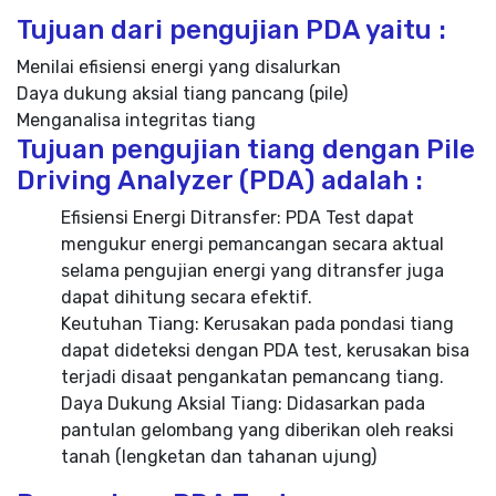
Tujuan dari pengujian PDA yaitu :
Menilai efisiensi energi yang disalurkan
Daya dukung aksial tiang pancang (pile)
Menganalisa integritas tiang
Tujuan pengujian tiang dengan Pile
Driving Analyzer (PDA) adalah :
Efisiensi Energi Ditransfer: PDA Test dapat
mengukur energi pemancangan secara aktual
selama pengujian energi yang ditransfer juga
dapat dihitung secara efektif.
Keutuhan Tiang: Kerusakan pada pondasi tiang
dapat dideteksi dengan PDA test, kerusakan bisa
terjadi disaat pengankatan pemancang tiang.
Daya Dukung Aksial Tiang: Didasarkan pada
pantulan gelombang yang diberikan oleh reaksi
tanah (lengketan dan tahanan ujung)