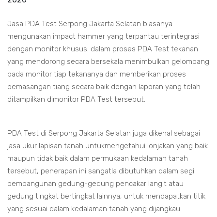
Jasa PDA Test Serpong Jakarta Selatan biasanya
mengunakan impact hammer yang terpantau terintegrasi
dengan monitor khusus. dalam proses PDA Test tekanan
yang mendorong secara bersekala menimbulkan gelombang
pada monitor tiap tekananya dan memberikan proses
pemasangan tiang secara baik dengan laporan yang telah
ditampilkan dimonitor PDA Test tersebut.
PDA Test di Serpong Jakarta Selatan juga dikenal sebagai
jasa ukur lapisan tanah untukmengetahui lonjakan yang baik
maupun tidak baik dalam permukaan kedalaman tanah
tersebut, penerapan ini sangatla dibutuhkan dalam segi
pembangunan gedung-gedung pencakar langit atau
gedung tingkat bertingkat lainnya, untuk mendapatkan titik
yang sesuai dalam kedalaman tanah yang dijangkau