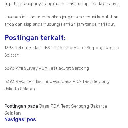
tiap-tiap tahapanya jangkauan lapis-perlapis kedalamanya.
Layanan ini siap memberikan jangkauan sesuai kebutuhan
anda dan siap anda hubungi kami 24 jam tanpa hari libur.
Postingan terkait:
1393 Rekomendasi TEST PDA Terdekat di Serpong Jakarta
Selatan
3393 Ahli Survey PDA Test akurat Serpong
5393 Rekomendasi Terdekat Jasa PDA Test Serpong
Jakarta Selatan
Postingan pada
Jasa PDA Test Serpong Jakarta
Selatan
Navigasi pos