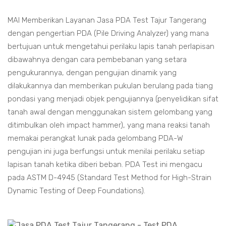
MAI Memberikan Layanan Jasa PDA Test Tajur Tangerang
dengan pengertian PDA (Pile Driving Analyzer) yang mana
bertujuan untuk mengetahui perilaku lapis tanah perlapisan
dibawahnya dengan cara pembebanan yang setara
pengukurannya, dengan pengujian dinamik yang
dilakukannya dan memberikan pukulan berulang pada tiang
pondasi yang menjadi objek pengujiannya (penyelidikan sifat
tanah awal dengan menggunakan sistem gelombang yang
ditimbulkan oleh impact hammer), yang mana reaksi tanah
memakai perangkat lunak pada gelombang PDA-W
pengujian ini juga berfungsi untuk menilai perilaku setiap
lapisan tanah ketika diberi beban. PDA Test ini mengacu
pada ASTM D-4945 (Standard Test Method for High-Strain
Dynamic Testing of Deep Foundations).