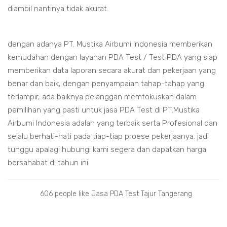
diambil nantinya tidak akurat.
dengan adanya PT. Mustika Airbumi Indonesia memberikan
kemudahan dengan layanan PDA Test / Test PDA yang siap
memberikan data laporan secara akurat dan pekerjaan yang
benar dan baik, dengan penyampaian tahap-tahap yang
terlampir, ada baiknya pelanggan memfokuskan dalam
pemilihan yang pasti untuk jasa PDA Test di PT.Mustika
Airbumi Indonesia adalah yang terbaik serta Profesional dan
selalu berhati-hati pada tiap-tiap proese pekerjaanya. jadi
tunggu apalagi hubungi kami segera dan dapatkan harga
bersahabat di tahun ini.
606 people like Jasa PDA Test Tajur Tangerang