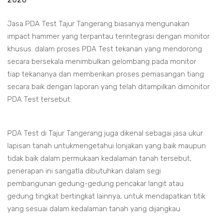
Jasa PDA Test Tajur Tangerang biasanya mengunakan
impact hammer yang terpantau terintegrasi dengan monitor
khusus. dalam proses PDA Test tekanan yang mendorong
secara bersekala menimbulkan gelombang pada monitor
tiap tekananya dan memberikan proses pemasangan tiang
secara baik dengan laporan yang telah ditampilkan dimonitor
PDA Test tersebut.
PDA Test di Tajur Tangerang juga dikenal sebagai jasa ukur
lapisan tanah untukmengetahui lonjakan yang baik maupun
tidak baik dalam permukaan kedalaman tanah tersebut,
penerapan ini sangatla dibutuhkan dalam segi
pembangunan gedung-gedung pencakar langit atau
gedung tingkat bertingkat lainnya, untuk mendapatkan titik
yang sesuai dalam kedalaman tanah yang dijangkau