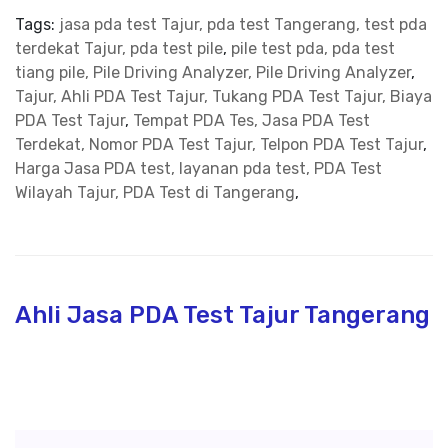
Tags:
jasa pda test Tajur, pda test Tangerang, test pda
terdekat Tajur, pda test pile
,
pile test pda, pda test
tiang pile, Pile Driving Analyzer, Pile Driving Analyzer
,
Tajur, Ahli PDA Test Tajur, Tukang PDA Test Tajur, Biaya
PDA Test Tajur
,
Tempat PDA Tes, Jasa PDA Test
Terdekat, Nomor PDA Test Tajur, Telpon PDA Test Tajur
,
Harga Jasa PDA test, layanan pda test, PDA Test
Wilayah Tajur, PDA Test di Tangerang
,
Ahli Jasa PDA Test Tajur Tangerang