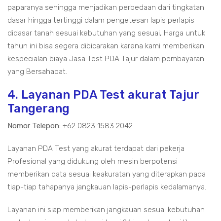
paparanya sehingga menjadikan perbedaan dari tingkatan
dasar hingga tertinggi dalam pengetesan lapis perlapis
didasar tanah sesuai kebutuhan yang sesuai, Harga untuk
tahun ini bisa segera dibicarakan karena kami memberikan
kespecialan biaya Jasa Test PDA Tajur dalam pembayaran
yang Bersahabat.
4. Layanan PDA Test akurat Tajur
Tangerang
Nomor Telepon:
+62 0823 1583 2042
Layanan PDA Test yang akurat terdapat dari pekerja
Profesional yang didukung oleh mesin berpotensi
memberikan data sesuai keakuratan yang diterapkan pada
tiap-tiap tahapanya jangkauan lapis-perlapis kedalamanya.
Layanan ini siap memberikan jangkauan sesuai kebutuhan