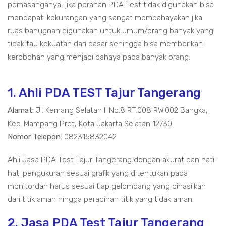
pemasanganya, jika peranan PDA Test tidak digunakan bisa
mendapati kekurangan yang sangat membahayakan jika
ruas banugnan digunakan untuk umum/orang banyak yang
tidak tau kekuatan dari dasar sehingga bisa memberikan
kerobohan yang menjadi bahaya pada banyak orang.
1. Ahli PDA TEST Tajur Tangerang
Alamat:
Jl. Kemang Selatan II No.8 RT.008 RW.002 Bangka,
Kec. Mampang Prpt, Kota Jakarta Selatan 12730
Nomor Telepon:
082315832042
Ahli Jasa PDA Test Tajur Tangerang dengan akurat dan hati-
hati pengukuran sesuai grafik yang ditentukan pada
monitordan harus sesuai tiap gelombang yang dihasilkan
dari titik aman hingga perapihan titik yang tidak aman.
2. Jasa PDA Test Tajur Tangerang