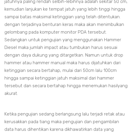
jatuhnya paling rendah selbih-lebihnya adalah sekitar 50 cm,
kemudian lanjukan ke tempat jatuh yang lebih tinggi hingga
sampai batas maksimal ketinggian yang telah ditentukan.
dengan terjadinya benturan keras maka akan menimbulkan
gelombang pada komputer monitor PDA tersebut.
Sedangkan untuk pengujian yang menggunakan Hammer
Diesel maka jumlah impact atau tumbukan harus sesuai
dengan daya dukung yang ditargetkan. Namun untuk drop
hammer atau hammer manual maka harus dijatuhkan dari
ketinggian secara bertahap, mulai dari 50cm lalu 100cm
hingga sampai ketinggian jatuh maksimal dari hammer
tersebut dan secara bertahap hingga menemukan hasilyang
akurat.
Ketika pengujian sedang berlangsung lalu terjadi retak atau
kerusakkan pada tiang maka pengujian dan pengambilan
data harus dihentikan karena dikhawatirkan data yang