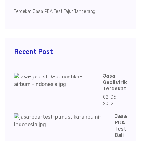
Terdekat Jasa PDA Test Tajur Tangerang
Recent Post
Jasa
Geolistrik
Terdekat
02-06-
2022
Jasa
PDA
Test
Bali