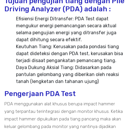
Tujuan pengujian tiang dengan Pile
Driving Analyzer (PDA) adalah :
Efisiensi Energi Ditransfer: PDA Test dapat
mengukur energi pemancangan secara aktual
selama pengujian energi yang ditransfer juga
dapat dihitung secara efektif.
Keutuhan Tiang: Kerusakan pada pondasi tiang
dapat dideteksi dengan PDA test, kerusakan bisa
terjadi disaat pengankatan pemancang tiang.
Daya Dukung Aksial Tiang: Didasarkan pada
pantulan gelombang yang diberikan oleh reaksi
tanah (lengketan dan tahanan ujung)
Pengerjaan PDA Test
PDA menggunakan alat khusus berupa impact hammer
yang terpantau terintegrasi dengan monitor khusus. Ketika
impact hammer dipukulkan pada tiang pancang maka akan
keluar gelombang pada monitor yang nantinya dijadikan