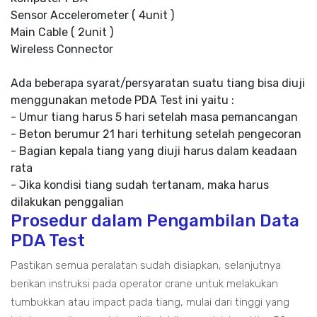
Sensor Accelerometer ( 4unit )
Main Cable ( 2unit )
Wireless Connector
Ada beberapa syarat/persyaratan suatu tiang bisa diuji
menggunakan metode PDA Test ini yaitu :
- Umur tiang harus 5 hari setelah masa pemancangan
- Beton berumur 21 hari terhitung setelah pengecoran
- Bagian kepala tiang yang diuji harus dalam keadaan
rata
- Jika kondisi tiang sudah tertanam, maka harus
dilakukan penggalian
Prosedur dalam Pengambilan Data
PDA Test
Pastikan semua peralatan sudah disiapkan, selanjutnya
berikan instruksi pada operator crane untuk melakukan
tumbukkan atau impact pada tiang, mulai dari tinggi yang