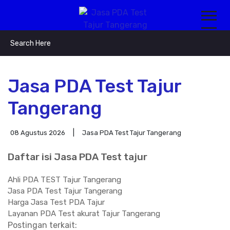
Jasa PDA Test Tajur
Tangerang
08 Agustus 2026
Jasa PDA Test Tajur Tangerang
Daftar isi Jasa PDA Test tajur
Ahli PDA TEST Tajur Tangerang
Jasa PDA Test Tajur Tangerang
Harga Jasa Test PDA Tajur
Layanan PDA Test akurat Tajur Tangerang
Postingan terkait: