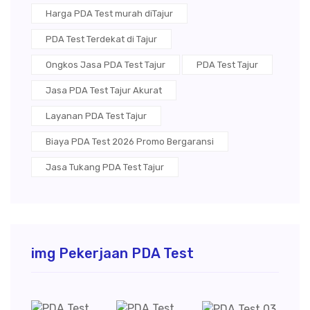
Harga PDA Test murah diTajur
PDA Test Terdekat di Tajur
Ongkos Jasa PDA Test Tajur
PDA Test Tajur
Jasa PDA Test Tajur Akurat
Layanan PDA Test Tajur
Biaya PDA Test 2026 Promo Bergaransi
Jasa Tukang PDA Test Tajur
img Pekerjaan PDA Test