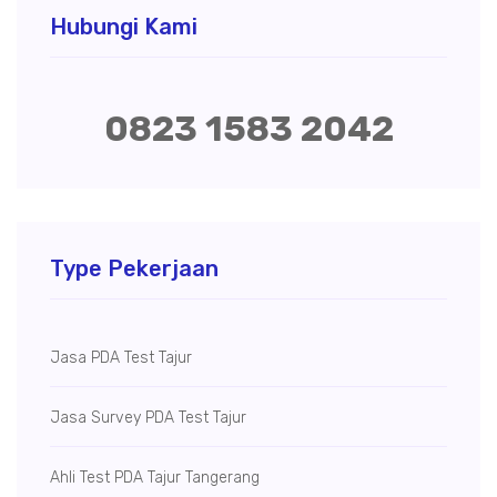
Hubungi Kami
0823 1583 2042
Type Pekerjaan
Jasa PDA Test Tajur
Jasa Survey PDA Test Tajur
Ahli Test PDA Tajur Tangerang