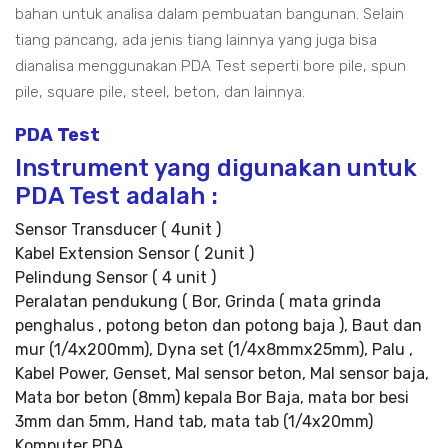
bahan untuk analisa dalam pembuatan bangunan. Selain
tiang pancang, ada jenis tiang lainnya yang juga bisa
dianalisa menggunakan PDA Test seperti bore pile, spun
pile, square pile, steel, beton, dan lainnya.
PDA Test
Instrument yang digunakan untuk
PDA Test adalah :
Sensor Transducer ( 4unit )
Kabel Extension Sensor ( 2unit )
Pelindung Sensor ( 4 unit )
Peralatan pendukung ( Bor, Grinda ( mata grinda
penghalus , potong beton dan potong baja ), Baut dan
mur (1/4x200mm), Dyna set (1/4x8mmx25mm), Palu ,
Kabel Power, Genset, Mal sensor beton, Mal sensor baja,
Mata bor beton (8mm) kepala Bor Baja, mata bor besi
3mm dan 5mm, Hand tab, mata tab (1/4x20mm)
Komputer PDA