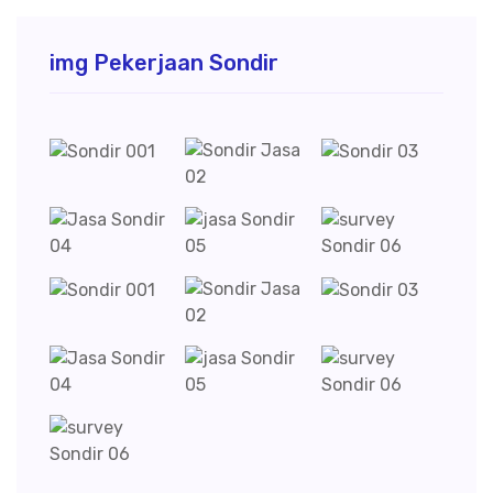
img Pekerjaan Sondir