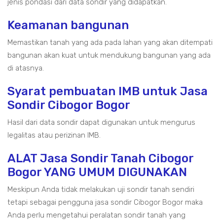
jenis pondasi dari data sondir yang didapatkan.
Keamanan bangunan
Memastikan tanah yang ada pada lahan yang akan ditempati
bangunan akan kuat untuk mendukung bangunan yang ada
di atasnya.
Syarat pembuatan IMB untuk Jasa
Sondir Cibogor Bogor
Hasil dari data sondir dapat digunakan untuk mengurus
legalitas atau perizinan IMB.
ALAT Jasa Sondir Tanah Cibogor
Bogor YANG UMUM DIGUNAKAN
Meskipun Anda tidak melakukan uji sondir tanah sendiri
tetapi sebagai pengguna jasa sondir Cibogor Bogor maka
Anda perlu mengetahui peralatan sondir tanah yang