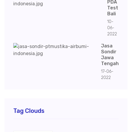
PDA
Test
Bali
10-
06-
2022
Jasa
Sondir
Jawa
Tengah
17-06-
2022
Tag Clouds