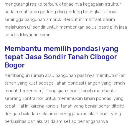
mengurangi resiko terburuk terjadinya kegagalan struktur
pada rumah atau gedung dan gedung beringkat lainnya
sehingga bangunan ambruk. Berikut ini manfaat dalam
melakukan uji sondir untuk memberikan solusi pasti pilih jasa
sondir di layanan kami:
Membantu memilih pondasi yang
tepat Jasa Sondir Tanah Cibogor
Bogor
Membangun rumah atau bangunan pastinya membutuhkan
tanah yang kuat sebagai lahan pondasi (jangan yang lemah
mudah terpendam). Pengujian sondir tanah membantu
seorang kontraktor untuk menemukan lahan pondasi yang
tepat. Hal ini karena kondisi tanah yang benar-benar diteliti
dengan baik dan seksama menggunakan alat sondir yang
berkualitas dan akurat dalam setiap penangananya.