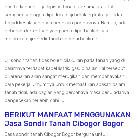
dan terkadang juga lapisan tanah tak sama atau tak
seragam sehingga diperlukan uji berulang kali agar tidak
terjadi kesalahan pada pendirian pondasinya. Namun, ada
beberapa ketentuan yang perlu diperhatikan saat
melakukan uji sondir tanah sebagai berikut :
Uji sondir tanah tidak boleh dilakukan pada tanah yang di
dalamnya terdapat kabel listrik, gas, pipa air. Hal tersebut
dikarenakan akan sangat merugikan dan membahayakan
para pekerja. Umumnya untuk memastikan apakah dalam
tanah tidak ada bagian yang berbahaya maka perlu adanya
pengecekan terlebih dahulu.
BERIKUT MANFAAT MENGGUNAKAN
Jasa Sondir Tanah Cibogor Bogor
Jasa sondir tanah Cibogor Bogor berguna untuk