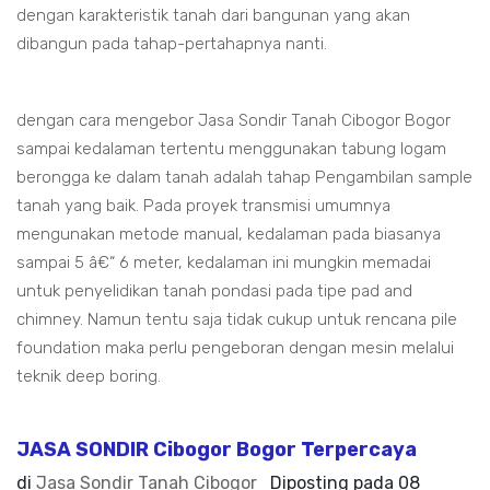
dengan karakteristik tanah dari bangunan yang akan
dibangun pada tahap-pertahapnya nanti.
dengan cara mengebor Jasa Sondir Tanah Cibogor Bogor
sampai kedalaman tertentu menggunakan tabung logam
berongga ke dalam tanah adalah tahap Pengambilan sample
tanah yang baik. Pada proyek transmisi umumnya
mengunakan metode manual, kedalaman pada biasanya
sampai 5 â€“ 6 meter, kedalaman ini mungkin memadai
untuk penyelidikan tanah pondasi pada tipe pad and
chimney. Namun tentu saja tidak cukup untuk rencana pile
foundation maka perlu pengeboran dengan mesin melalui
teknik deep boring.
JASA SONDIR Cibogor Bogor Terpercaya
di
Jasa Sondir Tanah Cibogor
Diposting pada
08