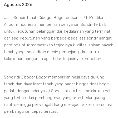
Agustus 2026
Jasa Sondir Tanah Cibogor Bogor bersama PT. Mustika
Airbumi Indonesia memberikan pelayanan Sondir Terbaik
untuk kebutuhan pelanggan dari kedalaman yang terminati
dari segi kebutuhan yang berbeda-beda jasa sondir sangat
penting untuk memastikan terjadinya kualitas lapisan bawah
tanah yang menjadikan mesin penunjang ukur untuk
kekokohan bangunan agar tidak terjadinya kerubuhan.
Sondir di Cibogor Bogor memberikan hasil daya dukung
tanah dan daya lekat tanah yang padat hingga tidak begitu
padat, dengan adanya Uji Sondir ini kita bisa melakukan hal
yang terbaik dari pembangunan yang akan berlangsung
nanti sehingga penyangah tiang menajadi kokoh dan solusi
pembangunan cepat teratasi.