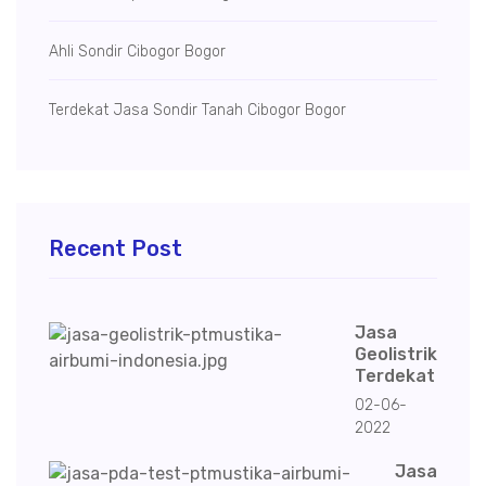
Ahli Sondir Cibogor Bogor
Terdekat Jasa Sondir Tanah Cibogor Bogor
Recent Post
Jasa
Geolistrik
Terdekat
02-06-
2022
Jasa