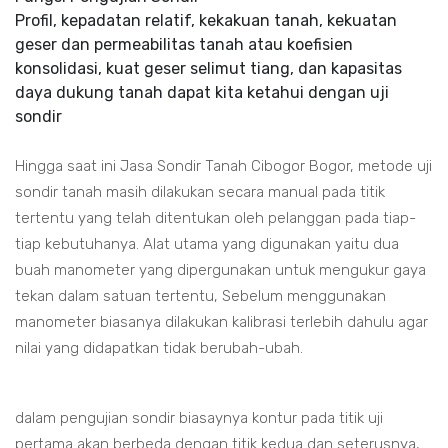
Profil, kepadatan relatif, kekakuan tanah, kekuatan
geser dan permeabilitas tanah atau koefisien
konsolidasi, kuat geser selimut tiang, dan kapasitas
daya dukung tanah dapat kita ketahui dengan uji
sondir
Hingga saat ini Jasa Sondir Tanah Cibogor Bogor, metode uji
sondir tanah masih dilakukan secara manual pada titik
tertentu yang telah ditentukan oleh pelanggan pada tiap-
tiap kebutuhanya. Alat utama yang digunakan yaitu dua
buah manometer yang dipergunakan untuk mengukur gaya
tekan dalam satuan tertentu, Sebelum menggunakan
manometer biasanya dilakukan kalibrasi terlebih dahulu agar
nilai yang didapatkan tidak berubah-ubah.
dalam pengujian sondir biasaynya kontur pada titik uji
pertama akan berbeda dengan titik kedua dan seterusnya,