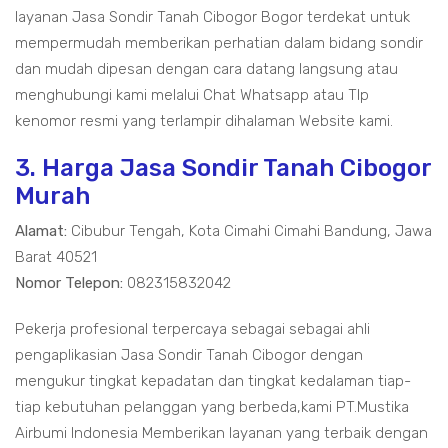
layanan Jasa Sondir Tanah Cibogor Bogor terdekat untuk
mempermudah memberikan perhatian dalam bidang sondir
dan mudah dipesan dengan cara datang langsung atau
menghubungi kami melalui Chat Whatsapp atau Tlp
kenomor resmi yang terlampir dihalaman Website kami.
3. Harga Jasa Sondir Tanah Cibogor
Murah
Alamat:
Cibubur Tengah, Kota Cimahi Cimahi Bandung, Jawa
Barat 40521
Nomor Telepon:
082315832042
Pekerja profesional terpercaya sebagai sebagai ahli
pengaplikasian Jasa Sondir Tanah Cibogor dengan
mengukur tingkat kepadatan dan tingkat kedalaman tiap-
tiap kebutuhan pelanggan yang berbeda,kami PT.Mustika
Airbumi Indonesia Memberikan layanan yang terbaik dengan