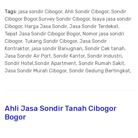
Tags:
jasa sondir Cibogor, Ahli Sondir Cibogor, Sondir
Cibogor Bogor,Survey Sondir Cibogor, biaya jasa sondir
Cibogor
,
Harga Jasa Sondir, Jasa Sondir Terdekat,
Tepat Jasa Sondir Cibogor Bogor
,
Nomor jasa sondri
Cibogor, Tukang Sondir Cibogor, Jasa Sondir
Kontraktor, jasa sondir Banugnan
,
Sondir Cek tanah,
Jasa Sondir Air Port, Sondir Kantor, Sondir Industri
,
Sondir Hotel,Sondir Apartment, Sondir Rumah Sakit,
Jasa Sondir Murah Cibogor, Sondir Gedung Bertingkat
,
Ahli Jasa Sondir Tanah Cibogor
Bogor