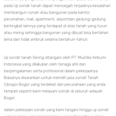
pada Uji sondir tanah dapat mencegah terjadinya kesalahan
membangun rumah atau bangunan pada kantor,
perumahan, mall, apartment, airportdan gedung-gedung
bertingkat lainnya yang terdapat di atas tanah yang turun
atau miring sehingga bangunan yang dibuat bisa bertahan
lama dan tidak ambruk selama bertahun-tahun.
Uji sondir tanah Sering ditangani oleh PT. Mustika Airbumi
Indonesia yang dilakukan oleh tenaga ahli dan
berpengalaman serta profesional dalam pekerjaanya.
Biasanya disarankan untuk memilih jasa sondir Tanah
Cibogor Bogor yang terdekat dari perusahaan yang anda
tempati seperti kami melayani sondir di seluruh wilayah
Bogor.
dalam pekerjaan sondir yang kami tangani hingga uji sondir