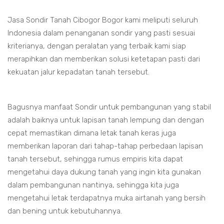
Jasa Sondir Tanah Cibogor Bogor kami meliputi seluruh
Indonesia dalam penanganan sondir yang pasti sesuai
kriterianya, dengan peralatan yang terbaik kami siap
merapihkan dan memberikan solusi ketetapan pasti dari
kekuatan jalur kepadatan tanah tersebut.
Bagusnya manfaat Sondir untuk pembangunan yang stabil
adalah baiknya untuk lapisan tanah lempung dan dengan
cepat memastikan dimana letak tanah keras juga
memberikan laporan dari tahap-tahap perbedaan lapisan
tanah tersebut, sehingga rumus empiris kita dapat
mengetahui daya dukung tanah yang ingin kita gunakan
dalam pembangunan nantinya, sehingga kita juga
mengetahui letak terdapatnya muka airtanah yang bersih
dan bening untuk kebutuhannya.