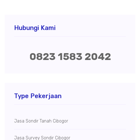
Hubungi Kami
0823 1583 2042
Type Pekerjaan
Jasa Sondir Tanah Cibogor
Jasa Survey Sondir Cibogor