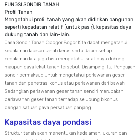
FUNGSI SONDIR TANAH
Profil Tanah
Mengetahui profil tanah yang akan didirikan bangunan
seperti kepadatan relatif (untuk pasir), kapasitas daya
dukung tanah dan lain-lain.
Jasa Sondir Tanah Cibogor Bogor Kita dapat mengetahui
kedalaman lapisan tanah keras serta dalam setiap
kedalaman kita juga bisa mengetahui sifat daya dukung
maupun daya lekat tanah tersebut. Disamping itu, Pengujian
sondir bermaksud untuk mengetahui perlawanan geser
tanah dan penetrasi konus atau perlawanan dari bawah.
Sedangkan perlawanan geser tanah sendiri merupakan
perlawanan geser tanah terhadap selubung bikonus
dengan satuan gaya persatuan panjang.
Kapasitas daya pondasi
Struktur tanah akan menentukan kedalaman, ukuran dan