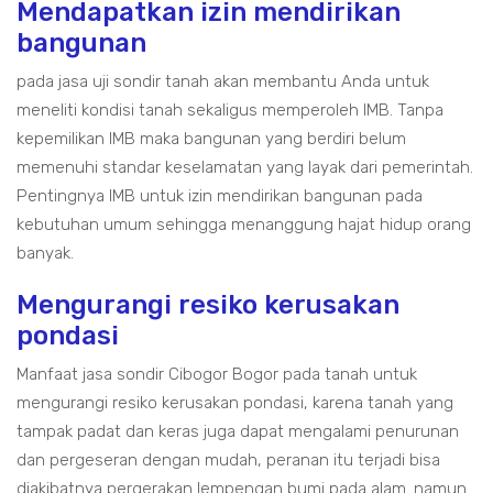
Mendapatkan izin mendirikan
bangunan
pada jasa uji sondir tanah akan membantu Anda untuk
meneliti kondisi tanah sekaligus memperoleh IMB. Tanpa
kepemilikan IMB maka bangunan yang berdiri belum
memenuhi standar keselamatan yang layak dari pemerintah.
Pentingnya IMB untuk izin mendirikan bangunan pada
kebutuhan umum sehingga menanggung hajat hidup orang
banyak.
Mengurangi resiko kerusakan
pondasi
Manfaat jasa sondir Cibogor Bogor pada tanah untuk
mengurangi resiko kerusakan pondasi, karena tanah yang
tampak padat dan keras juga dapat mengalami penurunan
dan pergeseran dengan mudah, peranan itu terjadi bisa
diakibatnya pergerakan lempengan bumi pada alam. namun