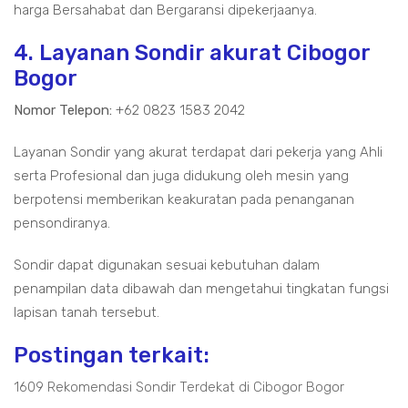
harga Bersahabat dan Bergaransi dipekerjaanya.
4. Layanan Sondir akurat Cibogor
Bogor
Nomor Telepon:
+62 0823 1583 2042
Layanan Sondir yang akurat terdapat dari pekerja yang Ahli
serta Profesional dan juga didukung oleh mesin yang
berpotensi memberikan keakuratan pada penanganan
pensondiranya.
Sondir dapat digunakan sesuai kebutuhan dalam
penampilan data dibawah dan mengetahui tingkatan fungsi
lapisan tanah tersebut.
Postingan terkait:
1609 Rekomendasi Sondir Terdekat di Cibogor Bogor