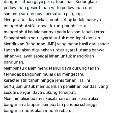
dengan satuan gaya per satuan luas. Sedangkan
perlawanan geser tanah yaitu perlawanan dari
samping satuan gaya persatuan panjang.
Mengetahui daya lekat tanah setiap kedalamannya,
mengetahui sifat daya dukung tanah serta
mengetahui kedalamannya pada lapisan tanah keras.
Sebagai salah satu syarat untuk mendapatkan Izin
Mendirikan Bangunan (IMB) yang mana hasil dari sondir
tanah ini akan digunakan untuk syarat utama bahwa
lahannya layak sebagai lahan untuk mendirikan
bangunan.
Membantu dalam mengetahui daya dukung tanah
terhadap bangunan mulai dari mengetahui
karakteristik tanah hingga jenis tanah. Hal ini
bertujuan untuk memudahkan pemilihan pondasi yang
sesuai dengan daya dukung tersebut.
Meminimalisir adanya kesalahan dalam konstruksi
bangunan ataupun pembuatan pondasi sehingga
bangunan tidak akan mudah roboh.