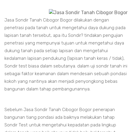
Jasa Sondir Tanah Cibogor Bogor dilakukan dengan
penetrasi pada tanah untuk mengetahui daya dukung pada
lapisan tanah tersebut, apa itu Sondir? tindakan pengujian
penetrasi yang mempunyai tujuan untuk mengetahui daya
dukung tanah pada setiap lapisan dan mengetahui
kedalaman lapisan pendukung (lapisan tanah keras / tidak),
Sondir test biasa dalam sebutanya. dalam uji sondir tanah ini
sebagai faktor keamanan dalam mendesain sebuah pondasi
kokoh yang nantinya akan menjadi penyongkong bebas
bangunan dalam tahap pembangunannya.
Sebelum Jasa Sondir Tanah Cibogor Bogor penerapan
bangunan tiang pondasi ada baiknya melakukan tahap
Sondir Test untuk mengetahui kepadatan pada lingkup