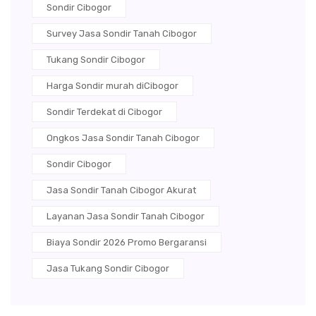
Sondir Cibogor
Survey Jasa Sondir Tanah Cibogor
Tukang Sondir Cibogor
Harga Sondir murah diCibogor
Sondir Terdekat di Cibogor
Ongkos Jasa Sondir Tanah Cibogor
Sondir Cibogor
Jasa Sondir Tanah Cibogor Akurat
Layanan Jasa Sondir Tanah Cibogor
Biaya Sondir 2026 Promo Bergaransi
Jasa Tukang Sondir Cibogor