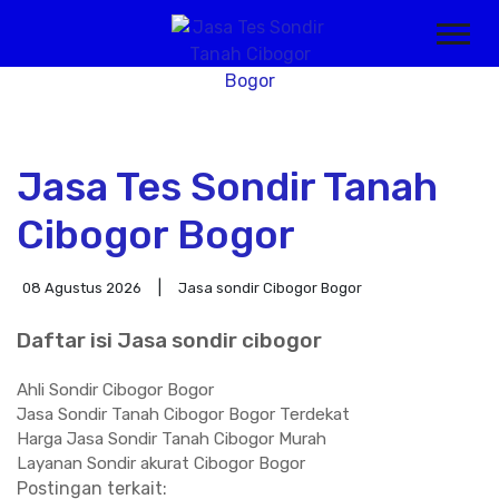
Jasa Tes Sondir Tanah
Cibogor Bogor
08 Agustus 2026
Jasa sondir Cibogor Bogor
Daftar isi Jasa sondir cibogor
Ahli Sondir Cibogor Bogor
Jasa Sondir Tanah Cibogor Bogor Terdekat
Harga Jasa Sondir Tanah Cibogor Murah
Layanan Sondir akurat Cibogor Bogor
Postingan terkait: