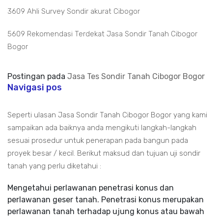
3609 Ahli Survey Sondir akurat Cibogor
5609 Rekomendasi Terdekat Jasa Sondir Tanah Cibogor
Bogor
Postingan pada
Jasa Tes Sondir Tanah Cibogor Bogor
Navigasi pos
Seperti ulasan Jasa Sondir Tanah Cibogor Bogor yang kami
sampaikan ada baiknya anda mengikuti langkah-langkah
sesuai prosedur untuk penerapan pada bangun pada
proyek besar / kecil. Berikut maksud dan tujuan uji sondir
tanah yang perlu diketahui :
Mengetahui perlawanan penetrasi konus dan
perlawanan geser tanah. Penetrasi konus merupakan
perlawanan tanah terhadap ujung konus atau bawah