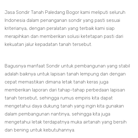
Jasa Sondir Tanah Paledang Bogor kami meliputi seluruh
Indonesia dalam penanganan sondir yang pasti sesuai
kriterianya, dengan peralatan yang terbaik kami siap
merapihkan dan memberikan solusi ketetapan pasti dari
kekuatan jalur kepadatan tanah tersebut.
Bagusnya manfaat Sondir untuk pembangunan yang stabil
adalah baiknya untuk lapisan tanah lempung dan dengan
cepat memastikan dimana letak tanah keras juga
memberikan laporan dari tahap-tahap perbedaan lapisan
tanah tersebut, sehingga rumus empiris kita dapat
mengetahui daya dukung tanah yang ingin kita gunakan
dalam pembangunan nantinya, sehingga kita juga
mengetahui letak terdapatnya muka airtanah yang bersih
dan bening untuk kebutuhannya.