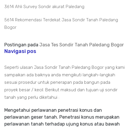
3614 Ahli Survey Sondir akurat Paledang
5614 Rekomendasi Terdekat Jasa Sondir Tanah Paledang
Bogor
Postingan pada
Jasa Tes Sondir Tanah Paledang Bogor
Navigasi pos
Seperti ulasan Jasa Sondir Tanah Paledang Bogor yang kami
sampaikan ada baiknya anda mengikuti langkah-langkah
sesuai prosedur untuk penerapan pada bangun pada
proyek besar / kecil. Berikut maksud dan tujuan uji sondir
tanah yang perlu diketahui :
Mengetahui perlawanan penetrasi konus dan
perlawanan geser tanah. Penetrasi konus merupakan
perlawanan tanah terhadap ujung konus atau bawah