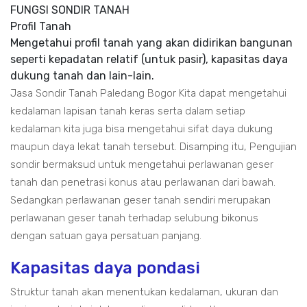
FUNGSI SONDIR TANAH
Profil Tanah
Mengetahui profil tanah yang akan didirikan bangunan
seperti kepadatan relatif (untuk pasir), kapasitas daya
dukung tanah dan lain-lain.
Jasa Sondir Tanah Paledang Bogor Kita dapat mengetahui
kedalaman lapisan tanah keras serta dalam setiap
kedalaman kita juga bisa mengetahui sifat daya dukung
maupun daya lekat tanah tersebut. Disamping itu, Pengujian
sondir bermaksud untuk mengetahui perlawanan geser
tanah dan penetrasi konus atau perlawanan dari bawah.
Sedangkan perlawanan geser tanah sendiri merupakan
perlawanan geser tanah terhadap selubung bikonus
dengan satuan gaya persatuan panjang.
Kapasitas daya pondasi
Struktur tanah akan menentukan kedalaman, ukuran dan