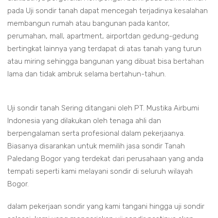
pada Uji sondir tanah dapat mencegah terjadinya kesalahan
membangun rumah atau bangunan pada kantor,
perumahan, mall, apartment, airportdan gedung-gedung
bertingkat lainnya yang terdapat di atas tanah yang turun
atau miring sehingga bangunan yang dibuat bisa bertahan
lama dan tidak ambruk selama bertahun-tahun.
Uji sondir tanah Sering ditangani oleh PT. Mustika Airbumi
Indonesia yang dilakukan oleh tenaga ahli dan
berpengalaman serta profesional dalam pekerjaanya.
Biasanya disarankan untuk memilih jasa sondir Tanah
Paledang Bogor yang terdekat dari perusahaan yang anda
tempati seperti kami melayani sondir di seluruh wilayah
Bogor.
dalam pekerjaan sondir yang kami tangani hingga uji sondir