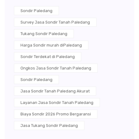
Sondir Paledang
Survey Jasa Sondir Tanah Paledang
Tukang Sondir Paledang
Harga Sondir murah diPaledang
Sondir Terdekat di Paledang
Ongkos Jasa Sondir Tanah Paledang
Sondir Paledang
Jasa Sondir Tanah Paledang Akurat
Layanan Jasa Sondir Tanah Paledang
Biaya Sondir 2026 Promo Bergaransi
Jasa Tukang Sondir Paledang