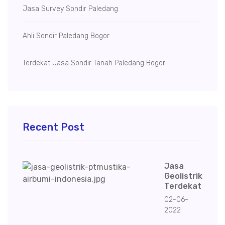
Jasa Survey Sondir Paledang
Ahli Sondir Paledang Bogor
Terdekat Jasa Sondir Tanah Paledang Bogor
Recent Post
Jasa
Geolistrik
Terdekat
02-06-
2022