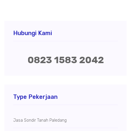
Hubungi Kami
0823 1583 2042
Type Pekerjaan
Jasa Sondir Tanah Paledang