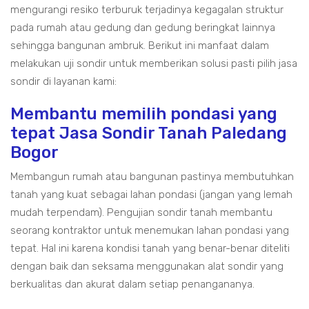
mengurangi resiko terburuk terjadinya kegagalan struktur
pada rumah atau gedung dan gedung beringkat lainnya
sehingga bangunan ambruk. Berikut ini manfaat dalam
melakukan uji sondir untuk memberikan solusi pasti pilih jasa
sondir di layanan kami:
Membantu memilih pondasi yang
tepat Jasa Sondir Tanah Paledang
Bogor
Membangun rumah atau bangunan pastinya membutuhkan
tanah yang kuat sebagai lahan pondasi (jangan yang lemah
mudah terpendam). Pengujian sondir tanah membantu
seorang kontraktor untuk menemukan lahan pondasi yang
tepat. Hal ini karena kondisi tanah yang benar-benar diteliti
dengan baik dan seksama menggunakan alat sondir yang
berkualitas dan akurat dalam setiap penangananya.