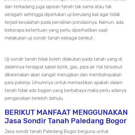
dan terkadang juga lapisan tanah tak sama atau tak
seragam sehingga diperlukan uji berulang kali agar tidak
terjadi kesalahan pada pendirian pondasinya. Namun, ada
beberapa ketentuan yang perlu diperhatikan saat
melakukan uji sondir tanah sebagai berikut :
Uji sondir tanah tidak boleh dilakukan pada tanah yang di
dalamnya terdapat kabel listrik, gas, pipa air. Hal tersebut
dikarenakan akan sangat merugikan dan membahayakan
para pekerja. Umumnya untuk memastikan apakah dalam
tanah tidak ada bagian yang berbahaya maka perlu adanya
pengecekan terlebih dahulu.
BERIKUT MANFAAT MENGGUNAKAN
Jasa Sondir Tanah Paledang Bogor
Jasa sondir tanah Paledang Bogor berguna untuk