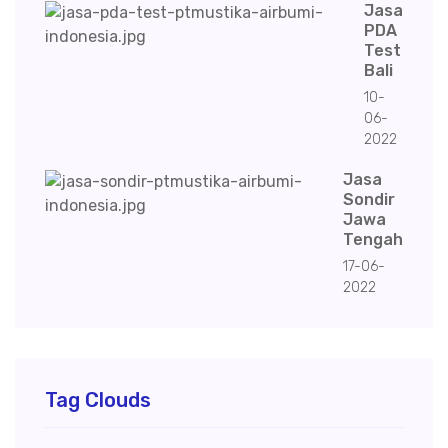
Jasa
PDA
Test
Bali
10-
06-
2022
Jasa
Sondir
Jawa
Tengah
17-06-
2022
Tag Clouds