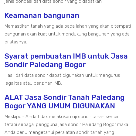
jenis pondasi dari data sondir yang didapatkan.
Keamanan bangunan
Memastikan tanah yang ada pada lahan yang akan ditempati
bangunan akan kuat untuk mendukung bangunan yang ada
di atasnya.
Syarat pembuatan IMB untuk Jasa
Sondir Paledang Bogor
Hasil dari data sondir dapat digunakan untuk mengurus
legalitas atau perizinan IMB.
ALAT Jasa Sondir Tanah Paledang
Bogor YANG UMUM DIGUNAKAN
Meskipun Anda tidak melakukan uji sondir tanah sendiri
tetapi sebagai pengguna jasa sondir Paledang Bogor maka
Anda perlu mengetahui peralatan sondir tanah yang