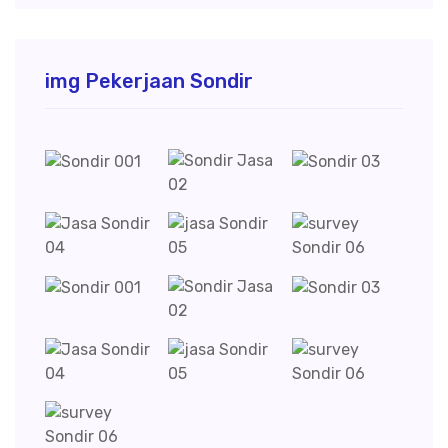
img Pekerjaan Sondir