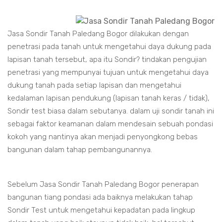
Jasa Sondir Tanah Paledang Bogor dilakukan dengan
penetrasi pada tanah untuk mengetahui daya dukung pada
lapisan tanah tersebut, apa itu Sondir? tindakan pengujian
penetrasi yang mempunyai tujuan untuk mengetahui daya
dukung tanah pada setiap lapisan dan mengetahui
kedalaman lapisan pendukung (lapisan tanah keras / tidak),
Sondir test biasa dalam sebutanya. dalam uji sondir tanah ini
sebagai faktor keamanan dalam mendesain sebuah pondasi
kokoh yang nantinya akan menjadi penyongkong bebas
bangunan dalam tahap pembangunannya.
Sebelum Jasa Sondir Tanah Paledang Bogor penerapan
bangunan tiang pondasi ada baiknya melakukan tahap
Sondir Test untuk mengetahui kepadatan pada lingkup