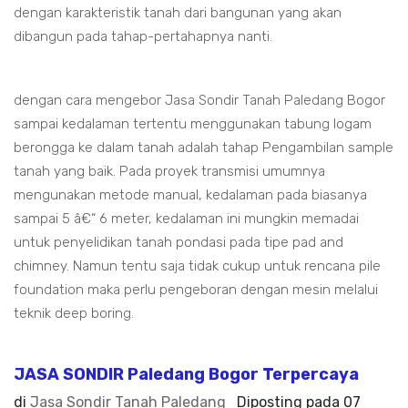
dengan karakteristik tanah dari bangunan yang akan
dibangun pada tahap-pertahapnya nanti.
dengan cara mengebor Jasa Sondir Tanah Paledang Bogor
sampai kedalaman tertentu menggunakan tabung logam
berongga ke dalam tanah adalah tahap Pengambilan sample
tanah yang baik. Pada proyek transmisi umumnya
mengunakan metode manual, kedalaman pada biasanya
sampai 5 â€“ 6 meter, kedalaman ini mungkin memadai
untuk penyelidikan tanah pondasi pada tipe pad and
chimney. Namun tentu saja tidak cukup untuk rencana pile
foundation maka perlu pengeboran dengan mesin melalui
teknik deep boring.
JASA SONDIR Paledang Bogor Terpercaya
di
Jasa Sondir Tanah Paledang
Diposting pada
07