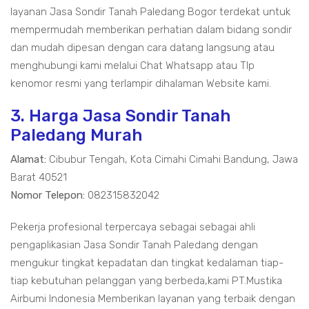
layanan Jasa Sondir Tanah Paledang Bogor terdekat untuk
mempermudah memberikan perhatian dalam bidang sondir
dan mudah dipesan dengan cara datang langsung atau
menghubungi kami melalui Chat Whatsapp atau Tlp
kenomor resmi yang terlampir dihalaman Website kami.
3. Harga Jasa Sondir Tanah
Paledang Murah
Alamat:
Cibubur Tengah, Kota Cimahi Cimahi Bandung, Jawa
Barat 40521
Nomor Telepon:
082315832042
Pekerja profesional terpercaya sebagai sebagai ahli
pengaplikasian Jasa Sondir Tanah Paledang dengan
mengukur tingkat kepadatan dan tingkat kedalaman tiap-
tiap kebutuhan pelanggan yang berbeda,kami PT.Mustika
Airbumi Indonesia Memberikan layanan yang terbaik dengan