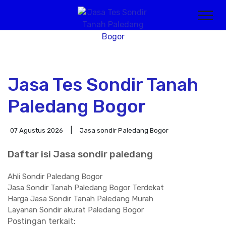
Jasa Tes Sondir Tanah
Paledang Bogor
07 Agustus 2026
Jasa sondir Paledang Bogor
Daftar isi Jasa sondir paledang
Ahli Sondir Paledang Bogor
Jasa Sondir Tanah Paledang Bogor Terdekat
Harga Jasa Sondir Tanah Paledang Murah
Layanan Sondir akurat Paledang Bogor
Postingan terkait: