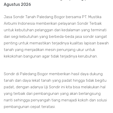
Agustus 2026
Jasa Sondir Tanah Paledang Bogor bersama PT. Mustika
Airbumi Indonesia memberikan pelayanan Sondir Terbaik
untuk kebutuhan pelanggan dari kedalaman yang terminati
dari segi kebutuhan yang berbeda-beda jasa sondir sangat
penting untuk memastikan terjadinya kualitas lapisan bawah
tanah yang menjadikan mesin penunjang ukur untuk
kekokohan bangunan agar tidak terjadinya kerubuhan.
Sondir di Paledang Bogor memberikan hasil daya dukung
tanah dan daya lekat tanah yang padat hingga tidak begitu
padat, dengan adanya Uji Sondir ini kita bisa melakukan hal
yang terbaik dari pembangunan yang akan berlangsung
nanti sehingga penyangah tiang menajadi kokoh dan solusi
pembangunan cepat teratasi.