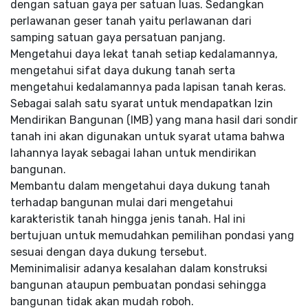
dengan satuan gaya per satuan luas. Sedangkan
perlawanan geser tanah yaitu perlawanan dari
samping satuan gaya persatuan panjang.
Mengetahui daya lekat tanah setiap kedalamannya,
mengetahui sifat daya dukung tanah serta
mengetahui kedalamannya pada lapisan tanah keras.
Sebagai salah satu syarat untuk mendapatkan Izin
Mendirikan Bangunan (IMB) yang mana hasil dari sondir
tanah ini akan digunakan untuk syarat utama bahwa
lahannya layak sebagai lahan untuk mendirikan
bangunan.
Membantu dalam mengetahui daya dukung tanah
terhadap bangunan mulai dari mengetahui
karakteristik tanah hingga jenis tanah. Hal ini
bertujuan untuk memudahkan pemilihan pondasi yang
sesuai dengan daya dukung tersebut.
Meminimalisir adanya kesalahan dalam konstruksi
bangunan ataupun pembuatan pondasi sehingga
bangunan tidak akan mudah roboh.