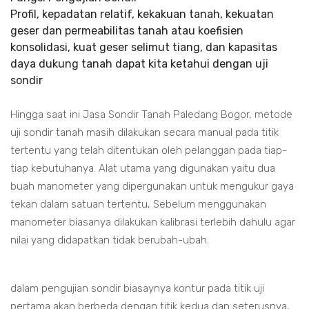
Profil, kepadatan relatif, kekakuan tanah, kekuatan
geser dan permeabilitas tanah atau koefisien
konsolidasi, kuat geser selimut tiang, dan kapasitas
daya dukung tanah dapat kita ketahui dengan uji
sondir
Hingga saat ini Jasa Sondir Tanah Paledang Bogor, metode
uji sondir tanah masih dilakukan secara manual pada titik
tertentu yang telah ditentukan oleh pelanggan pada tiap-
tiap kebutuhanya. Alat utama yang digunakan yaitu dua
buah manometer yang dipergunakan untuk mengukur gaya
tekan dalam satuan tertentu, Sebelum menggunakan
manometer biasanya dilakukan kalibrasi terlebih dahulu agar
nilai yang didapatkan tidak berubah-ubah.
dalam pengujian sondir biasaynya kontur pada titik uji
pertama akan berbeda dengan titik kedua dan seterusnya,