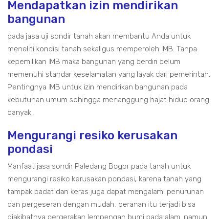
Mendapatkan izin mendirikan
bangunan
pada jasa uji sondir tanah akan membantu Anda untuk
meneliti kondisi tanah sekaligus memperoleh IMB. Tanpa
kepemilikan IMB maka bangunan yang berdiri belum
memenuhi standar keselamatan yang layak dari pemerintah.
Pentingnya IMB untuk izin mendirikan bangunan pada
kebutuhan umum sehingga menanggung hajat hidup orang
banyak.
Mengurangi resiko kerusakan
pondasi
Manfaat jasa sondir Paledang Bogor pada tanah untuk
mengurangi resiko kerusakan pondasi, karena tanah yang
tampak padat dan keras juga dapat mengalami penurunan
dan pergeseran dengan mudah, peranan itu terjadi bisa
diakibatnya pergerakan lempengan bumi pada alam. namun