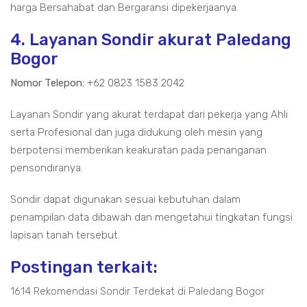
harga Bersahabat dan Bergaransi dipekerjaanya.
4. Layanan Sondir akurat Paledang
Bogor
Nomor Telepon:
+62 0823 1583 2042
Layanan Sondir yang akurat terdapat dari pekerja yang Ahli
serta Profesional dan juga didukung oleh mesin yang
berpotensi memberikan keakuratan pada penanganan
pensondiranya.
Sondir dapat digunakan sesuai kebutuhan dalam
penampilan data dibawah dan mengetahui tingkatan fungsi
lapisan tanah tersebut.
Postingan terkait:
1614 Rekomendasi Sondir Terdekat di Paledang Bogor