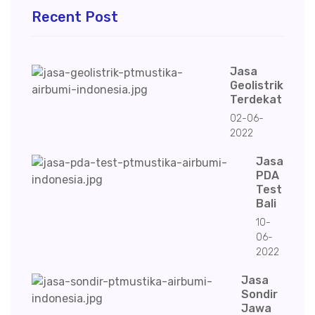
Recent Post
Jasa
Geolistrik
Terdekat
02-06-
2022
Jasa
PDA
Test
Bali
10-
06-
2022
Jasa
Sondir
Jawa