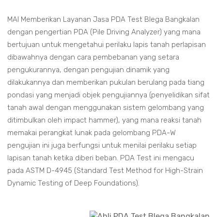
MAI Memberikan Layanan Jasa PDA Test Blega Bangkalan
dengan pengertian PDA (Pile Driving Analyzer) yang mana
bertujuan untuk mengetahui perilaku lapis tanah perlapisan
dibawahnya dengan cara pembebanan yang setara
pengukurannya, dengan pengujian dinamik yang
dilakukannya dan memberikan pukulan berulang pada tiang
pondasi yang menjadi objek pengujiannya (penyelidikan sifat
tanah awal dengan menggunakan sistem gelombang yang
ditimbulkan oleh impact hammer), yang mana reaksi tanah
memakai perangkat lunak pada gelombang PDA-W
pengujian ini juga berfungsi untuk menilai perilaku setiap
lapisan tanah ketika diberi beban. PDA Test ini mengacu
pada ASTM D-4945 (Standard Test Method for High-Strain
Dynamic Testing of Deep Foundations).