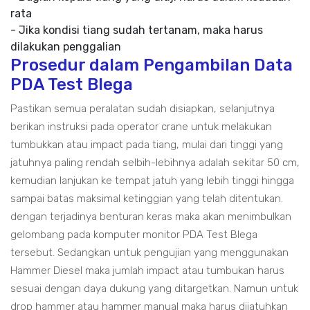
rata
- Jika kondisi tiang sudah tertanam, maka harus
dilakukan penggalian
Prosedur dalam Pengambilan Data
PDA Test Blega
Pastikan semua peralatan sudah disiapkan, selanjutnya
berikan instruksi pada operator crane untuk melakukan
tumbukkan atau impact pada tiang, mulai dari tinggi yang
jatuhnya paling rendah selbih-lebihnya adalah sekitar 50 cm,
kemudian lanjukan ke tempat jatuh yang lebih tinggi hingga
sampai batas maksimal ketinggian yang telah ditentukan.
dengan terjadinya benturan keras maka akan menimbulkan
gelombang pada komputer monitor PDA Test Blega
tersebut. Sedangkan untuk pengujian yang menggunakan
Hammer Diesel maka jumlah impact atau tumbukan harus
sesuai dengan daya dukung yang ditargetkan. Namun untuk
drop hammer atau hammer manual maka harus dijatuhkan