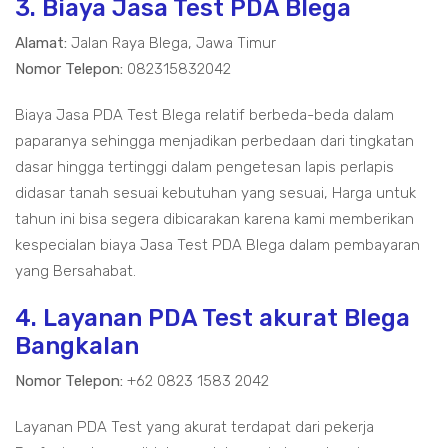
3. Biaya Jasa Test PDA Blega
Alamat:
Jalan Raya Blega, Jawa Timur
Nomor Telepon:
082315832042
Biaya Jasa PDA Test Blega relatif berbeda-beda dalam
paparanya sehingga menjadikan perbedaan dari tingkatan
dasar hingga tertinggi dalam pengetesan lapis perlapis
didasar tanah sesuai kebutuhan yang sesuai, Harga untuk
tahun ini bisa segera dibicarakan karena kami memberikan
kespecialan biaya Jasa Test PDA Blega dalam pembayaran
yang Bersahabat.
4. Layanan PDA Test akurat Blega
Bangkalan
Nomor Telepon:
+62 0823 1583 2042
Layanan PDA Test yang akurat terdapat dari pekerja