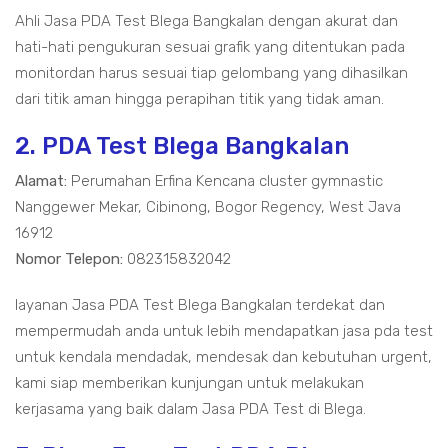
Ahli Jasa PDA Test Blega Bangkalan dengan akurat dan
hati-hati pengukuran sesuai grafik yang ditentukan pada
monitordan harus sesuai tiap gelombang yang dihasilkan
dari titik aman hingga perapihan titik yang tidak aman.
2. PDA Test Blega Bangkalan
Alamat:
Perumahan Erfina Kencana cluster gymnastic
Nanggewer Mekar, Cibinong, Bogor Regency, West Java
16912
Nomor Telepon:
082315832042
layanan Jasa PDA Test Blega Bangkalan terdekat dan
mempermudah anda untuk lebih mendapatkan jasa pda test
untuk kendala mendadak, mendesak dan kebutuhan urgent,
kami siap memberikan kunjungan untuk melakukan
kerjasama yang baik dalam Jasa PDA Test di Blega.