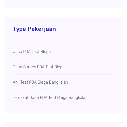
Type Pekerjaan
Jasa PDA Test Blega
Jasa Survey PDA Test Blega
Ahli Test PDA Blega Bangkalan
Terdekat Jasa PDA Test Blega Bangkalan