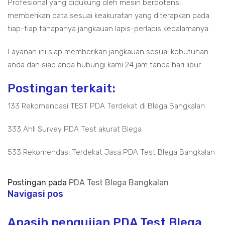
Profesional yang didukung oleh mesin berpotensi
memberikan data sesuai keakuratan yang diterapkan pada
tiap-tiap tahapanya jangkauan lapis-perlapis kedalamanya.
Layanan ini siap memberikan jangkauan sesuai kebutuhan
anda dan siap anda hubungi kami 24 jam tanpa hari libur.
Postingan terkait:
133 Rekomendasi TEST PDA Terdekat di Blega Bangkalan
333 Ahli Survey PDA Test akurat Blega
533 Rekomendasi Terdekat Jasa PDA Test Blega Bangkalan
Postingan pada
PDA Test Blega Bangkalan
Navigasi pos
Apasih pengujian PDA Test Blega