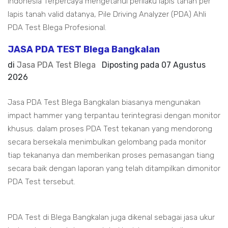
Indonesia Terpercaya mengetahui perilaku lapis tanah per
lapis tanah valid datanya, Pile Driving Analyzer (PDA) Ahli
PDA Test Blega Profesional.
JASA PDA TEST Blega Bangkalan
di
Jasa PDA Test Blega
Diposting pada
07 Agustus
2026
Jasa PDA Test Blega Bangkalan biasanya mengunakan
impact hammer yang terpantau terintegrasi dengan monitor
khusus. dalam proses PDA Test tekanan yang mendorong
secara bersekala menimbulkan gelombang pada monitor
tiap tekananya dan memberikan proses pemasangan tiang
secara baik dengan laporan yang telah ditampilkan dimonitor
PDA Test tersebut.
PDA Test di Blega Bangkalan juga dikenal sebagai jasa ukur