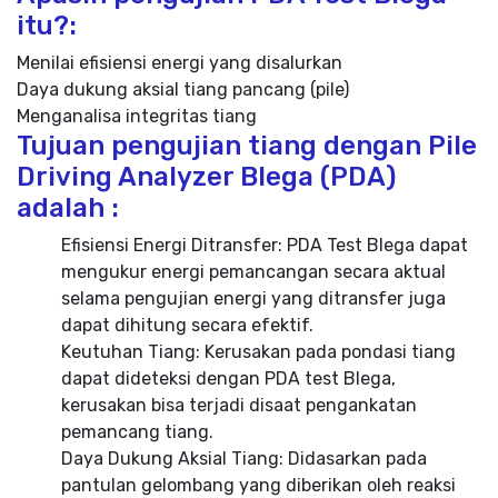
itu?:
Menilai efisiensi energi yang disalurkan
Daya dukung aksial tiang pancang (pile)
Menganalisa integritas tiang
Tujuan pengujian tiang dengan Pile
Driving Analyzer Blega (PDA)
adalah :
Efisiensi Energi Ditransfer: PDA Test Blega dapat
mengukur energi pemancangan secara aktual
selama pengujian energi yang ditransfer juga
dapat dihitung secara efektif.
Keutuhan Tiang: Kerusakan pada pondasi tiang
dapat dideteksi dengan PDA test Blega,
kerusakan bisa terjadi disaat pengankatan
pemancang tiang.
Daya Dukung Aksial Tiang: Didasarkan pada
pantulan gelombang yang diberikan oleh reaksi