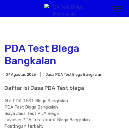
PDA Test Blega
Bangkalan
07 Agustus 2026
Jasa PDA Test Blega Bangkalan
Daftar isi Jasa PDA Test blega
Ahli PDA TEST Blega Bangkalan
PDA Test Blega Bangkalan
Biaya Jasa Test PDA Blega
Layanan PDA Test akurat Blega Bangkalan
Postingan terkait: