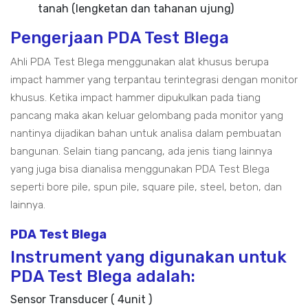
tanah (lengketan dan tahanan ujung)
Pengerjaan PDA Test Blega
Ahli PDA Test Blega menggunakan alat khusus berupa
impact hammer yang terpantau terintegrasi dengan monitor
khusus. Ketika impact hammer dipukulkan pada tiang
pancang maka akan keluar gelombang pada monitor yang
nantinya dijadikan bahan untuk analisa dalam pembuatan
bangunan. Selain tiang pancang, ada jenis tiang lainnya
yang juga bisa dianalisa menggunakan PDA Test Blega
seperti bore pile, spun pile, square pile, steel, beton, dan
lainnya.
PDA Test Blega
Instrument yang digunakan untuk
PDA Test Blega adalah:
Sensor Transducer ( 4unit )