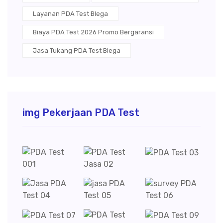
Layanan PDA Test Blega
Biaya PDA Test 2026 Promo Bergaransi
Jasa Tukang PDA Test Blega
img Pekerjaan PDA Test