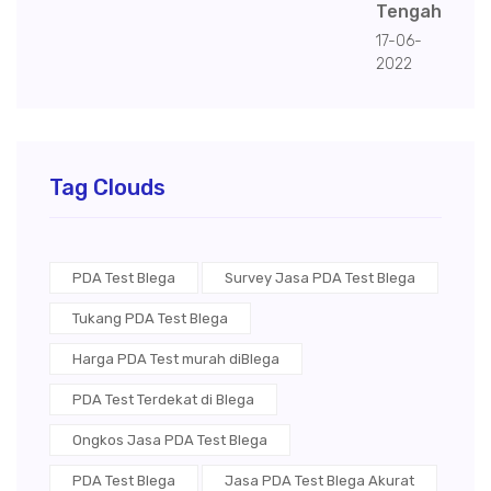
Tengah
17-06-
2022
Tag Clouds
PDA Test Blega
Survey Jasa PDA Test Blega
Tukang PDA Test Blega
Harga PDA Test murah diBlega
PDA Test Terdekat di Blega
Ongkos Jasa PDA Test Blega
PDA Test Blega
Jasa PDA Test Blega Akurat