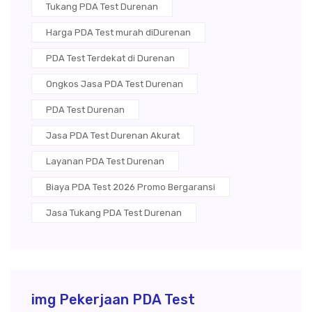
Tukang PDA Test Durenan
Harga PDA Test murah diDurenan
PDA Test Terdekat di Durenan
Ongkos Jasa PDA Test Durenan
PDA Test Durenan
Jasa PDA Test Durenan Akurat
Layanan PDA Test Durenan
Biaya PDA Test 2026 Promo Bergaransi
Jasa Tukang PDA Test Durenan
img Pekerjaan PDA Test