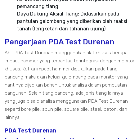
pemancang tiang.
Daya Dukung Aksial Tiang: Didasarkan pada
pantulan gelombang yang diberikan oleh reaksi
tanah (lengketan dan tahanan ujung)
Pengerjaan PDA Test Durenan
Ahli PDA Test Durenan menggunakan alat khusus berupa
impact hammer yang terpantau terintegrasi dengan monitor
khusus. Ketika impact hammer dipukulkan pada tiang
pancang maka akan keluar gelombang pada monitor yang
nantinya dijadikan bahan untuk analisa dalam pembuatan
bangunan. Selain tiang pancang, ada jenis tiang lainnya
yang juga bisa dianalisa menggunakan PDA Test Durenan
seperti bore pile, spun pile, square pile, steel, beton, dan
lainnya.
PDA Test Durenan