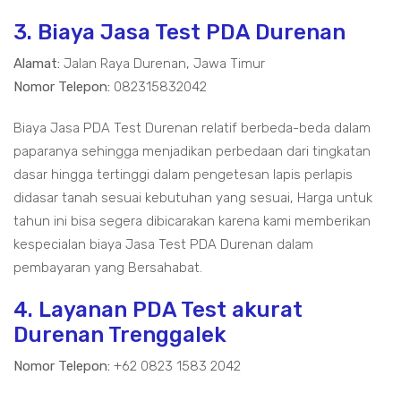
3. Biaya Jasa Test PDA Durenan
Alamat:
Jalan Raya Durenan, Jawa Timur
Nomor Telepon:
082315832042
Biaya Jasa PDA Test Durenan relatif berbeda-beda dalam
paparanya sehingga menjadikan perbedaan dari tingkatan
dasar hingga tertinggi dalam pengetesan lapis perlapis
didasar tanah sesuai kebutuhan yang sesuai, Harga untuk
tahun ini bisa segera dibicarakan karena kami memberikan
kespecialan biaya Jasa Test PDA Durenan dalam
pembayaran yang Bersahabat.
4. Layanan PDA Test akurat
Durenan Trenggalek
Nomor Telepon:
+62 0823 1583 2042