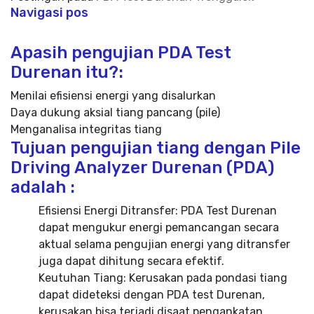
Navigasi pos
Apasih pengujian PDA Test
Durenan itu?:
Menilai efisiensi energi yang disalurkan
Daya dukung aksial tiang pancang (pile)
Menganalisa integritas tiang
Tujuan pengujian tiang dengan Pile
Driving Analyzer Durenan (PDA)
adalah :
Efisiensi Energi Ditransfer: PDA Test Durenan
dapat mengukur energi pemancangan secara
aktual selama pengujian energi yang ditransfer
juga dapat dihitung secara efektif.
Keutuhan Tiang: Kerusakan pada pondasi tiang
dapat dideteksi dengan PDA test Durenan,
kerusakan bisa terjadi disaat pengankatan