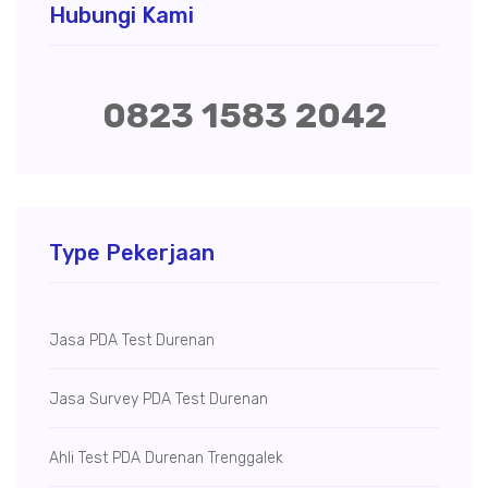
Hubungi Kami
0823 1583 2042
Type Pekerjaan
Jasa PDA Test Durenan
Jasa Survey PDA Test Durenan
Ahli Test PDA Durenan Trenggalek