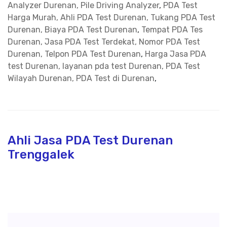
Analyzer Durenan, Pile Driving Analyzer
,
PDA Test
Harga Murah, Ahli PDA Test Durenan, Tukang PDA Test
Durenan, Biaya PDA Test Durenan
,
Tempat PDA Tes
Durenan, Jasa PDA Test Terdekat, Nomor PDA Test
Durenan, Telpon PDA Test Durenan
,
Harga Jasa PDA
test Durenan, layanan pda test Durenan, PDA Test
Wilayah Durenan, PDA Test di Durenan
,
Ahli Jasa PDA Test Durenan
Trenggalek