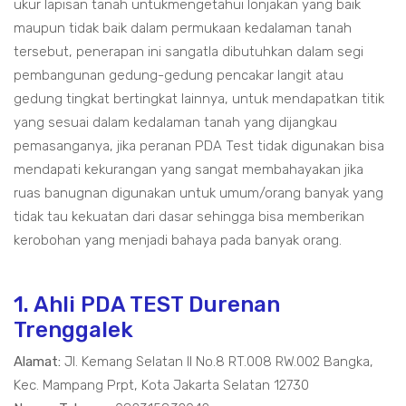
ukur lapisan tanah untukmengetahui lonjakan yang baik
maupun tidak baik dalam permukaan kedalaman tanah
tersebut, penerapan ini sangatla dibutuhkan dalam segi
pembangunan gedung-gedung pencakar langit atau
gedung tingkat bertingkat lainnya, untuk mendapatkan titik
yang sesuai dalam kedalaman tanah yang dijangkau
pemasanganya, jika peranan PDA Test tidak digunakan bisa
mendapati kekurangan yang sangat membahayakan jika
ruas banugnan digunakan untuk umum/orang banyak yang
tidak tau kekuatan dari dasar sehingga bisa memberikan
kerobohan yang menjadi bahaya pada banyak orang.
1. Ahli PDA TEST Durenan
Trenggalek
Alamat:
Jl. Kemang Selatan II No.8 RT.008 RW.002 Bangka,
Kec. Mampang Prpt, Kota Jakarta Selatan 12730