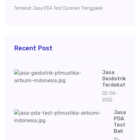
Terdekat Jasa PDA Test Durenan Trenggalek
Recent Post
Jasa
Geolistrik
Terdekat
02-06-
2022
Jasa
PDA
Test
Bali
10-