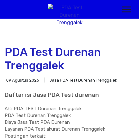
PDA Test Durenan
Trenggalek
09 Agustus 2026
Jasa PDA Test Durenan Trenggalek
Daftar isi Jasa PDA Test durenan
Ahli PDA TEST Durenan Trenggalek
PDA Test Durenan Trenggalek
Biaya Jasa Test PDA Durenan
Layanan PDA Test akurat Durenan Trenggalek
Postingan terkait: