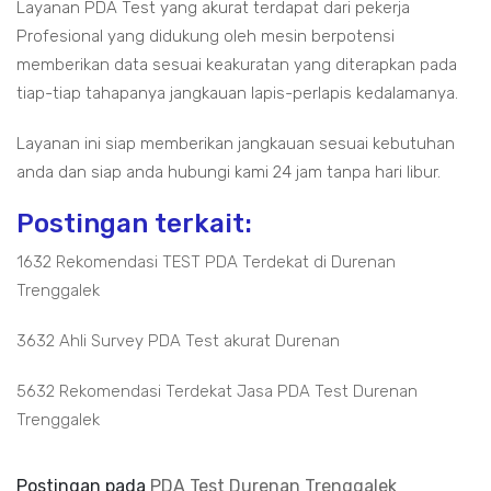
Layanan PDA Test yang akurat terdapat dari pekerja
Profesional yang didukung oleh mesin berpotensi
memberikan data sesuai keakuratan yang diterapkan pada
tiap-tiap tahapanya jangkauan lapis-perlapis kedalamanya.
Layanan ini siap memberikan jangkauan sesuai kebutuhan
anda dan siap anda hubungi kami 24 jam tanpa hari libur.
Postingan terkait:
1632 Rekomendasi TEST PDA Terdekat di Durenan
Trenggalek
3632 Ahli Survey PDA Test akurat Durenan
5632 Rekomendasi Terdekat Jasa PDA Test Durenan
Trenggalek
Postingan pada
PDA Test Durenan Trenggalek