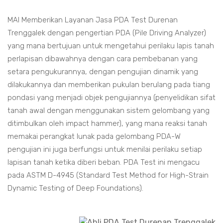
MAI Memberikan Layanan Jasa PDA Test Durenan
Trenggalek dengan pengertian PDA (Pile Driving Analyzer)
yang mana bertujuan untuk mengetahui perilaku lapis tanah
perlapisan dibawahnya dengan cara pembebanan yang
setara pengukurannya, dengan pengujian dinamik yang
dilakukannya dan memberikan pukulan berulang pada tiang
pondasi yang menjadi objek pengujiannya (penyelidikan sifat
tanah awal dengan menggunakan sistem gelombang yang
ditimbulkan oleh impact hammer), yang mana reaksi tanah
memakai perangkat lunak pada gelombang PDA-W
pengujian ini juga berfungsi untuk menilai perilaku setiap
lapisan tanah ketika diberi beban. PDA Test ini mengacu
pada ASTM D-4945 (Standard Test Method for High-Strain
Dynamic Testing of Deep Foundations).