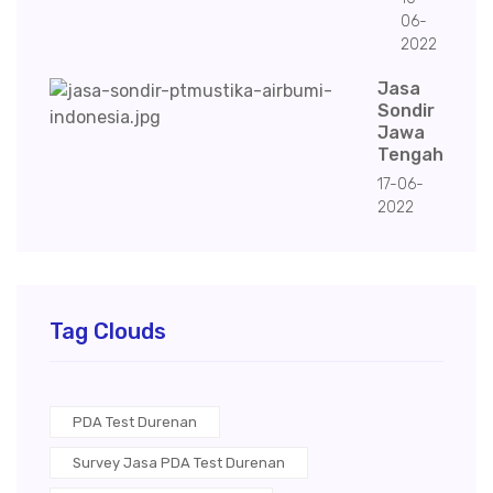
06-
2022
Jasa
Sondir
Jawa
Tengah
17-06-
2022
Tag Clouds
PDA Test Durenan
Survey Jasa PDA Test Durenan