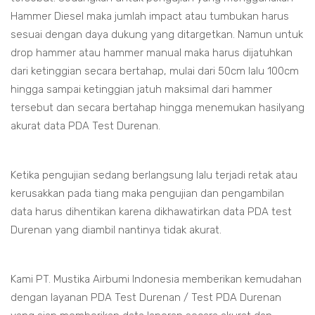
Hammer Diesel maka jumlah impact atau tumbukan harus
sesuai dengan daya dukung yang ditargetkan. Namun untuk
drop hammer atau hammer manual maka harus dijatuhkan
dari ketinggian secara bertahap, mulai dari 50cm lalu 100cm
hingga sampai ketinggian jatuh maksimal dari hammer
tersebut dan secara bertahap hingga menemukan hasilyang
akurat data PDA Test Durenan.
Ketika pengujian sedang berlangsung lalu terjadi retak atau
kerusakkan pada tiang maka pengujian dan pengambilan
data harus dihentikan karena dikhawatirkan data PDA test
Durenan yang diambil nantinya tidak akurat.
Kami PT. Mustika Airbumi Indonesia memberikan kemudahan
dengan layanan PDA Test Durenan / Test PDA Durenan