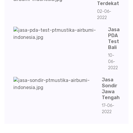
Terdekat
02-06-
2022
Jasa
PDA
Test
Bali
10-
06-
2022
Jasa
Sondir
Jawa
Tengah
17-06-
2022