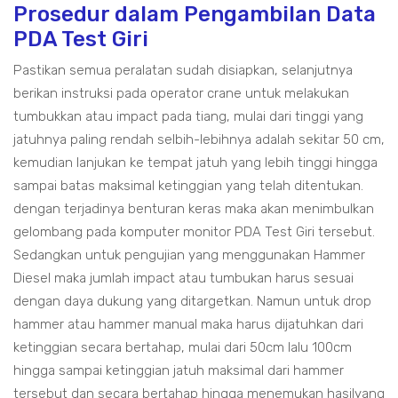
Prosedur dalam Pengambilan Data
PDA Test Giri
Pastikan semua peralatan sudah disiapkan, selanjutnya
berikan instruksi pada operator crane untuk melakukan
tumbukkan atau impact pada tiang, mulai dari tinggi yang
jatuhnya paling rendah selbih-lebihnya adalah sekitar 50 cm,
kemudian lanjukan ke tempat jatuh yang lebih tinggi hingga
sampai batas maksimal ketinggian yang telah ditentukan.
dengan terjadinya benturan keras maka akan menimbulkan
gelombang pada komputer monitor PDA Test Giri tersebut.
Sedangkan untuk pengujian yang menggunakan Hammer
Diesel maka jumlah impact atau tumbukan harus sesuai
dengan daya dukung yang ditargetkan. Namun untuk drop
hammer atau hammer manual maka harus dijatuhkan dari
ketinggian secara bertahap, mulai dari 50cm lalu 100cm
hingga sampai ketinggian jatuh maksimal dari hammer
tersebut dan secara bertahap hingga menemukan hasilyang