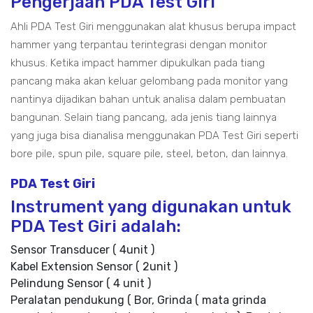
Pengerjaan PDA Test Giri
Ahli PDA Test Giri menggunakan alat khusus berupa impact
hammer yang terpantau terintegrasi dengan monitor
khusus. Ketika impact hammer dipukulkan pada tiang
pancang maka akan keluar gelombang pada monitor yang
nantinya dijadikan bahan untuk analisa dalam pembuatan
bangunan. Selain tiang pancang, ada jenis tiang lainnya
yang juga bisa dianalisa menggunakan PDA Test Giri seperti
bore pile, spun pile, square pile, steel, beton, dan lainnya.
PDA Test Giri
Instrument yang digunakan untuk
PDA Test Giri adalah:
Sensor Transducer ( 4unit )
Kabel Extension Sensor ( 2unit )
Pelindung Sensor ( 4 unit )
Peralatan pendukung ( Bor, Grinda ( mata grinda