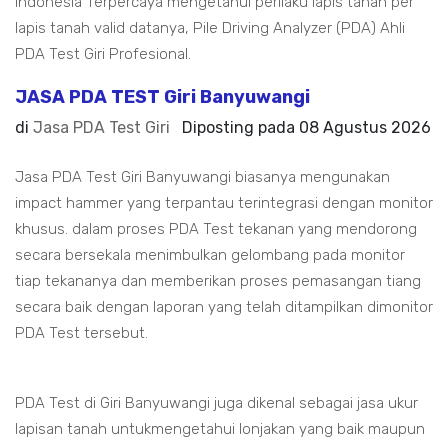
Indonesia Terpercaya mengetahui perilaku lapis tanah per
lapis tanah valid datanya, Pile Driving Analyzer (PDA) Ahli
PDA Test Giri Profesional.
JASA PDA TEST Giri Banyuwangi
di
Jasa PDA Test Giri
Diposting pada
08 Agustus 2026
Jasa PDA Test Giri Banyuwangi biasanya mengunakan
impact hammer yang terpantau terintegrasi dengan monitor
khusus. dalam proses PDA Test tekanan yang mendorong
secara bersekala menimbulkan gelombang pada monitor
tiap tekananya dan memberikan proses pemasangan tiang
secara baik dengan laporan yang telah ditampilkan dimonitor
PDA Test tersebut.
PDA Test di Giri Banyuwangi juga dikenal sebagai jasa ukur
lapisan tanah untukmengetahui lonjakan yang baik maupun