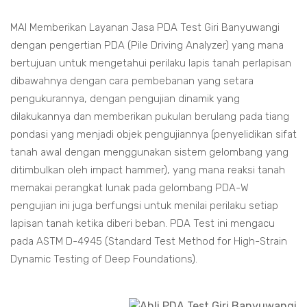
MAI Memberikan Layanan Jasa PDA Test Giri Banyuwangi
dengan pengertian PDA (Pile Driving Analyzer) yang mana
bertujuan untuk mengetahui perilaku lapis tanah perlapisan
dibawahnya dengan cara pembebanan yang setara
pengukurannya, dengan pengujian dinamik yang
dilakukannya dan memberikan pukulan berulang pada tiang
pondasi yang menjadi objek pengujiannya (penyelidikan sifat
tanah awal dengan menggunakan sistem gelombang yang
ditimbulkan oleh impact hammer), yang mana reaksi tanah
memakai perangkat lunak pada gelombang PDA-W
pengujian ini juga berfungsi untuk menilai perilaku setiap
lapisan tanah ketika diberi beban. PDA Test ini mengacu
pada ASTM D-4945 (Standard Test Method for High-Strain
Dynamic Testing of Deep Foundations).