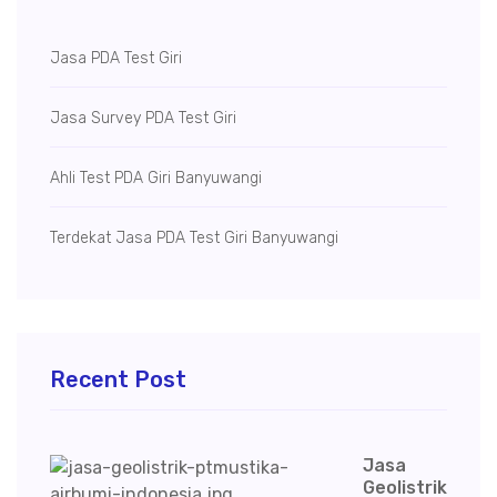
Jasa PDA Test Giri
Jasa Survey PDA Test Giri
Ahli Test PDA Giri Banyuwangi
Terdekat Jasa PDA Test Giri Banyuwangi
Recent Post
Jasa
Geolistrik