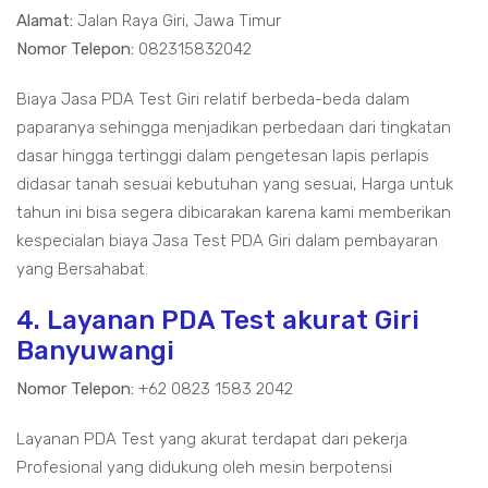
Alamat:
Jalan Raya Giri, Jawa Timur
Nomor Telepon:
082315832042
Biaya Jasa PDA Test Giri relatif berbeda-beda dalam
paparanya sehingga menjadikan perbedaan dari tingkatan
dasar hingga tertinggi dalam pengetesan lapis perlapis
didasar tanah sesuai kebutuhan yang sesuai, Harga untuk
tahun ini bisa segera dibicarakan karena kami memberikan
kespecialan biaya Jasa Test PDA Giri dalam pembayaran
yang Bersahabat.
4. Layanan PDA Test akurat Giri
Banyuwangi
Nomor Telepon:
+62 0823 1583 2042
Layanan PDA Test yang akurat terdapat dari pekerja
Profesional yang didukung oleh mesin berpotensi