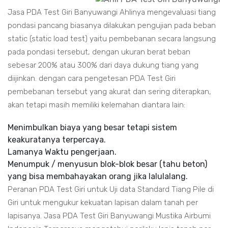
Jasa PDA Test Giri Banyuwangi Ahlinya mengevaluasi tiang
pondasi pancang biasanya dilakukan pengujian pada beban
static (static load test) yaitu pembebanan secara langsung
pada pondasi tersebut, dengan ukuran berat beban
sebesar 200% atau 300% dari daya dukung tiang yang
diijinkan. dengan cara pengetesan PDA Test Giri
pembebanan tersebut yang akurat dan sering diterapkan,
akan tetapi masih memiliki kelemahan diantara lain:
Menimbulkan biaya yang besar tetapi sistem
keakuratanya terpercaya.
Lamanya Waktu pengerjaan.
Menumpuk / menyusun blok-blok besar (tahu beton)
yang bisa membahayakan orang jika lalulalang.
Peranan PDA Test Giri untuk Uji data Standard Tiang Pile di
Giri untuk mengukur kekuatan lapisan dalam tanah per
lapisanya. Jasa PDA Test Giri Banyuwangi Mustika Airbumi