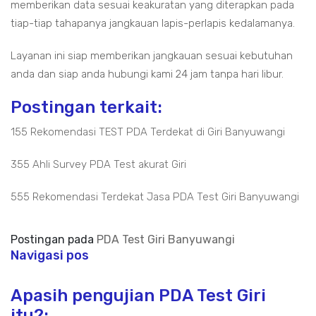
memberikan data sesuai keakuratan yang diterapkan pada
tiap-tiap tahapanya jangkauan lapis-perlapis kedalamanya.
Layanan ini siap memberikan jangkauan sesuai kebutuhan
anda dan siap anda hubungi kami 24 jam tanpa hari libur.
Postingan terkait:
155 Rekomendasi TEST PDA Terdekat di Giri Banyuwangi
355 Ahli Survey PDA Test akurat Giri
555 Rekomendasi Terdekat Jasa PDA Test Giri Banyuwangi
Postingan pada
PDA Test Giri Banyuwangi
Navigasi pos
Apasih pengujian PDA Test Giri
itu?: