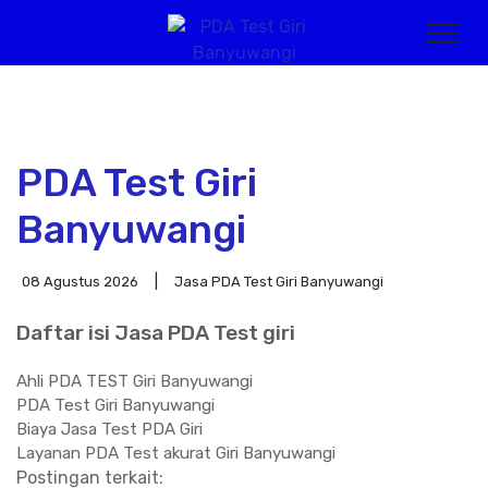
PDA Test Giri
Banyuwangi
08 Agustus 2026
Jasa PDA Test Giri Banyuwangi
Daftar isi Jasa PDA Test giri
Ahli PDA TEST Giri Banyuwangi
PDA Test Giri Banyuwangi
Biaya Jasa Test PDA Giri
Layanan PDA Test akurat Giri Banyuwangi
Postingan terkait: