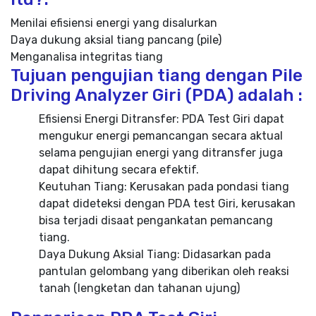
Menilai efisiensi energi yang disalurkan
Daya dukung aksial tiang pancang (pile)
Menganalisa integritas tiang
Tujuan pengujian tiang dengan Pile
Driving Analyzer Giri (PDA) adalah :
Efisiensi Energi Ditransfer: PDA Test Giri dapat
mengukur energi pemancangan secara aktual
selama pengujian energi yang ditransfer juga
dapat dihitung secara efektif.
Keutuhan Tiang: Kerusakan pada pondasi tiang
dapat dideteksi dengan PDA test Giri, kerusakan
bisa terjadi disaat pengankatan pemancang
tiang.
Daya Dukung Aksial Tiang: Didasarkan pada
pantulan gelombang yang diberikan oleh reaksi
tanah (lengketan dan tahanan ujung)