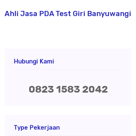
Ahli Jasa PDA Test Giri Banyuwangi
Hubungi Kami
0823 1583 2042
Type Pekerjaan