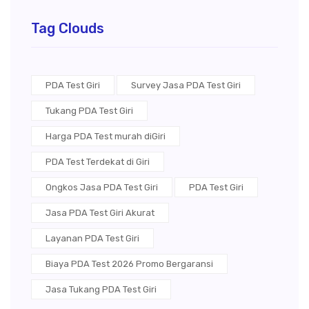
Tag Clouds
PDA Test Giri
Survey Jasa PDA Test Giri
Tukang PDA Test Giri
Harga PDA Test murah diGiri
PDA Test Terdekat di Giri
Ongkos Jasa PDA Test Giri
PDA Test Giri
Jasa PDA Test Giri Akurat
Layanan PDA Test Giri
Biaya PDA Test 2026 Promo Bergaransi
Jasa Tukang PDA Test Giri