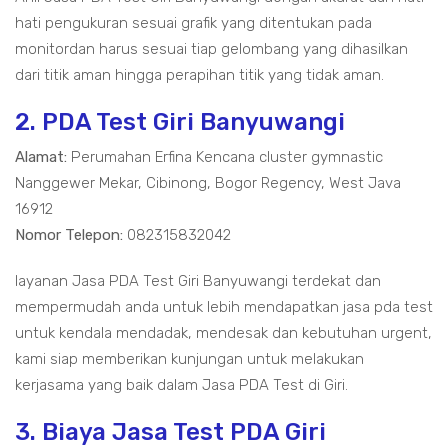
hati pengukuran sesuai grafik yang ditentukan pada
monitordan harus sesuai tiap gelombang yang dihasilkan
dari titik aman hingga perapihan titik yang tidak aman.
2. PDA Test Giri Banyuwangi
Alamat:
Perumahan Erfina Kencana cluster gymnastic
Nanggewer Mekar, Cibinong, Bogor Regency, West Java
16912
Nomor Telepon:
082315832042
layanan Jasa PDA Test Giri Banyuwangi terdekat dan
mempermudah anda untuk lebih mendapatkan jasa pda test
untuk kendala mendadak, mendesak dan kebutuhan urgent,
kami siap memberikan kunjungan untuk melakukan
kerjasama yang baik dalam Jasa PDA Test di Giri.
3. Biaya Jasa Test PDA Giri