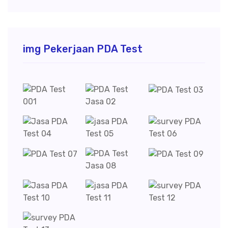
img Pekerjaan PDA Test