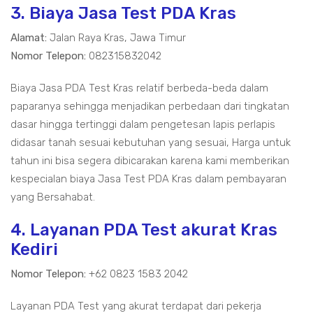
3. Biaya Jasa Test PDA Kras
Alamat:
Jalan Raya Kras, Jawa Timur
Nomor Telepon:
082315832042
Biaya Jasa PDA Test Kras relatif berbeda-beda dalam
paparanya sehingga menjadikan perbedaan dari tingkatan
dasar hingga tertinggi dalam pengetesan lapis perlapis
didasar tanah sesuai kebutuhan yang sesuai, Harga untuk
tahun ini bisa segera dibicarakan karena kami memberikan
kespecialan biaya Jasa Test PDA Kras dalam pembayaran
yang Bersahabat.
4. Layanan PDA Test akurat Kras
Kediri
Nomor Telepon:
+62 0823 1583 2042
Layanan PDA Test yang akurat terdapat dari pekerja