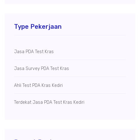
Type Pekerjaan
Jasa PDA Test Kras
Jasa Survey PDA Test Kras
Ahli Test PDA Kras Kediri
Terdekat Jasa PDA Test Kras Kediri