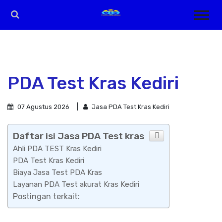
PDA Test Kras Kediri
07 Agustus 2026
Jasa PDA Test Kras Kediri
Daftar isi Jasa PDA Test kras
Ahli PDA TEST Kras Kediri
PDA Test Kras Kediri
Biaya Jasa Test PDA Kras
Layanan PDA Test akurat Kras Kediri
Postingan terkait: