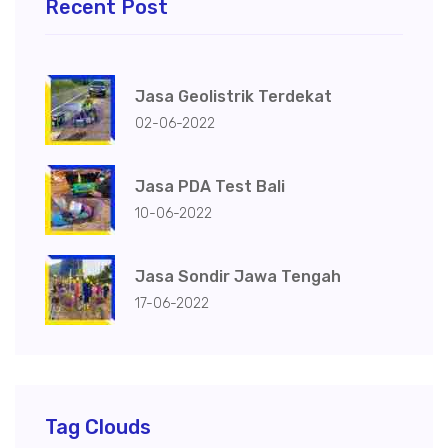
Recent Post
Jasa Geolistrik Terdekat
02-06-2022
Jasa PDA Test Bali
10-06-2022
Jasa Sondir Jawa Tengah
17-06-2022
Tag Clouds