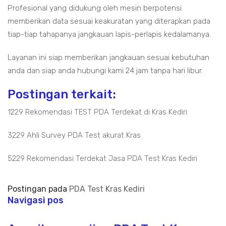
Profesional yang didukung oleh mesin berpotensi
memberikan data sesuai keakuratan yang diterapkan pada
tiap-tiap tahapanya jangkauan lapis-perlapis kedalamanya.
Layanan ini siap memberikan jangkauan sesuai kebutuhan
anda dan siap anda hubungi kami 24 jam tanpa hari libur.
Postingan terkait:
1229 Rekomendasi TEST PDA Terdekat di Kras Kediri
3229 Ahli Survey PDA Test akurat Kras
5229 Rekomendasi Terdekat Jasa PDA Test Kras Kediri
Postingan pada
PDA Test Kras Kediri
Navigasi pos