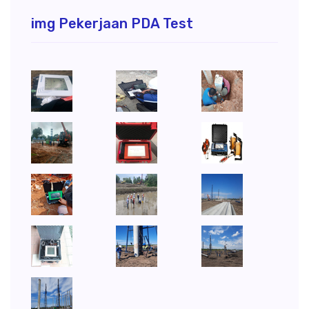
img Pekerjaan PDA Test