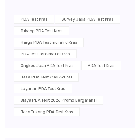
PDA Test Kras
Survey Jasa PDA Test Kras
Tukang PDA Test Kras
Harga PDA Test murah diKras
PDA Test Terdekat di Kras
Ongkos Jasa PDA Test Kras
PDA Test Kras
Jasa PDA Test Kras Akurat
Layanan PDA Test Kras
Biaya PDA Test 2026 Promo Bergaransi
Jasa Tukang PDA Test Kras