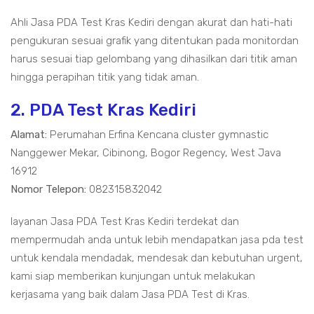
Ahli Jasa PDA Test Kras Kediri dengan akurat dan hati-hati
pengukuran sesuai grafik yang ditentukan pada monitordan
harus sesuai tiap gelombang yang dihasilkan dari titik aman
hingga perapihan titik yang tidak aman.
2. PDA Test Kras Kediri
Alamat:
Perumahan Erfina Kencana cluster gymnastic
Nanggewer Mekar, Cibinong, Bogor Regency, West Java
16912
Nomor Telepon:
082315832042
layanan Jasa PDA Test Kras Kediri terdekat dan
mempermudah anda untuk lebih mendapatkan jasa pda test
untuk kendala mendadak, mendesak dan kebutuhan urgent,
kami siap memberikan kunjungan untuk melakukan
kerjasama yang baik dalam Jasa PDA Test di Kras.