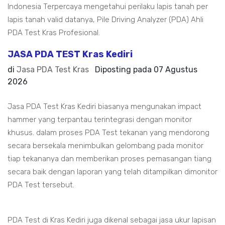
Indonesia Terpercaya mengetahui perilaku lapis tanah per
lapis tanah valid datanya, Pile Driving Analyzer (PDA) Ahli
PDA Test Kras Profesional.
JASA PDA TEST Kras Kediri
di
Jasa PDA Test Kras
Diposting pada
07 Agustus
2026
Jasa PDA Test Kras Kediri biasanya mengunakan impact
hammer yang terpantau terintegrasi dengan monitor
khusus. dalam proses PDA Test tekanan yang mendorong
secara bersekala menimbulkan gelombang pada monitor
tiap tekananya dan memberikan proses pemasangan tiang
secara baik dengan laporan yang telah ditampilkan dimonitor
PDA Test tersebut.
PDA Test di Kras Kediri juga dikenal sebagai jasa ukur lapisan