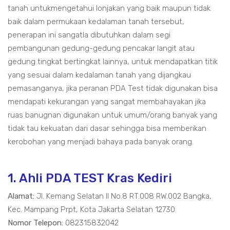
tanah untukmengetahui lonjakan yang baik maupun tidak
baik dalam permukaan kedalaman tanah tersebut,
penerapan ini sangatla dibutuhkan dalam segi
pembangunan gedung-gedung pencakar langit atau
gedung tingkat bertingkat lainnya, untuk mendapatkan titik
yang sesuai dalam kedalaman tanah yang dijangkau
pemasanganya, jika peranan PDA Test tidak digunakan bisa
mendapati kekurangan yang sangat membahayakan jika
ruas banugnan digunakan untuk umum/orang banyak yang
tidak tau kekuatan dari dasar sehingga bisa memberikan
kerobohan yang menjadi bahaya pada banyak orang.
1. Ahli PDA TEST Kras Kediri
Alamat:
Jl. Kemang Selatan II No.8 RT.008 RW.002 Bangka,
Kec. Mampang Prpt, Kota Jakarta Selatan 12730
Nomor Telepon:
082315832042