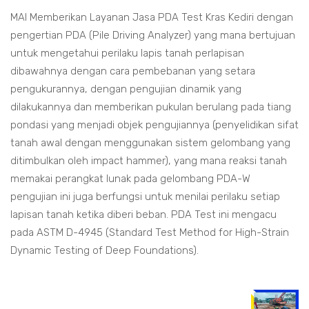
MAI Memberikan Layanan Jasa PDA Test Kras Kediri dengan
pengertian PDA (Pile Driving Analyzer) yang mana bertujuan
untuk mengetahui perilaku lapis tanah perlapisan
dibawahnya dengan cara pembebanan yang setara
pengukurannya, dengan pengujian dinamik yang
dilakukannya dan memberikan pukulan berulang pada tiang
pondasi yang menjadi objek pengujiannya (penyelidikan sifat
tanah awal dengan menggunakan sistem gelombang yang
ditimbulkan oleh impact hammer), yang mana reaksi tanah
memakai perangkat lunak pada gelombang PDA-W
pengujian ini juga berfungsi untuk menilai perilaku setiap
lapisan tanah ketika diberi beban. PDA Test ini mengacu
pada ASTM D-4945 (Standard Test Method for High-Strain
Dynamic Testing of Deep Foundations).