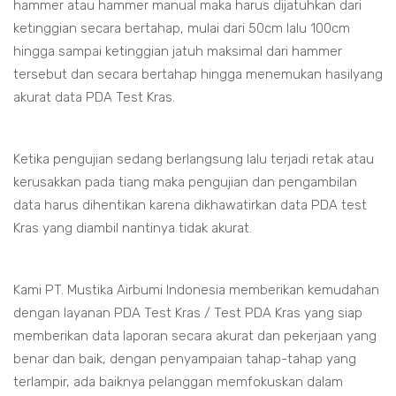
hammer atau hammer manual maka harus dijatuhkan dari
ketinggian secara bertahap, mulai dari 50cm lalu 100cm
hingga sampai ketinggian jatuh maksimal dari hammer
tersebut dan secara bertahap hingga menemukan hasilyang
akurat data PDA Test Kras.
Ketika pengujian sedang berlangsung lalu terjadi retak atau
kerusakkan pada tiang maka pengujian dan pengambilan
data harus dihentikan karena dikhawatirkan data PDA test
Kras yang diambil nantinya tidak akurat.
Kami PT. Mustika Airbumi Indonesia memberikan kemudahan
dengan layanan PDA Test Kras / Test PDA Kras yang siap
memberikan data laporan secara akurat dan pekerjaan yang
benar dan baik, dengan penyampaian tahap-tahap yang
terlampir, ada baiknya pelanggan memfokuskan dalam