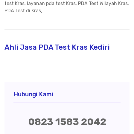
test Kras, layanan pda test Kras, PDA Test Wilayah Kras,
PDA Test di Kras
,
Ahli Jasa PDA Test Kras Kediri
Hubungi Kami
0823 1583 2042