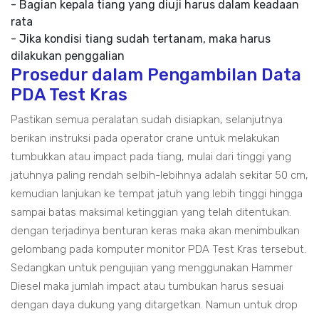
- Bagian kepala tiang yang diuji harus dalam keadaan
rata
- Jika kondisi tiang sudah tertanam, maka harus
dilakukan penggalian
Prosedur dalam Pengambilan Data
PDA Test Kras
Pastikan semua peralatan sudah disiapkan, selanjutnya
berikan instruksi pada operator crane untuk melakukan
tumbukkan atau impact pada tiang, mulai dari tinggi yang
jatuhnya paling rendah selbih-lebihnya adalah sekitar 50 cm,
kemudian lanjukan ke tempat jatuh yang lebih tinggi hingga
sampai batas maksimal ketinggian yang telah ditentukan.
dengan terjadinya benturan keras maka akan menimbulkan
gelombang pada komputer monitor PDA Test Kras tersebut.
Sedangkan untuk pengujian yang menggunakan Hammer
Diesel maka jumlah impact atau tumbukan harus sesuai
dengan daya dukung yang ditargetkan. Namun untuk drop