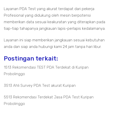
Layanan PDA Test yang akurat terdapat dari pekerja
Profesional yang didukung oleh mesin berpotensi
memberikan data sesuai keakuratan yang diterapkan pada
tiap-tiap tahapanya jangkauan lapis-perlapis kedalamanya.
Layanan ini siap memberikan jangkauan sesuai kebutuhan
anda dan siap anda hubungi kami 24 jam tanpa hari libur.
Postingan terkait:
1513 Rekomendasi TEST PDA Terdekat di Kuripan
Probolinggo
3513 Ahli Survey PDA Test akurat Kuripan
5513 Rekomendasi Terdekat Jasa PDA Test Kuripan
Probolinggo