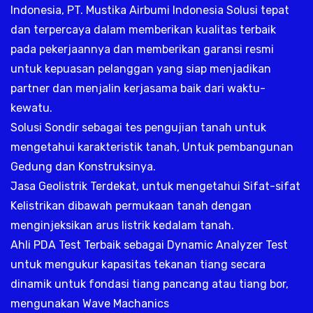
Indonesia, PT. Mustika Airbumi Indonesia Solusi tepat
dan terpercaya dalam memberikan kualitas terbaik
pada pekerjaannya dan memberikan garansi resmi
untuk kepuasan pelanggan yang siap menjadikan
partner dan menjalin kerjasama baik dari waktu-
kewatu.
Solusi Sondir sebagai tes pengujian tanah untuk
mengetahui karakteristik tanah, Untuk pembangunan
Gedung dan Konstruksinya.
Jasa Geolistrik Terdekat, untuk mengetahui Sifat-sifat
Kelistrikan dibawah permukaan tanah dengan
menginjeksikan arus listrik kedalam tanah.
Ahli PDA Test Terbaik sebagai Dynamic Analyzer Test
untuk mengukur kapasitas tekanan tiang secara
dinamik untuk fondasi tiang pancang atau tiang bor,
mengunakan Wave Machanics