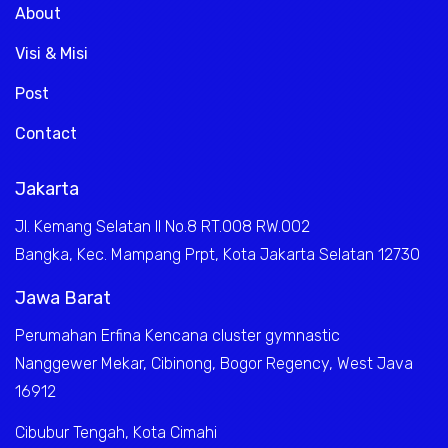
About
Visi & Misi
Post
Contact
Jakarta
Jl. Kemang Selatan II No.8 RT.008 RW.002
Bangka, Kec. Mampang Prpt, Kota Jakarta Selatan 12730
Jawa Barat
Perumahan Erfina Kencana cluster gymnastic
Nanggewer Mekar, Cibinong, Bogor Regency, West Java
16912
Cibubur Tengah, Kota Cimahi