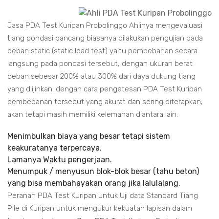
Jasa PDA Test Kuripan Probolinggo Ahlinya mengevaluasi
tiang pondasi pancang biasanya dilakukan pengujian pada
beban static (static load test) yaitu pembebanan secara
langsung pada pondasi tersebut, dengan ukuran berat
beban sebesar 200% atau 300% dari daya dukung tiang
yang diijinkan. dengan cara pengetesan PDA Test Kuripan
pembebanan tersebut yang akurat dan sering diterapkan,
akan tetapi masih memiliki kelemahan diantara lain:
Menimbulkan biaya yang besar tetapi sistem
keakuratanya terpercaya.
Lamanya Waktu pengerjaan.
Menumpuk / menyusun blok-blok besar (tahu beton)
yang bisa membahayakan orang jika lalulalang.
Peranan PDA Test Kuripan untuk Uji data Standard Tiang
Pile di Kuripan untuk mengukur kekuatan lapisan dalam