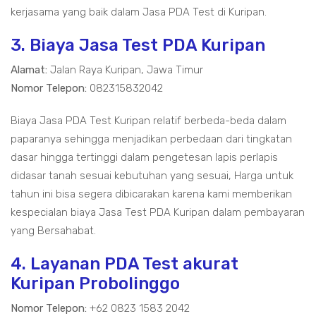
kerjasama yang baik dalam Jasa PDA Test di Kuripan.
3. Biaya Jasa Test PDA Kuripan
Alamat:
Jalan Raya Kuripan, Jawa Timur
Nomor Telepon:
082315832042
Biaya Jasa PDA Test Kuripan relatif berbeda-beda dalam
paparanya sehingga menjadikan perbedaan dari tingkatan
dasar hingga tertinggi dalam pengetesan lapis perlapis
didasar tanah sesuai kebutuhan yang sesuai, Harga untuk
tahun ini bisa segera dibicarakan karena kami memberikan
kespecialan biaya Jasa Test PDA Kuripan dalam pembayaran
yang Bersahabat.
4. Layanan PDA Test akurat
Kuripan Probolinggo
Nomor Telepon:
+62 0823 1583 2042