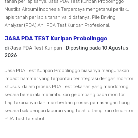
tanah per lapisanya. Jasa PDA Test Kuripan Probolinggo
Mustika Airbumi Indonesia Terpercaya mengetahui perilaku
lapis tanah per lapis tanah valid datanya, Pile Driving
Analyzer (PDA) Ahli PDA Test Kuripan Profesional.
JASA PDA TEST Kuripan Probolinggo
di
Jasa PDA Test Kuripan
Diposting pada
10 Agustus
2026
Jasa PDA Test Kuripan Probolinggo biasanya mengunakan
impact hammer yang terpantau terintegrasi dengan monitor
khusus. dalam proses PDA Test tekanan yang mendorong
secara bersekala menimbulkan gelombang pada monitor
tiap tekananya dan memberikan proses pemasangan tiang
secara baik dengan laporan yang telah ditampilkan dimonitor
PDA Test tersebut.