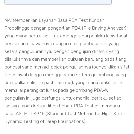
MAI Memberikan Layanan Jasa PDA Test Kuripan
Probolinggo dengan pengertian PDA (Pile Driving Analyzer)
yang mana bertujuan untuk mengetahui perilaku lapis tanah
perlapisan dibawahnya dengan cara pembebanan yang
setara pengukurannya, dengan pengujian dinamik yang
dilakukannya dan memberikan pukulan berulang pada tiang
pondasi yang menjadi objek pengujiannya (penyelidikan sifat
tanah awal dengan menggunakan sistem gelombang yang
ditimbulkan oleh impact hammer), yang mana reaksi tanah
memakai perangkat lunak pada gelombang PDA-W
pengujian ini juga berfungsi untuk menilai perilaku setiap
lapisan tanah ketika diberi beban. PDA Test ini mengacu
pada ASTM D-4945 (Standard Test Method for High-Strain
Dynamic Testing of Deep Foundations).