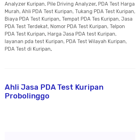
Analyzer Kuripan, Pile Driving Analyzer
,
PDA Test Harga
Murah, Ahli PDA Test Kuripan, Tukang PDA Test Kuripan,
Biaya PDA Test Kuripan
,
Tempat PDA Tes Kuripan, Jasa
PDA Test Terdekat, Nomor PDA Test Kuripan, Telpon
PDA Test Kuripan
,
Harga Jasa PDA test Kuripan,
layanan pda test Kuripan, PDA Test Wilayah Kuripan,
PDA Test di Kuripan
,
Ahli Jasa PDA Test Kuripan
Probolinggo