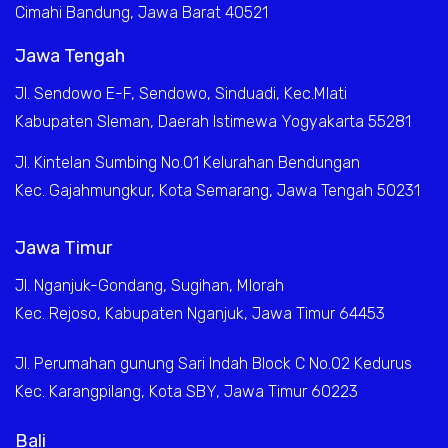
Cimahi Bandung, Jawa Barat 40521
Jawa Tengah
Jl. Sendowo E-F, Sendowo, Sinduadi, Kec.Mlati
Kabupaten Sleman, Daerah Istimewa Yogyakarta 55281
Jl. Kintelan Sumbing No.01 Kelurahan Bendungan
Kec. Gajahmungkur, Kota Semarang, Jawa Tengah 50231
Jawa Timur
Jl. Nganjuk-Gondang, Sugihan, Mlorah
Kec. Rejoso, Kabupaten Nganjuk, Jawa Timur 64453
Jl. Perumahan gunung Sari Indah Block C No.02 Kedurus
Kec. Karangpilang, Kota SBY, Jawa Timur 60223
Bali