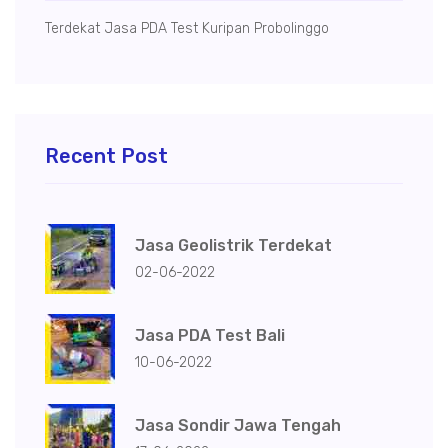
Terdekat Jasa PDA Test Kuripan Probolinggo
Recent Post
Jasa Geolistrik Terdekat
02-06-2022
Jasa PDA Test Bali
10-06-2022
Jasa Sondir Jawa Tengah