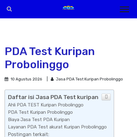
PDA Test Kuripan
Probolinggo
10 Agustus 2026
Jasa PDA Test Kuripan Probolinggo
Daftar isi Jasa PDA Test kuripan
Ahli PDA TEST Kuripan Probolinggo
PDA Test Kuripan Probolinggo
Biaya Jasa Test PDA Kuripan
Layanan PDA Test akurat Kuripan Probolinggo
Postingan terkait: