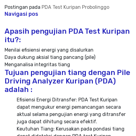
Postingan pada
PDA Test Kuripan Probolinggo
Navigasi pos
Apasih pengujian PDA Test Kuripan
itu?:
Menilai efisiensi energi yang disalurkan
Daya dukung aksial tiang pancang (pile)
Menganalisa integritas tiang
Tujuan pengujian tiang dengan Pile
Driving Analyzer Kuripan (PDA)
adalah :
Efisiensi Energi Ditransfer: PDA Test Kuripan
dapat mengukur energi pemancangan secara
aktual selama pengujian energi yang ditransfer
juga dapat dihitung secara efektif.
Keutuhan Tiang: Kerusakan pada pondasi tiang