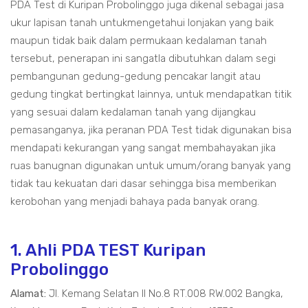
PDA Test di Kuripan Probolinggo juga dikenal sebagai jasa
ukur lapisan tanah untukmengetahui lonjakan yang baik
maupun tidak baik dalam permukaan kedalaman tanah
tersebut, penerapan ini sangatla dibutuhkan dalam segi
pembangunan gedung-gedung pencakar langit atau
gedung tingkat bertingkat lainnya, untuk mendapatkan titik
yang sesuai dalam kedalaman tanah yang dijangkau
pemasanganya, jika peranan PDA Test tidak digunakan bisa
mendapati kekurangan yang sangat membahayakan jika
ruas banugnan digunakan untuk umum/orang banyak yang
tidak tau kekuatan dari dasar sehingga bisa memberikan
kerobohan yang menjadi bahaya pada banyak orang.
1. Ahli PDA TEST Kuripan
Probolinggo
Alamat:
Jl. Kemang Selatan II No.8 RT.008 RW.002 Bangka,