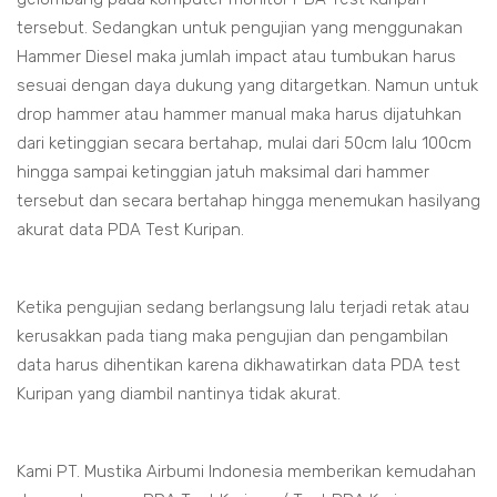
tersebut. Sedangkan untuk pengujian yang menggunakan
Hammer Diesel maka jumlah impact atau tumbukan harus
sesuai dengan daya dukung yang ditargetkan. Namun untuk
drop hammer atau hammer manual maka harus dijatuhkan
dari ketinggian secara bertahap, mulai dari 50cm lalu 100cm
hingga sampai ketinggian jatuh maksimal dari hammer
tersebut dan secara bertahap hingga menemukan hasilyang
akurat data PDA Test Kuripan.
Ketika pengujian sedang berlangsung lalu terjadi retak atau
kerusakkan pada tiang maka pengujian dan pengambilan
data harus dihentikan karena dikhawatirkan data PDA test
Kuripan yang diambil nantinya tidak akurat.
Kami PT. Mustika Airbumi Indonesia memberikan kemudahan