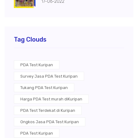
17-06-2022
Tag Clouds
PDA Test Kuripan
Survey Jasa PDA Test Kuripan
Tukang PDA Test Kuripan
Harga PDA Test murah diKuripan
PDA Test Terdekat di Kuripan
Ongkos Jasa PDA Test Kuripan
PDA Test Kuripan