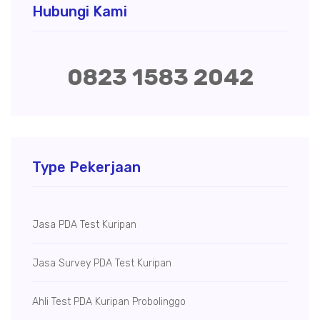
Hubungi Kami
0823 1583 2042
Type Pekerjaan
Jasa PDA Test Kuripan
Jasa Survey PDA Test Kuripan
Ahli Test PDA Kuripan Probolinggo