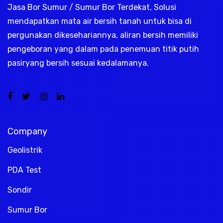
Jasa Bor Sumur / Sumur Bor Terdekat, Solusi
mendapatkan mata air bersih tanah untuk bisa di
pergunakan dikesehariannya, aliran bersih memiliki
pengeboran yang dalam pada penemuan titik putih
pasiryang bersih sesuai kedalamanya.
Company
Geolistrik
PDA Test
Sondir
Sumur Bor