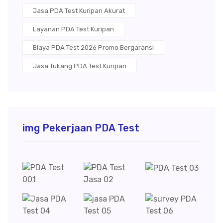
Jasa PDA Test Kuripan Akurat
Layanan PDA Test Kuripan
Biaya PDA Test 2026 Promo Bergaransi
Jasa Tukang PDA Test Kuripan
img Pekerjaan PDA Test