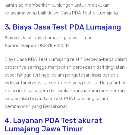
kami siap memberikan kunjungan untuk melakukan
kerjasama yang baik dalam Jasa PDA Test di Lumajang.
3. Biaya Jasa Test PDA Lumajang
Alamat:
Jalan Raya Lumajang, Jawa Timur
Nomor Telepon:
082315832042
Biaya Jasa PDA Test Lumajang relatif berbeda-beda dalam
paparanya sehingga menjadikan perbedaan dari tingkatan
dasar hingga tertinggi dalam pengetesan lapis perlapis
didasar tanah sesuai kebutuhan yang sesuai, Harga untuk
tahun ini bisa segera dibicarakan karena kami memberikan
kespecialan biaya Jasa Test PDA Lumajang dalam
pembayaran yang Bersahabat.
4. Layanan PDA Test akurat
Lumajang Jawa Timur