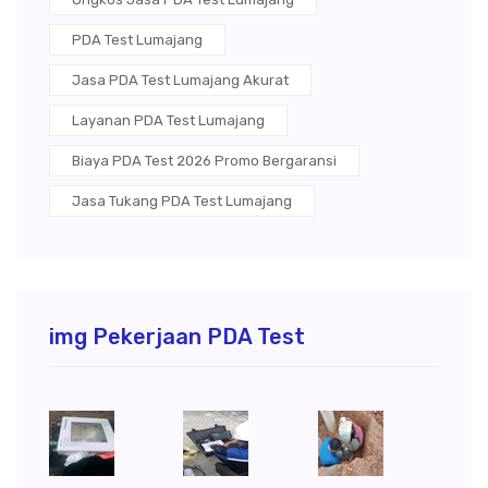
PDA Test Lumajang
Jasa PDA Test Lumajang Akurat
Layanan PDA Test Lumajang
Biaya PDA Test 2026 Promo Bergaransi
Jasa Tukang PDA Test Lumajang
img Pekerjaan PDA Test