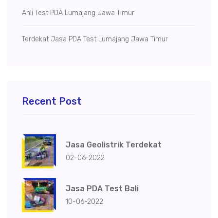
Ahli Test PDA Lumajang Jawa Timur
Terdekat Jasa PDA Test Lumajang Jawa Timur
Recent Post
Jasa Geolistrik Terdekat
02-06-2022
Jasa PDA Test Bali
10-06-2022