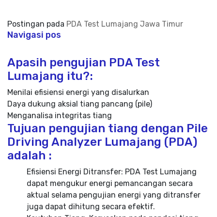
Postingan pada
PDA Test Lumajang Jawa Timur
Navigasi pos
Apasih pengujian PDA Test
Lumajang itu?:
Menilai efisiensi energi yang disalurkan
Daya dukung aksial tiang pancang (pile)
Menganalisa integritas tiang
Tujuan pengujian tiang dengan Pile
Driving Analyzer Lumajang (PDA)
adalah :
Efisiensi Energi Ditransfer: PDA Test Lumajang
dapat mengukur energi pemancangan secara
aktual selama pengujian energi yang ditransfer
juga dapat dihitung secara efektif.