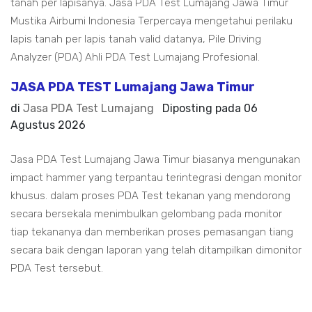
tanah per lapisanya. Jasa PDA Test Lumajang Jawa Timur
Mustika Airbumi Indonesia Terpercaya mengetahui perilaku
lapis tanah per lapis tanah valid datanya, Pile Driving
Analyzer (PDA) Ahli PDA Test Lumajang Profesional.
JASA PDA TEST Lumajang Jawa Timur
di
Jasa PDA Test Lumajang
Diposting pada
06
Agustus 2026
Jasa PDA Test Lumajang Jawa Timur biasanya mengunakan
impact hammer yang terpantau terintegrasi dengan monitor
khusus. dalam proses PDA Test tekanan yang mendorong
secara bersekala menimbulkan gelombang pada monitor
tiap tekananya dan memberikan proses pemasangan tiang
secara baik dengan laporan yang telah ditampilkan dimonitor
PDA Test tersebut.