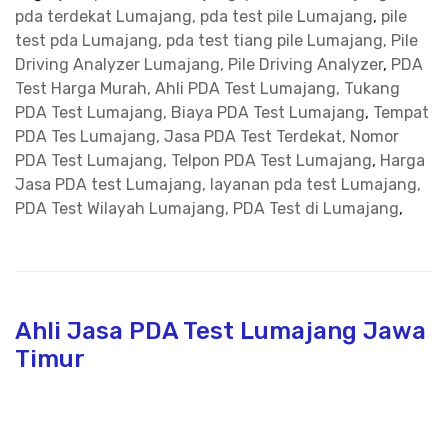
pda terdekat Lumajang, pda test pile Lumajang
,
pile
test pda Lumajang, pda test tiang pile Lumajang, Pile
Driving Analyzer Lumajang, Pile Driving Analyzer
,
PDA
Test Harga Murah, Ahli PDA Test Lumajang, Tukang
PDA Test Lumajang, Biaya PDA Test Lumajang
,
Tempat
PDA Tes Lumajang, Jasa PDA Test Terdekat, Nomor
PDA Test Lumajang, Telpon PDA Test Lumajang
,
Harga
Jasa PDA test Lumajang, layanan pda test Lumajang,
PDA Test Wilayah Lumajang, PDA Test di Lumajang
,
Ahli Jasa PDA Test Lumajang Jawa
Timur