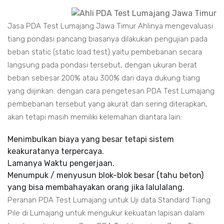
Jasa PDA Test Lumajang Jawa Timur Ahlinya mengevaluasi
tiang pondasi pancang biasanya dilakukan pengujian pada
beban static (static load test) yaitu pembebanan secara
langsung pada pondasi tersebut, dengan ukuran berat
beban sebesar 200% atau 300% dari daya dukung tiang
yang diijinkan. dengan cara pengetesan PDA Test Lumajang
pembebanan tersebut yang akurat dan sering diterapkan,
akan tetapi masih memiliki kelemahan diantara lain:
Menimbulkan biaya yang besar tetapi sistem
keakuratanya terpercaya.
Lamanya Waktu pengerjaan.
Menumpuk / menyusun blok-blok besar (tahu beton)
yang bisa membahayakan orang jika lalulalang.
Peranan PDA Test Lumajang untuk Uji data Standard Tiang
Pile di Lumajang untuk mengukur kekuatan lapisan dalam