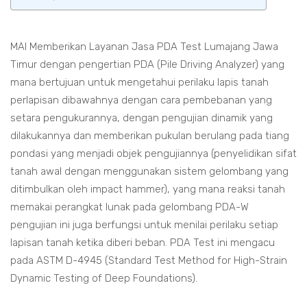
MAI Memberikan Layanan Jasa PDA Test Lumajang Jawa
Timur dengan pengertian PDA (Pile Driving Analyzer) yang
mana bertujuan untuk mengetahui perilaku lapis tanah
perlapisan dibawahnya dengan cara pembebanan yang
setara pengukurannya, dengan pengujian dinamik yang
dilakukannya dan memberikan pukulan berulang pada tiang
pondasi yang menjadi objek pengujiannya (penyelidikan sifat
tanah awal dengan menggunakan sistem gelombang yang
ditimbulkan oleh impact hammer), yang mana reaksi tanah
memakai perangkat lunak pada gelombang PDA-W
pengujian ini juga berfungsi untuk menilai perilaku setiap
lapisan tanah ketika diberi beban. PDA Test ini mengacu
pada ASTM D-4945 (Standard Test Method for High-Strain
Dynamic Testing of Deep Foundations).