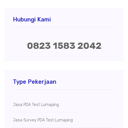
Hubungi Kami
0823 1583 2042
Type Pekerjaan
Jasa PDA Test Lumajang
Jasa Survey PDA Test Lumajang