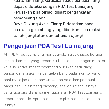
Keutuhan Tiang: Kerusakan pada pondasi tiang
dapat dideteksi dengan PDA test Lumajang,
kerusakan bisa terjadi disaat pengankatan
pemancang tiang.
Daya Dukung Aksial Tiang: Didasarkan pada
pantulan gelombang yang diberikan oleh reaksi
tanah (lengketan dan tahanan ujung)
Pengerjaan PDA Test Lumajang
Ahli PDA Test Lumajang menggunakan alat khusus berupa
impact hammer yang terpantau terintegrasi dengan monitor
khusus. Ketika impact hammer dipukulkan pada tiang
pancang maka akan keluar gelombang pada monitor yang
nantinya dijadikan bahan untuk analisa dalam pembuatan
bangunan. Selain tiang pancang, ada jenis tiang lainnya
yang juga bisa dianalisa menggunakan PDA Test Lumajang
seperti bore pile, spun pile, square pile, steel, beton, dan
lainnya.