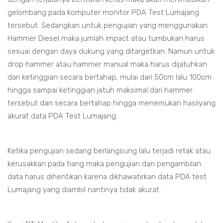
gelombang pada komputer monitor PDA Test Lumajang
tersebut. Sedangkan untuk pengujian yang menggunakan
Hammer Diesel maka jumlah impact atau tumbukan harus
sesuai dengan daya dukung yang ditargetkan. Namun untuk
drop hammer atau hammer manual maka harus dijatuhkan
dari ketinggian secara bertahap, mulai dari 50cm lalu 100cm
hingga sampai ketinggian jatuh maksimal dari hammer
tersebut dan secara bertahap hingga menemukan hasilyang
akurat data PDA Test Lumajang.
Ketika pengujian sedang berlangsung lalu terjadi retak atau
kerusakkan pada tiang maka pengujian dan pengambilan
data harus dihentikan karena dikhawatirkan data PDA test
Lumajang yang diambil nantinya tidak akurat.