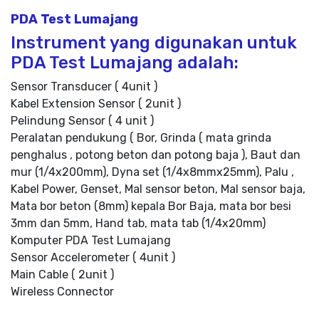
PDA Test Lumajang
Instrument yang digunakan untuk
PDA Test Lumajang adalah:
Sensor Transducer ( 4unit )
Kabel Extension Sensor ( 2unit )
Pelindung Sensor ( 4 unit )
Peralatan pendukung ( Bor, Grinda ( mata grinda
penghalus , potong beton dan potong baja ), Baut dan
mur (1/4x200mm), Dyna set (1/4x8mmx25mm), Palu ,
Kabel Power, Genset, Mal sensor beton, Mal sensor baja,
Mata bor beton (8mm) kepala Bor Baja, mata bor besi
3mm dan 5mm, Hand tab, mata tab (1/4x20mm)
Komputer PDA Test Lumajang
Sensor Accelerometer ( 4unit )
Main Cable ( 2unit )
Wireless Connector