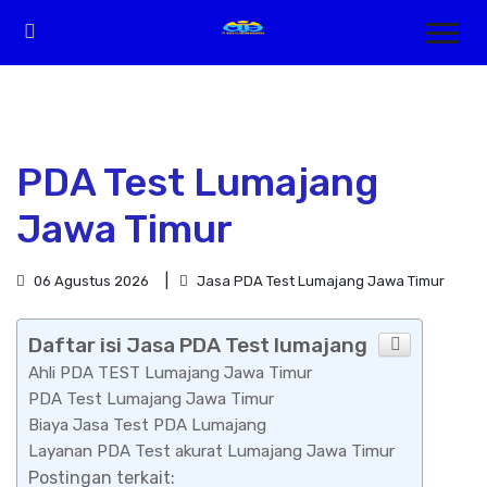
PDA Test Lumajang
Jawa Timur
06 Agustus 2026
Jasa PDA Test Lumajang Jawa Timur
Daftar isi Jasa PDA Test lumajang
Ahli PDA TEST Lumajang Jawa Timur
PDA Test Lumajang Jawa Timur
Biaya Jasa Test PDA Lumajang
Layanan PDA Test akurat Lumajang Jawa Timur
Postingan terkait: