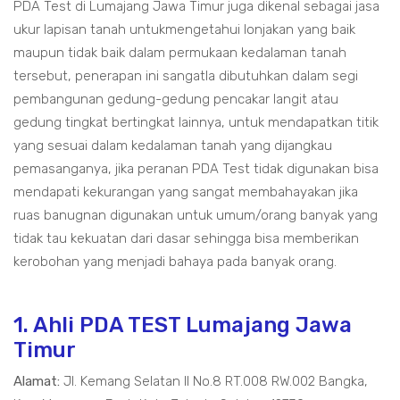
PDA Test di Lumajang Jawa Timur juga dikenal sebagai jasa
ukur lapisan tanah untukmengetahui lonjakan yang baik
maupun tidak baik dalam permukaan kedalaman tanah
tersebut, penerapan ini sangatla dibutuhkan dalam segi
pembangunan gedung-gedung pencakar langit atau
gedung tingkat bertingkat lainnya, untuk mendapatkan titik
yang sesuai dalam kedalaman tanah yang dijangkau
pemasanganya, jika peranan PDA Test tidak digunakan bisa
mendapati kekurangan yang sangat membahayakan jika
ruas banugnan digunakan untuk umum/orang banyak yang
tidak tau kekuatan dari dasar sehingga bisa memberikan
kerobohan yang menjadi bahaya pada banyak orang.
1. Ahli PDA TEST Lumajang Jawa
Timur
Alamat:
Jl. Kemang Selatan II No.8 RT.008 RW.002 Bangka,