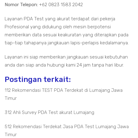
Nomor Telepon:
+62 0823 1583 2042
Layanan PDA Test yang akurat terdapat dari pekerja
Profesional yang didukung oleh mesin berpotensi
memberikan data sesuai keakuratan yang diterapkan pada
tiap-tiap tahapanya jangkauan lapis-perlapis kedalamanya.
Layanan ini siap memberikan jangkauan sesuai kebutuhan
anda dan siap anda hubungi kami 24 jam tanpa hari libur.
Postingan terkait:
112 Rekomendasi TEST PDA Terdekat di Lumajang Jawa
Timur
312 Ahli Survey PDA Test akurat Lumajang
512 Rekomendasi Terdekat Jasa PDA Test Lumajang Jawa
Timur