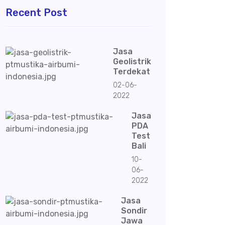
Recent Post
Jasa
Geolistrik
Terdekat
02-06-
2022
Jasa
PDA
Test
Bali
10-
06-
2022
Jasa
Sondir
Jawa