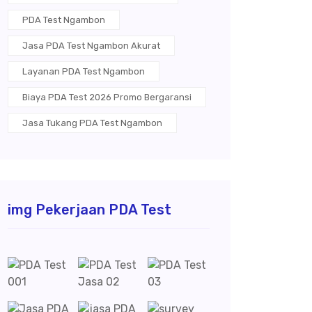
PDA Test Ngambon
Jasa PDA Test Ngambon Akurat
Layanan PDA Test Ngambon
Biaya PDA Test 2026 Promo Bergaransi
Jasa Tukang PDA Test Ngambon
img Pekerjaan PDA Test