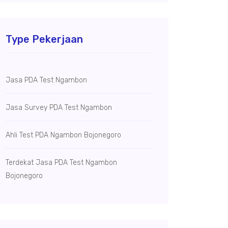
Type Pekerjaan
Jasa PDA Test Ngambon
Jasa Survey PDA Test Ngambon
Ahli Test PDA Ngambon Bojonegoro
Terdekat Jasa PDA Test Ngambon
Bojonegoro