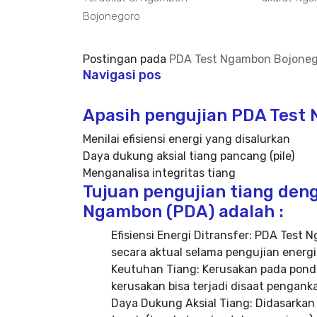
Bojonegoro
Postingan pada
PDA Test Ngambon Bojoneg
Navigasi pos
Apasih pengujian PDA Test 
Menilai efisiensi energi yang disalurkan
Daya dukung aksial tiang pancang (pile)
Menganalisa integritas tiang
Tujuan pengujian tiang deng
Ngambon (PDA) adalah :
Efisiensi Energi Ditransfer: PDA Te
secara aktual selama pengujian energi
Keutuhan Tiang: Kerusakan pada pond
kerusakan bisa terjadi disaat pengan
Daya Dukung Aksial Tiang: Didasarkan