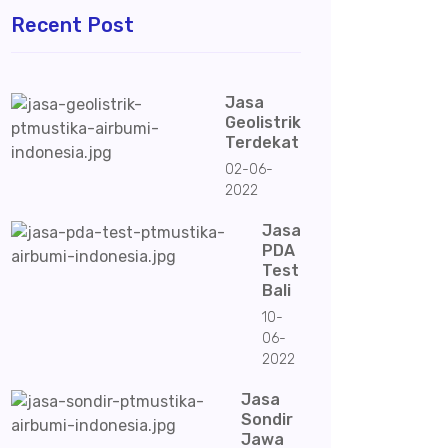
Recent Post
Jasa
Geolistrik
Terdekat
02-06-
2022
Jasa
PDA
Test
Bali
10-
06-
2022
Jasa
Sondir
Jawa