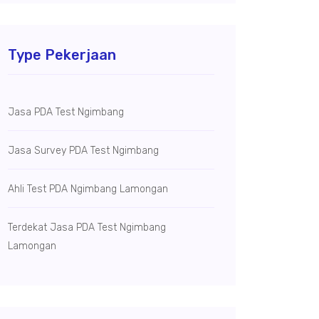
Type Pekerjaan
Jasa PDA Test Ngimbang
Jasa Survey PDA Test Ngimbang
Ahli Test PDA Ngimbang Lamongan
Terdekat Jasa PDA Test Ngimbang
Lamongan