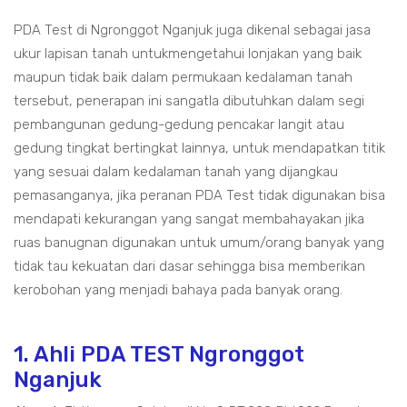
PDA Test di Ngronggot Nganjuk juga dikenal sebagai jasa
ukur lapisan tanah untukmengetahui lonjakan yang baik
maupun tidak baik dalam permukaan kedalaman tanah
tersebut, penerapan ini sangatla dibutuhkan dalam segi
pembangunan gedung-gedung pencakar langit atau
gedung tingkat bertingkat lainnya, untuk mendapatkan titik
yang sesuai dalam kedalaman tanah yang dijangkau
pemasanganya, jika peranan PDA Test tidak digunakan bisa
mendapati kekurangan yang sangat membahayakan jika
ruas banugnan digunakan untuk umum/orang banyak yang
tidak tau kekuatan dari dasar sehingga bisa memberikan
kerobohan yang menjadi bahaya pada banyak orang.
1. Ahli PDA TEST Ngronggot
Nganjuk