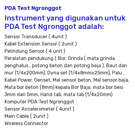
PDA Test Ngronggot
Instrument yang digunakan untuk
PDA Test Ngronggot adalah:
Sensor Transducer ( 4unit )
Kabel Extension Sensor ( 2unit )
Pelindung Sensor ( 4 unit )
Peralatan pendukung ( Bor, Grinda ( mata grinda
penghalus , potong beton dan potong baja ), Baut dan
mur (1/4x200mm), Dyna set (1/4x8mmx25mm), Palu ,
Kabel Power, Genset, Mal sensor beton, Mal sensor baja,
Mata bor beton (8mm) kepala Bor Baja, mata bor besi
3mm dan 5mm, Hand tab, mata tab (1/4x20mm)
Komputer PDA Test Ngronggot
Sensor Accelerometer ( 4unit )
Main Cable ( 2unit )
Wireless Connector