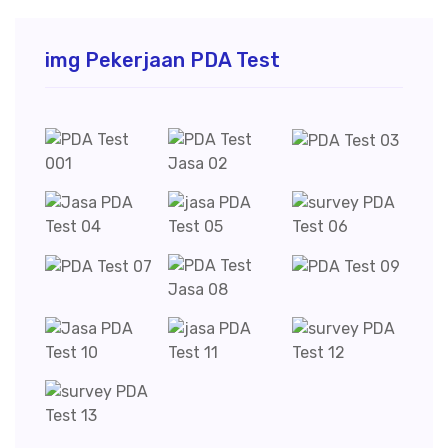
img Pekerjaan PDA Test