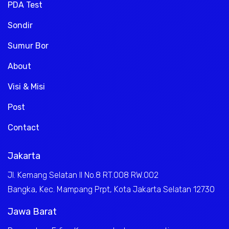
PDA Test
Sondir
Sumur Bor
About
Visi & Misi
Post
Contact
Jakarta
Jl. Kemang Selatan II No.8 RT.008 RW.002
Bangka, Kec. Mampang Prpt, Kota Jakarta Selatan 12730
Jawa Barat