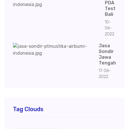
PDA
Test
Bali
10-
06-
2022
Jasa
Sondir
Jawa
Tengah
17-06-
2022
Tag Clouds