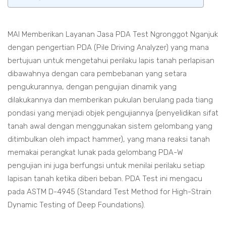
MAI Memberikan Layanan Jasa PDA Test Ngronggot Nganjuk
dengan pengertian PDA (Pile Driving Analyzer) yang mana
bertujuan untuk mengetahui perilaku lapis tanah perlapisan
dibawahnya dengan cara pembebanan yang setara
pengukurannya, dengan pengujian dinamik yang
dilakukannya dan memberikan pukulan berulang pada tiang
pondasi yang menjadi objek pengujiannya (penyelidikan sifat
tanah awal dengan menggunakan sistem gelombang yang
ditimbulkan oleh impact hammer), yang mana reaksi tanah
memakai perangkat lunak pada gelombang PDA-W
pengujian ini juga berfungsi untuk menilai perilaku setiap
lapisan tanah ketika diberi beban. PDA Test ini mengacu
pada ASTM D-4945 (Standard Test Method for High-Strain
Dynamic Testing of Deep Foundations).