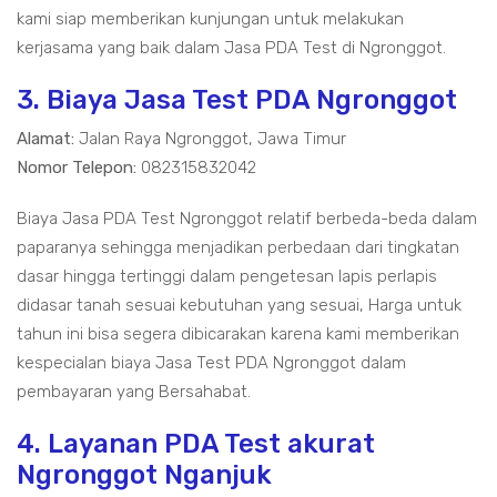
kami siap memberikan kunjungan untuk melakukan
kerjasama yang baik dalam Jasa PDA Test di Ngronggot.
3. Biaya Jasa Test PDA Ngronggot
Alamat:
Jalan Raya Ngronggot, Jawa Timur
Nomor Telepon:
082315832042
Biaya Jasa PDA Test Ngronggot relatif berbeda-beda dalam
paparanya sehingga menjadikan perbedaan dari tingkatan
dasar hingga tertinggi dalam pengetesan lapis perlapis
didasar tanah sesuai kebutuhan yang sesuai, Harga untuk
tahun ini bisa segera dibicarakan karena kami memberikan
kespecialan biaya Jasa Test PDA Ngronggot dalam
pembayaran yang Bersahabat.
4. Layanan PDA Test akurat
Ngronggot Nganjuk