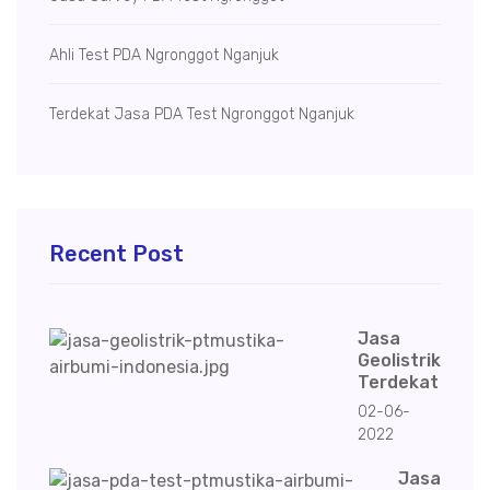
Ahli Test PDA Ngronggot Nganjuk
Terdekat Jasa PDA Test Ngronggot Nganjuk
Recent Post
Jasa
Geolistrik
Terdekat
02-06-
2022
Jasa