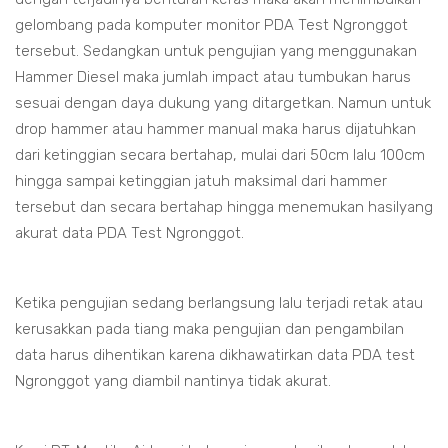
gelombang pada komputer monitor PDA Test Ngronggot
tersebut. Sedangkan untuk pengujian yang menggunakan
Hammer Diesel maka jumlah impact atau tumbukan harus
sesuai dengan daya dukung yang ditargetkan. Namun untuk
drop hammer atau hammer manual maka harus dijatuhkan
dari ketinggian secara bertahap, mulai dari 50cm lalu 100cm
hingga sampai ketinggian jatuh maksimal dari hammer
tersebut dan secara bertahap hingga menemukan hasilyang
akurat data PDA Test Ngronggot.
Ketika pengujian sedang berlangsung lalu terjadi retak atau
kerusakkan pada tiang maka pengujian dan pengambilan
data harus dihentikan karena dikhawatirkan data PDA test
Ngronggot yang diambil nantinya tidak akurat.