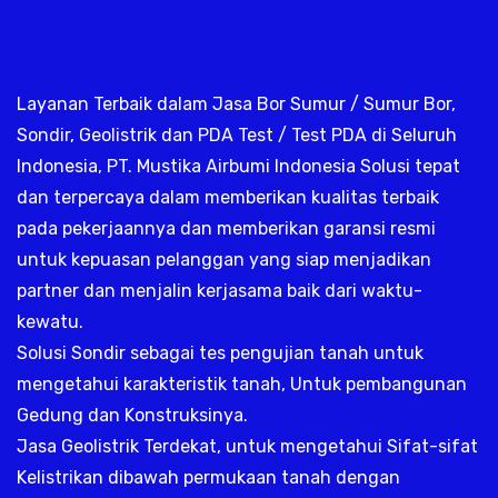
Layanan Terbaik dalam Jasa Bor Sumur / Sumur Bor,
Sondir, Geolistrik dan PDA Test / Test PDA di Seluruh
Indonesia, PT. Mustika Airbumi Indonesia Solusi tepat
dan terpercaya dalam memberikan kualitas terbaik
pada pekerjaannya dan memberikan garansi resmi
untuk kepuasan pelanggan yang siap menjadikan
partner dan menjalin kerjasama baik dari waktu-
kewatu.
Solusi Sondir sebagai tes pengujian tanah untuk
mengetahui karakteristik tanah, Untuk pembangunan
Gedung dan Konstruksinya.
Jasa Geolistrik Terdekat, untuk mengetahui Sifat-sifat
Kelistrikan dibawah permukaan tanah dengan