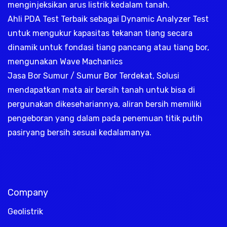
menginjeksikan arus listrik kedalam tanah.
Ahli PDA Test Terbaik sebagai Dynamic Analyzer Test
untuk mengukur kapasitas tekanan tiang secara
dinamik untuk fondasi tiang pancang atau tiang bor,
mengunakan Wave Machanics
Jasa Bor Sumur / Sumur Bor Terdekat, Solusi
mendapatkan mata air bersih tanah untuk bisa di
pergunakan dikesehariannya, aliran bersih memiliki
pengeboran yang dalam pada penemuan titik putih
pasiryang bersih sesuai kedalamanya.
Company
Geolistrik