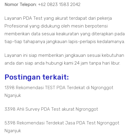
Nomor Telepon:
+62 0823 1583 2042
Layanan PDA Test yang akurat terdapat dari pekerja
Profesional yang didukung oleh mesin berpotensi
memberikan data sesuai keakuratan yang diterapkan pada
tiap-tiap tahapanya jangkauan lapis-perlapis kedalamanya.
Layanan ini siap memberikan jangkauan sesuai kebutuhan
anda dan siap anda hubungi kami 24 jam tanpa hari libur.
Postingan terkait:
1398 Rekomendasi TEST PDA Terdekat di Ngronggot
Nganjuk
3398 Ahli Survey PDA Test akurat Ngronggot
5398 Rekomendasi Terdekat Jasa PDA Test Ngronggot
Nganjuk