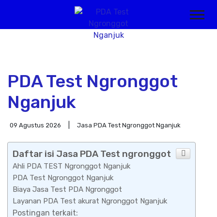
PDA Test Ngronggot
Nganjuk
09 Agustus 2026
Jasa PDA Test Ngronggot Nganjuk
Daftar isi Jasa PDA Test ngronggot
Ahli PDA TEST Ngronggot Nganjuk
PDA Test Ngronggot Nganjuk
Biaya Jasa Test PDA Ngronggot
Layanan PDA Test akurat Ngronggot Nganjuk
Postingan terkait: