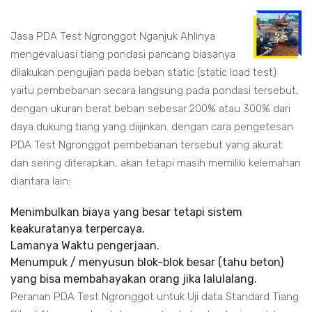
Jasa PDA Test Ngronggot Nganjuk Ahlinya
mengevaluasi tiang pondasi pancang biasanya
dilakukan pengujian pada beban static (static load test)
yaitu pembebanan secara langsung pada pondasi tersebut,
dengan ukuran berat beban sebesar 200% atau 300% dari
daya dukung tiang yang diijinkan. dengan cara pengetesan
PDA Test Ngronggot pembebanan tersebut yang akurat
dan sering diterapkan, akan tetapi masih memiliki kelemahan
diantara lain:
Menimbulkan biaya yang besar tetapi sistem
keakuratanya terpercaya.
Lamanya Waktu pengerjaan.
Menumpuk / menyusun blok-blok besar (tahu beton)
yang bisa membahayakan orang jika lalulalang.
Peranan PDA Test Ngronggot untuk Uji data Standard Tiang