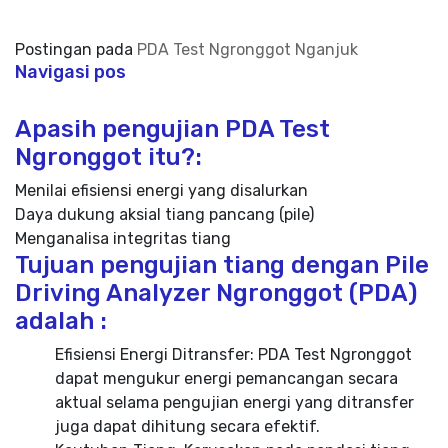
Postingan pada
PDA Test Ngronggot Nganjuk
Navigasi pos
Apasih pengujian PDA Test
Ngronggot itu?:
Menilai efisiensi energi yang disalurkan
Daya dukung aksial tiang pancang (pile)
Menganalisa integritas tiang
Tujuan pengujian tiang dengan Pile
Driving Analyzer Ngronggot (PDA)
adalah :
Efisiensi Energi Ditransfer: PDA Test Ngronggot
dapat mengukur energi pemancangan secara
aktual selama pengujian energi yang ditransfer
juga dapat dihitung secara efektif.