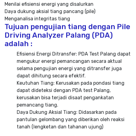
Menilai efisiensi energi yang disalurkan
Daya dukung aksial tiang pancang (pile)
Menganalisa integritas tiang
Tujuan pengujian tiang dengan Pile
Driving Analyzer Palang (PDA)
adalah :
Efisiensi Energi Ditransfer: PDA Test Palang dapat
mengukur energi pemancangan secara aktual
selama pengujian energi yang ditransfer juga
dapat dihitung secara efektif.
Keutuhan Tiang: Kerusakan pada pondasi tiang
dapat dideteksi dengan PDA test Palang,
kerusakan bisa terjadi disaat pengankatan
pemancang tiang.
Daya Dukung Aksial Tiang: Didasarkan pada
pantulan gelombang yang diberikan oleh reaksi
tanah (lengketan dan tahanan ujung)