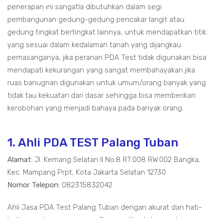
penerapan ini sangatla dibutuhkan dalam segi
pembangunan gedung-gedung pencakar langit atau
gedung tingkat bertingkat lainnya, untuk mendapatkan titik
yang sesuai dalam kedalaman tanah yang dijangkau
pemasanganya, jika peranan PDA Test tidak digunakan bisa
mendapati kekurangan yang sangat membahayakan jika
ruas banugnan digunakan untuk umum/orang banyak yang
tidak tau kekuatan dari dasar sehingga bisa memberikan
kerobohan yang menjadi bahaya pada banyak orang.
1. Ahli PDA TEST Palang Tuban
Alamat:
Jl. Kemang Selatan II No.8 RT.008 RW.002 Bangka,
Kec. Mampang Prpt, Kota Jakarta Selatan 12730
Nomor Telepon:
082315832042
Ahli Jasa PDA Test Palang Tuban dengan akurat dan hati-