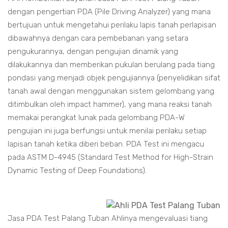
dengan pengertian PDA (Pile Driving Analyzer) yang mana
bertujuan untuk mengetahui perilaku lapis tanah perlapisan
dibawahnya dengan cara pembebanan yang setara
pengukurannya, dengan pengujian dinamik yang
dilakukannya dan memberikan pukulan berulang pada tiang
pondasi yang menjadi objek pengujiannya (penyelidikan sifat
tanah awal dengan menggunakan sistem gelombang yang
ditimbulkan oleh impact hammer), yang mana reaksi tanah
memakai perangkat lunak pada gelombang PDA-W
pengujian ini juga berfungsi untuk menilai perilaku setiap
lapisan tanah ketika diberi beban. PDA Test ini mengacu
pada ASTM D-4945 (Standard Test Method for High-Strain
Dynamic Testing of Deep Foundations).
Jasa PDA Test Palang Tuban Ahlinya mengevaluasi tiang