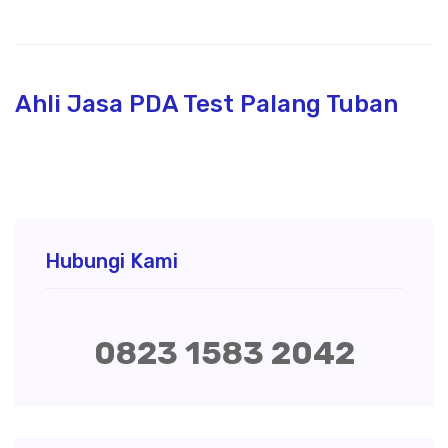
Ahli Jasa PDA Test Palang Tuban
Hubungi Kami
0823 1583 2042