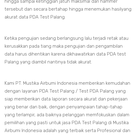
hingga sampai ketinggian jatuh maksimal dari hammer
tersebut dan secara bertahap hingga menemukan hasilyang
akurat data PDA Test Palang.
Ketika pengujian sedang berlangsung lalu terjadi retak atau
kerusakkan pada tiang maka pengujian dan pengambilan
data harus dihentikan karena dikhawatirkan data PDA test
Palang yang diambil nantinya tidak akurat.
Kami PT. Mustika Airbumi Indonesia memberikan kemudahan
dengan layanan PDA Test Palang / Test PDA Palang yang
siap memberikan data laporan secara akurat dan pekerjaan
yang benar dan baik, dengan penyampaian tahap-tahap
yang terlampir, ada baiknya pelanggan memfokuskan dalam
pemilihan yang pasti untuk jasa PDA Test Palang di Mustika
Airbumi Indonesia adalah yang terbaik serta Profesional dan