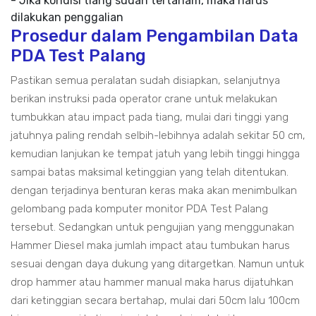
- Jika kondisi tiang sudah tertanam, maka harus
dilakukan penggalian
Prosedur dalam Pengambilan Data
PDA Test Palang
Pastikan semua peralatan sudah disiapkan, selanjutnya
berikan instruksi pada operator crane untuk melakukan
tumbukkan atau impact pada tiang, mulai dari tinggi yang
jatuhnya paling rendah selbih-lebihnya adalah sekitar 50 cm,
kemudian lanjukan ke tempat jatuh yang lebih tinggi hingga
sampai batas maksimal ketinggian yang telah ditentukan.
dengan terjadinya benturan keras maka akan menimbulkan
gelombang pada komputer monitor PDA Test Palang
tersebut. Sedangkan untuk pengujian yang menggunakan
Hammer Diesel maka jumlah impact atau tumbukan harus
sesuai dengan daya dukung yang ditargetkan. Namun untuk
drop hammer atau hammer manual maka harus dijatuhkan
dari ketinggian secara bertahap, mulai dari 50cm lalu 100cm