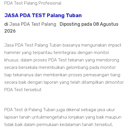
PDA Test Palang Profesional.
JASA PDA TEST Palang Tuban
di
Jasa PDA Test Palang
Diposting pada
08 Agustus
2026
Jasa PDA Test Palang Tuban biasanya mengunakan impact
hammer yang terpantau terintegrasi dengan monitor
khusus. dalam proses PDA Test tekanan yang mendorong
secara bersekala menimbulkan gelombang pada monitor
tiap tekananya dan memberikan proses pemasangan tiang
secara baik dengan laporan yang telah ditampilkan dimonitor
PDA Test tersebut.
PDA Test di Palang Tuban juga dikenal sebagai jasa ukur
lapisan tanah untukmengetahui lonjakan yang baik maupun
tidak baik dalam permukaan kedalaman tanah tersebut,