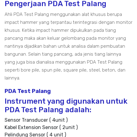
Pengerjaan PDA Test Palang
Ahli PDA Test Palang menggunakan alat khusus berupa
impact hammer yang terpantau terintegrasi dengan monitor
khusus. Ketika impact hammer dipukulkan pada tiang
pancang maka akan keluar gelombang pada monitor yang
nantinya dijadikan bahan untuk analisa dalam pembuatan
bangunan. Selain tiang pancang, ada jenis tiang lainnya
yang juga bisa dianalisa menggunakan PDA Test Palang
seperti bore pile, spun pile, square pile, steel, beton, dan
lainnya.
PDA Test Palang
Instrument yang digunakan untuk
PDA Test Palang adalah:
Sensor Transducer ( 4unit )
Kabel Extension Sensor ( 2unit )
Pelindung Sensor ( 4 unit )