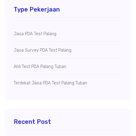
Type Pekerjaan
Jasa PDA Test Palang
Jasa Survey PDA Test Palang
Ahli Test PDA Palang Tuban
Terdekat Jasa PDA Test Palang Tuban
Recent Post