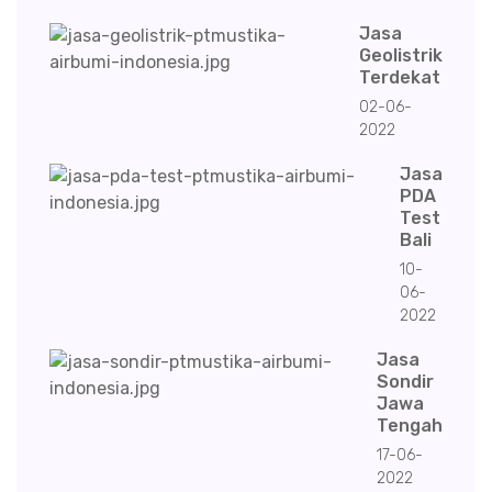
Jasa
Geolistrik
Terdekat
02-06-
2022
Jasa
PDA
Test
Bali
10-
06-
2022
Jasa
Sondir
Jawa
Tengah
17-06-
2022