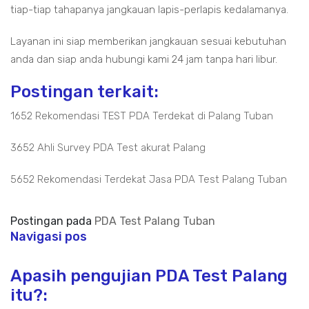
tiap-tiap tahapanya jangkauan lapis-perlapis kedalamanya.
Layanan ini siap memberikan jangkauan sesuai kebutuhan
anda dan siap anda hubungi kami 24 jam tanpa hari libur.
Postingan terkait:
1652 Rekomendasi TEST PDA Terdekat di Palang Tuban
3652 Ahli Survey PDA Test akurat Palang
5652 Rekomendasi Terdekat Jasa PDA Test Palang Tuban
Postingan pada
PDA Test Palang Tuban
Navigasi pos
Apasih pengujian PDA Test Palang
itu?: