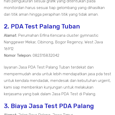
hati pengukuran sesuai grafik yang ditentukan pada
monitordan harus sesuai tiap gelombang yang dihasilkan
dari titik aman hingga perapihan titik yang tidak aman.
2. PDA Test Palang Tuban
Alamat:
Perumahan Erfina Kencana cluster gymnastic
Nanggewer Mekar, Cibinong, Bogor Regency, West Java
16912
Nomor Telepon:
082315832042
layanan Jasa PDA Test Palang Tuban terdekat dan
mempermudah anda untuk lebih mendapatkan jasa pda test
untuk kendala mendadak, mendesak dan kebutuhan urgent,
kami siap memberikan kunjungan untuk melakukan
kerjasama yang baik dalam Jasa PDA Test di Palang.
3. Biaya Jasa Test PDA Palang