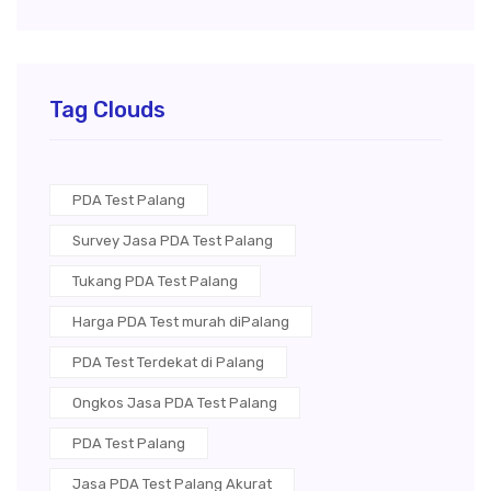
Tag Clouds
PDA Test Palang
Survey Jasa PDA Test Palang
Tukang PDA Test Palang
Harga PDA Test murah diPalang
PDA Test Terdekat di Palang
Ongkos Jasa PDA Test Palang
PDA Test Palang
Jasa PDA Test Palang Akurat