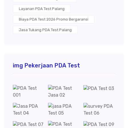
Layanan PDA Test Palang
Biaya PDA Test 2026 Promo Bergaransi
Jasa Tukang PDA Test Palang
img Pekerjaan PDA Test