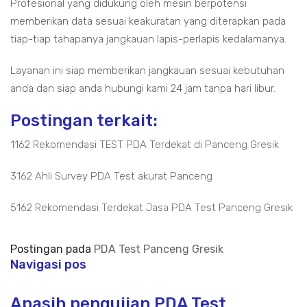
Profesional yang didukung oleh mesin berpotensi
memberikan data sesuai keakuratan yang diterapkan pada
tiap-tiap tahapanya jangkauan lapis-perlapis kedalamanya.
Layanan ini siap memberikan jangkauan sesuai kebutuhan
anda dan siap anda hubungi kami 24 jam tanpa hari libur.
Postingan terkait:
1162 Rekomendasi TEST PDA Terdekat di Panceng Gresik
3162 Ahli Survey PDA Test akurat Panceng
5162 Rekomendasi Terdekat Jasa PDA Test Panceng Gresik
Postingan pada
PDA Test Panceng Gresik
Navigasi pos
Apasih pengujian PDA Test