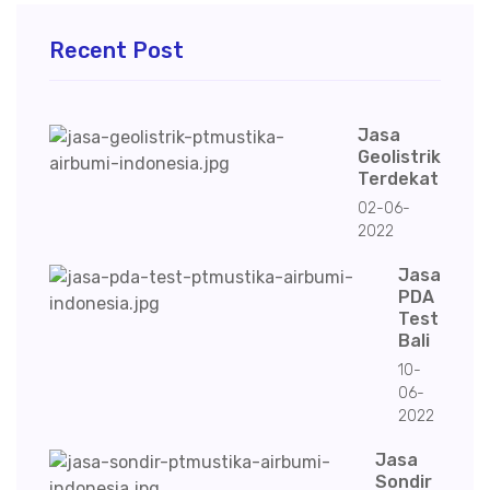
Recent Post
Jasa
Geolistrik
Terdekat
02-06-
2022
Jasa
PDA
Test
Bali
10-
06-
2022
Jasa
Sondir