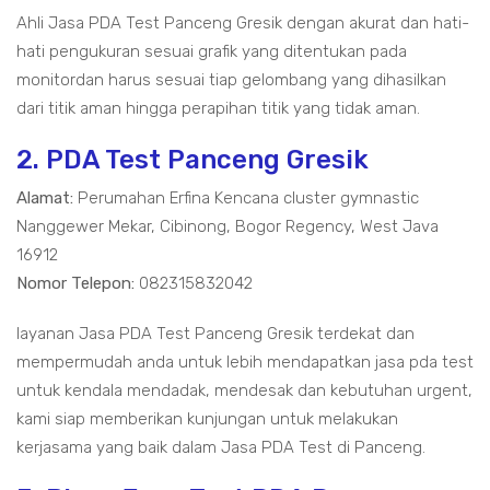
Ahli Jasa PDA Test Panceng Gresik dengan akurat dan hati-
hati pengukuran sesuai grafik yang ditentukan pada
monitordan harus sesuai tiap gelombang yang dihasilkan
dari titik aman hingga perapihan titik yang tidak aman.
2. PDA Test Panceng Gresik
Alamat:
Perumahan Erfina Kencana cluster gymnastic
Nanggewer Mekar, Cibinong, Bogor Regency, West Java
16912
Nomor Telepon:
082315832042
layanan Jasa PDA Test Panceng Gresik terdekat dan
mempermudah anda untuk lebih mendapatkan jasa pda test
untuk kendala mendadak, mendesak dan kebutuhan urgent,
kami siap memberikan kunjungan untuk melakukan
kerjasama yang baik dalam Jasa PDA Test di Panceng.