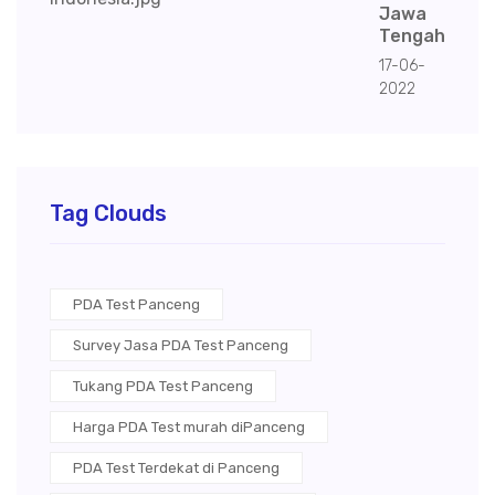
Jawa
Tengah
17-06-
2022
Tag Clouds
PDA Test Panceng
Survey Jasa PDA Test Panceng
Tukang PDA Test Panceng
Harga PDA Test murah diPanceng
PDA Test Terdekat di Panceng