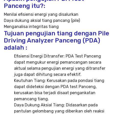
Panceng itu?:
Menilai efisiensi energi yang disalurkan
Daya dukung aksial tiang pancang (pile)
Menganalisa integritas tiang
Tujuan pengujian tiang dengan Pile
Driving Analyzer Panceng (PDA)
adalah :
Efisiensi Energi Ditransfer: PDA Test Panceng
dapat mengukur energi pemancangan secara
aktual selama pengujian energi yang ditransfer
juga dapat dihitung secara efektif.
Keutuhan Tiang: Kerusakan pada pondasi tiang
dapat dideteksi dengan PDA test Panceng,
kerusakan bisa terjadi disaat pengankatan
pemancang tiang.
Daya Dukung Aksial Tiang: Didasarkan pada
pantulan gelombang yang diberikan oleh reaksi