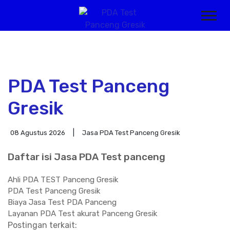
PDA Test Panceng
Gresik
08 Agustus 2026
Jasa PDA Test Panceng Gresik
Daftar isi Jasa PDA Test panceng
Ahli PDA TEST Panceng Gresik
PDA Test Panceng Gresik
Biaya Jasa Test PDA Panceng
Layanan PDA Test akurat Panceng Gresik
Postingan terkait: