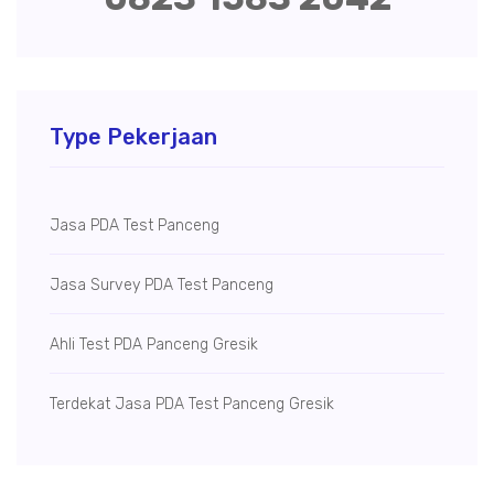
Type Pekerjaan
Jasa PDA Test Panceng
Jasa Survey PDA Test Panceng
Ahli Test PDA Panceng Gresik
Terdekat Jasa PDA Test Panceng Gresik