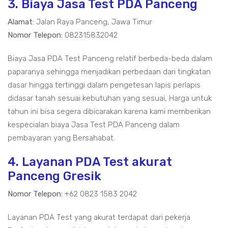
3. Biaya Jasa Test PDA Panceng
Alamat:
Jalan Raya Panceng, Jawa Timur
Nomor Telepon:
082315832042
Biaya Jasa PDA Test Panceng relatif berbeda-beda dalam
paparanya sehingga menjadikan perbedaan dari tingkatan
dasar hingga tertinggi dalam pengetesan lapis perlapis
didasar tanah sesuai kebutuhan yang sesuai, Harga untuk
tahun ini bisa segera dibicarakan karena kami memberikan
kespecialan biaya Jasa Test PDA Panceng dalam
pembayaran yang Bersahabat.
4. Layanan PDA Test akurat
Panceng Gresik
Nomor Telepon:
+62 0823 1583 2042
Layanan PDA Test yang akurat terdapat dari pekerja