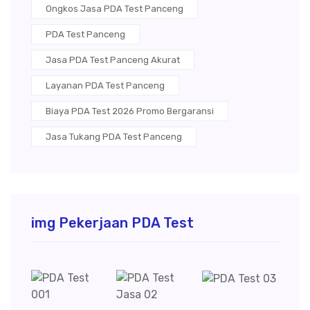
Ongkos Jasa PDA Test Panceng
PDA Test Panceng
Jasa PDA Test Panceng Akurat
Layanan PDA Test Panceng
Biaya PDA Test 2026 Promo Bergaransi
Jasa Tukang PDA Test Panceng
img Pekerjaan PDA Test