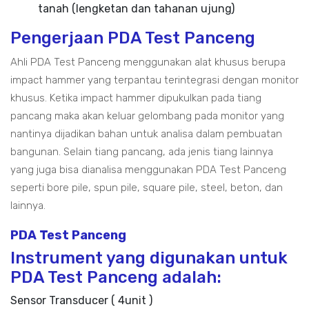
tanah (lengketan dan tahanan ujung)
Pengerjaan PDA Test Panceng
Ahli PDA Test Panceng menggunakan alat khusus berupa
impact hammer yang terpantau terintegrasi dengan monitor
khusus. Ketika impact hammer dipukulkan pada tiang
pancang maka akan keluar gelombang pada monitor yang
nantinya dijadikan bahan untuk analisa dalam pembuatan
bangunan. Selain tiang pancang, ada jenis tiang lainnya
yang juga bisa dianalisa menggunakan PDA Test Panceng
seperti bore pile, spun pile, square pile, steel, beton, dan
lainnya.
PDA Test Panceng
Instrument yang digunakan untuk
PDA Test Panceng adalah:
Sensor Transducer ( 4unit )