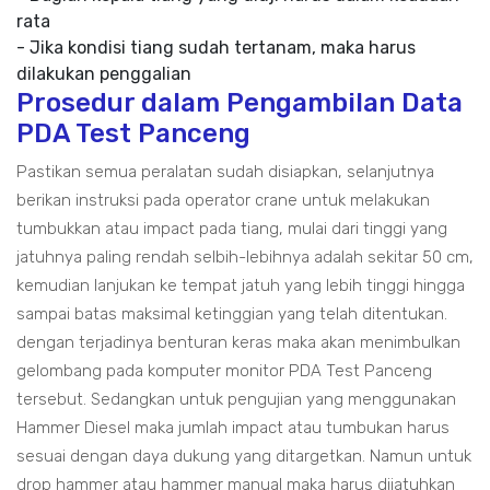
rata
- Jika kondisi tiang sudah tertanam, maka harus
dilakukan penggalian
Prosedur dalam Pengambilan Data
PDA Test Panceng
Pastikan semua peralatan sudah disiapkan, selanjutnya
berikan instruksi pada operator crane untuk melakukan
tumbukkan atau impact pada tiang, mulai dari tinggi yang
jatuhnya paling rendah selbih-lebihnya adalah sekitar 50 cm,
kemudian lanjukan ke tempat jatuh yang lebih tinggi hingga
sampai batas maksimal ketinggian yang telah ditentukan.
dengan terjadinya benturan keras maka akan menimbulkan
gelombang pada komputer monitor PDA Test Panceng
tersebut. Sedangkan untuk pengujian yang menggunakan
Hammer Diesel maka jumlah impact atau tumbukan harus
sesuai dengan daya dukung yang ditargetkan. Namun untuk
drop hammer atau hammer manual maka harus dijatuhkan