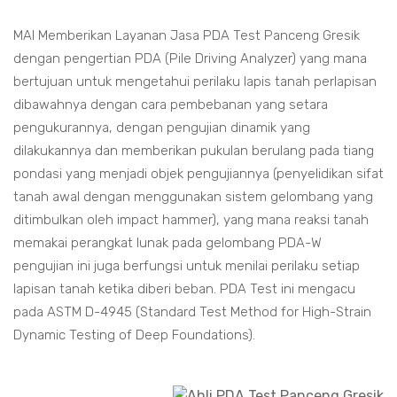
MAI Memberikan Layanan Jasa PDA Test Panceng Gresik
dengan pengertian PDA (Pile Driving Analyzer) yang mana
bertujuan untuk mengetahui perilaku lapis tanah perlapisan
dibawahnya dengan cara pembebanan yang setara
pengukurannya, dengan pengujian dinamik yang
dilakukannya dan memberikan pukulan berulang pada tiang
pondasi yang menjadi objek pengujiannya (penyelidikan sifat
tanah awal dengan menggunakan sistem gelombang yang
ditimbulkan oleh impact hammer), yang mana reaksi tanah
memakai perangkat lunak pada gelombang PDA-W
pengujian ini juga berfungsi untuk menilai perilaku setiap
lapisan tanah ketika diberi beban. PDA Test ini mengacu
pada ASTM D-4945 (Standard Test Method for High-Strain
Dynamic Testing of Deep Foundations).