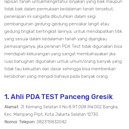
lapisan tanah untukmengetahui lonjakan yang baik maupun
tidak baik dalam permukaan kedalaman tanah tersebut,
penerapan ini sangatla dibutuhkan dalam segi
pembangunan gedung-gedung pencakar langit atau
gedung tingkat bertingkat lainnya, untuk mendapatkan titik
yang sesuai dalam kedalaman tanah yang dijangkau
pemasanganya, jika peranan PDA Test tidak digunakan bisa
mendapati kekurangan yang sangat membahayakan jika
ruas banugnan digunakan untuk umum/orang banyak yang
tidak tau kekuatan dari dasar sehingga bisa memberikan
kerobohan yang menjadi bahaya pada banyak orang.
1. Ahli PDA TEST Panceng Gresik
Alamat:
Jl. Kemang Selatan II No.8 RT.008 RW.002 Bangka,
Kec. Mampang Prpt, Kota Jakarta Selatan 12730
Nomor Telepon:
082315832042