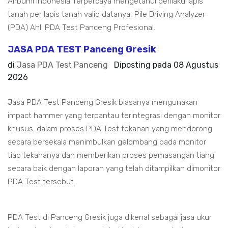
Airbumi Indonesia Terpercaya mengetahui perilaku lapis
tanah per lapis tanah valid datanya, Pile Driving Analyzer
(PDA) Ahli PDA Test Panceng Profesional.
JASA PDA TEST Panceng Gresik
di
Jasa PDA Test Panceng
Diposting pada
08 Agustus
2026
Jasa PDA Test Panceng Gresik biasanya mengunakan
impact hammer yang terpantau terintegrasi dengan monitor
khusus. dalam proses PDA Test tekanan yang mendorong
secara bersekala menimbulkan gelombang pada monitor
tiap tekananya dan memberikan proses pemasangan tiang
secara baik dengan laporan yang telah ditampilkan dimonitor
PDA Test tersebut.
PDA Test di Panceng Gresik juga dikenal sebagai jasa ukur