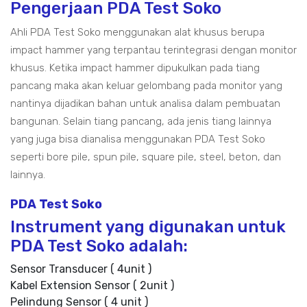
Pengerjaan PDA Test Soko
Ahli PDA Test Soko menggunakan alat khusus berupa
impact hammer yang terpantau terintegrasi dengan monitor
khusus. Ketika impact hammer dipukulkan pada tiang
pancang maka akan keluar gelombang pada monitor yang
nantinya dijadikan bahan untuk analisa dalam pembuatan
bangunan. Selain tiang pancang, ada jenis tiang lainnya
yang juga bisa dianalisa menggunakan PDA Test Soko
seperti bore pile, spun pile, square pile, steel, beton, dan
lainnya.
PDA Test Soko
Instrument yang digunakan untuk
PDA Test Soko adalah:
Sensor Transducer ( 4unit )
Kabel Extension Sensor ( 2unit )
Pelindung Sensor ( 4 unit )