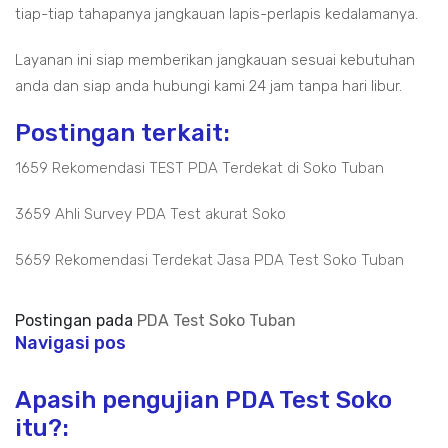
tiap-tiap tahapanya jangkauan lapis-perlapis kedalamanya.
Layanan ini siap memberikan jangkauan sesuai kebutuhan
anda dan siap anda hubungi kami 24 jam tanpa hari libur.
Postingan terkait:
1659 Rekomendasi TEST PDA Terdekat di Soko Tuban
3659 Ahli Survey PDA Test akurat Soko
5659 Rekomendasi Terdekat Jasa PDA Test Soko Tuban
Postingan pada
PDA Test Soko Tuban
Navigasi pos
Apasih pengujian PDA Test Soko
itu?: