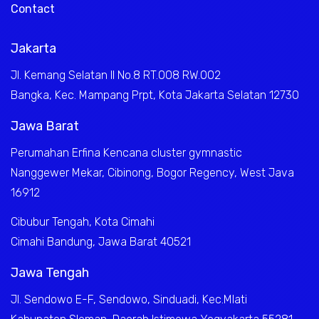
Contact
Jakarta
Jl. Kemang Selatan II No.8 RT.008 RW.002
Bangka, Kec. Mampang Prpt, Kota Jakarta Selatan 12730
Jawa Barat
Perumahan Erfina Kencana cluster gymnastic
Nanggewer Mekar, Cibinong, Bogor Regency, West Java
16912
Cibubur Tengah, Kota Cimahi
Cimahi Bandung, Jawa Barat 40521
Jawa Tengah
Jl. Sendowo E-F, Sendowo, Sinduadi, Kec.Mlati