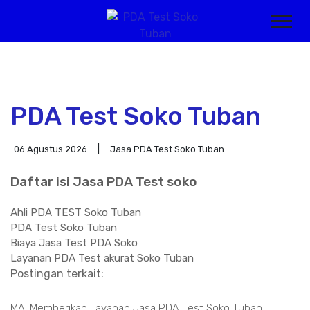
PDA Test Soko Tuban
06 Agustus 2026
Jasa PDA Test Soko Tuban
Daftar isi Jasa PDA Test soko
Ahli PDA TEST Soko Tuban
PDA Test Soko Tuban
Biaya Jasa Test PDA Soko
Layanan PDA Test akurat Soko Tuban
Postingan terkait:
MAI Memberikan Layanan Jasa PDA Test Soko Tuban