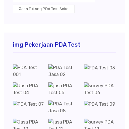
Jasa Tukang PDA Test Soko
img Pekerjaan PDA Test