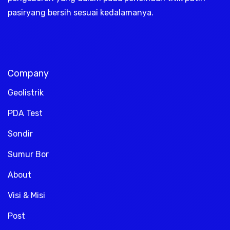
pasiryang bersih sesuai kedalamanya.
Company
Geolistrik
PDA Test
Sondir
Sumur Bor
About
Visi & Misi
Post