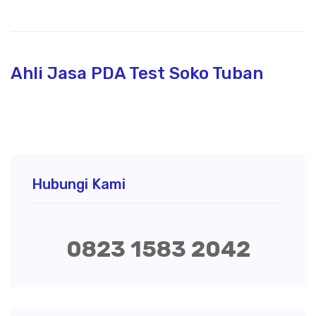
Ahli Jasa PDA Test Soko Tuban
Hubungi Kami
0823 1583 2042