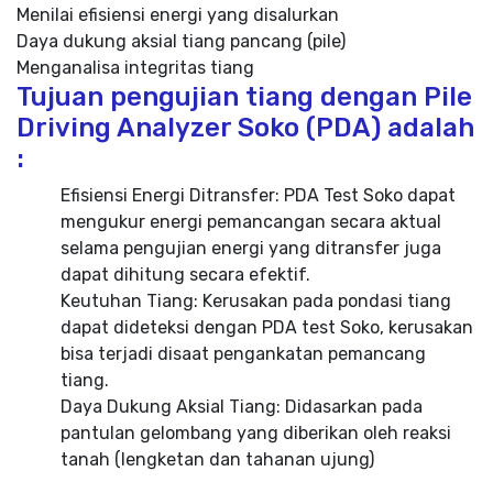
Menilai efisiensi energi yang disalurkan
Daya dukung aksial tiang pancang (pile)
Menganalisa integritas tiang
Tujuan pengujian tiang dengan Pile
Driving Analyzer Soko (PDA) adalah
:
Efisiensi Energi Ditransfer: PDA Test Soko dapat
mengukur energi pemancangan secara aktual
selama pengujian energi yang ditransfer juga
dapat dihitung secara efektif.
Keutuhan Tiang: Kerusakan pada pondasi tiang
dapat dideteksi dengan PDA test Soko, kerusakan
bisa terjadi disaat pengankatan pemancang
tiang.
Daya Dukung Aksial Tiang: Didasarkan pada
pantulan gelombang yang diberikan oleh reaksi
tanah (lengketan dan tahanan ujung)