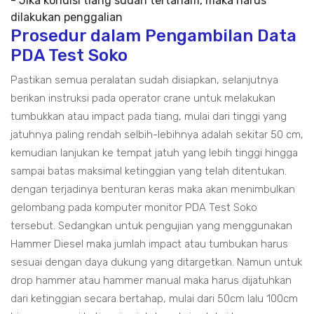
- Jika kondisi tiang sudah tertanam, maka harus
dilakukan penggalian
Prosedur dalam Pengambilan Data
PDA Test Soko
Pastikan semua peralatan sudah disiapkan, selanjutnya
berikan instruksi pada operator crane untuk melakukan
tumbukkan atau impact pada tiang, mulai dari tinggi yang
jatuhnya paling rendah selbih-lebihnya adalah sekitar 50 cm,
kemudian lanjukan ke tempat jatuh yang lebih tinggi hingga
sampai batas maksimal ketinggian yang telah ditentukan.
dengan terjadinya benturan keras maka akan menimbulkan
gelombang pada komputer monitor PDA Test Soko
tersebut. Sedangkan untuk pengujian yang menggunakan
Hammer Diesel maka jumlah impact atau tumbukan harus
sesuai dengan daya dukung yang ditargetkan. Namun untuk
drop hammer atau hammer manual maka harus dijatuhkan
dari ketinggian secara bertahap, mulai dari 50cm lalu 100cm