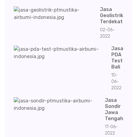
Jasa
Geolistrik
Terdekat
02-06-
2022
Jasa
PDA
Test
Bali
10-
06-
2022
Jasa
Sondir
Jawa
Tengah
17-06-
2022