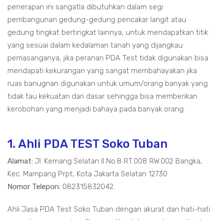
penerapan ini sangatla dibutuhkan dalam segi
pembangunan gedung-gedung pencakar langit atau
gedung tingkat bertingkat lainnya, untuk mendapatkan titik
yang sesuai dalam kedalaman tanah yang dijangkau
pemasanganya, jika peranan PDA Test tidak digunakan bisa
mendapati kekurangan yang sangat membahayakan jika
ruas banugnan digunakan untuk umum/orang banyak yang
tidak tau kekuatan dari dasar sehingga bisa memberikan
kerobohan yang menjadi bahaya pada banyak orang.
1. Ahli PDA TEST Soko Tuban
Alamat:
Jl. Kemang Selatan II No.8 RT.008 RW.002 Bangka,
Kec. Mampang Prpt, Kota Jakarta Selatan 12730
Nomor Telepon:
082315832042
Ahli Jasa PDA Test Soko Tuban dengan akurat dan hati-hati