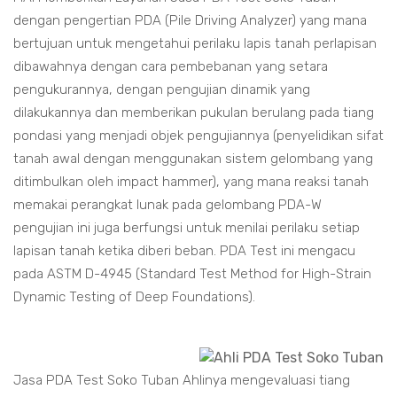
dengan pengertian PDA (Pile Driving Analyzer) yang mana
bertujuan untuk mengetahui perilaku lapis tanah perlapisan
dibawahnya dengan cara pembebanan yang setara
pengukurannya, dengan pengujian dinamik yang
dilakukannya dan memberikan pukulan berulang pada tiang
pondasi yang menjadi objek pengujiannya (penyelidikan sifat
tanah awal dengan menggunakan sistem gelombang yang
ditimbulkan oleh impact hammer), yang mana reaksi tanah
memakai perangkat lunak pada gelombang PDA-W
pengujian ini juga berfungsi untuk menilai perilaku setiap
lapisan tanah ketika diberi beban. PDA Test ini mengacu
pada ASTM D-4945 (Standard Test Method for High-Strain
Dynamic Testing of Deep Foundations).
Jasa PDA Test Soko Tuban Ahlinya mengevaluasi tiang