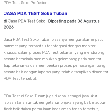
PDA Test Soko Profesional.
JASA PDA TEST Soko Tuban
di
Jasa PDA Test Soko
Diposting pada
06 Agustus
2026
Jasa PDA Test Soko Tuban biasanya mengunakan impact
hammer yang terpantau terintegrasi dengan monitor
khusus. dalam proses PDA Test tekanan yang mendorong
secara bersekala menimbulkan gelombang pada monitor
tiap tekananya dan memberikan proses pemasangan tiang
secara baik dengan laporan yang telah ditampilkan dimonitor
PDA Test tersebut.
PDA Test di Soko Tuban juga dikenal sebagai jasa ukur
lapisan tanah untukmengetahui lonjakan yang baik maupun
tidak baik dalam permukaan kedalaman tanah tersebut,