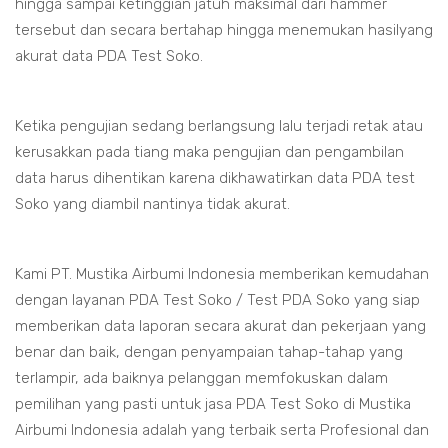
hingga sampai ketinggian jatuh maksimal dari hammer
tersebut dan secara bertahap hingga menemukan hasilyang
akurat data PDA Test Soko.
Ketika pengujian sedang berlangsung lalu terjadi retak atau
kerusakkan pada tiang maka pengujian dan pengambilan
data harus dihentikan karena dikhawatirkan data PDA test
Soko yang diambil nantinya tidak akurat.
Kami PT. Mustika Airbumi Indonesia memberikan kemudahan
dengan layanan PDA Test Soko / Test PDA Soko yang siap
memberikan data laporan secara akurat dan pekerjaan yang
benar dan baik, dengan penyampaian tahap-tahap yang
terlampir, ada baiknya pelanggan memfokuskan dalam
pemilihan yang pasti untuk jasa PDA Test Soko di Mustika
Airbumi Indonesia adalah yang terbaik serta Profesional dan