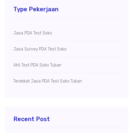
Type Pekerjaan
Jasa PDA Test Soko
Jasa Survey PDA Test Soko
Ahli Test PDA Soko Tuban
Terdekat Jasa PDA Test Soko Tuban
Recent Post