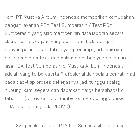
Kami PT. Mustika Airbumi Indonesia memberikan kemudahan
dengan layanan PDA Test Sumberasih / Test PDA
Sumberasih yang siap memberikan data laporan secara
akurat dan pekerjaan yang benar dan baik, dengan
penyampaian tahap-tahap yang terlampir, ada baiknya
pelanggan memfokuskan dalam pemilihan yang pasti untuk
jasa PDA Test Sumberasih di Mustika Airbumi Indonesia
adalah yang terbaik serta Profesional dan selalu berhati-hati
pada tiap-tiap proses pekerjaanya. jadi tunggu apalagi
hubungi kami segera dan dapatkan harga bersahabat di
tahun ini (Untuk Kamu di Sumberasih Probolinggo pesen
PDA Test sedang ada PROMO).
822 people like Jasa PDA Test Sumberasih Probolinggo