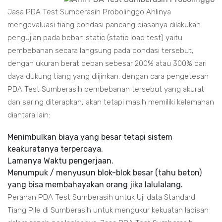
Jasa PDA Test Sumberasih Probolinggo Ahlinya
mengevaluasi tiang pondasi pancang biasanya dilakukan
pengujian pada beban static (static load test) yaitu
pembebanan secara langsung pada pondasi tersebut,
dengan ukuran berat beban sebesar 200% atau 300% dari
daya dukung tiang yang diijinkan. dengan cara pengetesan
PDA Test Sumberasih pembebanan tersebut yang akurat
dan sering diterapkan, akan tetapi masih memiliki kelemahan
diantara lain:
Menimbulkan biaya yang besar tetapi sistem
keakuratanya terpercaya.
Lamanya Waktu pengerjaan.
Menumpuk / menyusun blok-blok besar (tahu beton)
yang bisa membahayakan orang jika lalulalang.
Peranan PDA Test Sumberasih untuk Uji data Standard
Tiang Pile di Sumberasih untuk mengukur kekuatan lapisan