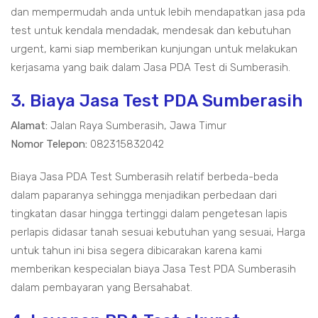
dan mempermudah anda untuk lebih mendapatkan jasa pda
test untuk kendala mendadak, mendesak dan kebutuhan
urgent, kami siap memberikan kunjungan untuk melakukan
kerjasama yang baik dalam Jasa PDA Test di Sumberasih.
3. Biaya Jasa Test PDA Sumberasih
Alamat:
Jalan Raya Sumberasih, Jawa Timur
Nomor Telepon:
082315832042
Biaya Jasa PDA Test Sumberasih relatif berbeda-beda
dalam paparanya sehingga menjadikan perbedaan dari
tingkatan dasar hingga tertinggi dalam pengetesan lapis
perlapis didasar tanah sesuai kebutuhan yang sesuai, Harga
untuk tahun ini bisa segera dibicarakan karena kami
memberikan kespecialan biaya Jasa Test PDA Sumberasih
dalam pembayaran yang Bersahabat.