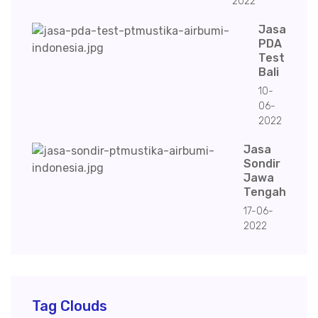
2022
Jasa
PDA
Test
Bali
10-
06-
2022
Jasa
Sondir
Jawa
Tengah
17-06-
2022
Tag Clouds