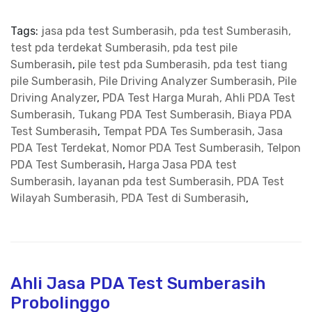
Tags:
jasa pda test Sumberasih, pda test Sumberasih,
test pda terdekat Sumberasih, pda test pile
Sumberasih
,
pile test pda Sumberasih, pda test tiang
pile Sumberasih, Pile Driving Analyzer Sumberasih, Pile
Driving Analyzer
,
PDA Test Harga Murah, Ahli PDA Test
Sumberasih, Tukang PDA Test Sumberasih, Biaya PDA
Test Sumberasih
,
Tempat PDA Tes Sumberasih, Jasa
PDA Test Terdekat, Nomor PDA Test Sumberasih, Telpon
PDA Test Sumberasih
,
Harga Jasa PDA test
Sumberasih, layanan pda test Sumberasih, PDA Test
Wilayah Sumberasih, PDA Test di Sumberasih
,
Ahli Jasa PDA Test Sumberasih
Probolinggo