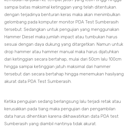
sampai batas maksimal ketinggian yang telah ditentukan.
dengan terjadinya benturan keras maka akan menimbulkan
gelombang pada komputer monitor PDA Test Sumberasih
tersebut. Sedangkan untuk pengujian yang menggunakan
Hammer Diesel maka jumlah impact atau tumbukan harus
sesuai dengan daya dukung yang ditargetkan. Namun untuk
drop hammer atau hammer manual maka harus dijatuhkan
dari ketinggian secara bertahap, mulai dari 50cm lalu 100cm
hingga sampai ketinggian jatuh maksimal dari hammer
tersebut dan secara bertahap hingga menemukan hasilyang
akurat data PDA Test Sumberasih.
Ketika pengujian sedang berlangsung lalu terjadi retak atau
kerusakkan pada tiang maka pengujian dan pengambilan
data harus dihentikan karena dikhawatirkan data PDA test
Sumberasih yang diambil nantinya tidak akurat.