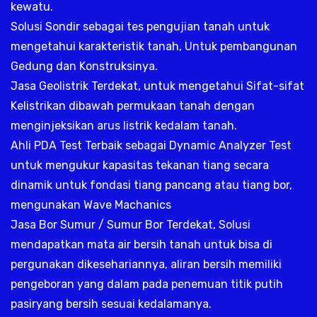
kewatu.
Solusi Sondir sebagai tes pengujian tanah untuk
mengetahui karakteristik tanah, Untuk pembangunan
Gedung dan Konstruksinya.
Jasa Geolistrik Terdekat, untuk mengetahui Sifat-sifat
Kelistrikan dibawah permukaan tanah dengan
menginjeksikan arus listrik kedalam tanah.
Ahli PDA Test Terbaik sebagai Dynamic Analyzer Test
untuk mengukur kapasitas tekanan tiang secara
dinamik untuk fondasi tiang pancang atau tiang bor,
mengunakan Wave Machanics
Jasa Bor Sumur / Sumur Bor Terdekat, Solusi
mendapatkan mata air bersih tanah untuk bisa di
pergunakan dikesehariannya, aliran bersih memiliki
pengeboran yang dalam pada penemuan titik putih
pasiryang bersih sesuai kedalamanya.