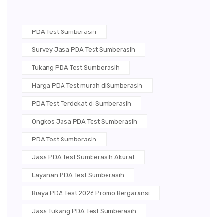
PDA Test Sumberasih
Survey Jasa PDA Test Sumberasih
Tukang PDA Test Sumberasih
Harga PDA Test murah diSumberasih
PDA Test Terdekat di Sumberasih
Ongkos Jasa PDA Test Sumberasih
PDA Test Sumberasih
Jasa PDA Test Sumberasih Akurat
Layanan PDA Test Sumberasih
Biaya PDA Test 2026 Promo Bergaransi
Jasa Tukang PDA Test Sumberasih