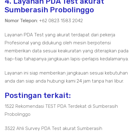
4. Layanan PDA Test akurat
Sumberasih Probolinggo
Nomor Telepon:
+62 0823 1583 2042
Layanan PDA Test yang akurat terdapat dari pekerja
Profesional yang didukung oleh mesin berpotensi
memberikan data sesuai keakuratan yang diterapkan pada
tiap-tiap tahapanya jangkauan lapis-perlapis kedalamanya.
Layanan ini siap memberikan jangkauan sesuai kebutuhan
anda dan siap anda hubungi kami 24 jam tanpa hari libur.
Postingan terkait:
1522 Rekomendasi TEST PDA Terdekat di Sumberasih
Probolinggo
3522 Ahli Survey PDA Test akurat Sumberasih