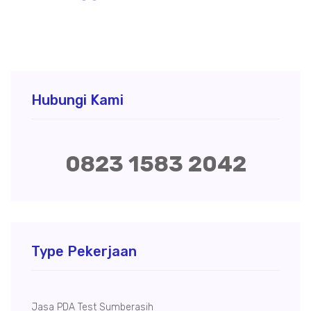
Hubungi Kami
0823 1583 2042
Type Pekerjaan
Jasa PDA Test Sumberasih