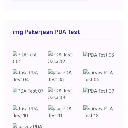
img Pekerjaan PDA Test