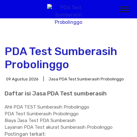
PDA Test Sumberasih
Probolinggo
09 Agustus 2026
Jasa PDA Test Sumberasih Probolinggo
Daftar isi Jasa PDA Test sumberasih
Ahli PDA TEST Sumberasih Probolinggo
PDA Test Sumberasih Probolinggo
Biaya Jasa Test PDA Sumberasih
Layanan PDA Test akurat Sumberasih Probolinggo
Postingan terkait: