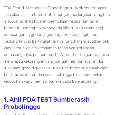
PDA Test di Sumberasih Probolinggo juga dikenal sebagai
jasa ukur lapisan tanah untukmengetahui lonjakan yang baik
maupun tidak baik dalam permukaan kedalaman tanah
tersebut, penerapan ini sangatla dibutuhkan dalam segi
pembangunan gedung-gedung pencakar langit atau
gedung tingkat bertingkat lainnya, untuk mendapatkan titik
yang sesuai dalam kedalaman tanah yang dijangkau
pemasanganya, jika peranan PDA Test tidak digunakan bisa
mendapati kekurangan yang sangat membahayakan jika
ruas banugnan digunakan untuk umum/orang banyak yang
tidak tau kekuatan dari dasar sehingga bisa memberikan
kerobohan yang menjadi bahaya pada banyak orang.
1. Ahli PDA TEST Sumberasih
Probolinggo