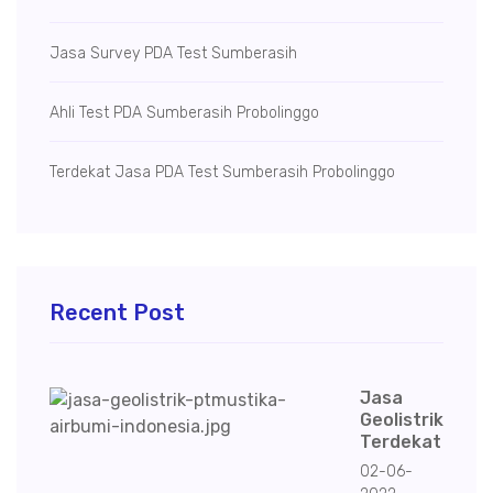
Jasa Survey PDA Test Sumberasih
Ahli Test PDA Sumberasih Probolinggo
Terdekat Jasa PDA Test Sumberasih Probolinggo
Recent Post
Jasa
Geolistrik
Terdekat
02-06-