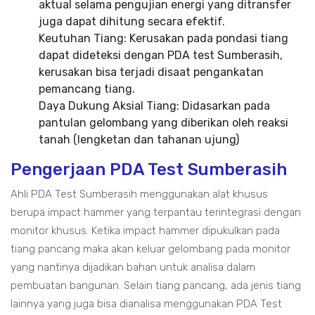
aktual selama pengujian energi yang ditransfer
juga dapat dihitung secara efektif.
Keutuhan Tiang: Kerusakan pada pondasi tiang
dapat dideteksi dengan PDA test Sumberasih,
kerusakan bisa terjadi disaat pengankatan
pemancang tiang.
Daya Dukung Aksial Tiang: Didasarkan pada
pantulan gelombang yang diberikan oleh reaksi
tanah (lengketan dan tahanan ujung)
Pengerjaan PDA Test Sumberasih
Ahli PDA Test Sumberasih menggunakan alat khusus
berupa impact hammer yang terpantau terintegrasi dengan
monitor khusus. Ketika impact hammer dipukulkan pada
tiang pancang maka akan keluar gelombang pada monitor
yang nantinya dijadikan bahan untuk analisa dalam
pembuatan bangunan. Selain tiang pancang, ada jenis tiang
lainnya yang juga bisa dianalisa menggunakan PDA Test