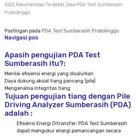
5522 Rekomendasi Terdekat Jasa PDA Test Sumberasih
Probolinggo
Postingan pada
PDA Test Sumberasih Probolinggo
Navigasi pos
Apasih pengujian PDA Test
Sumberasih itu?:
Menilai efisiensi energi yang disalurkan
Daya dukung aksial tiang pancang (pile)
Menganalisa integritas tiang
Tujuan pengujian tiang dengan Pile
Driving Analyzer Sumberasih (PDA)
adalah :
Efisiensi Energi Ditransfer: PDA Test Sumberasih
dapat mengukur energi pemancangan secara