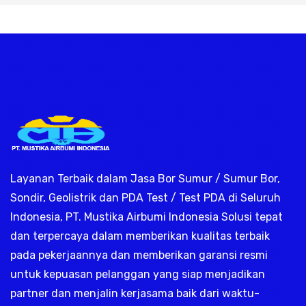
rik, jasa geolistrik, sumur bor, bor sum
Layanan Terbaik dalam Jasa Bor Sumur / Sumur Bor,
Sondir, Geolistrik dan PDA Test / Test PDA di Seluruh
Indonesia, PT. Mustika Airbumi Indonesia Solusi tepat
dan terpercaya dalam memberikan kualitas terbaik
pada pekerjaannya dan memberikan garansi resmi
untuk kepuasan pelanggan yang siap menjadikan
partner dan menjalin kerjasama baik dari waktu-