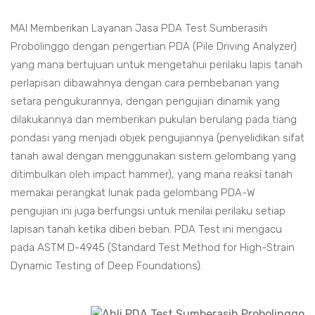
MAI Memberikan Layanan Jasa PDA Test Sumberasih
Probolinggo dengan pengertian PDA (Pile Driving Analyzer)
yang mana bertujuan untuk mengetahui perilaku lapis tanah
perlapisan dibawahnya dengan cara pembebanan yang
setara pengukurannya, dengan pengujian dinamik yang
dilakukannya dan memberikan pukulan berulang pada tiang
pondasi yang menjadi objek pengujiannya (penyelidikan sifat
tanah awal dengan menggunakan sistem gelombang yang
ditimbulkan oleh impact hammer), yang mana reaksi tanah
memakai perangkat lunak pada gelombang PDA-W
pengujian ini juga berfungsi untuk menilai perilaku setiap
lapisan tanah ketika diberi beban. PDA Test ini mengacu
pada ASTM D-4945 (Standard Test Method for High-Strain
Dynamic Testing of Deep Foundations).