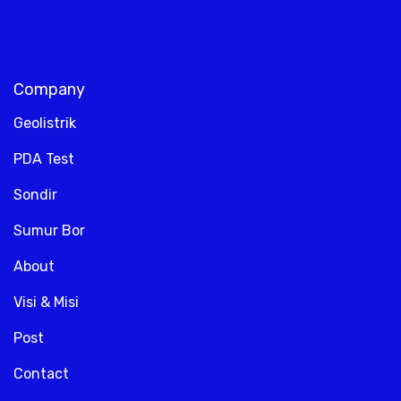
Company
Geolistrik
PDA Test
Sondir
Sumur Bor
About
Visi & Misi
Post
Contact