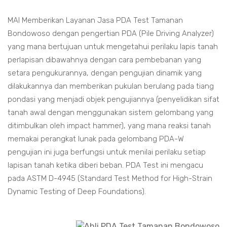
MAI Memberikan Layanan Jasa PDA Test Tamanan
Bondowoso dengan pengertian PDA (Pile Driving Analyzer)
yang mana bertujuan untuk mengetahui perilaku lapis tanah
perlapisan dibawahnya dengan cara pembebanan yang
setara pengukurannya, dengan pengujian dinamik yang
dilakukannya dan memberikan pukulan berulang pada tiang
pondasi yang menjadi objek pengujiannya (penyelidikan sifat
tanah awal dengan menggunakan sistem gelombang yang
ditimbulkan oleh impact hammer), yang mana reaksi tanah
memakai perangkat lunak pada gelombang PDA-W
pengujian ini juga berfungsi untuk menilai perilaku setiap
lapisan tanah ketika diberi beban. PDA Test ini mengacu
pada ASTM D-4945 (Standard Test Method for High-Strain
Dynamic Testing of Deep Foundations).