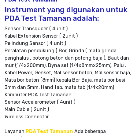
Instrument yang digunakan untuk
PDA Test Tamanan adalah:
Sensor Transducer ( 4unit )
Kabel Extension Sensor ( 2unit )
Pelindung Sensor ( 4 unit )
Peralatan pendukung ( Bor, Grinda ( mata grinda
penghalus , potong beton dan potong baja ), Baut dan
mur (1/4x200mm), Dyna set (1/4x8mmx25mm), Palu ,
Kabel Power, Genset, Mal sensor beton, Mal sensor baja,
Mata bor beton (8mm) kepala Bor Baja, mata bor besi
3mm dan 5mm, Hand tab, mata tab (1/4x20mm)
Komputer PDA Test Tamanan
Sensor Accelerometer ( 4unit )
Main Cable ( 2unit )
Wireless Connector
Layanan
PDA Test Tamanan
Ada beberapa