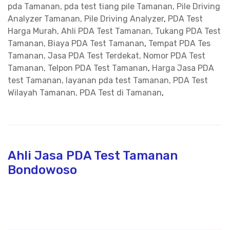
pda Tamanan, pda test tiang pile Tamanan, Pile Driving
Analyzer Tamanan, Pile Driving Analyzer
,
PDA Test
Harga Murah, Ahli PDA Test Tamanan, Tukang PDA Test
Tamanan, Biaya PDA Test Tamanan
,
Tempat PDA Tes
Tamanan, Jasa PDA Test Terdekat, Nomor PDA Test
Tamanan, Telpon PDA Test Tamanan
,
Harga Jasa PDA
test Tamanan, layanan pda test Tamanan, PDA Test
Wilayah Tamanan, PDA Test di Tamanan
,
Ahli Jasa PDA Test Tamanan
Bondowoso