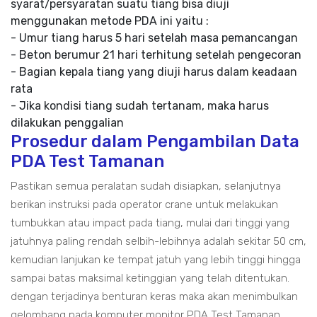
syarat/persyaratan suatu tiang bisa diuji
menggunakan metode PDA ini yaitu :
- Umur tiang harus 5 hari setelah masa pemancangan
- Beton berumur 21 hari terhitung setelah pengecoran
- Bagian kepala tiang yang diuji harus dalam keadaan
rata
- Jika kondisi tiang sudah tertanam, maka harus
dilakukan penggalian
Prosedur dalam Pengambilan Data
PDA Test Tamanan
Pastikan semua peralatan sudah disiapkan, selanjutnya
berikan instruksi pada operator crane untuk melakukan
tumbukkan atau impact pada tiang, mulai dari tinggi yang
jatuhnya paling rendah selbih-lebihnya adalah sekitar 50 cm,
kemudian lanjukan ke tempat jatuh yang lebih tinggi hingga
sampai batas maksimal ketinggian yang telah ditentukan.
dengan terjadinya benturan keras maka akan menimbulkan
gelombang pada komputer monitor PDA Test Tamanan