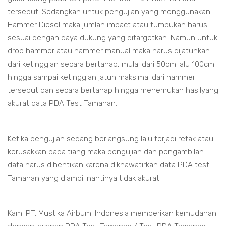
tersebut. Sedangkan untuk pengujian yang menggunakan
Hammer Diesel maka jumlah impact atau tumbukan harus
sesuai dengan daya dukung yang ditargetkan. Namun untuk
drop hammer atau hammer manual maka harus dijatuhkan
dari ketinggian secara bertahap, mulai dari 50cm lalu 100cm
hingga sampai ketinggian jatuh maksimal dari hammer
tersebut dan secara bertahap hingga menemukan hasilyang
akurat data PDA Test Tamanan.
Ketika pengujian sedang berlangsung lalu terjadi retak atau
kerusakkan pada tiang maka pengujian dan pengambilan
data harus dihentikan karena dikhawatirkan data PDA test
Tamanan yang diambil nantinya tidak akurat.
Kami PT. Mustika Airbumi Indonesia memberikan kemudahan