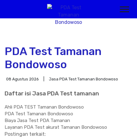
PDA Test Tamanan
Bondowoso
08 Agustus 2026
Jasa PDA Test Tamanan Bondowoso
Daftar isi Jasa PDA Test tamanan
Ahli PDA TEST Tamanan Bondowoso
PDA Test Tamanan Bondowoso
Biaya Jasa Test PDA Tamanan
Layanan PDA Test akurat Tamanan Bondowoso
Postingan terkait: