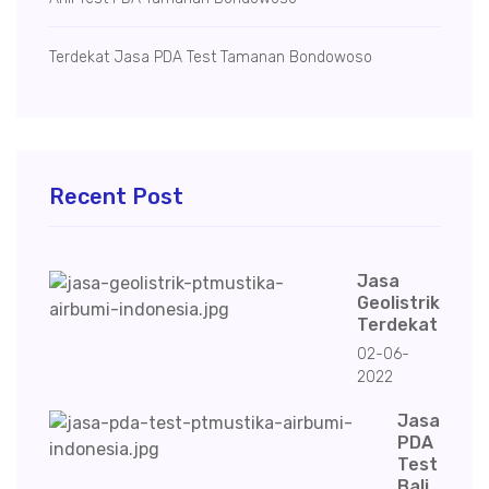
Terdekat Jasa PDA Test Tamanan Bondowoso
Recent Post
Jasa
Geolistrik
Terdekat
02-06-
2022
Jasa
PDA
Test
Bali