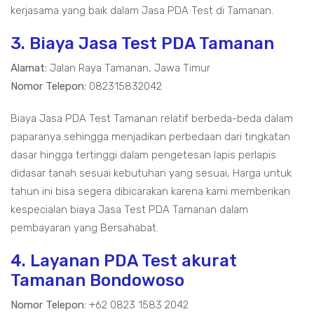
kerjasama yang baik dalam Jasa PDA Test di Tamanan.
3. Biaya Jasa Test PDA Tamanan
Alamat:
Jalan Raya Tamanan, Jawa Timur
Nomor Telepon:
082315832042
Biaya Jasa PDA Test Tamanan relatif berbeda-beda dalam
paparanya sehingga menjadikan perbedaan dari tingkatan
dasar hingga tertinggi dalam pengetesan lapis perlapis
didasar tanah sesuai kebutuhan yang sesuai, Harga untuk
tahun ini bisa segera dibicarakan karena kami memberikan
kespecialan biaya Jasa Test PDA Tamanan dalam
pembayaran yang Bersahabat.
4. Layanan PDA Test akurat
Tamanan Bondowoso
Nomor Telepon:
+62 0823 1583 2042