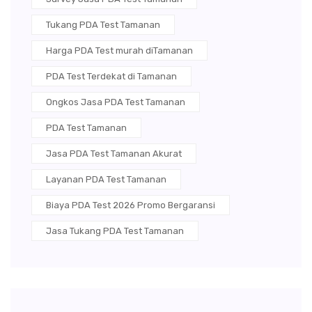
Tukang PDA Test Tamanan
Harga PDA Test murah diTamanan
PDA Test Terdekat di Tamanan
Ongkos Jasa PDA Test Tamanan
PDA Test Tamanan
Jasa PDA Test Tamanan Akurat
Layanan PDA Test Tamanan
Biaya PDA Test 2026 Promo Bergaransi
Jasa Tukang PDA Test Tamanan