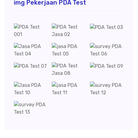
img Pekerjaan PDA Test