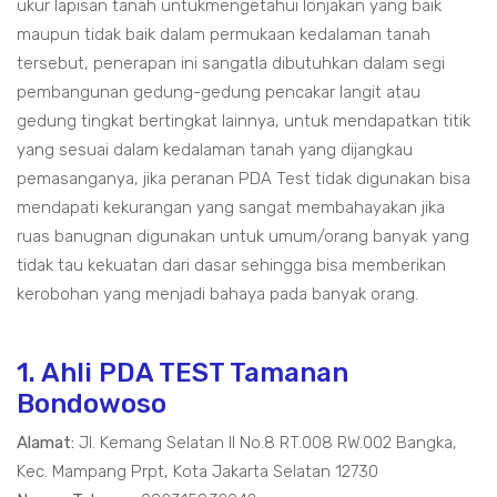
ukur lapisan tanah untukmengetahui lonjakan yang baik
maupun tidak baik dalam permukaan kedalaman tanah
tersebut, penerapan ini sangatla dibutuhkan dalam segi
pembangunan gedung-gedung pencakar langit atau
gedung tingkat bertingkat lainnya, untuk mendapatkan titik
yang sesuai dalam kedalaman tanah yang dijangkau
pemasanganya, jika peranan PDA Test tidak digunakan bisa
mendapati kekurangan yang sangat membahayakan jika
ruas banugnan digunakan untuk umum/orang banyak yang
tidak tau kekuatan dari dasar sehingga bisa memberikan
kerobohan yang menjadi bahaya pada banyak orang.
1. Ahli PDA TEST Tamanan
Bondowoso
Alamat:
Jl. Kemang Selatan II No.8 RT.008 RW.002 Bangka,
Kec. Mampang Prpt, Kota Jakarta Selatan 12730