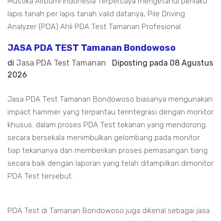
Mustika Airbumi Indonesia Terpercaya mengetahui perilaku
lapis tanah per lapis tanah valid datanya, Pile Driving
Analyzer (PDA) Ahli PDA Test Tamanan Profesional.
JASA PDA TEST Tamanan Bondowoso
di
Jasa PDA Test Tamanan
Diposting pada
08 Agustus
2026
Jasa PDA Test Tamanan Bondowoso biasanya mengunakan
impact hammer yang terpantau terintegrasi dengan monitor
khusus. dalam proses PDA Test tekanan yang mendorong
secara bersekala menimbulkan gelombang pada monitor
tiap tekananya dan memberikan proses pemasangan tiang
secara baik dengan laporan yang telah ditampilkan dimonitor
PDA Test tersebut.
PDA Test di Tamanan Bondowoso juga dikenal sebagai jasa