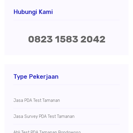
Hubungi Kami
0823 1583 2042
Type Pekerjaan
Jasa PDA Test Tamanan
Jasa Survey PDA Test Tamanan
Ahli Test PDA Tamanan Bondowoso