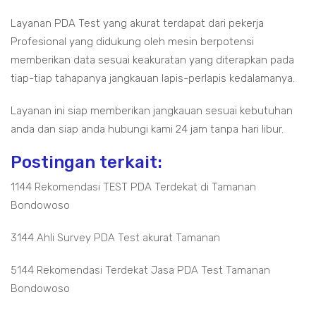
Layanan PDA Test yang akurat terdapat dari pekerja
Profesional yang didukung oleh mesin berpotensi
memberikan data sesuai keakuratan yang diterapkan pada
tiap-tiap tahapanya jangkauan lapis-perlapis kedalamanya.
Layanan ini siap memberikan jangkauan sesuai kebutuhan
anda dan siap anda hubungi kami 24 jam tanpa hari libur.
Postingan terkait:
1144 Rekomendasi TEST PDA Terdekat di Tamanan
Bondowoso
3144 Ahli Survey PDA Test akurat Tamanan
5144 Rekomendasi Terdekat Jasa PDA Test Tamanan
Bondowoso