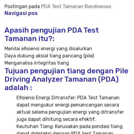
Postingan pada
PDA Test Tamanan Bondowoso
Navigasi pos
Apasih pengujian PDA Test
Tamanan itu?:
Menilai efisiensi energi yang disalurkan
Daya dukung aksial tiang pancang (pile)
Menganalisa integritas tiang
Tujuan pengujian tiang dengan Pile
Driving Analyzer Tamanan (PDA)
adalah :
Efisiensi Energi Ditransfer: PDA Test Tamanan
dapat mengukur energi pemancangan secara
aktual selama pengujian energi yang ditransfer
juga dapat dihitung secara efektif.
Keutuhan Tiang: Kerusakan pada pondasi tiang
dapat dideteksi dengan PDA test Tamanan,