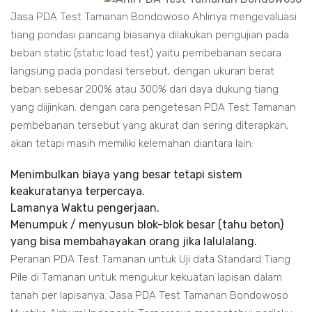
Jasa PDA Test Tamanan Bondowoso Ahlinya mengevaluasi
tiang pondasi pancang biasanya dilakukan pengujian pada
beban static (static load test) yaitu pembebanan secara
langsung pada pondasi tersebut, dengan ukuran berat
beban sebesar 200% atau 300% dari daya dukung tiang
yang diijinkan. dengan cara pengetesan PDA Test Tamanan
pembebanan tersebut yang akurat dan sering diterapkan,
akan tetapi masih memiliki kelemahan diantara lain:
Menimbulkan biaya yang besar tetapi sistem
keakuratanya terpercaya.
Lamanya Waktu pengerjaan.
Menumpuk / menyusun blok-blok besar (tahu beton)
yang bisa membahayakan orang jika lalulalang.
Peranan PDA Test Tamanan untuk Uji data Standard Tiang
Pile di Tamanan untuk mengukur kekuatan lapisan dalam
tanah per lapisanya. Jasa PDA Test Tamanan Bondowoso