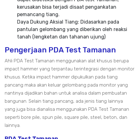
kerusakan bisa terjadi disaat pengankatan
pemancang tiang.
Daya Dukung Aksial Tiang: Didasarkan pada
pantulan gelombang yang diberikan oleh reaksi
tanah (lengketan dan tahanan ujung)
Pengerjaan PDA Test Tamanan
Ahli PDA Test Tamanan menggunakan alat khusus berupa
impact hammer yang terpantau terintegrasi dengan monitor
khusus. Ketika impact hammer dipukulkan pada tiang
pancang maka akan keluar gelombang pada monitor yang
nantinya dijadikan bahan untuk analisa dalam pembuatan
bangunan. Selain tiang pancang, ada jenis tiang lainnya
yang juga bisa dianalisa menggunakan PDA Test Tamanan
seperti bore pile, spun pile, square pile, steel, beton, dan
lainnya.
PDA Test Tamanan