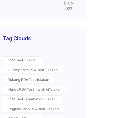
17-06-
2022
Tag Clouds
PDA Test Tulakan
Survey Jasa PDA Test Tulakan
Tukang PDA Test Tulakan
Harga PDA Test murah diTulakan
PDA Test Terdekat di Tulakan
Ongkos Jasa PDA Test Tulakan