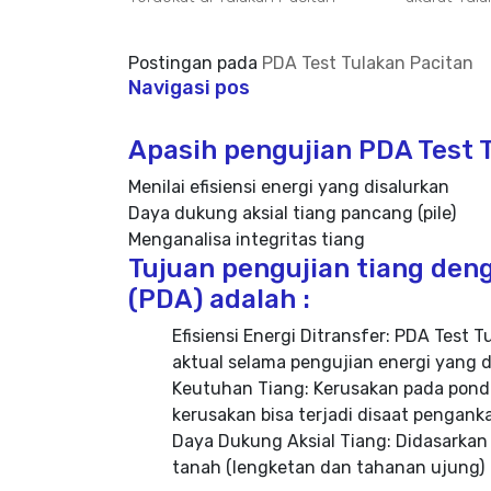
Postingan pada
PDA Test Tulakan Pacitan
Navigasi pos
Apasih pengujian PDA Test T
Menilai efisiensi energi yang disalurkan
Daya dukung aksial tiang pancang (pile)
Menganalisa integritas tiang
Tujuan pengujian tiang deng
(PDA) adalah :
Efisiensi Energi Ditransfer: PDA Tes
aktual selama pengujian energi yang d
Keutuhan Tiang: Kerusakan pada ponda
kerusakan bisa terjadi disaat pengan
Daya Dukung Aksial Tiang: Didasarkan
tanah (lengketan dan tahanan ujung)