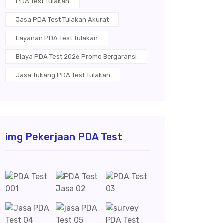
PDA Test Tulakan
Jasa PDA Test Tulakan Akurat
Layanan PDA Test Tulakan
Biaya PDA Test 2026 Promo Bergaransi
Jasa Tukang PDA Test Tulakan
img Pekerjaan PDA Test