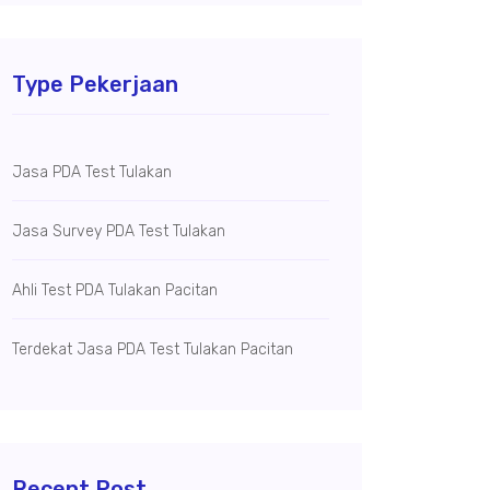
Type Pekerjaan
Jasa PDA Test Tulakan
Jasa Survey PDA Test Tulakan
Ahli Test PDA Tulakan Pacitan
Terdekat Jasa PDA Test Tulakan Pacitan
Recent Post