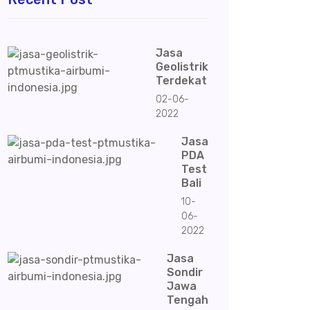
Jasa
Geolistrik
Terdekat
02-06-
2022
Jasa
PDA
Test
Bali
10-
06-
2022
Jasa
Sondir
Jawa
Tengah