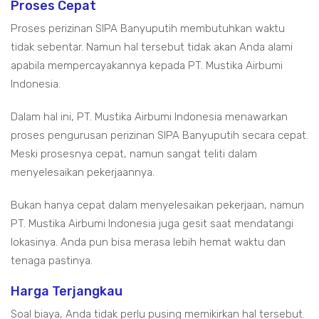
Proses Cepat
Proses perizinan SIPA Banyuputih membutuhkan waktu
tidak sebentar. Namun hal tersebut tidak akan Anda alami
apabila mempercayakannya kepada PT. Mustika Airbumi
Indonesia.
Dalam hal ini, PT. Mustika Airbumi Indonesia menawarkan
proses pengurusan perizinan SIPA Banyuputih secara cepat.
Meski prosesnya cepat, namun sangat teliti dalam
menyelesaikan pekerjaannya.
Bukan hanya cepat dalam menyelesaikan pekerjaan, namun
PT. Mustika Airbumi Indonesia juga gesit saat mendatangi
lokasinya. Anda pun bisa merasa lebih hemat waktu dan
tenaga pastinya.
Harga Terjangkau
Soal biaya, Anda tidak perlu pusing memikirkan hal tersebut.