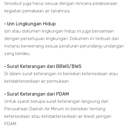
tersebut juga harus sesuai dengan rencana pelaksanaan
kegiatan pemakaian air tanahnya.
• Izin Lingkungan Hidup
Izin atau dokumen lingkungan hidup ini juga bersamaan
dengan persetujuan lingkungan. Dokumen ini terbuat dari
instansi berwenang sesuai peraturan perundang-undangan
yang berlaku.
• Surat Keterangan dari BBWS/BWS
Di dalam surat keterangan ini berisikan ketersediaan atau
ketidaktersediaan air permukaan.
• Surat Keterangan dari PDAM
Untuk syarat berupa surat keterangan langsung dari
Perusahaan Daerah Air Minum ini berisikan tentang
ketersediaan atau ketidaktersediaan air lewat jaringan
PDAM.