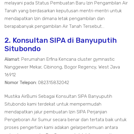
melayani pada Status Pembuatan Baru Izin Pengambilan Air
Tanah yang berdasarkan keputusan mentri-mentri untuk
mendapatkan Izin dimana letak pengambilan dan
berapabanyak pengambilan Air Tanah Tersebut...
2. Konsultan SIPA di Banyuputih
Situbondo
Alamat:
Perumahan Erfina Kencana cluster gymnastic
Nanggewer Mekar, Cibinong, Bogor Regency, West Java
16912
Nomor Telepon:
082315832042
Mustika AirBumi Sebagai Konsultan SIPA Banyuputih
Situbondo kami terdekat untuk mempermudah
mendapatkan jalur pembuatan Izin SIPA Perjanjian
Pengeboran Air Sumur secara benar dan tertata baik untuk
proses pengertian kami adakan gelarpertemuan antara