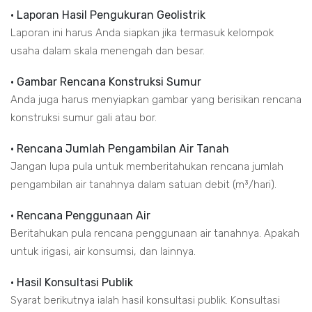
• Laporan Hasil Pengukuran Geolistrik
Laporan ini harus Anda siapkan jika termasuk kelompok
usaha dalam skala menengah dan besar.
• Gambar Rencana Konstruksi Sumur
Anda juga harus menyiapkan gambar yang berisikan rencana
konstruksi sumur gali atau bor.
• Rencana Jumlah Pengambilan Air Tanah
Jangan lupa pula untuk memberitahukan rencana jumlah
pengambilan air tanahnya dalam satuan debit (m³/hari).
• Rencana Penggunaan Air
Beritahukan pula rencana penggunaan air tanahnya. Apakah
untuk irigasi, air konsumsi, dan lainnya.
• Hasil Konsultasi Publik
Syarat berikutnya ialah hasil konsultasi publik. Konsultasi