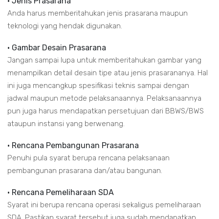
• Jenis Prasarana
Anda harus memberitahukan jenis prasarana maupun
teknologi yang hendak digunakan.
• Gambar Desain Prasarana
Jangan sampai lupa untuk memberitahukan gambar yang
menampilkan detail desain tipe atau jenis prasarananya. Hal
ini juga mencangkup spesifikasi teknis sampai dengan
jadwal maupun metode pelaksanaannya. Pelaksanaannya
pun juga harus mendapatkan persetujuan dari BBWS/BWS
ataupun instansi yang berwenang.
• Rencana Pembangunan Prasarana
Penuhi pula syarat berupa rencana pelaksanaan
pembangunan prasarana dan/atau bangunan.
• Rencana Pemeliharaan SDA
Syarat ini berupa rencana operasi sekaligus pemeliharaan
SDA. Pastikan syarat tersebut juga sudah mendapatkan