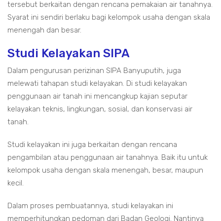
tersebut berkaitan dengan rencana pemakaian air tanahnya.
Syarat ini sendiri berlaku bagi kelompok usaha dengan skala
menengah dan besar.
Studi Kelayakan SIPA
Dalam pengurusan perizinan SIPA Banyuputih, juga
melewati tahapan studi kelayakan. Di studi kelayakan
penggunaan air tanah ini mencangkup kajian seputar
kelayakan teknis, lingkungan, sosial, dan konservasi air
tanah.
Studi kelayakan ini juga berkaitan dengan rencana
pengambilan atau penggunaan air tanahnya. Baik itu untuk
kelompok usaha dengan skala menengah, besar, maupun
kecil.
Dalam proses pembuatannya, studi kelayakan ini
memperhitungkan pedoman dari Badan Geologi. Nantinya