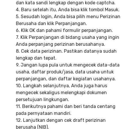
dan kata sandi lengkap dengan kode captcha.
4. Baru setelah itu, Anda bisa klik tombol Masuk.
5. Sesudah login, Anda bisa pilih menu Perizinan
Berusaha dan klik Perpanjangan.
6. Klik OK dan pahami formulir perpanjangan.
7. Klik Perpanjangan di bidang usaha yang ingin
Anda perpanjang perizinan berusahanya.
8. Cek data perizinan. Pastikan datanya sudah
lengkap dan tepat.
9. Jangan lupa pula untuk mengecek data-data
usaha, daftar produk/jasa, data usaha untuk
perpanjangan, dan daftar kegiatan usahanya.
10. Langkah selanjutnya, Anda juga harus
mengecek sekaligus melengkapi dokumen
persetujuan lingkungan.
11. Berikutnya pahami dan beri tanda centang
pada pernyataan mandiri.
12. Lanjutkan dengan cek draft perizinan
berusaha (NIB).