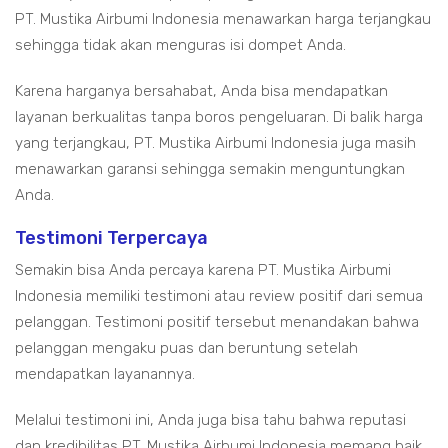
PT. Mustika Airbumi Indonesia menawarkan harga terjangkau
sehingga tidak akan menguras isi dompet Anda.
Karena harganya bersahabat, Anda bisa mendapatkan
layanan berkualitas tanpa boros pengeluaran. Di balik harga
yang terjangkau, PT. Mustika Airbumi Indonesia juga masih
menawarkan garansi sehingga semakin menguntungkan
Anda.
Testimoni Terpercaya
Semakin bisa Anda percaya karena PT. Mustika Airbumi
Indonesia memiliki testimoni atau review positif dari semua
pelanggan. Testimoni positif tersebut menandakan bahwa
pelanggan mengaku puas dan beruntung setelah
mendapatkan layanannya.
Melalui testimoni ini, Anda juga bisa tahu bahwa reputasi
dan kredibilitas PT. Mustika Airbumi Indonesia memang baik.