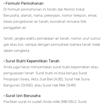
• Formulir Permohonan
Di formulir permohonan ini terdiri dari Nomor Induk
Berusaha, alamat, nama, pekerjaan, nomor telepon, email,
lokasi pengeboran air tanah, koordinat rencana titik
penggalian air
tanah, jangka waktu pemakaian air tanah, nomor urut sumur
gali atau bor, sampai dengan pernyataan bahwa tanah tidak
dalam sengketa.
• Surat Bukti Kepemilikan Tanah
Anda juga harus menyertakan surat bukti kepemilikan atau
penguasaan tanah. Surat bukti ini bisa berupa Surat
Perjanjian Sewa, Akta Jual Beli (AJB), Surat Hak Guna
Bangunan (SHGB), atau Surat Hak Milik (SHM).
• Surat Izin Berusaha
Pastikan surat ini sudah Anda miliki (NIB KBLI). Surat