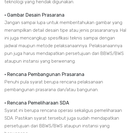
teknologi yang hendak digunakan.
• Gambar Desain Prasarana
Jangan sampai lupa untuk memberitahukan gambar yang
menampilkan detail desain tipe atau jenis prasarananya. Hal
ini juga mencangkup spesifikasi teknis sampai dengan
jadwal maupun metode pelaksanaannya. Pelaksanaannya
pun juga harus mendapatkan persetujuan dari BBWS/BWS
ataupun instansi yang berwenang.
• Rencana Pembangunan Prasarana
Penuhi pula syarat berupa rencana pelaksanaan
pembangunan prasarana dan/atau bangunan.
• Rencana Pemeliharaan SDA
Syarat ini berupa rencana operasi sekaligus pemeliharaan
SDA. Pastikan syarat tersebut juga sudah mendapatkan
persetujuan dari BBWS/BWS ataupun instansi yang