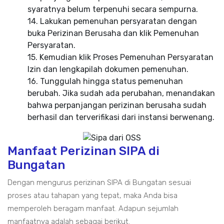
syaratnya belum terpenuhi secara sempurna.
14. Lakukan pemenuhan persyaratan dengan
buka Perizinan Berusaha dan klik Pemenuhan
Persyaratan.
15. Kemudian klik Proses Pemenuhan Persyaratan
Izin dan lengkapilah dokumen pemenuhan.
16. Tunggulah hingga status pemenuhan
berubah. Jika sudah ada perubahan, menandakan
bahwa perpanjangan perizinan berusaha sudah
berhasil dan terverifikasi dari instansi berwenang.
Manfaat Perizinan SIPA di
Bungatan
Dengan mengurus perizinan SIPA di Bungatan sesuai
proses atau tahapan yang tepat, maka Anda bisa
memperoleh beragam manfaat. Adapun sejumlah
manfaatnya adalah sebagai berikut.