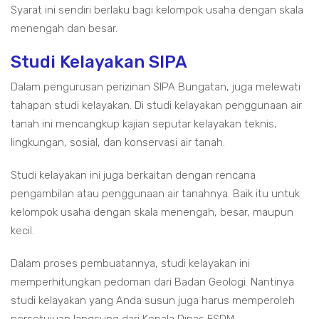
Syarat ini sendiri berlaku bagi kelompok usaha dengan skala
menengah dan besar.
Studi Kelayakan SIPA
Dalam pengurusan perizinan SIPA Bungatan, juga melewati
tahapan studi kelayakan. Di studi kelayakan penggunaan air
tanah ini mencangkup kajian seputar kelayakan teknis,
lingkungan, sosial, dan konservasi air tanah.
Studi kelayakan ini juga berkaitan dengan rencana
pengambilan atau penggunaan air tanahnya. Baik itu untuk
kelompok usaha dengan skala menengah, besar, maupun
kecil.
Dalam proses pembuatannya, studi kelayakan ini
memperhitungkan pedoman dari Badan Geologi. Nantinya
studi kelayakan yang Anda susun juga harus memperoleh
persetujuan langsung dari Kepala Dinas ESDM.