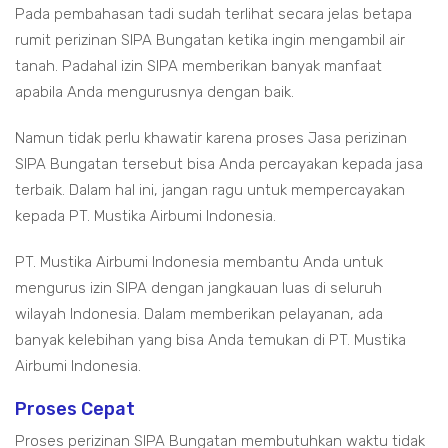
Pada pembahasan tadi sudah terlihat secara jelas betapa
rumit perizinan SIPA Bungatan ketika ingin mengambil air
tanah. Padahal izin SIPA memberikan banyak manfaat
apabila Anda mengurusnya dengan baik.
Namun tidak perlu khawatir karena proses Jasa perizinan
SIPA Bungatan tersebut bisa Anda percayakan kepada jasa
terbaik. Dalam hal ini, jangan ragu untuk mempercayakan
kepada PT. Mustika Airbumi Indonesia.
PT. Mustika Airbumi Indonesia membantu Anda untuk
mengurus izin SIPA dengan jangkauan luas di seluruh
wilayah Indonesia. Dalam memberikan pelayanan, ada
banyak kelebihan yang bisa Anda temukan di PT. Mustika
Airbumi Indonesia.
Proses Cepat
Proses perizinan SIPA Bungatan membutuhkan waktu tidak