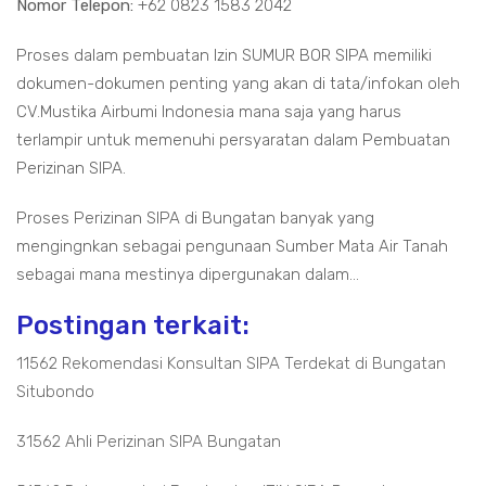
Nomor Telepon:
+62 0823 1583 2042
Proses dalam pembuatan Izin SUMUR BOR SIPA memiliki
dokumen-dokumen penting yang akan di tata/infokan oleh
CV.Mustika Airbumi Indonesia mana saja yang harus
terlampir untuk memenuhi persyaratan dalam Pembuatan
Perizinan SIPA.
Proses Perizinan SIPA di Bungatan banyak yang
mengingnkan sebagai pengunaan Sumber Mata Air Tanah
sebagai mana mestinya dipergunakan dalam...
Postingan terkait:
11562 Rekomendasi Konsultan SIPA Terdekat di Bungatan
Situbondo
31562 Ahli Perizinan SIPA Bungatan