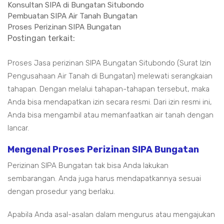
Konsultan SIPA di Bungatan Situbondo
Pembuatan SIPA Air Tanah Bungatan
Proses Perizinan SIPA Bungatan
Postingan terkait:
Proses Jasa perizinan SIPA Bungatan Situbondo (Surat Izin
Pengusahaan Air Tanah di Bungatan) melewati serangkaian
tahapan. Dengan melalui tahapan-tahapan tersebut, maka
Anda bisa mendapatkan izin secara resmi. Dari izin resmi ini,
Anda bisa mengambil atau memanfaatkan air tanah dengan
lancar.
Mengenal Proses Perizinan SIPA Bungatan
Perizinan SIPA Bungatan tak bisa Anda lakukan
sembarangan. Anda juga harus mendapatkannya sesuai
dengan prosedur yang berlaku.
Apabila Anda asal-asalan dalam mengurus atau mengajukan