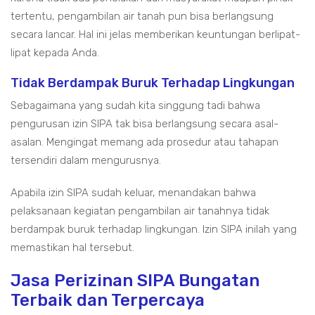
tertentu, pengambilan air tanah pun bisa berlangsung
secara lancar. Hal ini jelas memberikan keuntungan berlipat-
lipat kepada Anda.
Tidak Berdampak Buruk Terhadap Lingkungan
Sebagaimana yang sudah kita singgung tadi bahwa
pengurusan izin SIPA tak bisa berlangsung secara asal-
asalan. Mengingat memang ada prosedur atau tahapan
tersendiri dalam mengurusnya.
Apabila izin SIPA sudah keluar, menandakan bahwa
pelaksanaan kegiatan pengambilan air tanahnya tidak
berdampak buruk terhadap lingkungan. Izin SIPA inilah yang
memastikan hal tersebut.
Jasa Perizinan SIPA Bungatan
Terbaik dan Terpercaya