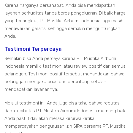
Karena harganya bersahabat, Anda bisa mendapatkan
layanan berkualitas tanpa boros pengeluaran. Di balik harga
yang terjangkau, PT. Mustika Airbumi Indonesia juga masih
menawarkan garansi sehingga semakin menguntungkan
Anda.
Testimoni Terpercaya
Semakin bisa Anda percaya karena PT. Mustika Airbumi
Indonesia memiliki testimoni atau review positif dari semua
pelanggan. Testimoni positif tersebut menandakan bahwa
pelanggan mengaku puas dan beruntung setelah
mendapatkan layanannya.
Melalui testimoni ini, Anda juga bisa tahu bahwa reputasi
dan kredibilitas PT. Mustika Airbumi Indonesia memang baik.
Anda pasti tidak akan merasa kecewa ketika
mempercayakan pengurusan izin SIPA bersama PT. Mustika