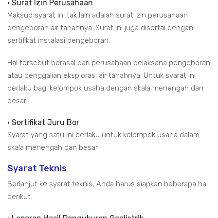
• Surat Izin Perusahaan
Maksud syarat ini tak lain adalah surat izin perusahaan
pengeboran air tanahnya. Surat ini juga disertai dengan
sertifikat instalasi pengeboran.
Hal tersebut berasal dari perusahaan pelaksana pengeboran
atau penggalian eksplorasi air tanahnya. Untuk syarat ini
berlaku bagi kelompok usaha dengan skala menengah dan
besar.
• Sertifikat Juru Bor
Syarat yang satu ini berlaku untuk kelompok usaha dalam
skala menengah dan besar.
Syarat Teknis
Berlanjut ke syarat teknis, Anda harus siapkan beberapa hal
berikut.