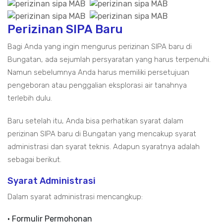
Perizinan SIPA Baru
Bagi Anda yang ingin mengurus perizinan SIPA baru di
Bungatan, ada sejumlah persyaratan yang harus terpenuhi.
Namun sebelumnya Anda harus memiliki persetujuan
pengeboran atau penggalian eksplorasi air tanahnya
terlebih dulu.
Baru setelah itu, Anda bisa perhatikan syarat dalam
perizinan SIPA baru di Bungatan yang mencakup syarat
administrasi dan syarat teknis. Adapun syaratnya adalah
sebagai berikut.
Syarat Administrasi
Dalam syarat administrasi mencangkup:
• Formulir Permohonan