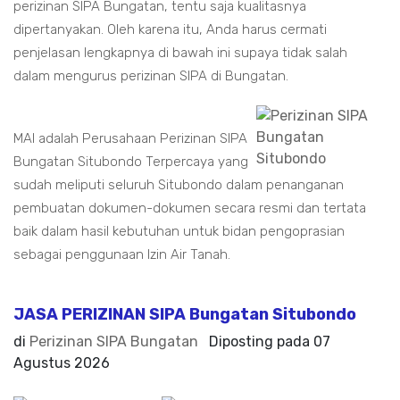
perizinan SIPA Bungatan, tentu saja kualitasnya
dipertanyakan. Oleh karena itu, Anda harus cermati
penjelasan lengkapnya di bawah ini supaya tidak salah
dalam mengurus perizinan SIPA di Bungatan.
MAI adalah Perusahaan Perizinan SIPA
Bungatan Situbondo Terpercaya yang
sudah meliputi seluruh Situbondo dalam penanganan
pembuatan dokumen-dokumen secara resmi dan tertata
baik dalam hasil kebutuhan untuk bidan pengoprasian
sebagai penggunaan Izin Air Tanah.
JASA PERIZINAN SIPA Bungatan Situbondo
di
Perizinan SIPA Bungatan
Diposting pada
07
Agustus 2026