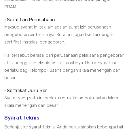
PDAM.
• Surat Izin Perusahaan
Maksud syarat ini tak lain adalah surat izin perusahaan
pengeboran air tanahnya. Surat ini juga disertai dengan
sertifikat instalasi pengeboran.
Hal tersebut berasal dari perusahaan pelaksana pengeboran
atau penggalian eksplorasi air tanahnya. Untuk syarat ini
berlaku bagi kelompok usaha dengan skala menengah dan
besar.
• Sertifikat Juru Bor
Syarat yang satu ini berlaku untuk kelompok usaha dalam
skala menengah dan besar.
Syarat Teknis
Berlanjut ke syarat teknis, Anda harus siapkan beberapa hal