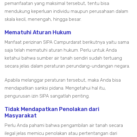
pemanfaatan yang maksimal tersebut, tentu bisa
mendukung keperluan individu maupun perusahaan dalam
skala kecil, menengah, hingga besar.
Mematuhi Aturan Hukum
Manfaat perizinan SIPA Campurdarat berikutnya yaitu sama
saja telah mematuhi aturan hukum. Perlu untuk Anda
ketahui bahwa sumber air tanah sendiri sudah tertuang
secara jelas dalam peraturan perundang-undangan negara.
Apabila melanggar peraturan tersebut, maka Anda bisa
mendapatkan sanksi pidana. Mengetahui hal itu,
pengurusan izin SIPA sangatlah penting.
Tidak Mendapatkan Penolakan dari
Masyarakat
Perlu Anda pahami bahwa pengambilan air tanah secara
ilegal jelas memicu penolakan atau pertentangan dari