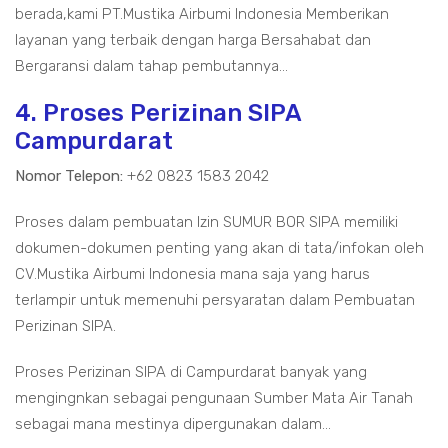
berada,kami PT.Mustika Airbumi Indonesia Memberikan
layanan yang terbaik dengan harga Bersahabat dan
Bergaransi dalam tahap pembutannya...
4. Proses Perizinan SIPA
Campurdarat
Nomor Telepon:
+62 0823 1583 2042
Proses dalam pembuatan Izin SUMUR BOR SIPA memiliki
dokumen-dokumen penting yang akan di tata/infokan oleh
CV.Mustika Airbumi Indonesia mana saja yang harus
terlampir untuk memenuhi persyaratan dalam Pembuatan
Perizinan SIPA.
Proses Perizinan SIPA di Campurdarat banyak yang
mengingnkan sebagai pengunaan Sumber Mata Air Tanah
sebagai mana mestinya dipergunakan dalam...