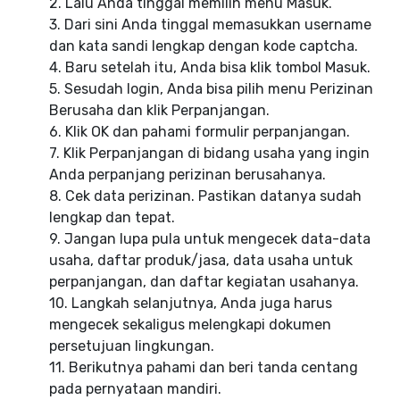
2. Lalu Anda tinggal memilih menu Masuk.
3. Dari sini Anda tinggal memasukkan username
dan kata sandi lengkap dengan kode captcha.
4. Baru setelah itu, Anda bisa klik tombol Masuk.
5. Sesudah login, Anda bisa pilih menu Perizinan
Berusaha dan klik Perpanjangan.
6. Klik OK dan pahami formulir perpanjangan.
7. Klik Perpanjangan di bidang usaha yang ingin
Anda perpanjang perizinan berusahanya.
8. Cek data perizinan. Pastikan datanya sudah
lengkap dan tepat.
9. Jangan lupa pula untuk mengecek data-data
usaha, daftar produk/jasa, data usaha untuk
perpanjangan, dan daftar kegiatan usahanya.
10. Langkah selanjutnya, Anda juga harus
mengecek sekaligus melengkapi dokumen
persetujuan lingkungan.
11. Berikutnya pahami dan beri tanda centang
pada pernyataan mandiri.