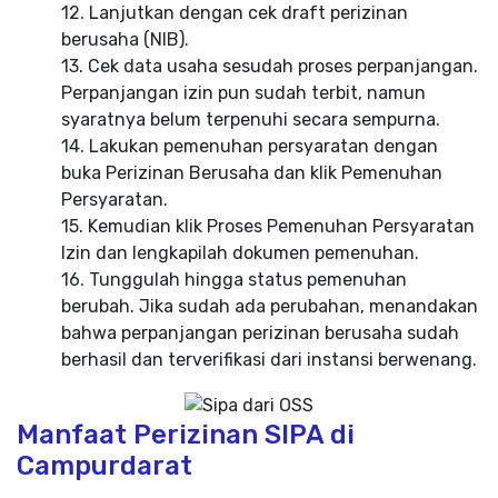
12. Lanjutkan dengan cek draft perizinan
berusaha (NIB).
13. Cek data usaha sesudah proses perpanjangan.
Perpanjangan izin pun sudah terbit, namun
syaratnya belum terpenuhi secara sempurna.
14. Lakukan pemenuhan persyaratan dengan
buka Perizinan Berusaha dan klik Pemenuhan
Persyaratan.
15. Kemudian klik Proses Pemenuhan Persyaratan
Izin dan lengkapilah dokumen pemenuhan.
16. Tunggulah hingga status pemenuhan
berubah. Jika sudah ada perubahan, menandakan
bahwa perpanjangan perizinan berusaha sudah
berhasil dan terverifikasi dari instansi berwenang.
Manfaat Perizinan SIPA di
Campurdarat