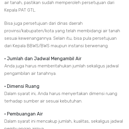
air tanah, pastikan sudah memperoleh persetujuan dari
Kepala PAT GTL.
Bisa juga persetujuan dari dinas daerah
provinsi/kabupaten/kota yang telah membidangi air tanah
sesuai kewenangannya. Selain itu, bisa pula persetujuan
dari Kepala BBWS/BWS maupun instansi berwenang.
• Jumlah dan Jadwal Mengambil Air
Anda juga harus memberitahukan jumlah sekaligus jadwal
pengambilan air tanahnya.
• Dimensi Ruang
Dalam syarat ini, Anda harus menyertakan dimensi ruang
terhadap sumber air sesuai kebutuhan.
• Pembuangan Air
Dalam syarat ini mencakup jumlah, kualitas, sekaligus jadwal
pembuangan airnya.