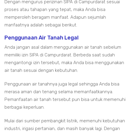
Dengan mengurus perizinan SIPA di Campurdarat sesuai
proses atau tahapan yang tepat, maka Anda bisa
memperoleh beragam manfaat. Adapun sejumlah
manfaatnya adalah sebagai berikut.
Penggunaan Air Tanah Legal
Anda jangan asal dalam menggunakan air tanah sebelum
memiliki izin SIPA di Campurdarat. Berbeda saat sudah
mengantongi izin tersebut, maka Anda bisa menggunakan
air tanah sesuai dengan kebutuhan.
Penggunaan air tanahnya juga legal sehingga Anda bisa
merasa aman dan tenang selama memanfaatkannya.
Pemanfaatan air tanah tersebut pun bisa untuk memenuhi
berbagai keperluan.
Mulai dari sumber pembangkit listrik, memenuhi kebutuhan
industri, irigasi pertanian, dan masih banyak lagi. Dengan