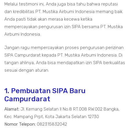
Melalui testimoni ini, Anda juga bisa tahu bahwa reputasi
dan kredibilitas PT. Mustika Airbumi Indonesia memang baik.
Anda pasti tidak akan merasa kecewa ketika
mempercayakan pengurusan izin SIPA bersama PT. Mustika
Airbumi Indonesia.
Jangan ragu mempercayakan proses pengurusan perizinan
SIPA Campurdarat kepada PT. Mustika Airbumi Indonesia. Di
tangan ahlinya, Anda bisa mendapatkan izin SIPA berkualitas
sesuai dengan aturan.
1. Pembuatan SIPA Baru
Campurdarat
Alamat:
Jl. Kemang Selatan II No.8 RT.008 RW.002 Bangka,
Kec. Mampang Prpt, Kota Jakarta Selatan 12730
Nomor Telepon:
082315832042