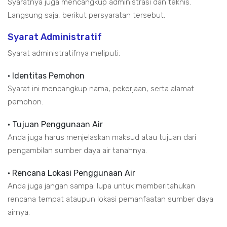
Syaratnya juga mencangkup administrasi dan teknis.
Langsung saja, berikut persyaratan tersebut.
Syarat Administratif
Syarat administratifnya meliputi:
• Identitas Pemohon
Syarat ini mencangkup nama, pekerjaan, serta alamat
pemohon.
• Tujuan Penggunaan Air
Anda juga harus menjelaskan maksud atau tujuan dari
pengambilan sumber daya air tanahnya.
• Rencana Lokasi Penggunaan Air
Anda juga jangan sampai lupa untuk memberitahukan
rencana tempat ataupun lokasi pemanfaatan sumber daya
airnya.