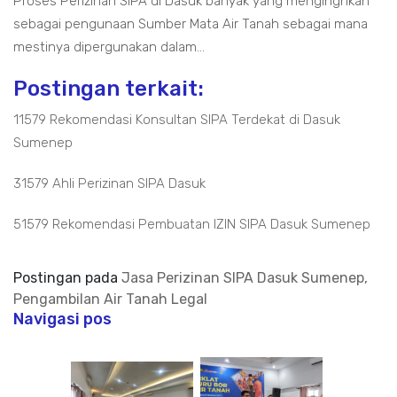
Proses Perizinan SIPA di Dasuk banyak yang mengingnkan
sebagai pengunaan Sumber Mata Air Tanah sebagai mana
mestinya dipergunakan dalam...
Postingan terkait:
11579 Rekomendasi Konsultan SIPA Terdekat di Dasuk
Sumenep
31579 Ahli Perizinan SIPA Dasuk
51579 Rekomendasi Pembuatan IZIN SIPA Dasuk Sumenep
Postingan pada
Jasa Perizinan SIPA Dasuk Sumenep,
Pengambilan Air Tanah Legal
Navigasi pos