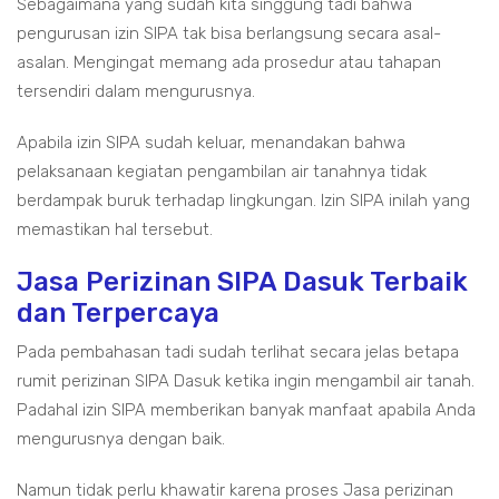
Sebagaimana yang sudah kita singgung tadi bahwa
pengurusan izin SIPA tak bisa berlangsung secara asal-
asalan. Mengingat memang ada prosedur atau tahapan
tersendiri dalam mengurusnya.
Apabila izin SIPA sudah keluar, menandakan bahwa
pelaksanaan kegiatan pengambilan air tanahnya tidak
berdampak buruk terhadap lingkungan. Izin SIPA inilah yang
memastikan hal tersebut.
Jasa Perizinan SIPA Dasuk Terbaik
dan Terpercaya
Pada pembahasan tadi sudah terlihat secara jelas betapa
rumit perizinan SIPA Dasuk ketika ingin mengambil air tanah.
Padahal izin SIPA memberikan banyak manfaat apabila Anda
mengurusnya dengan baik.
Namun tidak perlu khawatir karena proses Jasa perizinan