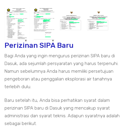
Perizinan SIPA Baru
Bagi Anda yang ingin mengurus perizinan SIPA baru di
Dasuk, ada sejumlah persyaratan yang harus terpenuhi.
Namun sebelumnya Anda harus memiliki persetujuan
pengeboran atau penggalian eksplorasi air tanahnya
terlebih dulu.
Baru setelah itu, Anda bisa perhatikan syarat dalam
perizinan SIPA baru di Dasuk yang mencakup syarat
administrasi dan syarat teknis. Adapun syaratnya adalah
sebagai berikut.