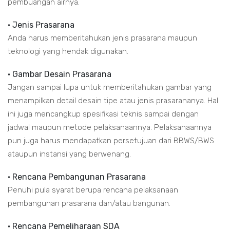
pembuangan airnya.
• Jenis Prasarana
Anda harus memberitahukan jenis prasarana maupun
teknologi yang hendak digunakan.
• Gambar Desain Prasarana
Jangan sampai lupa untuk memberitahukan gambar yang
menampilkan detail desain tipe atau jenis prasarananya. Hal
ini juga mencangkup spesifikasi teknis sampai dengan
jadwal maupun metode pelaksanaannya. Pelaksanaannya
pun juga harus mendapatkan persetujuan dari BBWS/BWS
ataupun instansi yang berwenang.
• Rencana Pembangunan Prasarana
Penuhi pula syarat berupa rencana pelaksanaan
pembangunan prasarana dan/atau bangunan.
• Rencana Pemeliharaan SDA