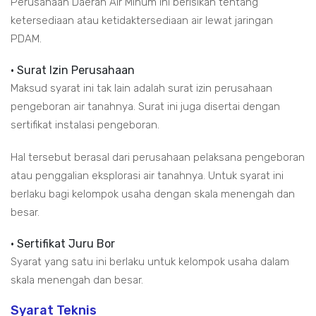
Perusahaan Daerah Air Minum ini berisikan tentang
ketersediaan atau ketidaktersediaan air lewat jaringan
PDAM.
• Surat Izin Perusahaan
Maksud syarat ini tak lain adalah surat izin perusahaan
pengeboran air tanahnya. Surat ini juga disertai dengan
sertifikat instalasi pengeboran.
Hal tersebut berasal dari perusahaan pelaksana pengeboran
atau penggalian eksplorasi air tanahnya. Untuk syarat ini
berlaku bagi kelompok usaha dengan skala menengah dan
besar.
• Sertifikat Juru Bor
Syarat yang satu ini berlaku untuk kelompok usaha dalam
skala menengah dan besar.
Syarat Teknis