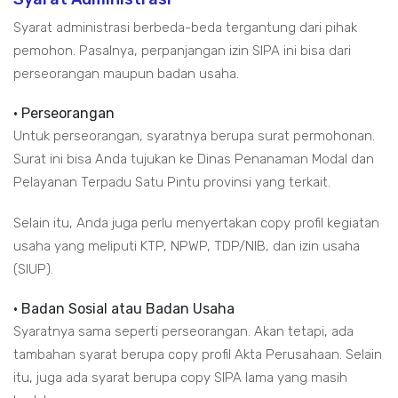
Syarat administrasi berbeda-beda tergantung dari pihak
pemohon. Pasalnya, perpanjangan izin SIPA ini bisa dari
perseorangan maupun badan usaha.
• Perseorangan
Untuk perseorangan, syaratnya berupa surat permohonan.
Surat ini bisa Anda tujukan ke Dinas Penanaman Modal dan
Pelayanan Terpadu Satu Pintu provinsi yang terkait.
Selain itu, Anda juga perlu menyertakan copy profil kegiatan
usaha yang meliputi KTP, NPWP, TDP/NIB, dan izin usaha
(SIUP).
• Badan Sosial atau Badan Usaha
Syaratnya sama seperti perseorangan. Akan tetapi, ada
tambahan syarat berupa copy profil Akta Perusahaan. Selain
itu, juga ada syarat berupa copy SIPA lama yang masih