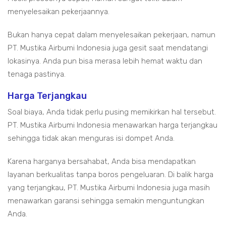
menyelesaikan pekerjaannya.
Bukan hanya cepat dalam menyelesaikan pekerjaan, namun
PT. Mustika Airbumi Indonesia juga gesit saat mendatangi
lokasinya. Anda pun bisa merasa lebih hemat waktu dan
tenaga pastinya.
Harga Terjangkau
Soal biaya, Anda tidak perlu pusing memikirkan hal tersebut.
PT. Mustika Airbumi Indonesia menawarkan harga terjangkau
sehingga tidak akan menguras isi dompet Anda.
Karena harganya bersahabat, Anda bisa mendapatkan
layanan berkualitas tanpa boros pengeluaran. Di balik harga
yang terjangkau, PT. Mustika Airbumi Indonesia juga masih
menawarkan garansi sehingga semakin menguntungkan
Anda.