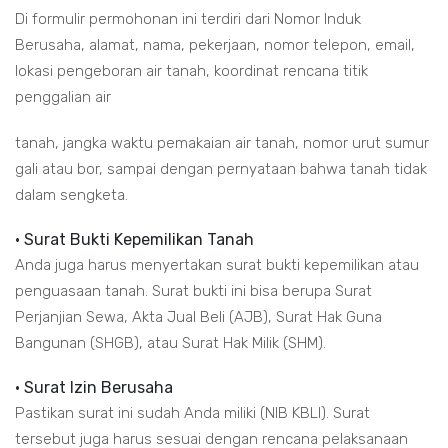
Di formulir permohonan ini terdiri dari Nomor Induk
Berusaha, alamat, nama, pekerjaan, nomor telepon, email,
lokasi pengeboran air tanah, koordinat rencana titik
penggalian air
tanah, jangka waktu pemakaian air tanah, nomor urut sumur
gali atau bor, sampai dengan pernyataan bahwa tanah tidak
dalam sengketa.
• Surat Bukti Kepemilikan Tanah
Anda juga harus menyertakan surat bukti kepemilikan atau
penguasaan tanah. Surat bukti ini bisa berupa Surat
Perjanjian Sewa, Akta Jual Beli (AJB), Surat Hak Guna
Bangunan (SHGB), atau Surat Hak Milik (SHM).
• Surat Izin Berusaha
Pastikan surat ini sudah Anda miliki (NIB KBLI). Surat
tersebut juga harus sesuai dengan rencana pelaksanaan