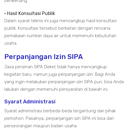
berwenang.
• Hasil Konsultasi Publik
Dalam syarat teknis ini juga mencangkup hasil konsultasi
publik. Konsultasi tersebut berkaitan dengan rencana
pemakaian sumber daya air untuk memenuhi kebutuhan
usaha.
Perpanjangan Izin SIPA
Jasa perizinan SIPA Deket tidak hanya mencangkup
kegiatan baru, namun juga perpanjangan izin. Bagi Anda
yang ingin melakukan perpanjangan izin SIPA pun, bisa Anda
lakukan dengan memenuhi persyaratan di bawah ini.
Syarat Administrasi
Syarat administrasi berbeda-beda tergantung dari pihak
pemohon. Pasalnya, perpanjangan izin SIPA ini bisa dari
perseorangan maupun badan usaha.