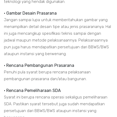
teknologi yang hendak digunakan.
• Gambar Desain Prasarana
Jangan sampai lupa untuk memberitahukan gambar yang
menampilkan detail desain tipe atau jenis prasarananya. Hal
ini juga mencangkup spesifikasi teknis sampai dengan
jadwal maupun metode pelaksanaannya. Pelaksanaannya
pun juga harus mendapatkan persetujuan dari BBWS/BWS
ataupun instansi yang berwenang.
• Rencana Pembangunan Prasarana
Penuhi pula syarat berupa rencana pelaksanaan
pembangunan prasarana dan/atau bangunan.
• Rencana Pemeliharaan SDA
Syarat ini berupa rencana operasi sekaligus pemeliharaan
SDA. Pastikan syarat tersebut juga sudah mendapatkan
persetujuan dari BBWS/BWS ataupun instansi yang