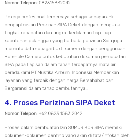
Nomor Telepon:
082315832042
Pekerja profesional terpercaya sebagai sebagai ahli
pengaplikasian Perizinan SIPA Deket dengan mengukur
tingkat kepadatan dan tingkat kedalaman tiap-tiap
kebutuhan pelanggan yang berbeda perizinan Sipa juga
meminta data sebagai bukti kamera dengan penggunaan
Borehole Camera untuk kebutuhan dokumen pembuatan
SIPA pada Lapisan dalam tanah terdapatnya mata air
berada,kami PT.Mustika Airbumi Indonesia Memberikan
layanan yang terbaik dengan harga Bersahabat dan
Bergaransi dalam tahap pembutannya...
4. Proses Perizinan SIPA Deket
Nomor Telepon:
+62 0823 1583 2042
Proses dalam pembuatan Izin SUMUR BOR SIPA memiliki
dokumen-dokumen penting yang akan di tata/infokan oleh