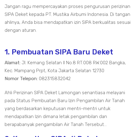
Jangan ragu mempercayakan proses pengurusan perizinan
SIPA Deket kepada PT. Mustika Airbumi Indonesia. Di tangan
ahlinya, Anda bisa mendapatkan izin SIPA berkualitas sesuai
dengan aturan.
1. Pembuatan SIPA Baru Deket
Alamat:
Jl. Kemang Selatan II No.8 RT.008 RW.002 Bangka,
Kec. Mampang Prpt, Kota Jakarta Selatan 12730
Nomor Telepon:
082315832042
Ahli Perizinan SIPA Deket Lamongan senantiasa melayani
pada Status Pembuatan Baru Izin Pengambilan Air Tanah
yang berdasarkan keputusan mentri-mentri untuk
mendapatkan Izin dimana letak pengambilan dan
berapabanyak pengambilan Air Tanah Tersebut...