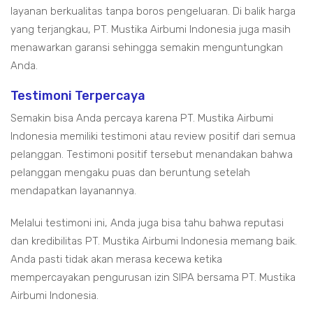
layanan berkualitas tanpa boros pengeluaran. Di balik harga
yang terjangkau, PT. Mustika Airbumi Indonesia juga masih
menawarkan garansi sehingga semakin menguntungkan
Anda.
Testimoni Terpercaya
Semakin bisa Anda percaya karena PT. Mustika Airbumi
Indonesia memiliki testimoni atau review positif dari semua
pelanggan. Testimoni positif tersebut menandakan bahwa
pelanggan mengaku puas dan beruntung setelah
mendapatkan layanannya.
Melalui testimoni ini, Anda juga bisa tahu bahwa reputasi
dan kredibilitas PT. Mustika Airbumi Indonesia memang baik.
Anda pasti tidak akan merasa kecewa ketika
mempercayakan pengurusan izin SIPA bersama PT. Mustika
Airbumi Indonesia.