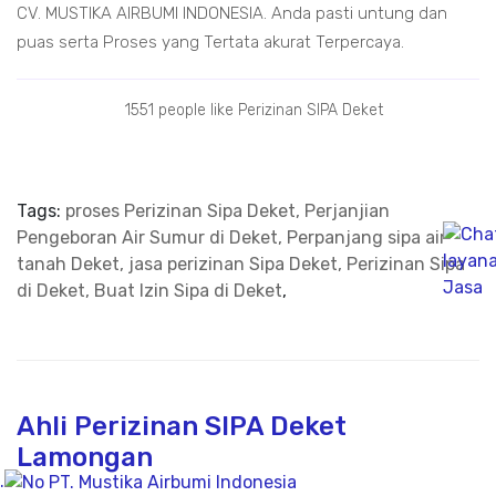
CV. MUSTIKA AIRBUMI INDONESIA. Anda pasti untung dan
puas serta Proses yang Tertata akurat Terpercaya.
1551 people like Perizinan SIPA Deket
Tags:
proses Perizinan Sipa Deket, Perjanjian
Pengeboran Air Sumur di Deket, Perpanjang sipa air
tanah Deket, jasa perizinan Sipa Deket, Perizinan Sipa
di Deket, Buat Izin Sipa di Deket
,
Ahli Perizinan SIPA Deket
Lamongan
.