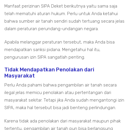
Manfaat perizinan SIPA Deket berikutnya yaitu sama saja
telah mematuhi aturan hukum. Perlu untuk Anda ketahui
bahwa sumber air tanah sendiri sudah tertuang secara jelas
dalam peraturan perundang-undangan negara.
Apabila melanggar peraturan tersebut, maka Anda bisa
mendapatkan sanksi pidana. Mengetahui hal itu,
pengurusan izin SIPA sangatlah penting.
Tidak Mendapatkan Penolakan dari
Masyarakat
Perlu Anda pahami bahwa pengambilan air tanah secara
ilegal jelas memicu penolakan atau pertentangan dari
masyarakat sekitar. Tetapi jika Anda sudah mengantongi izin
SIPA, maka hal tersebut bisa jadi benteng perlindungan.
Karena tidak ada penolakan dari masyarakat maupun pihak
tertentu, pengambilan air tanah pun bisa berlangsung