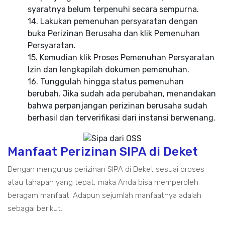
syaratnya belum terpenuhi secara sempurna.
14. Lakukan pemenuhan persyaratan dengan
buka Perizinan Berusaha dan klik Pemenuhan
Persyaratan.
15. Kemudian klik Proses Pemenuhan Persyaratan
Izin dan lengkapilah dokumen pemenuhan.
16. Tunggulah hingga status pemenuhan
berubah. Jika sudah ada perubahan, menandakan
bahwa perpanjangan perizinan berusaha sudah
berhasil dan terverifikasi dari instansi berwenang.
Manfaat Perizinan SIPA di Deket
Dengan mengurus perizinan SIPA di Deket sesuai proses
atau tahapan yang tepat, maka Anda bisa memperoleh
beragam manfaat. Adapun sejumlah manfaatnya adalah
sebagai berikut.