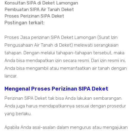
Konsultan SIPA di Deket Lamongan
Pembuatan SIPA Air Tanah Deket
Proses Perizinan SIPA Deket
Postingan terkait:
Proses Jasa perizinan SIPA Deket Lamongan (Surat Izin
Pengusahaan Air Tanah di Deket) melewati serangkaian
tahapan. Dengan melalui tahapan-tahapan tersebut, maka
Anda bisa mendapatkan izin secara resmi. Dari izin resmi ini,
Anda bisa mengambil atau memanfaatkan air tanah dengan
lancar.
Mengenal Proses Perizinan SIPA Deket
Perizinan SIPA Deket tak bisa Anda lakukan sembarangan.
Anda juga harus mendapatkannya sesuai dengan prosedur
yang berlaku.
Apabila Anda asal-asalan dalam mengurus atau mengajukan