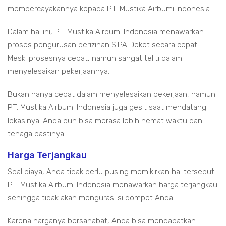
mempercayakannya kepada PT. Mustika Airbumi Indonesia.
Dalam hal ini, PT. Mustika Airbumi Indonesia menawarkan
proses pengurusan perizinan SIPA Deket secara cepat.
Meski prosesnya cepat, namun sangat teliti dalam
menyelesaikan pekerjaannya.
Bukan hanya cepat dalam menyelesaikan pekerjaan, namun
PT. Mustika Airbumi Indonesia juga gesit saat mendatangi
lokasinya. Anda pun bisa merasa lebih hemat waktu dan
tenaga pastinya.
Harga Terjangkau
Soal biaya, Anda tidak perlu pusing memikirkan hal tersebut.
PT. Mustika Airbumi Indonesia menawarkan harga terjangkau
sehingga tidak akan menguras isi dompet Anda.
Karena harganya bersahabat, Anda bisa mendapatkan