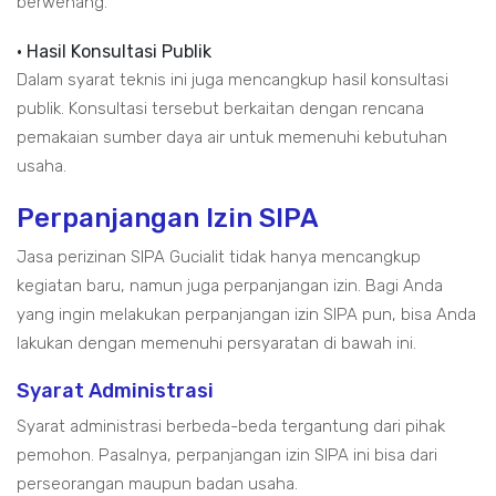
berwenang.
• Hasil Konsultasi Publik
Dalam syarat teknis ini juga mencangkup hasil konsultasi
publik. Konsultasi tersebut berkaitan dengan rencana
pemakaian sumber daya air untuk memenuhi kebutuhan
usaha.
Perpanjangan Izin SIPA
Jasa perizinan SIPA Gucialit tidak hanya mencangkup
kegiatan baru, namun juga perpanjangan izin. Bagi Anda
yang ingin melakukan perpanjangan izin SIPA pun, bisa Anda
lakukan dengan memenuhi persyaratan di bawah ini.
Syarat Administrasi
Syarat administrasi berbeda-beda tergantung dari pihak
pemohon. Pasalnya, perpanjangan izin SIPA ini bisa dari
perseorangan maupun badan usaha.