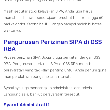
Masih seputar studi kelayakan SIPA, Anda juga harus
memahami bahwa persetujuan tersebut berlaku hingga 60
hari kalender. Karena hal itu, jangan sampai melebihi batas
waktunya.
Pengurusan Perizinan SIPA di OSS
RBA
Proses perizinan SIPA Gucialit juga berkaitan dengan OSS
RBA. Pengurusan perizinan SIPA di OSS RBA memiliki
persyaratan yang tak kalah penting untuk Anda penuhi guna
memperoleh izin pengambilan air tanah.
Syaratnya juga mencangkup administrasi dan teknis.
Langsung saja, berikut persyaratan tersebut.
Syarat Administratif