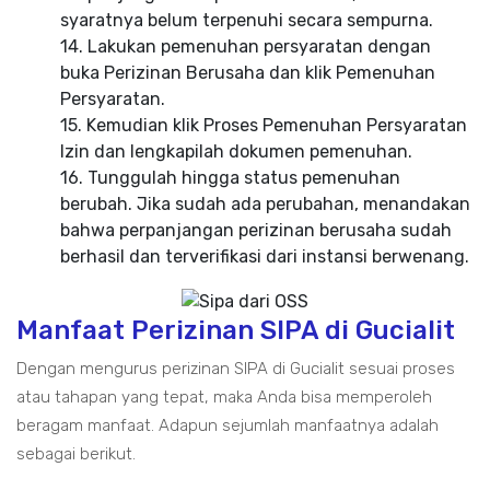
syaratnya belum terpenuhi secara sempurna.
14. Lakukan pemenuhan persyaratan dengan
buka Perizinan Berusaha dan klik Pemenuhan
Persyaratan.
15. Kemudian klik Proses Pemenuhan Persyaratan
Izin dan lengkapilah dokumen pemenuhan.
16. Tunggulah hingga status pemenuhan
berubah. Jika sudah ada perubahan, menandakan
bahwa perpanjangan perizinan berusaha sudah
berhasil dan terverifikasi dari instansi berwenang.
Manfaat Perizinan SIPA di Gucialit
Dengan mengurus perizinan SIPA di Gucialit sesuai proses
atau tahapan yang tepat, maka Anda bisa memperoleh
beragam manfaat. Adapun sejumlah manfaatnya adalah
sebagai berikut.