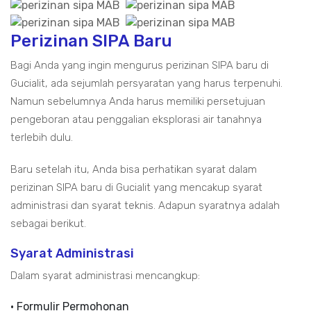
Perizinan SIPA Baru
Bagi Anda yang ingin mengurus perizinan SIPA baru di
Gucialit, ada sejumlah persyaratan yang harus terpenuhi.
Namun sebelumnya Anda harus memiliki persetujuan
pengeboran atau penggalian eksplorasi air tanahnya
terlebih dulu.
Baru setelah itu, Anda bisa perhatikan syarat dalam
perizinan SIPA baru di Gucialit yang mencakup syarat
administrasi dan syarat teknis. Adapun syaratnya adalah
sebagai berikut.
Syarat Administrasi
Dalam syarat administrasi mencangkup:
• Formulir Permohonan