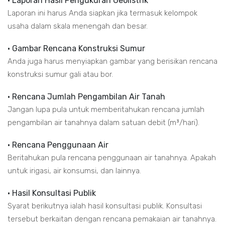
• Laporan Hasil Pengukuran Geolistrik
Laporan ini harus Anda siapkan jika termasuk kelompok
usaha dalam skala menengah dan besar.
• Gambar Rencana Konstruksi Sumur
Anda juga harus menyiapkan gambar yang berisikan rencana
konstruksi sumur gali atau bor.
• Rencana Jumlah Pengambilan Air Tanah
Jangan lupa pula untuk memberitahukan rencana jumlah
pengambilan air tanahnya dalam satuan debit (m³/hari).
• Rencana Penggunaan Air
Beritahukan pula rencana penggunaan air tanahnya. Apakah
untuk irigasi, air konsumsi, dan lainnya.
• Hasil Konsultasi Publik
Syarat berikutnya ialah hasil konsultasi publik. Konsultasi
tersebut berkaitan dengan rencana pemakaian air tanahnya.