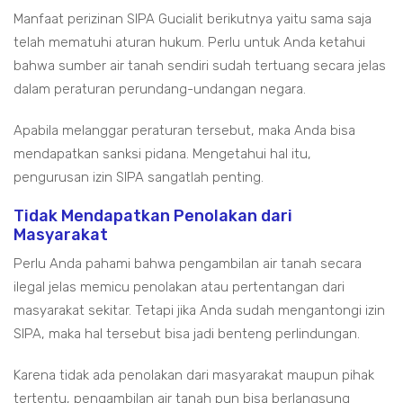
Manfaat perizinan SIPA Gucialit berikutnya yaitu sama saja
telah mematuhi aturan hukum. Perlu untuk Anda ketahui
bahwa sumber air tanah sendiri sudah tertuang secara jelas
dalam peraturan perundang-undangan negara.
Apabila melanggar peraturan tersebut, maka Anda bisa
mendapatkan sanksi pidana. Mengetahui hal itu,
pengurusan izin SIPA sangatlah penting.
Tidak Mendapatkan Penolakan dari
Masyarakat
Perlu Anda pahami bahwa pengambilan air tanah secara
ilegal jelas memicu penolakan atau pertentangan dari
masyarakat sekitar. Tetapi jika Anda sudah mengantongi izin
SIPA, maka hal tersebut bisa jadi benteng perlindungan.
Karena tidak ada penolakan dari masyarakat maupun pihak
tertentu, pengambilan air tanah pun bisa berlangsung