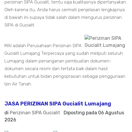
perizinan SIPA Gucialit, tentu saja kualitasnya dipertanyakan.
Oleh karena itu, Anda harus cermati penjelasan lengkapnya
di bawah ini supaya tidak salah dalam mengurus perizinan
SIPA di Gucialit.
MAI adalah Perusahaan Perizinan SIPA
Gucialit Lumajang Terpercaya yang sudah meliputi seluruh
Lumajang dalam penanganan pembuatan dokumen-
dokumen secara resmi dan tertata baik dalam hasil
kebutuhan untuk bidan pengoprasian sebagai penggunaan
Izin Air Tanah.
JASA PERIZINAN SIPA Gucialit Lumajang
di
Perizinan SIPA Gucialit
Diposting pada
06 Agustus
2026