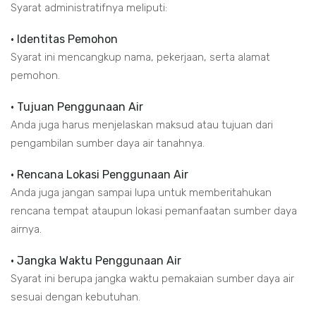
Syarat administratifnya meliputi:
• Identitas Pemohon
Syarat ini mencangkup nama, pekerjaan, serta alamat
pemohon.
• Tujuan Penggunaan Air
Anda juga harus menjelaskan maksud atau tujuan dari
pengambilan sumber daya air tanahnya.
• Rencana Lokasi Penggunaan Air
Anda juga jangan sampai lupa untuk memberitahukan
rencana tempat ataupun lokasi pemanfaatan sumber daya
airnya.
• Jangka Waktu Penggunaan Air
Syarat ini berupa jangka waktu pemakaian sumber daya air
sesuai dengan kebutuhan.