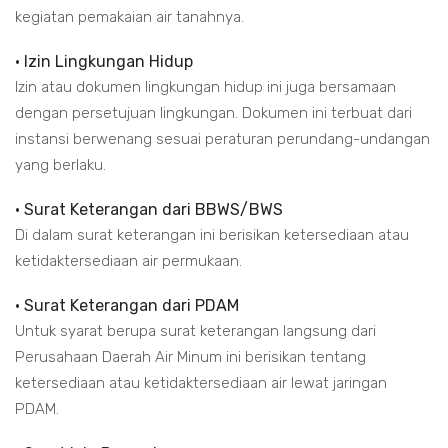
kegiatan pemakaian air tanahnya.
• Izin Lingkungan Hidup
Izin atau dokumen lingkungan hidup ini juga bersamaan
dengan persetujuan lingkungan. Dokumen ini terbuat dari
instansi berwenang sesuai peraturan perundang-undangan
yang berlaku.
• Surat Keterangan dari BBWS/BWS
Di dalam surat keterangan ini berisikan ketersediaan atau
ketidaktersediaan air permukaan.
• Surat Keterangan dari PDAM
Untuk syarat berupa surat keterangan langsung dari
Perusahaan Daerah Air Minum ini berisikan tentang
ketersediaan atau ketidaktersediaan air lewat jaringan
PDAM.