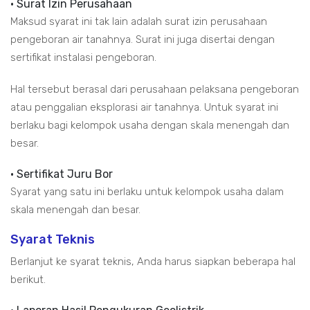
• Surat Izin Perusahaan
Maksud syarat ini tak lain adalah surat izin perusahaan
pengeboran air tanahnya. Surat ini juga disertai dengan
sertifikat instalasi pengeboran.
Hal tersebut berasal dari perusahaan pelaksana pengeboran
atau penggalian eksplorasi air tanahnya. Untuk syarat ini
berlaku bagi kelompok usaha dengan skala menengah dan
besar.
• Sertifikat Juru Bor
Syarat yang satu ini berlaku untuk kelompok usaha dalam
skala menengah dan besar.
Syarat Teknis
Berlanjut ke syarat teknis, Anda harus siapkan beberapa hal
berikut.