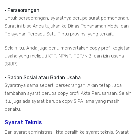
• Perseorangan
Untuk perseorangan, syaratnya berupa surat permohonan.
Surat ini bisa Anda tujukan ke Dinas Penanaman Modal dan
Pelayanan Terpadu Satu Pintu provinsi yang terkait.
Selain itu, Anda juga perlu menyertakan copy profil kegiatan
usaha yang meliputi KTP, NPWP, TDP/NIB, dan izin usaha
(SIUP).
• Badan Sosial atau Badan Usaha
Syaratnya sama seperti perseorangan. Akan tetapi, ada
tambahan syarat berupa copy profil Akta Perusahaan. Selain
itu, juga ada syarat berupa copy SIPA lama yang masih
berlaku.
Syarat Teknis
Dari syarat administrasi, kita beralih ke syarat teknis. Syarat