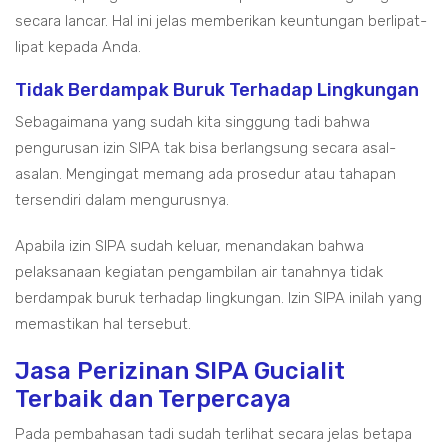
secara lancar. Hal ini jelas memberikan keuntungan berlipat-
lipat kepada Anda.
Tidak Berdampak Buruk Terhadap Lingkungan
Sebagaimana yang sudah kita singgung tadi bahwa
pengurusan izin SIPA tak bisa berlangsung secara asal-
asalan. Mengingat memang ada prosedur atau tahapan
tersendiri dalam mengurusnya.
Apabila izin SIPA sudah keluar, menandakan bahwa
pelaksanaan kegiatan pengambilan air tanahnya tidak
berdampak buruk terhadap lingkungan. Izin SIPA inilah yang
memastikan hal tersebut.
Jasa Perizinan SIPA Gucialit
Terbaik dan Terpercaya
Pada pembahasan tadi sudah terlihat secara jelas betapa