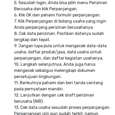
5. Sesudah login, Anda bisa pilih menu Perizinan
Berusaha dan klik Perpanjangan.
6. Klik OK dan pahami formulir perpanjangan.
7. Klik Perpanjangan di bidang usaha yang ingin
Anda perpanjang perizinan berusahanya.
8. Cek data perizinan. Pastikan datanya sudah
lengkap dan tepat.
9. Jangan lupa pula untuk mengecek data-data
usaha, daftar produk/jasa, data usaha untuk
perpanjangan, dan daftar kegiatan usahanya.
10. Langkah selanjutnya, Anda juga harus
mengecek sekaligus melengkapi dokumen
persetujuan lingkungan.
11. Berikutnya pahami dan beri tanda centang
pada pernyataan mandiri.
12. Lanjutkan dengan cek draft perizinan
berusaha (NIB).
13. Cek data usaha sesudah proses perpanjangan.
Perpanjangan izin pun sudah terbit, namun