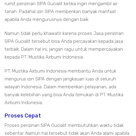
rumit perizinan SIPA Gucialit ketika ingin mengambil air
tanah. Padahal izin SIPA memberikan banyak manfaat
apabila Anda mengurusnya dengan baik.
Namun tidak perlu khawatir karena proses Jasa perizinan
SIPA Gucialit tersebut bisa Anda percayakan kepada jasa
terbaik. Dalam hal ini, jangan ragu untuk mempercayakan
kepada PT. Mustika Airbumi Indonesia.
PT. Mustika Airbumi Indonesia membantu Anda untuk
mengurus izin SIPA dengan jangkauan luas di seluruh
wilayah Indonesia. Dalam memberikan pelayanan, ada
banyak kelebihan yang bisa Anda temukan di PT. Mustika
Airbumi Indonesia.
Proses Cepat
Proses perizinan SIPA Gucialit membutuhkan waktu tidak
sebentar. Namun hal tersebut tidak akan Anda alami apabila