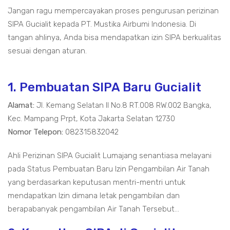
Jangan ragu mempercayakan proses pengurusan perizinan
SIPA Gucialit kepada PT. Mustika Airbumi Indonesia. Di
tangan ahlinya, Anda bisa mendapatkan izin SIPA berkualitas
sesuai dengan aturan.
1. Pembuatan SIPA Baru Gucialit
Alamat:
Jl. Kemang Selatan II No.8 RT.008 RW.002 Bangka,
Kec. Mampang Prpt, Kota Jakarta Selatan 12730
Nomor Telepon:
082315832042
Ahli Perizinan SIPA Gucialit Lumajang senantiasa melayani
pada Status Pembuatan Baru Izin Pengambilan Air Tanah
yang berdasarkan keputusan mentri-mentri untuk
mendapatkan Izin dimana letak pengambilan dan
berapabanyak pengambilan Air Tanah Tersebut...