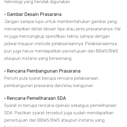
teknologi yang hendak digunakan.
• Gambar Desain Prasarana
Jangan sampai lupa untuk memberitahukan gambar yang
menampilkan detail desain tipe atau jenis prasarananya. Hal
ini juga mencangkup spesifikasi teknis sampai dengan
jadwal maupun metode pelaksanaannya. Pelaksanaannya
pun juga harus mendapatkan persetujuan dari BBWS/BWS
ataupun instansi yang berwenang.
• Rencana Pembangunan Prasarana
Penuhi pula syarat berupa rencana pelaksanaan
pembangunan prasarana dan/atau bangunan.
• Rencana Pemeliharaan SDA
Syarat ini berupa rencana operasi sekaligus pemeliharaan
SDA. Pastikan syarat tersebut juga sudah mendapatkan
persetujuan dari BBWS/BWS ataupun instansi yang