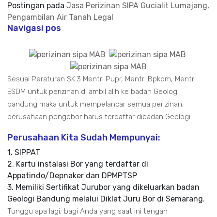
Postingan pada
Jasa Perizinan SIPA Gucialit Lumajang,
Pengambilan Air Tanah Legal
Navigasi pos
Sesuai Peraturan SK.3 Mentri Pupr, Mentri Bpkpm, Mentri
ESDM untuk perizinan di ambil alih ke badan Geologi
bandung maka untuk mempelancar semua perizinan,
perusahaan pengebor harus terdaftar dibadan Geologi.
Perusahaan Kita Sudah Mempunyai:
1. SIPPAT
2. Kartu instalasi Bor yang terdaftar di
Appatindo/Depnaker dan DPMPTSP
3. Memiliki Sertifikat Jurubor yang dikeluarkan badan
Geologi Bandung melalui Diklat Juru Bor di Semarang.
Tunggu apa lagi, bagi Anda yang saat ini tengah