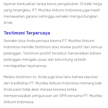
layanan berkualitas tanpa boros pengeluaran. Di balik harga
yang terjangkau, PT. Mustika Airbumi Indonesia juga masih
menawarkan garansi sehingga semakin menguntungkan
Anda.
Testimoni Terpercaya
Semakin bisa Anda percaya karena PT. Mustika Airbumi
Indonesia memiliki testimoni atau review positif dari semua
pelanggan. Testimoni positif tersebut menandakan bahwa
pelanggan mengaku puas dan beruntung setelah
mendapatkan layanannya.
Melalui testimoni ini, Anda juga bisa tahu bahwa reputasi
dan kredibilitas PT. Mustika Airbumi Indonesia memang baik.
Anda pasti tidak akan merasa kecewa ketika
mempercayakan pengurusan izin SIPA bersama PT. Mustika
Airbumi Indonesia.