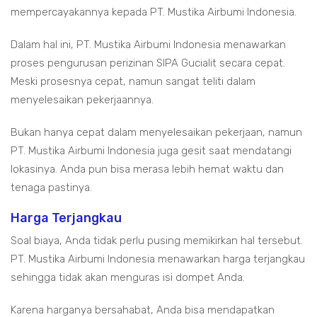
mempercayakannya kepada PT. Mustika Airbumi Indonesia.
Dalam hal ini, PT. Mustika Airbumi Indonesia menawarkan
proses pengurusan perizinan SIPA Gucialit secara cepat.
Meski prosesnya cepat, namun sangat teliti dalam
menyelesaikan pekerjaannya.
Bukan hanya cepat dalam menyelesaikan pekerjaan, namun
PT. Mustika Airbumi Indonesia juga gesit saat mendatangi
lokasinya. Anda pun bisa merasa lebih hemat waktu dan
tenaga pastinya.
Harga Terjangkau
Soal biaya, Anda tidak perlu pusing memikirkan hal tersebut.
PT. Mustika Airbumi Indonesia menawarkan harga terjangkau
sehingga tidak akan menguras isi dompet Anda.
Karena harganya bersahabat, Anda bisa mendapatkan