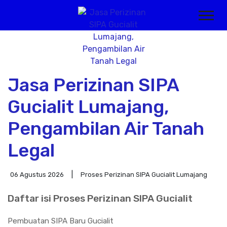
Jasa Perizinan SIPA
Gucialit Lumajang,
Pengambilan Air Tanah
Legal
06 Agustus 2026
Proses Perizinan SIPA Gucialit Lumajang
Daftar isi Proses Perizinan SIPA Gucialit
Pembuatan SIPA Baru Gucialit