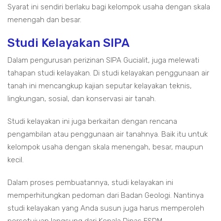
Syarat ini sendiri berlaku bagi kelompok usaha dengan skala
menengah dan besar.
Studi Kelayakan SIPA
Dalam pengurusan perizinan SIPA Gucialit, juga melewati
tahapan studi kelayakan. Di studi kelayakan penggunaan air
tanah ini mencangkup kajian seputar kelayakan teknis,
lingkungan, sosial, dan konservasi air tanah.
Studi kelayakan ini juga berkaitan dengan rencana
pengambilan atau penggunaan air tanahnya. Baik itu untuk
kelompok usaha dengan skala menengah, besar, maupun
kecil.
Dalam proses pembuatannya, studi kelayakan ini
memperhitungkan pedoman dari Badan Geologi. Nantinya
studi kelayakan yang Anda susun juga harus memperoleh
persetujuan langsung dari Kepala Dinas ESDM.