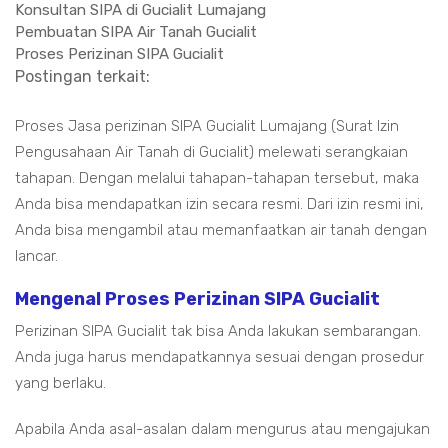
Konsultan SIPA di Gucialit Lumajang
Pembuatan SIPA Air Tanah Gucialit
Proses Perizinan SIPA Gucialit
Postingan terkait:
Proses Jasa perizinan SIPA Gucialit Lumajang (Surat Izin
Pengusahaan Air Tanah di Gucialit) melewati serangkaian
tahapan. Dengan melalui tahapan-tahapan tersebut, maka
Anda bisa mendapatkan izin secara resmi. Dari izin resmi ini,
Anda bisa mengambil atau memanfaatkan air tanah dengan
lancar.
Mengenal Proses Perizinan SIPA Gucialit
Perizinan SIPA Gucialit tak bisa Anda lakukan sembarangan.
Anda juga harus mendapatkannya sesuai dengan prosedur
yang berlaku.
Apabila Anda asal-asalan dalam mengurus atau mengajukan