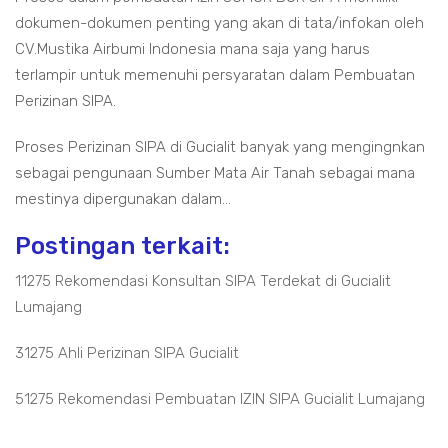
dokumen-dokumen penting yang akan di tata/infokan oleh
CV.Mustika Airbumi Indonesia mana saja yang harus
terlampir untuk memenuhi persyaratan dalam Pembuatan
Perizinan SIPA.
Proses Perizinan SIPA di Gucialit banyak yang mengingnkan
sebagai pengunaan Sumber Mata Air Tanah sebagai mana
mestinya dipergunakan dalam...
Postingan terkait:
11275 Rekomendasi Konsultan SIPA Terdekat di Gucialit
Lumajang
31275 Ahli Perizinan SIPA Gucialit
51275 Rekomendasi Pembuatan IZIN SIPA Gucialit Lumajang