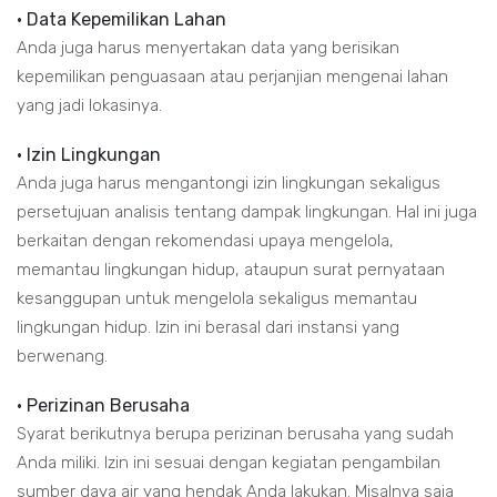
• Data Kepemilikan Lahan
Anda juga harus menyertakan data yang berisikan
kepemilikan penguasaan atau perjanjian mengenai lahan
yang jadi lokasinya.
• Izin Lingkungan
Anda juga harus mengantongi izin lingkungan sekaligus
persetujuan analisis tentang dampak lingkungan. Hal ini juga
berkaitan dengan rekomendasi upaya mengelola,
memantau lingkungan hidup, ataupun surat pernyataan
kesanggupan untuk mengelola sekaligus memantau
lingkungan hidup. Izin ini berasal dari instansi yang
berwenang.
• Perizinan Berusaha
Syarat berikutnya berupa perizinan berusaha yang sudah
Anda miliki. Izin ini sesuai dengan kegiatan pengambilan
sumber daya air yang hendak Anda lakukan. Misalnya saja