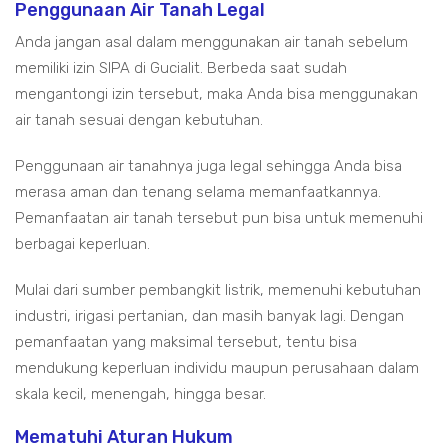
Penggunaan Air Tanah Legal
Anda jangan asal dalam menggunakan air tanah sebelum
memiliki izin SIPA di Gucialit. Berbeda saat sudah
mengantongi izin tersebut, maka Anda bisa menggunakan
air tanah sesuai dengan kebutuhan.
Penggunaan air tanahnya juga legal sehingga Anda bisa
merasa aman dan tenang selama memanfaatkannya.
Pemanfaatan air tanah tersebut pun bisa untuk memenuhi
berbagai keperluan.
Mulai dari sumber pembangkit listrik, memenuhi kebutuhan
industri, irigasi pertanian, dan masih banyak lagi. Dengan
pemanfaatan yang maksimal tersebut, tentu bisa
mendukung keperluan individu maupun perusahaan dalam
skala kecil, menengah, hingga besar.
Mematuhi Aturan Hukum