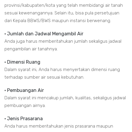
provinsi/kabupaten/kota yang telah membidangi air tanah
sesuai kewenangannya. Selain itu, bisa pula persetujuan
dari Kepala BBWS/BWS maupun instansi berwenang.
• Jumlah dan Jadwal Mengambil Air
Anda juga harus memberitahukan jumlah sekaligus jadwal
pengambilan air tanahnya.
• Dimensi Ruang
Dalam syarat ini, Anda harus menyertakan dimensi ruang
terhadap sumber air sesuai kebutuhan.
• Pembuangan Air
Dalam syarat ini mencakup jumlah, kualitas, sekaligus jadwal
pembuangan airnya.
• Jenis Prasarana
Anda harus memberitahukan jenis prasarana maupun