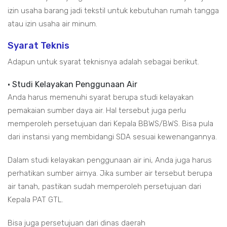
izin usaha barang jadi tekstil untuk kebutuhan rumah tangga
atau izin usaha air minum.
Syarat Teknis
Adapun untuk syarat teknisnya adalah sebagai berikut.
• Studi Kelayakan Penggunaan Air
Anda harus memenuhi syarat berupa studi kelayakan
pemakaian sumber daya air. Hal tersebut juga perlu
memperoleh persetujuan dari Kepala BBWS/BWS. Bisa pula
dari instansi yang membidangi SDA sesuai kewenangannya.
Dalam studi kelayakan penggunaan air ini, Anda juga harus
perhatikan sumber airnya. Jika sumber air tersebut berupa
air tanah, pastikan sudah memperoleh persetujuan dari
Kepala PAT GTL.
Bisa juga persetujuan dari dinas daerah