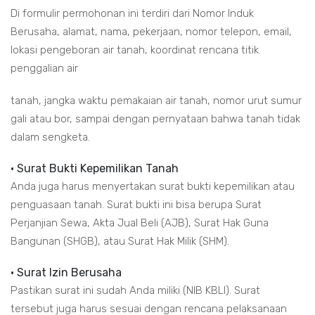
Di formulir permohonan ini terdiri dari Nomor Induk
Berusaha, alamat, nama, pekerjaan, nomor telepon, email,
lokasi pengeboran air tanah, koordinat rencana titik
penggalian air
tanah, jangka waktu pemakaian air tanah, nomor urut sumur
gali atau bor, sampai dengan pernyataan bahwa tanah tidak
dalam sengketa.
• Surat Bukti Kepemilikan Tanah
Anda juga harus menyertakan surat bukti kepemilikan atau
penguasaan tanah. Surat bukti ini bisa berupa Surat
Perjanjian Sewa, Akta Jual Beli (AJB), Surat Hak Guna
Bangunan (SHGB), atau Surat Hak Milik (SHM).
• Surat Izin Berusaha
Pastikan surat ini sudah Anda miliki (NIB KBLI). Surat
tersebut juga harus sesuai dengan rencana pelaksanaan