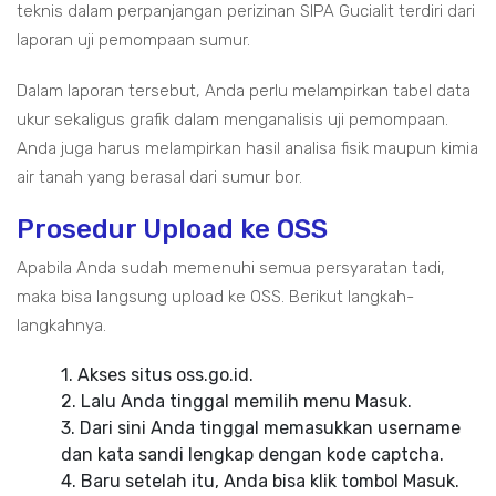
teknis dalam perpanjangan perizinan SIPA Gucialit terdiri dari
laporan uji pemompaan sumur.
Dalam laporan tersebut, Anda perlu melampirkan tabel data
ukur sekaligus grafik dalam menganalisis uji pemompaan.
Anda juga harus melampirkan hasil analisa fisik maupun kimia
air tanah yang berasal dari sumur bor.
Prosedur Upload ke OSS
Apabila Anda sudah memenuhi semua persyaratan tadi,
maka bisa langsung upload ke OSS. Berikut langkah-
langkahnya.
1. Akses situs oss.go.id.
2. Lalu Anda tinggal memilih menu Masuk.
3. Dari sini Anda tinggal memasukkan username
dan kata sandi lengkap dengan kode captcha.
4. Baru setelah itu, Anda bisa klik tombol Masuk.