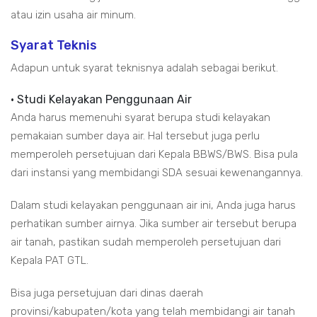
atau izin usaha air minum.
Syarat Teknis
Adapun untuk syarat teknisnya adalah sebagai berikut.
• Studi Kelayakan Penggunaan Air
Anda harus memenuhi syarat berupa studi kelayakan
pemakaian sumber daya air. Hal tersebut juga perlu
memperoleh persetujuan dari Kepala BBWS/BWS. Bisa pula
dari instansi yang membidangi SDA sesuai kewenangannya.
Dalam studi kelayakan penggunaan air ini, Anda juga harus
perhatikan sumber airnya. Jika sumber air tersebut berupa
air tanah, pastikan sudah memperoleh persetujuan dari
Kepala PAT GTL.
Bisa juga persetujuan dari dinas daerah
provinsi/kabupaten/kota yang telah membidangi air tanah