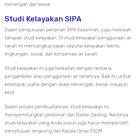
menengah dan besar.
Studi Kelayakan SIPA
Dalam pengurusan perizinan SIPA Kaserman, juga melewati
tahapan studi kelayakan. Di studi kelayakan penggunaan air
tanah ini mencangkup kajian seputar kelayakan teknis,
lingkungan, sosial, dan konservasi air tanah.
Studi kelayakan ini juga berkaitan dengan rencana
pengambilan atau penggunaan air tanahnya. Baik itu untuk
kelompok usaha dengan skala menengah, besar, maupun
kecil.
Dalam proses pembuatannya, studi kelayakan ini
memperhitungkan pedoman dari Badan Geologi. Nantinya
studi kelayakan yang Anda susun juga harus memperoleh
persetujuan langsung dari Kepala Dinas ESDM.