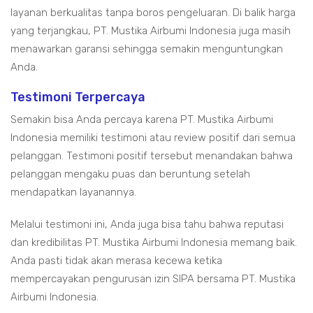
layanan berkualitas tanpa boros pengeluaran. Di balik harga
yang terjangkau, PT. Mustika Airbumi Indonesia juga masih
menawarkan garansi sehingga semakin menguntungkan
Anda.
Testimoni Terpercaya
Semakin bisa Anda percaya karena PT. Mustika Airbumi
Indonesia memiliki testimoni atau review positif dari semua
pelanggan. Testimoni positif tersebut menandakan bahwa
pelanggan mengaku puas dan beruntung setelah
mendapatkan layanannya.
Melalui testimoni ini, Anda juga bisa tahu bahwa reputasi
dan kredibilitas PT. Mustika Airbumi Indonesia memang baik.
Anda pasti tidak akan merasa kecewa ketika
mempercayakan pengurusan izin SIPA bersama PT. Mustika
Airbumi Indonesia.