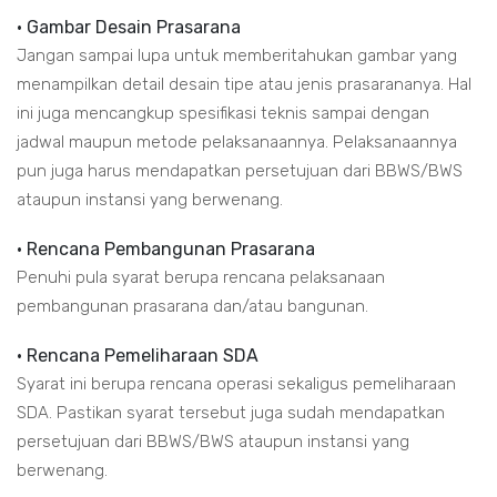
• Gambar Desain Prasarana
Jangan sampai lupa untuk memberitahukan gambar yang
menampilkan detail desain tipe atau jenis prasarananya. Hal
ini juga mencangkup spesifikasi teknis sampai dengan
jadwal maupun metode pelaksanaannya. Pelaksanaannya
pun juga harus mendapatkan persetujuan dari BBWS/BWS
ataupun instansi yang berwenang.
• Rencana Pembangunan Prasarana
Penuhi pula syarat berupa rencana pelaksanaan
pembangunan prasarana dan/atau bangunan.
• Rencana Pemeliharaan SDA
Syarat ini berupa rencana operasi sekaligus pemeliharaan
SDA. Pastikan syarat tersebut juga sudah mendapatkan
persetujuan dari BBWS/BWS ataupun instansi yang
berwenang.