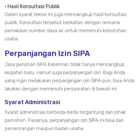
• Hasil Konsultasi Publik
Dalam syarat teknis ini juga mencangkup hasil konsultasi
publik. Konsultasi tersebut berkaitan dengan rencana
pemakaian sumber daya air untuk memenuhi kebutuhan
usaha.
Perpanjangan Izin SIPA
Jasa perizinan SIPA Kaserman tidak hanya mencangkup
kegiatan baru, namun juga perpanjangan izin. Bagi Anda
yang ingin melakukan perpanjangan izin SIPA pun, bisa Anda
lakukan dengan memenuhi persyaratan di bawah ini.
Syarat Administrasi
Syarat administrasi berbeda-beda tergantung dari pihak
pemohon. Pasalnya, perpanjangan izin SIPA ini bisa dari
perseorangan maupun badan usaha.