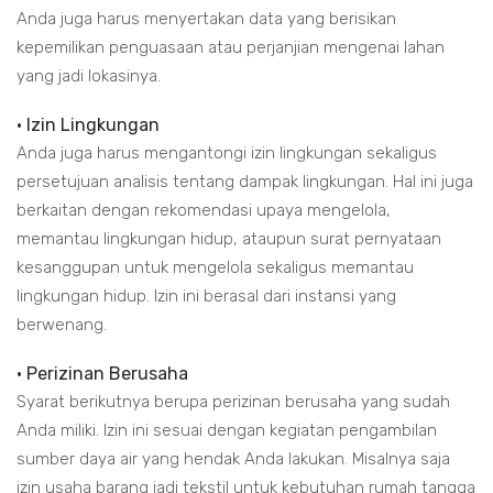
Anda juga harus menyertakan data yang berisikan
kepemilikan penguasaan atau perjanjian mengenai lahan
yang jadi lokasinya.
• Izin Lingkungan
Anda juga harus mengantongi izin lingkungan sekaligus
persetujuan analisis tentang dampak lingkungan. Hal ini juga
berkaitan dengan rekomendasi upaya mengelola,
memantau lingkungan hidup, ataupun surat pernyataan
kesanggupan untuk mengelola sekaligus memantau
lingkungan hidup. Izin ini berasal dari instansi yang
berwenang.
• Perizinan Berusaha
Syarat berikutnya berupa perizinan berusaha yang sudah
Anda miliki. Izin ini sesuai dengan kegiatan pengambilan
sumber daya air yang hendak Anda lakukan. Misalnya saja
izin usaha barang jadi tekstil untuk kebutuhan rumah tangga