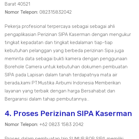
Barat 40521
Nomor Telepon:
082315832042
Pekerja profesional terpercaya sebagai sebagai ahli
pengaplikasian Perizinan SIPA Kaserman dengan mengukur
tingkat kepadatan dan tingkat kedalaman tiap-tiap
kebutuhan pelanggan yang berbeda perizinan Sipa juga
meminta data sebagai bukti kamera dengan penggunaan
Borehole Camera untuk kebutuhan dokumen pembuatan
SIPA pada Lapisan dalam tanah terdapatnya mata air
berada,kami PT.Mustika Airbumi Indonesia Memberikan
layanan yang terbaik dengan harga Bersahabat dan
Bergaransi dalam tahap pembutannya...
4. Proses Perizinan SIPA Kaserman
Nomor Telepon:
+62 0823 1583 2042
Proses dalam pembuatan Izin SUMUR BOR SIPA memiliki