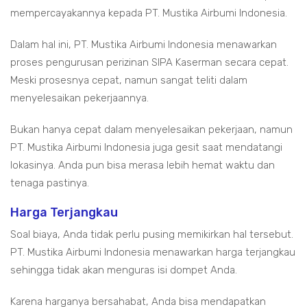
mempercayakannya kepada PT. Mustika Airbumi Indonesia.
Dalam hal ini, PT. Mustika Airbumi Indonesia menawarkan
proses pengurusan perizinan SIPA Kaserman secara cepat.
Meski prosesnya cepat, namun sangat teliti dalam
menyelesaikan pekerjaannya.
Bukan hanya cepat dalam menyelesaikan pekerjaan, namun
PT. Mustika Airbumi Indonesia juga gesit saat mendatangi
lokasinya. Anda pun bisa merasa lebih hemat waktu dan
tenaga pastinya.
Harga Terjangkau
Soal biaya, Anda tidak perlu pusing memikirkan hal tersebut.
PT. Mustika Airbumi Indonesia menawarkan harga terjangkau
sehingga tidak akan menguras isi dompet Anda.
Karena harganya bersahabat, Anda bisa mendapatkan