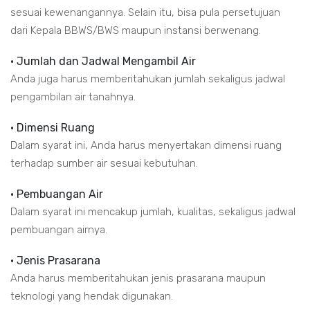
sesuai kewenangannya. Selain itu, bisa pula persetujuan
dari Kepala BBWS/BWS maupun instansi berwenang.
• Jumlah dan Jadwal Mengambil Air
Anda juga harus memberitahukan jumlah sekaligus jadwal
pengambilan air tanahnya.
• Dimensi Ruang
Dalam syarat ini, Anda harus menyertakan dimensi ruang
terhadap sumber air sesuai kebutuhan.
• Pembuangan Air
Dalam syarat ini mencakup jumlah, kualitas, sekaligus jadwal
pembuangan airnya.
• Jenis Prasarana
Anda harus memberitahukan jenis prasarana maupun
teknologi yang hendak digunakan.