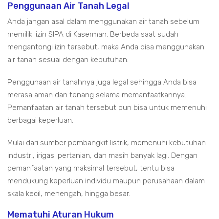
Penggunaan Air Tanah Legal
Anda jangan asal dalam menggunakan air tanah sebelum
memiliki izin SIPA di Kaserman. Berbeda saat sudah
mengantongi izin tersebut, maka Anda bisa menggunakan
air tanah sesuai dengan kebutuhan.
Penggunaan air tanahnya juga legal sehingga Anda bisa
merasa aman dan tenang selama memanfaatkannya.
Pemanfaatan air tanah tersebut pun bisa untuk memenuhi
berbagai keperluan.
Mulai dari sumber pembangkit listrik, memenuhi kebutuhan
industri, irigasi pertanian, dan masih banyak lagi. Dengan
pemanfaatan yang maksimal tersebut, tentu bisa
mendukung keperluan individu maupun perusahaan dalam
skala kecil, menengah, hingga besar.
Mematuhi Aturan Hukum