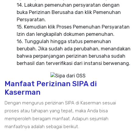
14. Lakukan pemenuhan persyaratan dengan
buka Perizinan Berusaha dan klik Pemenuhan
Persyaratan.
15. Kemudian klik Proses Pemenuhan Persyaratan
Izin dan lengkapilah dokumen pemenuhan.
16. Tunggulah hingga status pemenuhan
berubah. Jika sudah ada perubahan, menandakan
bahwa perpanjangan perizinan berusaha sudah
berhasil dan terverifikasi dari instansi berwenang.
Manfaat Perizinan SIPA di
Kaserman
Dengan mengurus perizinan SIPA di Kaserman sesuai
proses atau tahapan yang tepat, maka Anda bisa
memperoleh beragam manfaat. Adapun sejumlah
manfaatnya adalah sebagai berikut.