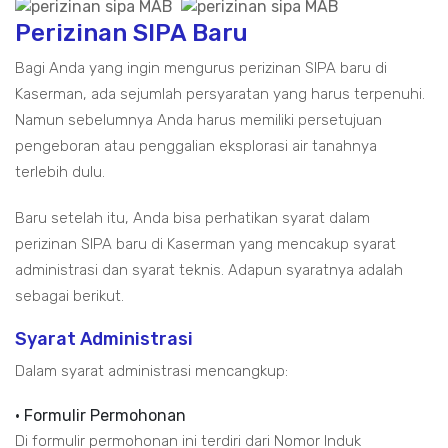
Perizinan SIPA Baru
Bagi Anda yang ingin mengurus perizinan SIPA baru di
Kaserman, ada sejumlah persyaratan yang harus terpenuhi.
Namun sebelumnya Anda harus memiliki persetujuan
pengeboran atau penggalian eksplorasi air tanahnya
terlebih dulu.
Baru setelah itu, Anda bisa perhatikan syarat dalam
perizinan SIPA baru di Kaserman yang mencakup syarat
administrasi dan syarat teknis. Adapun syaratnya adalah
sebagai berikut.
Syarat Administrasi
Dalam syarat administrasi mencangkup:
• Formulir Permohonan
Di formulir permohonan ini terdiri dari Nomor Induk