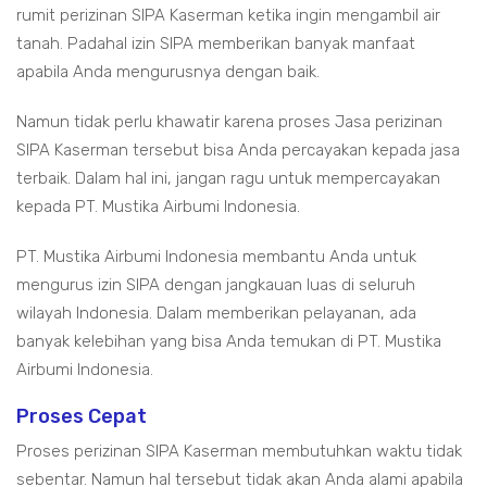
rumit perizinan SIPA Kaserman ketika ingin mengambil air
tanah. Padahal izin SIPA memberikan banyak manfaat
apabila Anda mengurusnya dengan baik.
Namun tidak perlu khawatir karena proses Jasa perizinan
SIPA Kaserman tersebut bisa Anda percayakan kepada jasa
terbaik. Dalam hal ini, jangan ragu untuk mempercayakan
kepada PT. Mustika Airbumi Indonesia.
PT. Mustika Airbumi Indonesia membantu Anda untuk
mengurus izin SIPA dengan jangkauan luas di seluruh
wilayah Indonesia. Dalam memberikan pelayanan, ada
banyak kelebihan yang bisa Anda temukan di PT. Mustika
Airbumi Indonesia.
Proses Cepat
Proses perizinan SIPA Kaserman membutuhkan waktu tidak
sebentar. Namun hal tersebut tidak akan Anda alami apabila