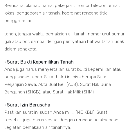
Berusaha, alamat, nama, pekerjaan, nomor telepon, email,
lokasi pengeboran air tanah, koordinat rencana titik
penggalian air
tanah, jangka waktu pemakaian air tanah, nomor urut sumur
gali atau bor, sampai dengan pernyataan bahwa tanah tidak
dalam sengketa.
• Surat Bukti Kepemilikan Tanah
Anda juga harus menyertakan surat bukti kepemilikan atau
penguasaan tanah. Surat bukti ini bisa berupa Surat
Perjanjian Sewa, Akta Jual Beli (AJB), Surat Hak Guna
Bangunan (SHGB), atau Surat Hak Milik (SHM).
• Surat Izin Berusaha
Pastikan surat ini sudah Anda miliki (NIB KBLI). Surat
tersebut juga harus sesuai dengan rencana pelaksanaan
kegiatan pemakaian air tanahnya.