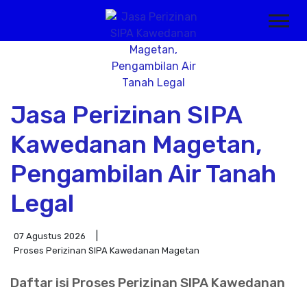
Jasa Perizinan SIPA
Kawedanan Magetan,
Pengambilan Air Tanah
Legal
07 Agustus 2026
Proses Perizinan SIPA Kawedanan Magetan
Daftar isi Proses Perizinan SIPA Kawedanan