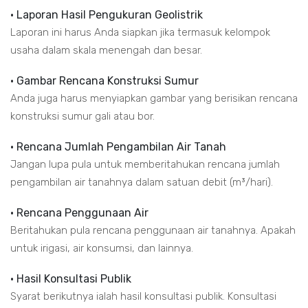
• Laporan Hasil Pengukuran Geolistrik
Laporan ini harus Anda siapkan jika termasuk kelompok
usaha dalam skala menengah dan besar.
• Gambar Rencana Konstruksi Sumur
Anda juga harus menyiapkan gambar yang berisikan rencana
konstruksi sumur gali atau bor.
• Rencana Jumlah Pengambilan Air Tanah
Jangan lupa pula untuk memberitahukan rencana jumlah
pengambilan air tanahnya dalam satuan debit (m³/hari).
• Rencana Penggunaan Air
Beritahukan pula rencana penggunaan air tanahnya. Apakah
untuk irigasi, air konsumsi, dan lainnya.
• Hasil Konsultasi Publik
Syarat berikutnya ialah hasil konsultasi publik. Konsultasi