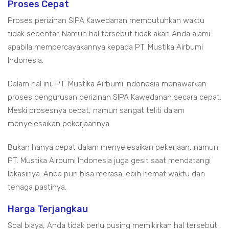
Proses Cepat
Proses perizinan SIPA Kawedanan membutuhkan waktu
tidak sebentar. Namun hal tersebut tidak akan Anda alami
apabila mempercayakannya kepada PT. Mustika Airbumi
Indonesia.
Dalam hal ini, PT. Mustika Airbumi Indonesia menawarkan
proses pengurusan perizinan SIPA Kawedanan secara cepat.
Meski prosesnya cepat, namun sangat teliti dalam
menyelesaikan pekerjaannya.
Bukan hanya cepat dalam menyelesaikan pekerjaan, namun
PT. Mustika Airbumi Indonesia juga gesit saat mendatangi
lokasinya. Anda pun bisa merasa lebih hemat waktu dan
tenaga pastinya.
Harga Terjangkau
Soal biaya, Anda tidak perlu pusing memikirkan hal tersebut.