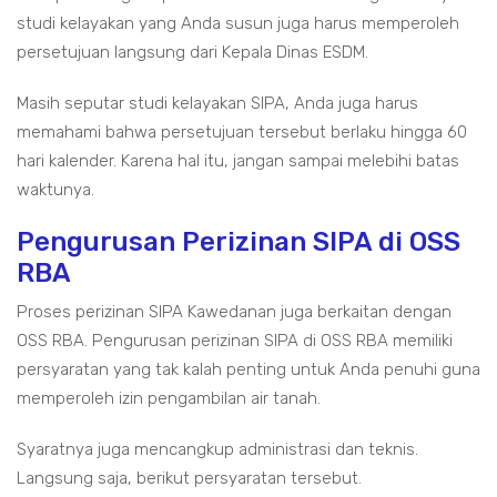
studi kelayakan yang Anda susun juga harus memperoleh
persetujuan langsung dari Kepala Dinas ESDM.
Masih seputar studi kelayakan SIPA, Anda juga harus
memahami bahwa persetujuan tersebut berlaku hingga 60
hari kalender. Karena hal itu, jangan sampai melebihi batas
waktunya.
Pengurusan Perizinan SIPA di OSS
RBA
Proses perizinan SIPA Kawedanan juga berkaitan dengan
OSS RBA. Pengurusan perizinan SIPA di OSS RBA memiliki
persyaratan yang tak kalah penting untuk Anda penuhi guna
memperoleh izin pengambilan air tanah.
Syaratnya juga mencangkup administrasi dan teknis.
Langsung saja, berikut persyaratan tersebut.