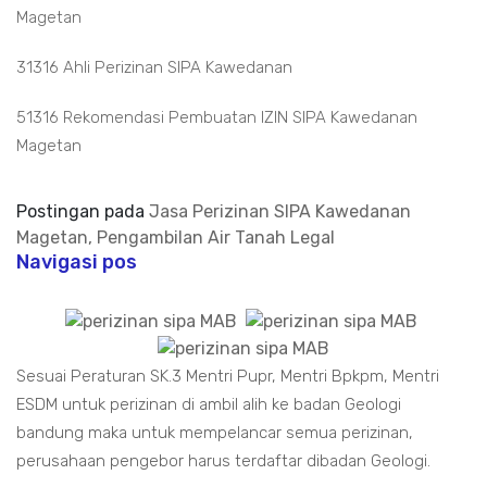
Magetan
31316 Ahli Perizinan SIPA Kawedanan
51316 Rekomendasi Pembuatan IZIN SIPA Kawedanan
Magetan
Postingan pada
Jasa Perizinan SIPA Kawedanan
Magetan, Pengambilan Air Tanah Legal
Navigasi pos
Sesuai Peraturan SK.3 Mentri Pupr, Mentri Bpkpm, Mentri
ESDM untuk perizinan di ambil alih ke badan Geologi
bandung maka untuk mempelancar semua perizinan,
perusahaan pengebor harus terdaftar dibadan Geologi.