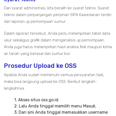
Dari syarat administrasi, kita beralih ke syarat teknis. Syarat
teknis dalam perpanjangan perizinan SIPA Kawedanan terdiri
dari laporan uji pemompaan sumur.
Dalam laporan tersebut, Anda perlu melampirkan tabel data
ukur sekaligus grafik dalam menganalisis uji pemompaan.
Anda juga harus melampirkan hasil analisa fisik maupun kimia
air tanah yang berasal dari sumur bor.
Prosedur Upload ke OSS
Apabila Anda sudah memenuhi semua persyaratan tadi,
maka bisa langsung upload ke OSS. Berikut langkah-
langkahnya.
1. Akses situs oss.go.id.
2. Lalu Anda tinggal memilih menu Masuk.
3. Dari sini Anda tinggal memasukkan username