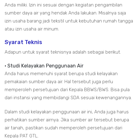
Anda miliki. Izin ini sesuai dengan kegiatan pengambilan
sumber daya air yang hendak Anda lakukan. Misalnya saja
izin usaha barang jadi tekstil untuk kebutuhan rumah tangga
atau izin usaha air minum.
Syarat Teknis
Adapun untuk syarat teknisnya adalah sebagai berikut.
• Studi Kelayakan Penggunaan Air
Anda harus memenuhi syarat berupa studi kelayakan
pemakaian sumber daya air. Hal tersebut juga perlu
memperoleh persetujuan dari Kepala BBWS/BWS. Bisa pula
dari instansi yang membidangi SDA sesuai kewenangannya.
Dalam studi kelayakan penggunaan air ini, Anda juga harus
perhatikan sumber airnya. Jika sumber air tersebut berupa
air tanah, pastikan sudah memperoleh persetujuan dari
Kepala PAT GTL.