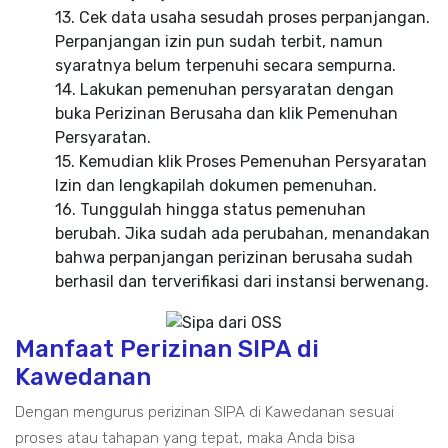
13. Cek data usaha sesudah proses perpanjangan.
Perpanjangan izin pun sudah terbit, namun
syaratnya belum terpenuhi secara sempurna.
14. Lakukan pemenuhan persyaratan dengan
buka Perizinan Berusaha dan klik Pemenuhan
Persyaratan.
15. Kemudian klik Proses Pemenuhan Persyaratan
Izin dan lengkapilah dokumen pemenuhan.
16. Tunggulah hingga status pemenuhan
berubah. Jika sudah ada perubahan, menandakan
bahwa perpanjangan perizinan berusaha sudah
berhasil dan terverifikasi dari instansi berwenang.
Manfaat Perizinan SIPA di
Kawedanan
Dengan mengurus perizinan SIPA di Kawedanan sesuai
proses atau tahapan yang tepat, maka Anda bisa