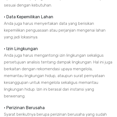
sesuai dengan kebutuhan.
• Data Kepemilikan Lahan
Anda juga harus menyertakan data yang berisikan
kepemilikan penguasaan atau perjanjian mengenai lahan
yang jadi lokasinya.
• Izin Lingkungan
Anda juga harus mengantongi izin lingkungan sekaligus
persetujuan analisis tentang dampak lingkungan. Hal ini juga
berkaitan dengan rekomendasi upaya mengelola,
memantau lingkungan hidup, ataupun surat pernyataan
kesanggupan untuk mengelola sekaligus memantau
lingkungan hidup. Izin ini berasal dari instansi yang
berwenang.
• Perizinan Berusaha
Syarat berikutnya berupa perizinan berusaha yang sudah