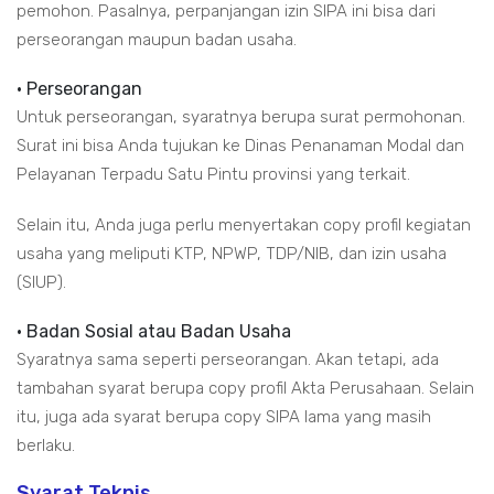
pemohon. Pasalnya, perpanjangan izin SIPA ini bisa dari
perseorangan maupun badan usaha.
• Perseorangan
Untuk perseorangan, syaratnya berupa surat permohonan.
Surat ini bisa Anda tujukan ke Dinas Penanaman Modal dan
Pelayanan Terpadu Satu Pintu provinsi yang terkait.
Selain itu, Anda juga perlu menyertakan copy profil kegiatan
usaha yang meliputi KTP, NPWP, TDP/NIB, dan izin usaha
(SIUP).
• Badan Sosial atau Badan Usaha
Syaratnya sama seperti perseorangan. Akan tetapi, ada
tambahan syarat berupa copy profil Akta Perusahaan. Selain
itu, juga ada syarat berupa copy SIPA lama yang masih
berlaku.
Syarat Teknis