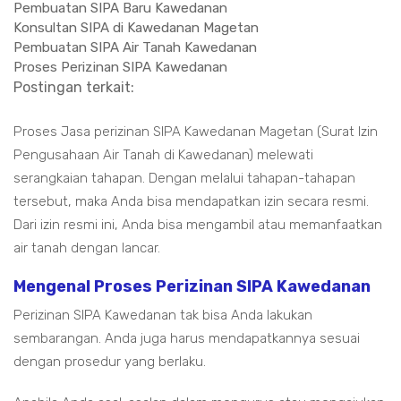
Pembuatan SIPA Baru Kawedanan
Konsultan SIPA di Kawedanan Magetan
Pembuatan SIPA Air Tanah Kawedanan
Proses Perizinan SIPA Kawedanan
Postingan terkait:
Proses Jasa perizinan SIPA Kawedanan Magetan (Surat Izin
Pengusahaan Air Tanah di Kawedanan) melewati
serangkaian tahapan. Dengan melalui tahapan-tahapan
tersebut, maka Anda bisa mendapatkan izin secara resmi.
Dari izin resmi ini, Anda bisa mengambil atau memanfaatkan
air tanah dengan lancar.
Mengenal Proses Perizinan SIPA Kawedanan
Perizinan SIPA Kawedanan tak bisa Anda lakukan
sembarangan. Anda juga harus mendapatkannya sesuai
dengan prosedur yang berlaku.