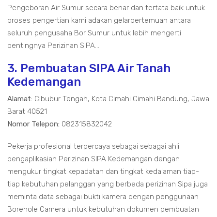
Pengeboran Air Sumur secara benar dan tertata baik untuk
proses pengertian kami adakan gelarpertemuan antara
seluruh pengusaha Bor Sumur untuk lebih mengerti
pentingnya Perizinan SIPA...
3. Pembuatan SIPA Air Tanah
Kedemangan
Alamat:
Cibubur Tengah, Kota Cimahi Cimahi Bandung, Jawa
Barat 40521
Nomor Telepon:
082315832042
Pekerja profesional terpercaya sebagai sebagai ahli
pengaplikasian Perizinan SIPA Kedemangan dengan
mengukur tingkat kepadatan dan tingkat kedalaman tiap-
tiap kebutuhan pelanggan yang berbeda perizinan Sipa juga
meminta data sebagai bukti kamera dengan penggunaan
Borehole Camera untuk kebutuhan dokumen pembuatan