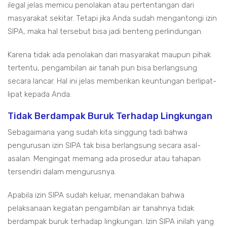
ilegal jelas memicu penolakan atau pertentangan dari
masyarakat sekitar. Tetapi jika Anda sudah mengantongi izin
SIPA, maka hal tersebut bisa jadi benteng perlindungan.
Karena tidak ada penolakan dari masyarakat maupun pihak
tertentu, pengambilan air tanah pun bisa berlangsung
secara lancar. Hal ini jelas memberikan keuntungan berlipat-
lipat kepada Anda.
Tidak Berdampak Buruk Terhadap Lingkungan
Sebagaimana yang sudah kita singgung tadi bahwa
pengurusan izin SIPA tak bisa berlangsung secara asal-
asalan. Mengingat memang ada prosedur atau tahapan
tersendiri dalam mengurusnya.
Apabila izin SIPA sudah keluar, menandakan bahwa
pelaksanaan kegiatan pengambilan air tanahnya tidak
berdampak buruk terhadap lingkungan. Izin SIPA inilah yang