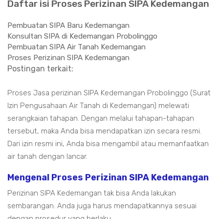
Daftar isi Proses Perizinan SIPA Kedemangan
Pembuatan SIPA Baru Kedemangan
Konsultan SIPA di Kedemangan Probolinggo
Pembuatan SIPA Air Tanah Kedemangan
Proses Perizinan SIPA Kedemangan
Postingan terkait:
Proses Jasa perizinan SIPA Kedemangan Probolinggo (Surat
Izin Pengusahaan Air Tanah di Kedemangan) melewati
serangkaian tahapan. Dengan melalui tahapan-tahapan
tersebut, maka Anda bisa mendapatkan izin secara resmi.
Dari izin resmi ini, Anda bisa mengambil atau memanfaatkan
air tanah dengan lancar.
Mengenal Proses Perizinan SIPA Kedemangan
Perizinan SIPA Kedemangan tak bisa Anda lakukan
sembarangan. Anda juga harus mendapatkannya sesuai
dengan prosedur yang berlaku.