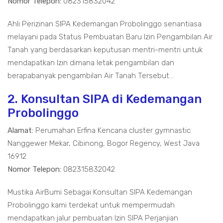
Nomor Telepon:
082315832042
Ahli Perizinan SIPA Kedemangan Probolinggo senantiasa
melayani pada Status Pembuatan Baru Izin Pengambilan Air
Tanah yang berdasarkan keputusan mentri-mentri untuk
mendapatkan Izin dimana letak pengambilan dan
berapabanyak pengambilan Air Tanah Tersebut...
2. Konsultan SIPA di Kedemangan
Probolinggo
Alamat:
Perumahan Erfina Kencana cluster gymnastic
Nanggewer Mekar, Cibinong, Bogor Regency, West Java
16912
Nomor Telepon:
082315832042
Mustika AirBumi Sebagai Konsultan SIPA Kedemangan
Probolinggo kami terdekat untuk mempermudah
mendapatkan jalur pembuatan Izin SIPA Perjanjian