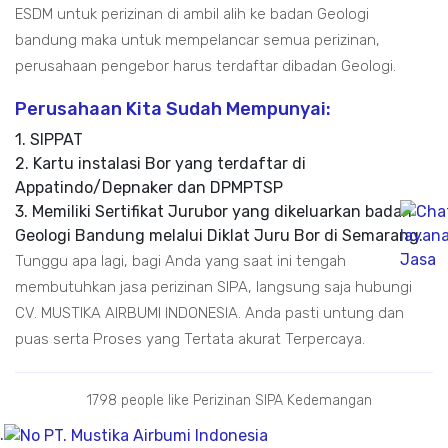
ESDM untuk perizinan di ambil alih ke badan Geologi
bandung maka untuk mempelancar semua perizinan,
perusahaan pengebor harus terdaftar dibadan Geologi.
Perusahaan Kita Sudah Mempunyai:
1. SIPPAT
2. Kartu instalasi Bor yang terdaftar di
Appatindo/Depnaker dan DPMPTSP
3. Memiliki Sertifikat Jurubor yang dikeluarkan badan
Geologi Bandung melalui Diklat Juru Bor di Semarang.
Tunggu apa lagi, bagi Anda yang saat ini tengah
membutuhkan jasa perizinan SIPA, langsung saja hubungi
CV. MUSTIKA AIRBUMI INDONESIA. Anda pasti untung dan
puas serta Proses yang Tertata akurat Terpercaya.
1798 people like Perizinan SIPA Kedemangan
.