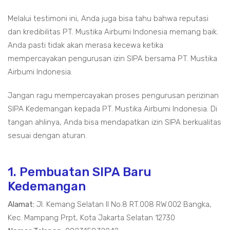
Melalui testimoni ini, Anda juga bisa tahu bahwa reputasi
dan kredibilitas PT. Mustika Airbumi Indonesia memang baik.
Anda pasti tidak akan merasa kecewa ketika
mempercayakan pengurusan izin SIPA bersama PT. Mustika
Airbumi Indonesia.
Jangan ragu mempercayakan proses pengurusan perizinan
SIPA Kedemangan kepada PT. Mustika Airbumi Indonesia. Di
tangan ahlinya, Anda bisa mendapatkan izin SIPA berkualitas
sesuai dengan aturan.
1. Pembuatan SIPA Baru
Kedemangan
Alamat:
Jl. Kemang Selatan II No.8 RT.008 RW.002 Bangka,
Kec. Mampang Prpt, Kota Jakarta Selatan 12730