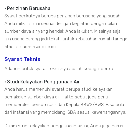
• Perizinan Berusaha
Syarat berikutnya berupa perizinan berusaha yang sudah
Anda miliki. Izin ini sesuai dengan kegiatan pengambilan
sumber daya air yang hendak Anda lakukan. Misalnya saja
izin usaha barang jadi tekstil untuk kebutuhan rumah tangga
atau izin usaha air minum.
Syarat Teknis
Adapun untuk syarat teknisnya adalah sebagai berikut.
• Studi Kelayakan Penggunaan Air
Anda harus memenuhi syarat berupa studi kelayakan
pemakaian sumber daya air. Hal tersebut juga perlu
memperoleh persetujuan dari Kepala BBWS/BWS. Bisa pula
dari instansi yang membidangi SDA sesuai kewenangannya.
Dalam studi kelayakan penggunaan air ini, Anda juga harus