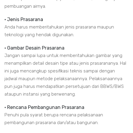
pembuangan airnya.
• Jenis Prasarana
Anda harus memberitahukan jenis prasarana maupun
teknologi yang hendak digunakan.
• Gambar Desain Prasarana
Jangan sampai lupa untuk memberitahukan gambar yang
menampilkan detail desain tipe atau jenis prasarananya. Hal
ini juga mencangkup spesifikasi teknis sampai dengan
jadwal maupun metode pelaksanaannya. Pelaksanaannya
pun juga harus mendapatkan persetujuan dari BBWS/BWS
ataupun instansi yang berwenang.
• Rencana Pembangunan Prasarana
Penuhi pula syarat berupa rencana pelaksanaan
pembangunan prasarana dan/atau bangunan.