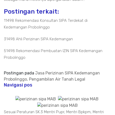
Postingan terkait:
11498 Rekomendasi Konsultan SIPA Terdekat di
Kedemangan Probolinggo
31498 Ahli Perizinan SIPA Kedemangan
51498 Rekomendasi Pembuatan IZIN SIPA Kedemangan
Probolinggo
Postingan pada
Jasa Perizinan SIPA Kedemangan
Probolinggo, Pengambilan Air Tanah Legal
Navigasi pos
Sesuai Peraturan SK.3 Mentri Pupr, Mentri Bpkpm, Mentri