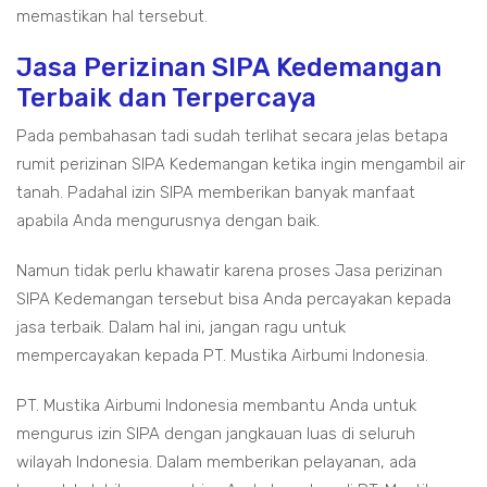
memastikan hal tersebut.
Jasa Perizinan SIPA Kedemangan
Terbaik dan Terpercaya
Pada pembahasan tadi sudah terlihat secara jelas betapa
rumit perizinan SIPA Kedemangan ketika ingin mengambil air
tanah. Padahal izin SIPA memberikan banyak manfaat
apabila Anda mengurusnya dengan baik.
Namun tidak perlu khawatir karena proses Jasa perizinan
SIPA Kedemangan tersebut bisa Anda percayakan kepada
jasa terbaik. Dalam hal ini, jangan ragu untuk
mempercayakan kepada PT. Mustika Airbumi Indonesia.
PT. Mustika Airbumi Indonesia membantu Anda untuk
mengurus izin SIPA dengan jangkauan luas di seluruh
wilayah Indonesia. Dalam memberikan pelayanan, ada