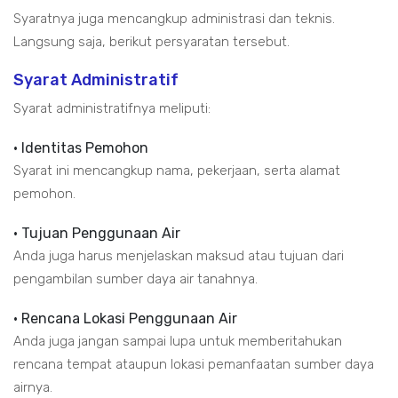
Syaratnya juga mencangkup administrasi dan teknis.
Langsung saja, berikut persyaratan tersebut.
Syarat Administratif
Syarat administratifnya meliputi:
• Identitas Pemohon
Syarat ini mencangkup nama, pekerjaan, serta alamat
pemohon.
• Tujuan Penggunaan Air
Anda juga harus menjelaskan maksud atau tujuan dari
pengambilan sumber daya air tanahnya.
• Rencana Lokasi Penggunaan Air
Anda juga jangan sampai lupa untuk memberitahukan
rencana tempat ataupun lokasi pemanfaatan sumber daya
airnya.