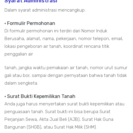
Syarat Administrasi
Dalam syarat administrasi mencangkup:
• Formulir Permohonan
Di formulir permohonan ini terdiri dari Nomor Induk
Berusaha, alamat, nama, pekerjaan, nomor telepon, email,
lokasi pengeboran air tanah, koordinat rencana titik
penggalian air
tanah, jangka waktu pemakaian air tanah, nomor urut sumur
gali atau bor, sampai dengan pernyataan bahwa tanah tidak
dalam sengketa.
• Surat Bukti Kepemilikan Tanah
Anda juga harus menyertakan surat bukti kepemilikan atau
penguasaan tanah. Surat bukti ini bisa berupa Surat
Perjanjian Sewa, Akta Jual Beli (AJB), Surat Hak Guna
Bangunan (SHGB), atau Surat Hak Milik (SHM).