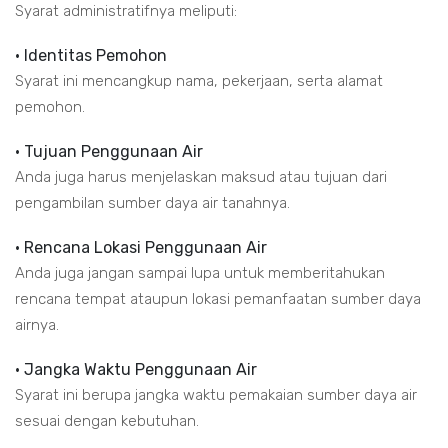
Syarat administratifnya meliputi:
• Identitas Pemohon
Syarat ini mencangkup nama, pekerjaan, serta alamat
pemohon.
• Tujuan Penggunaan Air
Anda juga harus menjelaskan maksud atau tujuan dari
pengambilan sumber daya air tanahnya.
• Rencana Lokasi Penggunaan Air
Anda juga jangan sampai lupa untuk memberitahukan
rencana tempat ataupun lokasi pemanfaatan sumber daya
airnya.
• Jangka Waktu Penggunaan Air
Syarat ini berupa jangka waktu pemakaian sumber daya air
sesuai dengan kebutuhan.