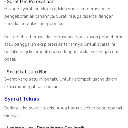
• Surat Izin Perusahaan
Maksud syarat ini tak lain adalah surat izin perusahaan
pengeboran air tanahnya. Surat ini juga disertai dengan
sertifikat instalasi pengeboran.
Hal tersebut berasal dari perusahaan pelaksana pengeboran
atau penggalian eksplorasi air tanahnya. Untuk syarat ini
berlaku bagi kelompok usaha dengan skala menengah dan
besar.
• Sertifikat Juru Bor
Syarat yang satu ini berlaku untuk kelompok usaha dalam
skala menengah dan besar.
Syarat Teknis
Berlanjut ke syarat teknis, Anda harus siapkan beberapa hal
berikut.