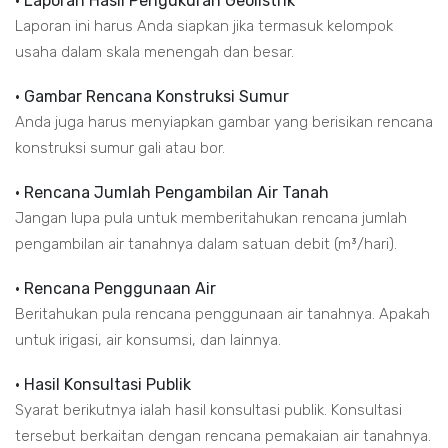
• Laporan Hasil Pengukuran Geolistrik
Laporan ini harus Anda siapkan jika termasuk kelompok
usaha dalam skala menengah dan besar.
• Gambar Rencana Konstruksi Sumur
Anda juga harus menyiapkan gambar yang berisikan rencana
konstruksi sumur gali atau bor.
• Rencana Jumlah Pengambilan Air Tanah
Jangan lupa pula untuk memberitahukan rencana jumlah
pengambilan air tanahnya dalam satuan debit (m³/hari).
• Rencana Penggunaan Air
Beritahukan pula rencana penggunaan air tanahnya. Apakah
untuk irigasi, air konsumsi, dan lainnya.
• Hasil Konsultasi Publik
Syarat berikutnya ialah hasil konsultasi publik. Konsultasi
tersebut berkaitan dengan rencana pemakaian air tanahnya.