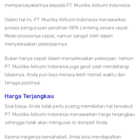
mempercayakannya kepada PT. Mustika Airbumi Indonesia.
Dalam hal ini, PT. Mustika Airbumi Indonesia menawarkan
proses pengurusan perizinan SIPA Lenteng secara cepat.
Meski prosesnya cepat, namun sangat teliti dalam
menyelesaikan pekerjaannya.
Bukan hanya cepat dalam menyelesaikan pekerjaan, namun
PT. Mustika Airbumi Indonesia juga gesit saat mendatangi
lokasinya. Anda pun bisa merasa lebih hemat waktu dan
tenaga pastinya.
Harga Terjangkau
Soal biaya, Anda tidak perlu pusing memikirkan hal tersebut.
PT. Mustika Airbumi Indonesia menawarkan harga terjangkau
sehingga tidak akan menguras isi dompet Anda.
Karena harganya bersahabat, Anda bisa mendapatkan