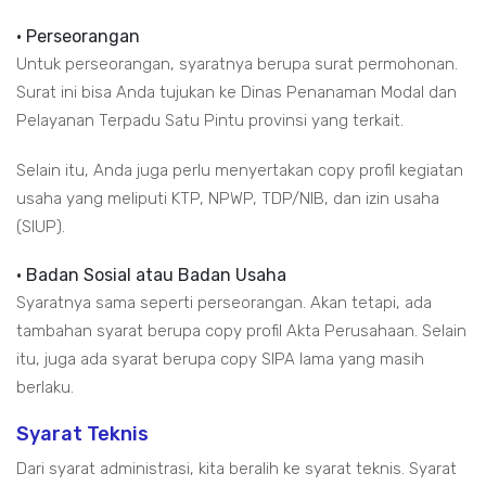
• Perseorangan
Untuk perseorangan, syaratnya berupa surat permohonan.
Surat ini bisa Anda tujukan ke Dinas Penanaman Modal dan
Pelayanan Terpadu Satu Pintu provinsi yang terkait.
Selain itu, Anda juga perlu menyertakan copy profil kegiatan
usaha yang meliputi KTP, NPWP, TDP/NIB, dan izin usaha
(SIUP).
• Badan Sosial atau Badan Usaha
Syaratnya sama seperti perseorangan. Akan tetapi, ada
tambahan syarat berupa copy profil Akta Perusahaan. Selain
itu, juga ada syarat berupa copy SIPA lama yang masih
berlaku.
Syarat Teknis
Dari syarat administrasi, kita beralih ke syarat teknis. Syarat