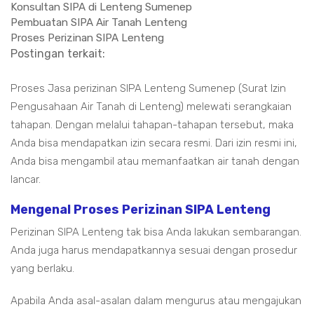
Konsultan SIPA di Lenteng Sumenep
Pembuatan SIPA Air Tanah Lenteng
Proses Perizinan SIPA Lenteng
Postingan terkait:
Proses Jasa perizinan SIPA Lenteng Sumenep (Surat Izin
Pengusahaan Air Tanah di Lenteng) melewati serangkaian
tahapan. Dengan melalui tahapan-tahapan tersebut, maka
Anda bisa mendapatkan izin secara resmi. Dari izin resmi ini,
Anda bisa mengambil atau memanfaatkan air tanah dengan
lancar.
Mengenal Proses Perizinan SIPA Lenteng
Perizinan SIPA Lenteng tak bisa Anda lakukan sembarangan.
Anda juga harus mendapatkannya sesuai dengan prosedur
yang berlaku.
Apabila Anda asal-asalan dalam mengurus atau mengajukan